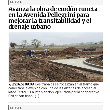
LOCAL
Avanza la obra de cordón cuneta
en la Avenida Pellegrini para
mejorar la transitabilidad y el
drenaje urbano
7/8/2026 | 08:08
Los trabajos se focalizan en el tramo que
conectará la avenida con una de las arterias de acceso al
loteo Terral 1. La intervención, ejecutada por la cooperativa
Clyfer con finan...(+)
LOCAL