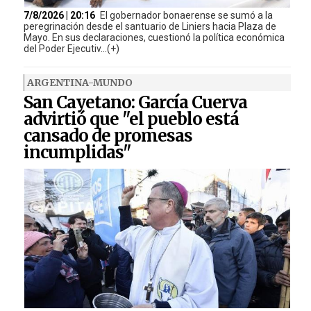
7/8/2026 | 20:16
El gobernador bonaerense se sumó a la
peregrinación desde el santuario de Liniers hacia Plaza de
Mayo. En sus declaraciones, cuestionó la política económica
del Poder Ejecutiv...(+)
ARGENTINA-MUNDO
San Cayetano: García Cuerva
advirtió que "el pueblo está
cansado de promesas
incumplidas"