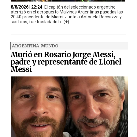
8/8/2026 | 22:24
El capitán del seleccionado argentino
aterrizó en el aeropuerto Malvinas Argentinas pasadas las
20:40 procedente de Miami. Junto a Antonela Roccuzzo y
sus hijos, fue trasladado b...(+)
ARGENTINA-MUNDO
Murió en Rosario Jorge Messi,
padre y representante de Lionel
Messi