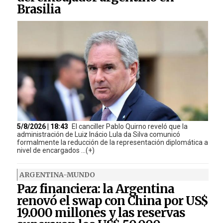
Brasilia
5/8/2026 | 18:43
El canciller Pablo Quirno reveló que la
administración de Luiz Inácio Lula da Silva comunicó
formalmente la reducción de la representación diplomática a
nivel de encargados ...(+)
ARGENTINA-MUNDO
Paz financiera: la Argentina
renovó el swap con China por US$
19.000 millones y las reservas