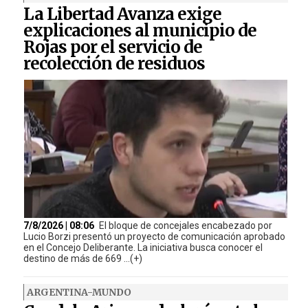
La Libertad Avanza exige
explicaciones al municipio de
Rojas por el servicio de
recolección de residuos
7/8/2026 | 08:06
El bloque de concejales encabezado por
Lucio Borzi presentó un proyecto de comunicación aprobado
en el Concejo Deliberante. La iniciativa busca conocer el
destino de más de 669 ...(+)
ARGENTINA-MUNDO