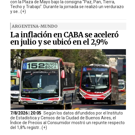
con la Plaza de Mayo bajo la consigna "Paz, Pan, Tierra,
Techo y Trabajo". Durante la jornada se realizó un verdurazo
y se...(+)
ARGENTINA-MUNDO
La inflación en CABA se aceleró
en julio y se ubicó en el 2,9%
7/8/2026 | 20:05
Según los datos difundidos por el Instituto
de Estadística y Censos de la Ciudad de Buenos Aires, el
Índice de Precios al Consumidor mostró un repunte respecto
del 1,8% registr...(+)