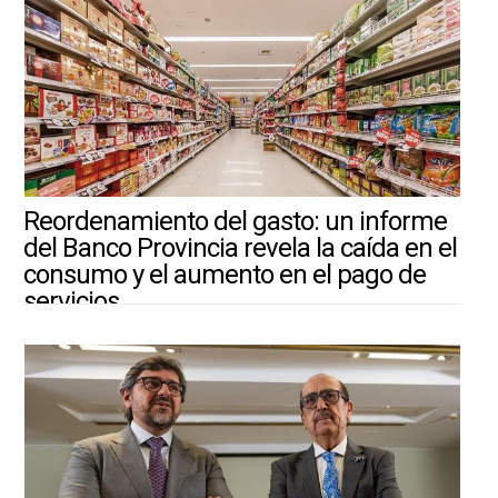
Reordenamiento del gasto: un informe
del Banco Provincia revela la caída en el
consumo y el aumento en el pago de
servicios
3/8/2026 ||
ARGENTINA-MUNDO