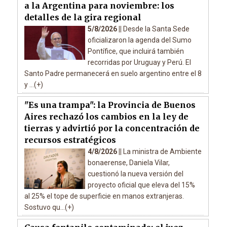
a la Argentina para noviembre: los
detalles de la gira regional
5/8/2026 ||
Desde la Santa Sede
oficializaron la agenda del Sumo
Pontífice, que incluirá también
recorridas por Uruguay y Perú. El
Santo Padre permanecerá en suelo argentino entre el 8
y ...(+)
"Es una trampa": la Provincia de Buenos
Aires rechazó los cambios en la ley de
tierras y advirtió por la concentración de
recursos estratégicos
4/8/2026 ||
La ministra de Ambiente
bonaerense, Daniela Vilar,
cuestionó la nueva versión del
proyecto oficial que eleva del 15%
al 25% el tope de superficie en manos extranjeras.
Sostuvo qu...(+)