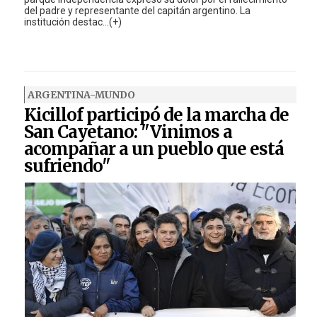
del padre y representante del capitán argentino. La
institución destac...(+)
ARGENTINA-MUNDO
Kicillof participó de la marcha de
San Cayetano: "Vinimos a
acompañar a un pueblo que está
sufriendo"