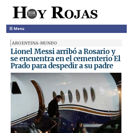
☰ Menu
ARGENTINA-MUNDO
Lionel Messi arribó a Rosario y
se encuentra en el cementerio El
Prado para despedir a su padre