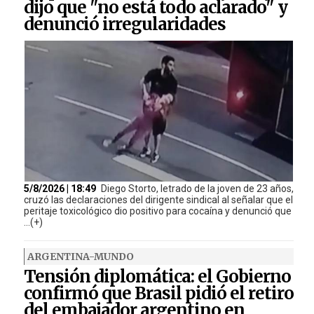
dijo que "no está todo aclarado" y
denunció irregularidades
5/8/2026 | 18:49
Diego Storto, letrado de la joven de 23 años,
cruzó las declaraciones del dirigente sindical al señalar que el
peritaje toxicológico dio positivo para cocaína y denunció que
...(+)
ARGENTINA-MUNDO
Tensión diplomática: el Gobierno
confirmó que Brasil pidió el retiro
del embajador argentino en