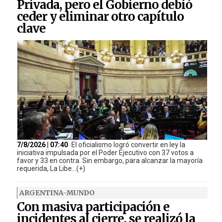
Privada, pero el Gobierno debió
ceder y eliminar otro capítulo
clave
7/8/2026 | 07:40
El oficialismo logró convertir en ley la
iniciativa impulsada por el Poder Ejecutivo con 37 votos a
favor y 33 en contra. Sin embargo, para alcanzar la mayoría
requerida, La Libe...(+)
ARGENTINA-MUNDO
Con masiva participación e
incidentes al cierre, se realizó la