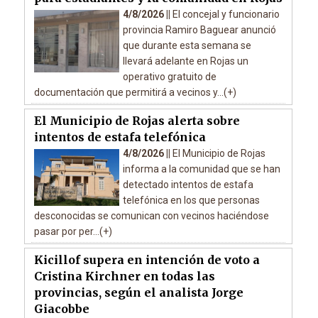
4/8/2026 ||
El concejal y funcionario
provincia Ramiro Baguear anunció
que durante esta semana se
llevará adelante en Rojas un
operativo gratuito de
documentación que permitirá a vecinos y...(+)
El Municipio de Rojas alerta sobre
intentos de estafa telefónica
4/8/2026 ||
El Municipio de Rojas
informa a la comunidad que se han
detectado intentos de estafa
telefónica en los que personas
desconocidas se comunican con vecinos haciéndose
pasar por per...(+)
Kicillof supera en intención de voto a
Cristina Kirchner en todas las
provincias, según el analista Jorge
Giacobbe