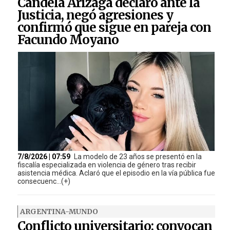
Candela Arizaga declaró ante la
Justicia, negó agresiones y
confirmó que sigue en pareja con
Facundo Moyano
7/8/2026 | 07:59
La modelo de 23 años se presentó en la
fiscalía especializada en violencia de género tras recibir
asistencia médica. Aclaró que el episodio en la vía pública fue
consecuenc...(+)
ARGENTINA-MUNDO
Conflicto universitario: convocan