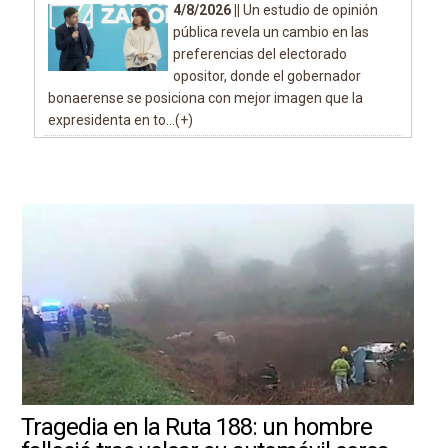
4/8/2026 ||
Un estudio de opinión
pública revela un cambio en las
preferencias del electorado
opositor, donde el gobernador
bonaerense se posiciona con mejor imagen que la
expresidenta en to...(+)
Tragedia en la Ruta 188: un hombre