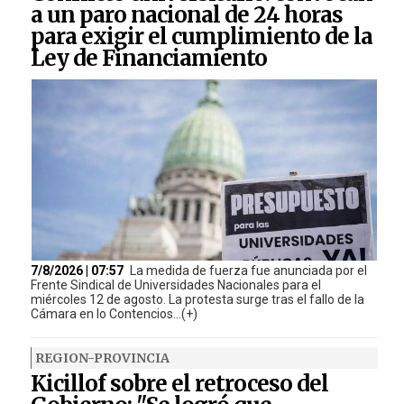
a un paro nacional de 24 horas
para exigir el cumplimiento de la
Ley de Financiamiento
7/8/2026 | 07:57
La medida de fuerza fue anunciada por el
Frente Sindical de Universidades Nacionales para el
miércoles 12 de agosto. La protesta surge tras el fallo de la
Cámara en lo Contencios...(+)
REGION-PROVINCIA
Kicillof sobre el retroceso del