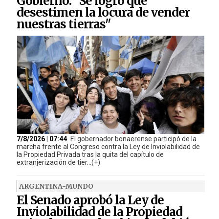
Gobierno: "Se logró que
desestimen la locura de vender
nuestras tierras"
7/8/2026 | 07:44
El gobernador bonaerense participó de la
marcha frente al Congreso contra la Ley de Inviolabilidad de
la Propiedad Privada tras la quita del capítulo de
extranjerización de tier...(+)
ARGENTINA-MUNDO
El Senado aprobó la Ley de
Inviolabilidad de la Propiedad