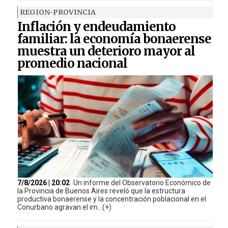
REGION-PROVINCIA
Inflación y endeudamiento
familiar: la economía bonaerense
muestra un deterioro mayor al
promedio nacional
7/8/2026 | 20:02
Un informe del Observatorio Económico de
la Provincia de Buenos Aires reveló que la estructura
productiva bonaerense y la concentración poblacional en el
Conurbano agravan el im...(+)