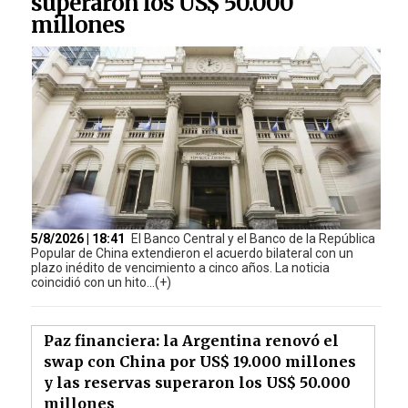
superaron los US$ 50.000
millones
5/8/2026 | 18:41
El Banco Central y el Banco de la República
Popular de China extendieron el acuerdo bilateral con un
plazo inédito de vencimiento a cinco años. La noticia
coincidió con un hito...(+)
Paz financiera: la Argentina renovó el
swap con China por US$ 19.000 millones
y las reservas superaron los US$ 50.000
millones