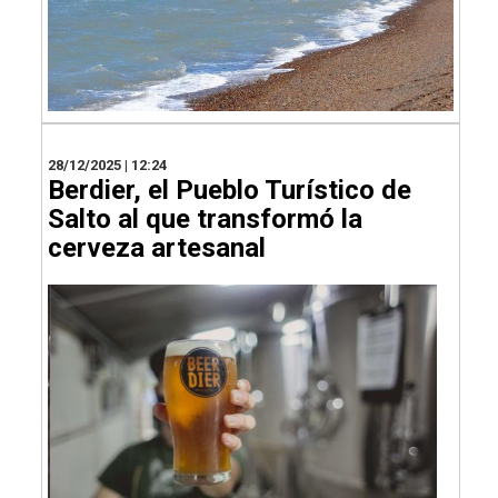
28/12/2025 | 12:24
Berdier, el Pueblo Turístico de
Salto al que transformó la
cerveza artesanal