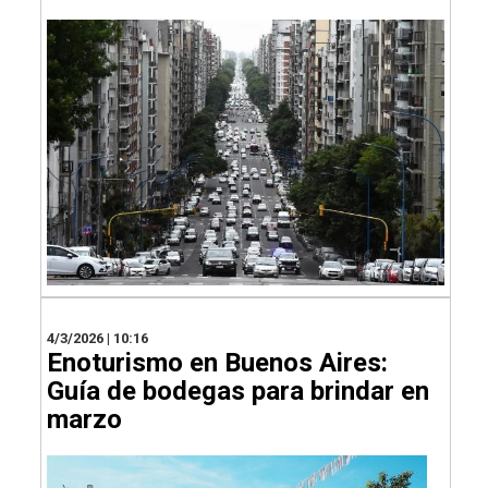
4/3/2026 | 10:16
Enoturismo en Buenos Aires:
Guía de bodegas para brindar en
marzo