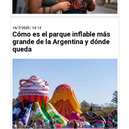
16/7/2025 | 14:12
Cómo es el parque inflable más
grande de la Argentina y dónde
queda