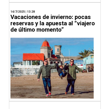
14/7/2025 | 13:28
Vacaciones de invierno: pocas
reservas y la apuesta al “viajero
de último momento”