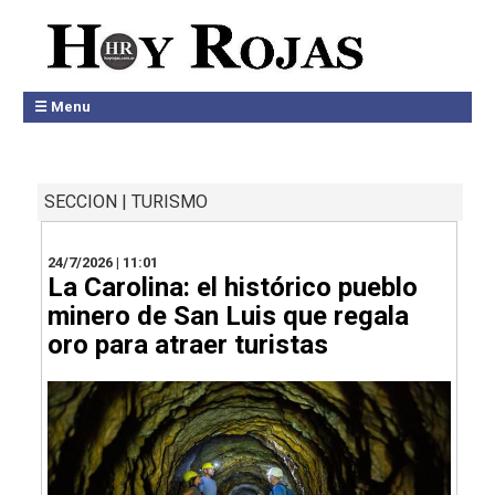
☰ Menu
SECCION | TURISMO
24/7/2026 | 11:01
La Carolina: el histórico pueblo
minero de San Luis que regala
oro para atraer turistas