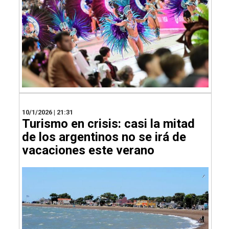
10/1/2026 | 21:31
Turismo en crisis: casi la mitad
de los argentinos no se irá de
vacaciones este verano