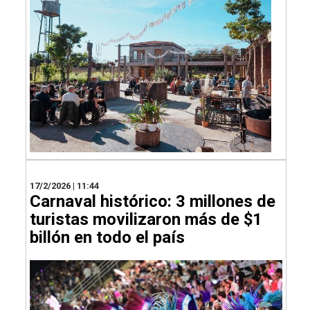
17/2/2026 | 11:44
Carnaval histórico: 3 millones de
turistas movilizaron más de $1
billón en todo el país