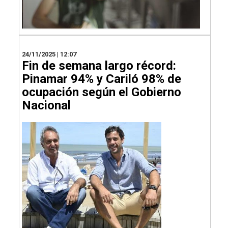
24/11/2025 | 12:07
Fin de semana largo récord:
Pinamar 94% y Cariló 98% de
ocupación según el Gobierno
Nacional