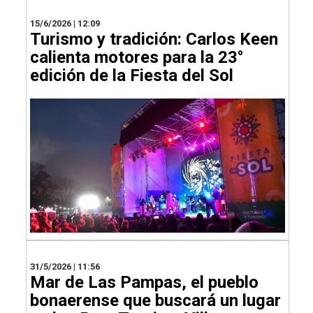
15/6/2026 | 12:09
Turismo y tradición: Carlos Keen
calienta motores para la 23°
edición de la Fiesta del Sol
31/5/2026 | 11:56
Mar de Las Pampas, el pueblo
bonaerense que buscará un lugar