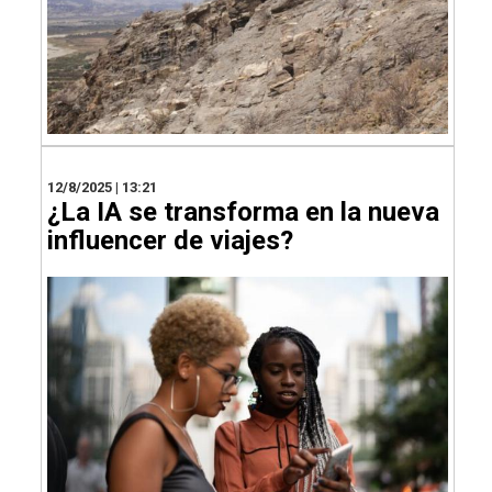
12/8/2025 | 13:21
¿La IA se transforma en la nueva
influencer de viajes?