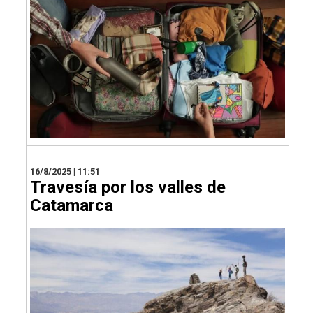
16/8/2025 | 11:51
Travesía por los valles de
Catamarca