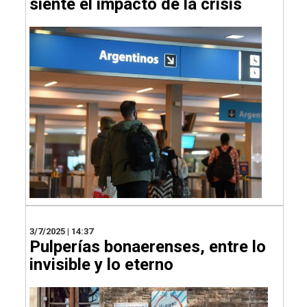
siente el impacto de la crisis
3/7/2025 | 14:37
Pulperías bonaerenses, entre lo
invisible y lo eterno