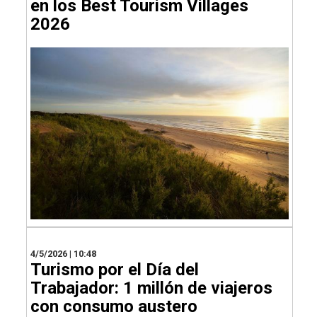
en los Best Tourism Villages
2026
4/5/2026 | 10:48
Turismo por el Día del
Trabajador: 1 millón de viajeros
con consumo austero