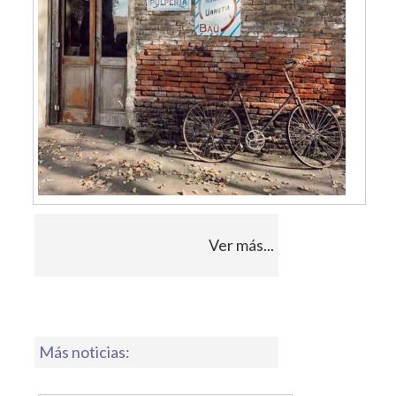
Ver más...
Más noticias: