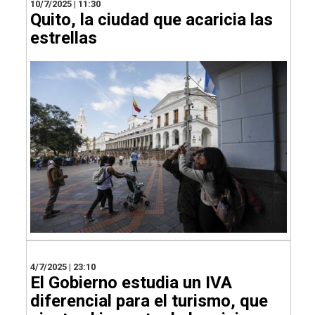
10/7/2025 | 11:30
Quito, la ciudad que acaricia las
estrellas
4/7/2025 | 23:10
El Gobierno estudia un IVA
diferencial para el turismo, que