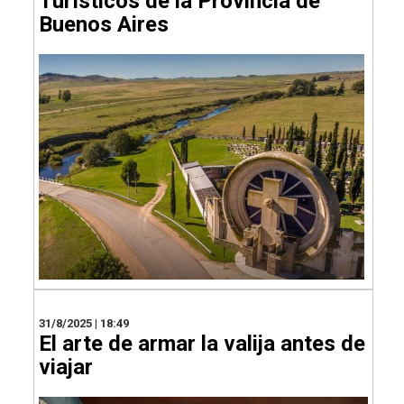
Turísticos de la Provincia de
Buenos Aires
31/8/2025 | 18:49
El arte de armar la valija antes de
viajar