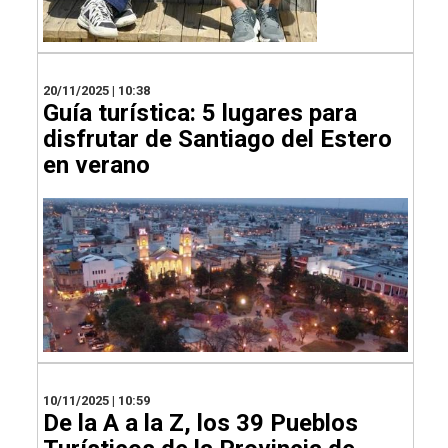
20/11/2025 | 10:38
Guía turística: 5 lugares para
disfrutar de Santiago del Estero
en verano
10/11/2025 | 10:59
De la A a la Z, los 39 Pueblos