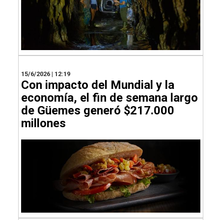
15/6/2026 | 12:19
Con impacto del Mundial y la
economía, el fin de semana largo
de Güemes generó $217.000
millones