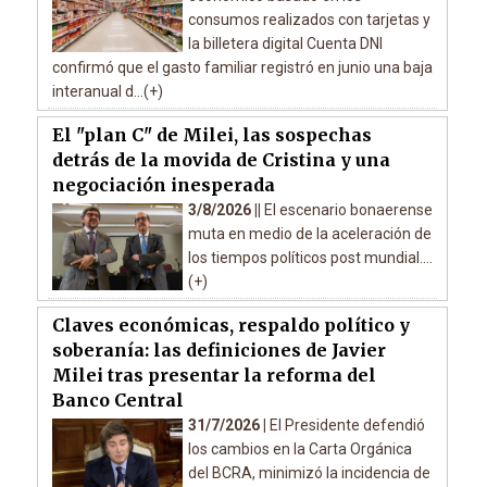
consumos realizados con tarjetas y
la billetera digital Cuenta DNI
confirmó que el gasto familiar registró en junio una baja
interanual d...(+)
El "plan C" de Milei, las sospechas
detrás de la movida de Cristina y una
negociación inesperada
3/8/2026 ||
El escenario bonaerense
muta en medio de la aceleración de
los tiempos políticos post mundial....
(+)
Claves económicas, respaldo político y
soberanía: las definiciones de Javier
Milei tras presentar la reforma del
Banco Central
31/7/2026 |
El Presidente defendió
los cambios en la Carta Orgánica
del BCRA, minimizó la incidencia de