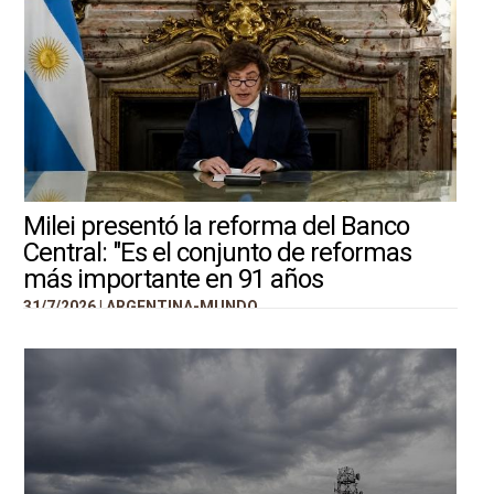
Milei presentó la reforma del Banco
Central: "Es el conjunto de reformas
más importante en 91 años
31/7/2026 |
ARGENTINA-MUNDO