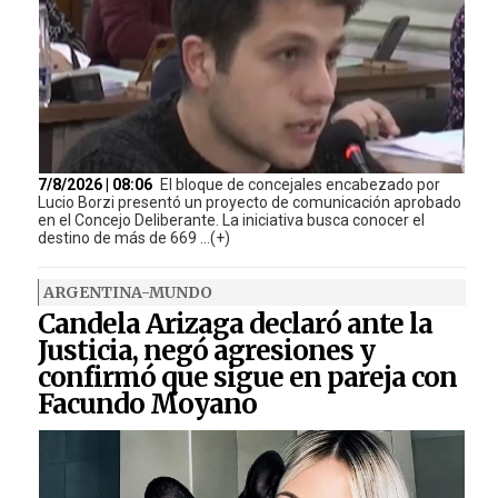
7/8/2026 | 08:06
El bloque de concejales encabezado por
Lucio Borzi presentó un proyecto de comunicación aprobado
en el Concejo Deliberante. La iniciativa busca conocer el
destino de más de 669 ...(+)
ARGENTINA-MUNDO
Candela Arizaga declaró ante la
Justicia, negó agresiones y
confirmó que sigue en pareja con
Facundo Moyano