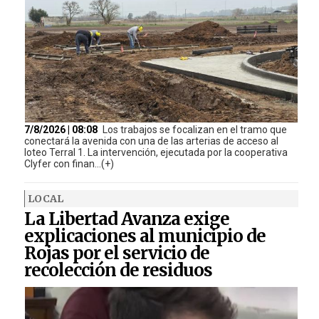
7/8/2026 | 08:08
Los trabajos se focalizan en el tramo que
conectará la avenida con una de las arterias de acceso al
loteo Terral 1. La intervención, ejecutada por la cooperativa
Clyfer con finan...(+)
LOCAL
La Libertad Avanza exige
explicaciones al municipio de
Rojas por el servicio de
recolección de residuos