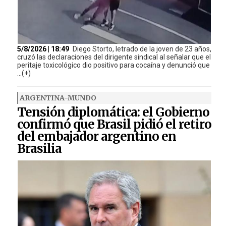
5/8/2026 | 18:49
Diego Storto, letrado de la joven de 23 años,
cruzó las declaraciones del dirigente sindical al señalar que el
peritaje toxicológico dio positivo para cocaína y denunció que
...(+)
ARGENTINA-MUNDO
Tensión diplomática: el Gobierno
confirmó que Brasil pidió el retiro
del embajador argentino en
Brasilia