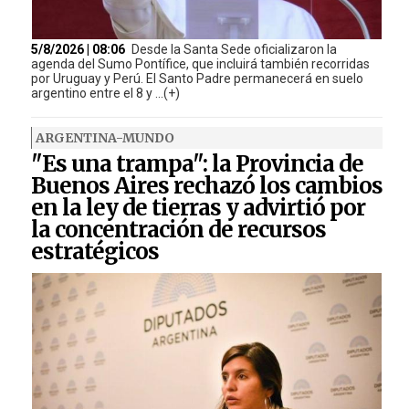
5/8/2026 | 08:06
Desde la Santa Sede oficializaron la
agenda del Sumo Pontífice, que incluirá también recorridas
por Uruguay y Perú. El Santo Padre permanecerá en suelo
argentino entre el 8 y ...(+)
ARGENTINA-MUNDO
"Es una trampa": la Provincia de
Buenos Aires rechazó los cambios
en la ley de tierras y advirtió por
la concentración de recursos
estratégicos