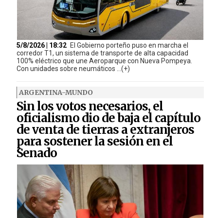
5/8/2026 | 18:32
El Gobierno porteño puso en marcha el
corredor T1, un sistema de transporte de alta capacidad
100% eléctrico que une Aeroparque con Nueva Pompeya.
Con unidades sobre neumáticos ...(+)
ARGENTINA-MUNDO
Sin los votos necesarios, el
oficialismo dio de baja el capítulo
de venta de tierras a extranjeros
para sostener la sesión en el
Senado