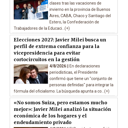
clases tras las vacaciones de
invierno en la provincia de Buenos
Aires, CABA, Chaco y Santiago del
Estero, la Confederación de
Trabajadores de la Educaci...(+)
Elecciones 2027: Javier Milei busca un
perfil de extrema confianza para la
vicepresidencia para evitar
cortocircuitos en la gestión
4/8/2026 ||
En declaraciones
periodísticas, el Presidente
confirmó que tiene un "conjunto de
personas definidas" para integrar la
fórmula del oficialismo. La búsqueda apunta a co...(+)
«No somos Suiza, pero estamos mucho
mejor»: Javier Milei analizó la situación
económica de los hogares y el
endeudamiento privado