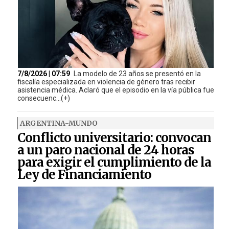
7/8/2026 | 07:59
La modelo de 23 años se presentó en la
fiscalía especializada en violencia de género tras recibir
asistencia médica. Aclaró que el episodio en la vía pública fue
consecuenc...(+)
ARGENTINA-MUNDO
Conflicto universitario: convocan
a un paro nacional de 24 horas
para exigir el cumplimiento de la
Ley de Financiamiento