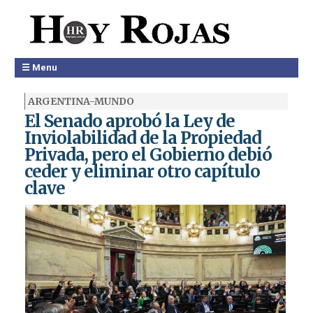
☰ Menu
ARGENTINA-MUNDO
El Senado aprobó la Ley de
Inviolabilidad de la Propiedad
Privada, pero el Gobierno debió
ceder y eliminar otro capítulo
clave