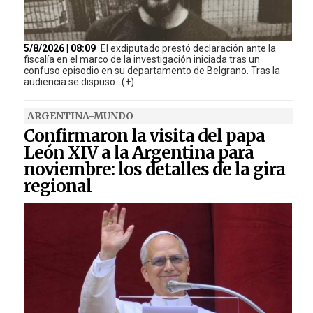
5/8/2026 | 08:09
El exdiputado prestó declaración ante la
fiscalía en el marco de la investigación iniciada tras un
confuso episodio en su departamento de Belgrano. Tras la
audiencia se dispuso...(+)
ARGENTINA-MUNDO
Confirmaron la visita del papa
León XIV a la Argentina para
noviembre: los detalles de la gira
regional