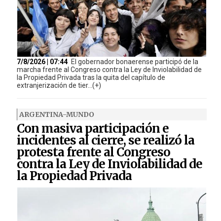
7/8/2026 | 07:44
El gobernador bonaerense participó de la
marcha frente al Congreso contra la Ley de Inviolabilidad de
la Propiedad Privada tras la quita del capítulo de
extranjerización de tier...(+)
ARGENTINA-MUNDO
Con masiva participación e
incidentes al cierre, se realizó la
protesta frente al Congreso
contra la Ley de Inviolabilidad de
la Propiedad Privada