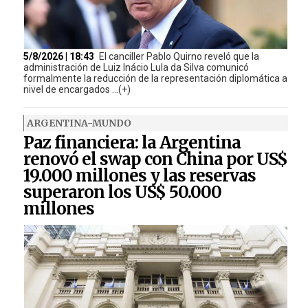
5/8/2026 | 18:43
El canciller Pablo Quirno reveló que la
administración de Luiz Inácio Lula da Silva comunicó
formalmente la reducción de la representación diplomática a
nivel de encargados ...(+)
ARGENTINA-MUNDO
Paz financiera: la Argentina
renovó el swap con China por US$
19.000 millones y las reservas
superaron los US$ 50.000
millones