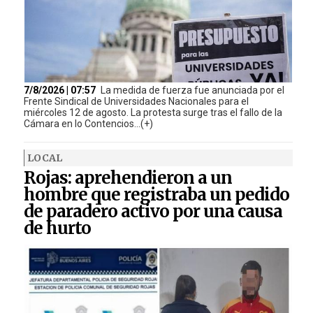
7/8/2026 | 07:57
La medida de fuerza fue anunciada por el
Frente Sindical de Universidades Nacionales para el
miércoles 12 de agosto. La protesta surge tras el fallo de la
Cámara en lo Contencios...(+)
LOCAL
Rojas: aprehendieron a un
hombre que registraba un pedido
de paradero activo por una causa
de hurto