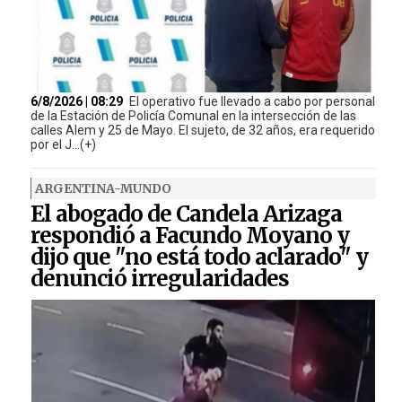
6/8/2026 | 08:29
El operativo fue llevado a cabo por personal
de la Estación de Policía Comunal en la intersección de las
calles Alem y 25 de Mayo. El sujeto, de 32 años, era requerido
por el J...(+)
ARGENTINA-MUNDO
El abogado de Candela Arizaga
respondió a Facundo Moyano y
dijo que "no está todo aclarado" y
denunció irregularidades