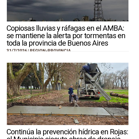
Copiosas lluvias y ráfagas en el AMBA:
se mantiene la alerta por tormentas en
toda la provincia de Buenos Aires
31/7/2026 |
REGION-PROVINCIA
Continúa la prevención hídrica en Rojas: