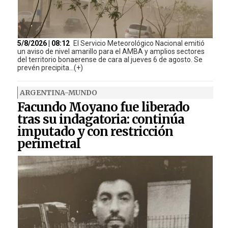
5/8/2026 | 08:12
El Servicio Meteorológico Nacional emitió
un aviso de nivel amarillo para el AMBA y amplios sectores
del territorio bonaerense de cara al jueves 6 de agosto. Se
prevén precipita...(+)
ARGENTINA-MUNDO
Facundo Moyano fue liberado
tras su indagatoria: continúa
imputado y con restricción
perimetral