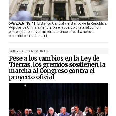
5/8/2026 | 18:41
El Banco Central y el Banco de la República
Popular de China extendieron el acuerdo bilateral con un
plazo inédito de vencimiento a cinco años. La noticia
coincidió con un hito...(+)
ARGENTINA-MUNDO
Pese a los cambios en la Ley de
Tierras, los gremios sostienen la
marcha al Congreso contra el
proyecto oficial