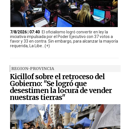
7/8/2026 | 07:40
El oficialismo logró convertir en ley la
iniciativa impulsada por el Poder Ejecutivo con 37 votos a
favor y 33 en contra. Sin embargo, para alcanzar la mayoría
requerida, La Libe...(+)
REGION-PROVINCIA
Kicillof sobre el retroceso del
Gobierno: "Se logró que
desestimen la locura de vender
nuestras tierras"