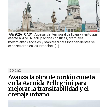
7/8/2026 | 07:31
A pesar del temporal de lluvia y viento que
afectó al AMBA, agrupaciones políticas, gremiales,
movimientos sociales y manifestantes independientes se
concentraron en las inmediac...(+)
LOCAL
Avanza la obra de cordón cuneta
en la Avenida Pellegrini para
mejorar la transitabilidad y el
drenaje urbano