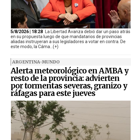
5/8/2026 | 18:28
La Libertad Avanza debió dar un paso atrás
en su propuesta luego de que mandatarios de provincias
aliadas instruyeran a sus legisladores a votar en contra. De
este modo, la Cáma...(+)
ARGENTINA-MUNDO
Alerta meteorológico en AMBA y
resto de la provincia: advierten
por tormentas severas, granizo y
ráfagas para este jueves