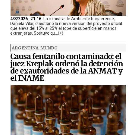
4/8/2026 | 21:16
La ministra de Ambiente bonaerense,
Daniela Vilar, cuestionó la nueva versión del proyecto oficial
que eleva del 15% al 25% el tope de superficie en manos
extranjeras. Sostuvo qu...(+)
ARGENTINA-MUNDO
Causa fentanilo contaminado: el
juez Kreplak ordenó la detención
de exautoridades de la ANMAT y
el INAME