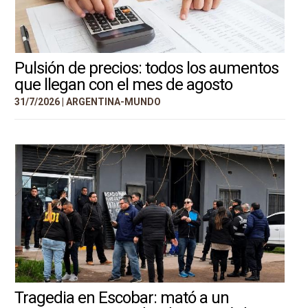
Pulsión de precios: todos los aumentos
que llegan con el mes de agosto
31/7/2026 |
ARGENTINA-MUNDO
Tragedia en Escobar: mató a un