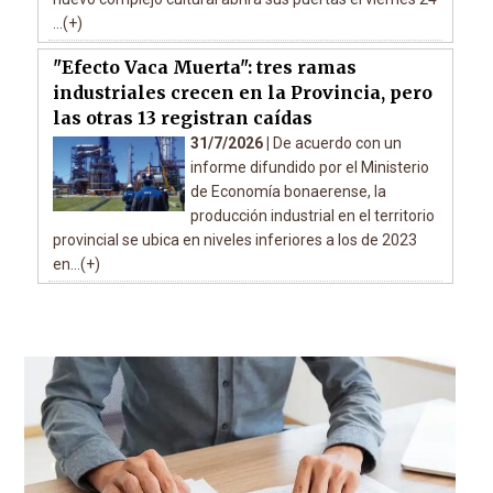
...(+)
"Efecto Vaca Muerta": tres ramas
industriales crecen en la Provincia, pero
las otras 13 registran caídas
31/7/2026 |
De acuerdo con un
informe difundido por el Ministerio
de Economía bonaerense, la
producción industrial en el territorio
provincial se ubica en niveles inferiores a los de 2023
en...(+)