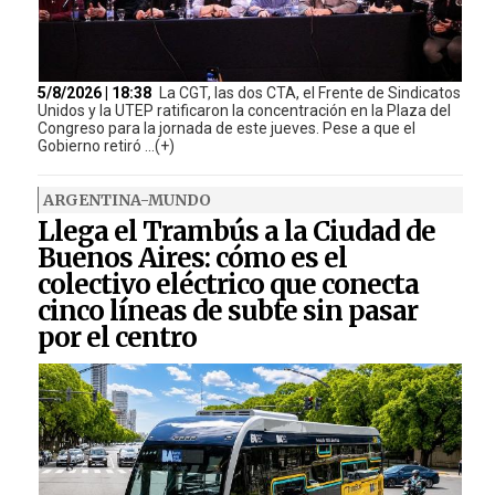
5/8/2026 | 18:38
La CGT, las dos CTA, el Frente de Sindicatos
Unidos y la UTEP ratificaron la concentración en la Plaza del
Congreso para la jornada de este jueves. Pese a que el
Gobierno retiró ...(+)
ARGENTINA-MUNDO
Llega el Trambús a la Ciudad de
Buenos Aires: cómo es el
colectivo eléctrico que conecta
cinco líneas de subte sin pasar
por el centro