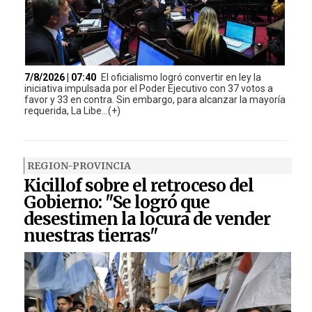
7/8/2026 | 07:40
El oficialismo logró convertir en ley la
iniciativa impulsada por el Poder Ejecutivo con 37 votos a
favor y 33 en contra. Sin embargo, para alcanzar la mayoría
requerida, La Libe...(+)
REGION-PROVINCIA
Kicillof sobre el retroceso del
Gobierno: "Se logró que
desestimen la locura de vender
nuestras tierras"