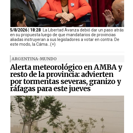
5/8/2026 | 18:28
La Libertad Avanza debió dar un paso atrás
en su propuesta luego de que mandatarios de provincias
aliadas instruyeran a sus legisladores a votar en contra. De
este modo, la Cáma...(+)
ARGENTINA-MUNDO
Alerta meteorológico en AMBA y
resto de la provincia: advierten
por tormentas severas, granizo y
ráfagas para este jueves