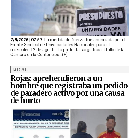
7/8/2026 | 07:57
La medida de fuerza fue anunciada por el
Frente Sindical de Universidades Nacionales para el
miércoles 12 de agosto. La protesta surge tras el fallo de la
Cámara en lo Contencios...(+)
LOCAL
Rojas: aprehendieron a un
hombre que registraba un pedido
de paradero activo por una causa
de hurto