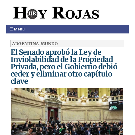
☰ Menu
ARGENTINA-MUNDO
El Senado aprobó la Ley de
Inviolabilidad de la Propiedad
Privada, pero el Gobierno debió
ceder y eliminar otro capítulo
clave