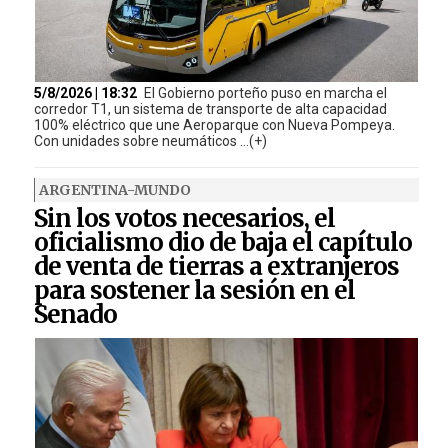
5/8/2026 | 18:32
El Gobierno porteño puso en marcha el
corredor T1, un sistema de transporte de alta capacidad
100% eléctrico que une Aeroparque con Nueva Pompeya.
Con unidades sobre neumáticos ...(+)
ARGENTINA-MUNDO
Sin los votos necesarios, el
oficialismo dio de baja el capítulo
de venta de tierras a extranjeros
para sostener la sesión en el
Senado