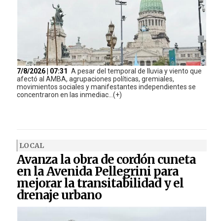
7/8/2026 | 07:31
A pesar del temporal de lluvia y viento que
afectó al AMBA, agrupaciones políticas, gremiales,
movimientos sociales y manifestantes independientes se
concentraron en las inmediac...(+)
LOCAL
Avanza la obra de cordón cuneta
en la Avenida Pellegrini para
mejorar la transitabilidad y el
drenaje urbano