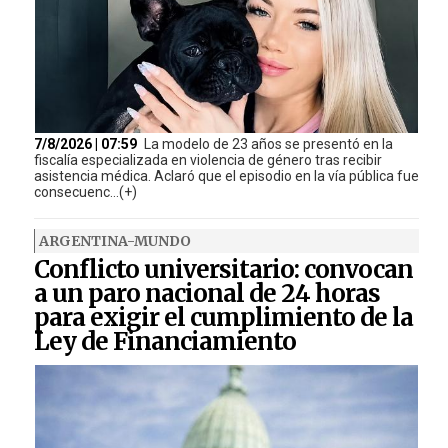
7/8/2026 | 07:59
La modelo de 23 años se presentó en la
fiscalía especializada en violencia de género tras recibir
asistencia médica. Aclaró que el episodio en la vía pública fue
consecuenc...(+)
ARGENTINA-MUNDO
Conflicto universitario: convocan
a un paro nacional de 24 horas
para exigir el cumplimiento de la
Ley de Financiamiento