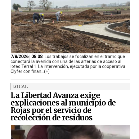
7/8/2026 | 08:08
Los trabajos se focalizan en el tramo que
conectará la avenida con una de las arterias de acceso al
loteo Terral 1. La intervención, ejecutada por la cooperativa
Clyfer con finan...(+)
LOCAL
La Libertad Avanza exige
explicaciones al municipio de
Rojas por el servicio de
recolección de residuos