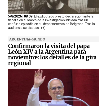
5/8/2026 | 08:09
El exdiputado prestó declaración ante la
fiscalía en el marco de la investigación iniciada tras un
confuso episodio en su departamento de Belgrano. Tras la
audiencia se dispuso...(+)
ARGENTINA-MUNDO
Confirmaron la visita del papa
León XIV a la Argentina para
noviembre: los detalles de la gira
regional