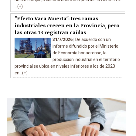
...(+)
"Efecto Vaca Muerta": tres ramas
industriales crecen en la Provincia, pero
las otras 13 registran caídas
31/7/2026 |
De acuerdo con un
informe difundido por el Ministerio
de Economía bonaerense, la
producción industrial en el territorio
provincial se ubica en niveles inferiores a los de 2023
en...(+)