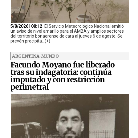
5/8/2026 | 08:12
El Servicio Meteorológico Nacional emitió
un aviso de nivel amarillo para el AMBA y amplios sectores
del territorio bonaerense de cara al jueves 6 de agosto. Se
prevén precipita...(+)
ARGENTINA-MUNDO
Facundo Moyano fue liberado
tras su indagatoria: continúa
imputado y con restricción
perimetral