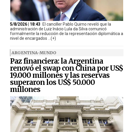
5/8/2026 | 18:43
El canciller Pablo Quirno reveló que la
administración de Luiz Inácio Lula da Silva comunicó
formalmente la reducción de la representación diplomática a
nivel de encargados ...(+)
ARGENTINA-MUNDO
Paz financiera: la Argentina
renovó el swap con China por US$
19.000 millones y las reservas
superaron los US$ 50.000
millones