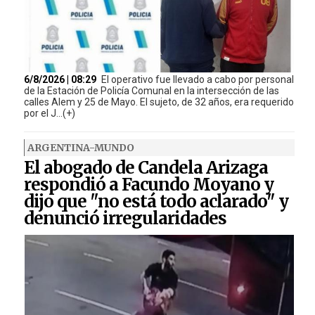
6/8/2026 | 08:29
El operativo fue llevado a cabo por personal
de la Estación de Policía Comunal en la intersección de las
calles Alem y 25 de Mayo. El sujeto, de 32 años, era requerido
por el J...(+)
ARGENTINA-MUNDO
El abogado de Candela Arizaga
respondió a Facundo Moyano y
dijo que "no está todo aclarado" y
denunció irregularidades