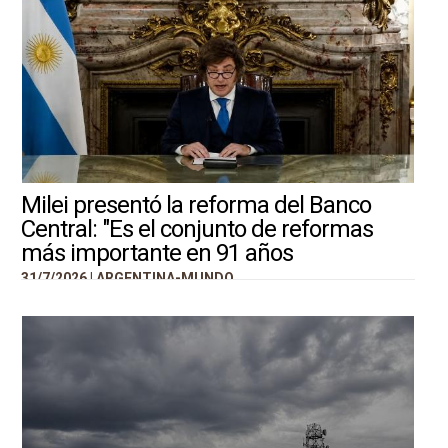
Milei presentó la reforma del Banco
Central: "Es el conjunto de reformas
más importante en 91 años
31/7/2026 |
ARGENTINA-MUNDO