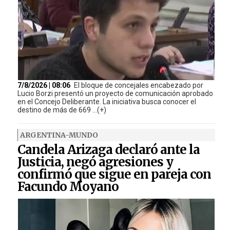
7/8/2026 | 08:06
El bloque de concejales encabezado por
Lucio Borzi presentó un proyecto de comunicación aprobado
en el Concejo Deliberante. La iniciativa busca conocer el
destino de más de 669 ...(+)
ARGENTINA-MUNDO
Candela Arizaga declaró ante la
Justicia, negó agresiones y
confirmó que sigue en pareja con
Facundo Moyano