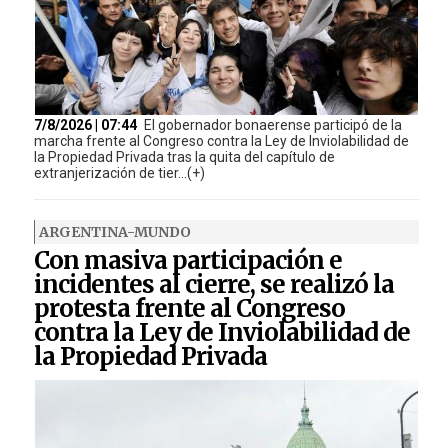
7/8/2026 | 07:44
El gobernador bonaerense participó de la
marcha frente al Congreso contra la Ley de Inviolabilidad de
la Propiedad Privada tras la quita del capítulo de
extranjerización de tier...(+)
ARGENTINA-MUNDO
Con masiva participación e
incidentes al cierre, se realizó la
protesta frente al Congreso
contra la Ley de Inviolabilidad de
la Propiedad Privada