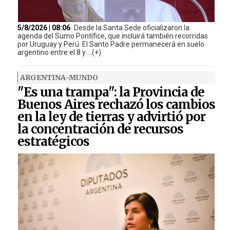
5/8/2026 | 08:06
Desde la Santa Sede oficializaron la
agenda del Sumo Pontífice, que incluirá también recorridas
por Uruguay y Perú. El Santo Padre permanecerá en suelo
argentino entre el 8 y ...(+)
ARGENTINA-MUNDO
"Es una trampa": la Provincia de
Buenos Aires rechazó los cambios
en la ley de tierras y advirtió por
la concentración de recursos
estratégicos