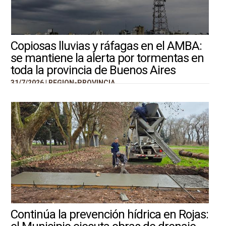
Copiosas lluvias y ráfagas en el AMBA:
se mantiene la alerta por tormentas en
toda la provincia de Buenos Aires
31/7/2026 |
REGION-PROVINCIA
Continúa la prevención hídrica en Rojas: