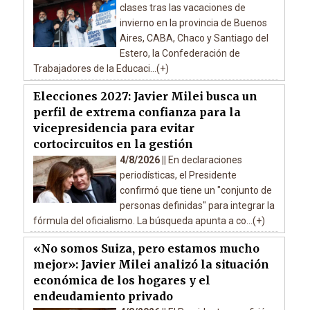
clases tras las vacaciones de
invierno en la provincia de Buenos
Aires, CABA, Chaco y Santiago del
Estero, la Confederación de
Trabajadores de la Educaci...(+)
Elecciones 2027: Javier Milei busca un
perfil de extrema confianza para la
vicepresidencia para evitar
cortocircuitos en la gestión
4/8/2026 ||
En declaraciones
periodísticas, el Presidente
confirmó que tiene un "conjunto de
personas definidas" para integrar la
fórmula del oficialismo. La búsqueda apunta a co...(+)
«No somos Suiza, pero estamos mucho
mejor»: Javier Milei analizó la situación
económica de los hogares y el
endeudamiento privado