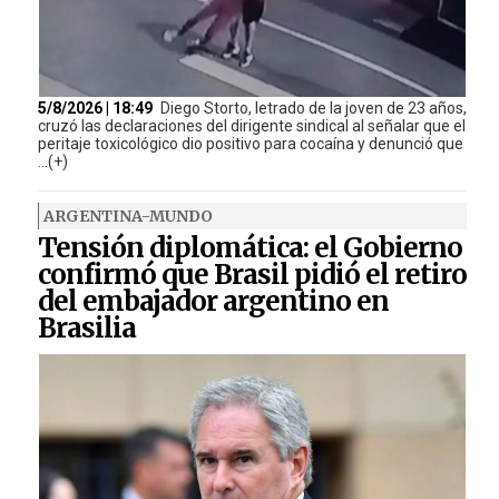
5/8/2026 | 18:49
Diego Storto, letrado de la joven de 23 años,
cruzó las declaraciones del dirigente sindical al señalar que el
peritaje toxicológico dio positivo para cocaína y denunció que
...(+)
ARGENTINA-MUNDO
Tensión diplomática: el Gobierno
confirmó que Brasil pidió el retiro
del embajador argentino en
Brasilia