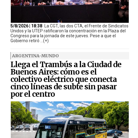
5/8/2026 | 18:38
La CGT, las dos CTA, el Frente de Sindicatos
Unidos y la UTEP ratificaron la concentración en la Plaza del
Congreso para la jornada de este jueves. Pese a que el
Gobierno retiró ...(+)
ARGENTINA-MUNDO
Llega el Trambús a la Ciudad de
Buenos Aires: cómo es el
colectivo eléctrico que conecta
cinco líneas de subte sin pasar
por el centro