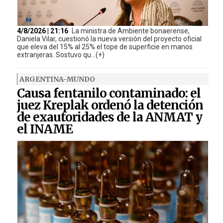
4/8/2026 | 21:16
La ministra de Ambiente bonaerense,
Daniela Vilar, cuestionó la nueva versión del proyecto oficial
que eleva del 15% al 25% el tope de superficie en manos
extranjeras. Sostuvo qu...(+)
ARGENTINA-MUNDO
Causa fentanilo contaminado: el
juez Kreplak ordenó la detención
de exautoridades de la ANMAT y
el INAME