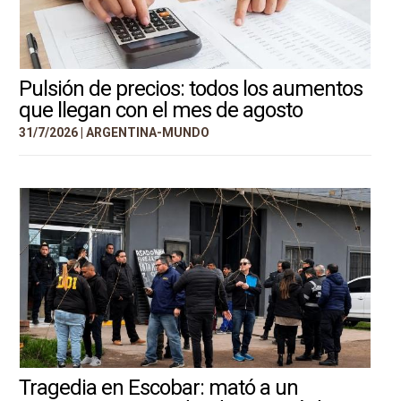
Pulsión de precios: todos los aumentos
que llegan con el mes de agosto
31/7/2026 |
ARGENTINA-MUNDO
Tragedia en Escobar: mató a un