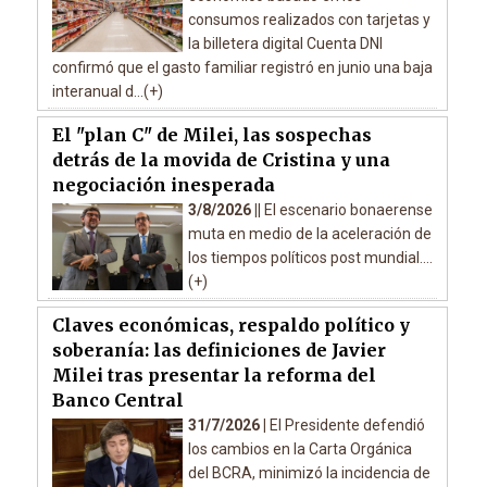
consumos realizados con tarjetas y
la billetera digital Cuenta DNI
confirmó que el gasto familiar registró en junio una baja
interanual d...(+)
El "plan C" de Milei, las sospechas
detrás de la movida de Cristina y una
negociación inesperada
3/8/2026 ||
El escenario bonaerense
muta en medio de la aceleración de
los tiempos políticos post mundial....
(+)
Claves económicas, respaldo político y
soberanía: las definiciones de Javier
Milei tras presentar la reforma del
Banco Central
31/7/2026 |
El Presidente defendió
los cambios en la Carta Orgánica
del BCRA, minimizó la incidencia de