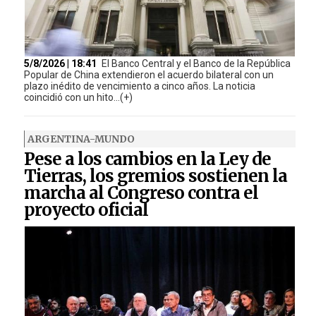
5/8/2026 | 18:41
El Banco Central y el Banco de la República
Popular de China extendieron el acuerdo bilateral con un
plazo inédito de vencimiento a cinco años. La noticia
coincidió con un hito...(+)
ARGENTINA-MUNDO
Pese a los cambios en la Ley de
Tierras, los gremios sostienen la
marcha al Congreso contra el
proyecto oficial