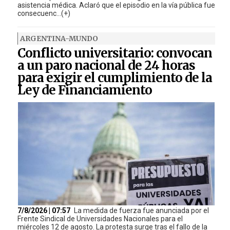
asistencia médica. Aclaró que el episodio en la vía pública fue
consecuenc...(+)
ARGENTINA-MUNDO
Conflicto universitario: convocan
a un paro nacional de 24 horas
para exigir el cumplimiento de la
Ley de Financiamiento
7/8/2026 | 07:57
La medida de fuerza fue anunciada por el
Frente Sindical de Universidades Nacionales para el
miércoles 12 de agosto. La protesta surge tras el fallo de la