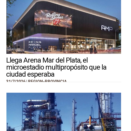
Llega Arena Mar del Plata, el
microestadio multipropósito que la
ciudad esperaba
31/7/2026 |
REGION-PROVINCIA