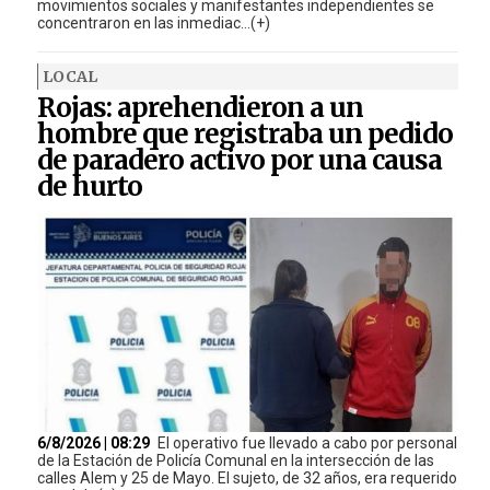
movimientos sociales y manifestantes independientes se
concentraron en las inmediac...(+)
LOCAL
Rojas: aprehendieron a un
hombre que registraba un pedido
de paradero activo por una causa
de hurto
6/8/2026 | 08:29
El operativo fue llevado a cabo por personal
de la Estación de Policía Comunal en la intersección de las
calles Alem y 25 de Mayo. El sujeto, de 32 años, era requerido