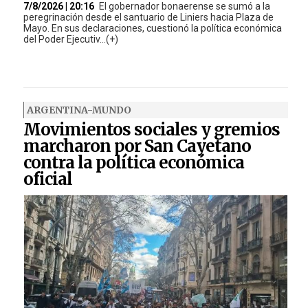
7/8/2026 | 20:16
El gobernador bonaerense se sumó a la
peregrinación desde el santuario de Liniers hacia Plaza de
Mayo. En sus declaraciones, cuestionó la política económica
del Poder Ejecutiv...(+)
ARGENTINA-MUNDO
Movimientos sociales y gremios
marcharon por San Cayetano
contra la política económica
oficial