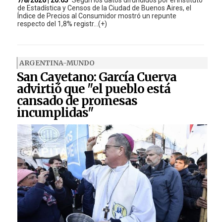
de Estadística y Censos de la Ciudad de Buenos Aires, el
Índice de Precios al Consumidor mostró un repunte
respecto del 1,8% registr...(+)
ARGENTINA-MUNDO
San Cayetano: García Cuerva
advirtió que "el pueblo está
cansado de promesas
incumplidas"