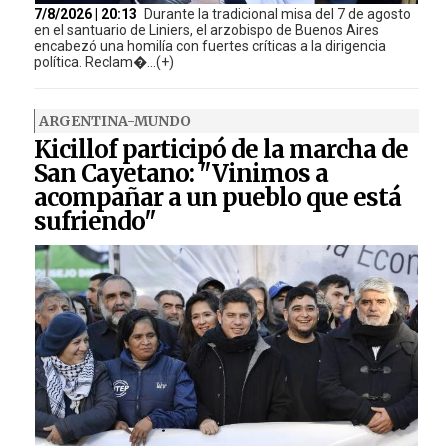
7/8/2026 | 20:13
Durante la tradicional misa del 7 de agosto
en el santuario de Liniers, el arzobispo de Buenos Aires
encabezó una homilía con fuertes críticas a la dirigencia
política. Reclam�...(+)
ARGENTINA-MUNDO
Kicillof participó de la marcha de
San Cayetano: "Vinimos a
acompañar a un pueblo que está
sufriendo"