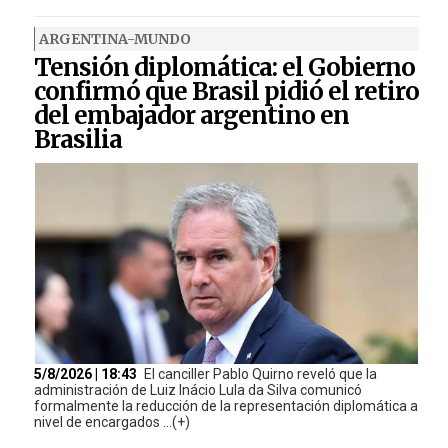
ARGENTINA-MUNDO
Tensión diplomática: el Gobierno
confirmó que Brasil pidió el retiro
del embajador argentino en
Brasilia
5/8/2026 | 18:43
El canciller Pablo Quirno reveló que la
administración de Luiz Inácio Lula da Silva comunicó
formalmente la reducción de la representación diplomática a
nivel de encargados ...(+)