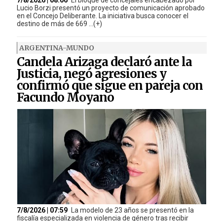
Lucio Borzi presentó un proyecto de comunicación aprobado
en el Concejo Deliberante. La iniciativa busca conocer el
destino de más de 669 ...(+)
ARGENTINA-MUNDO
Candela Arizaga declaró ante la
Justicia, negó agresiones y
confirmó que sigue en pareja con
Facundo Moyano
7/8/2026 | 07:59
La modelo de 23 años se presentó en la
fiscalía especializada en violencia de género tras recibir