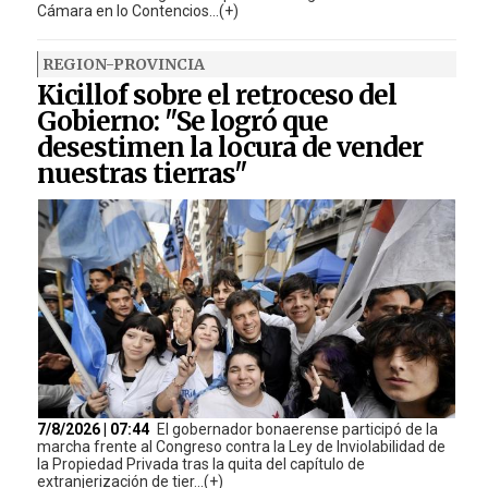
Cámara en lo Contencios...(+)
REGION-PROVINCIA
Kicillof sobre el retroceso del
Gobierno: "Se logró que
desestimen la locura de vender
nuestras tierras"
7/8/2026 | 07:44
El gobernador bonaerense participó de la
marcha frente al Congreso contra la Ley de Inviolabilidad de
la Propiedad Privada tras la quita del capítulo de
extranjerización de tier...(+)