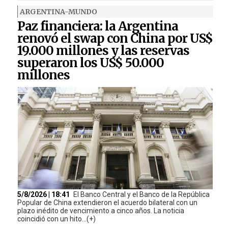
ARGENTINA-MUNDO
Paz financiera: la Argentina
renovó el swap con China por US$
19.000 millones y las reservas
superaron los US$ 50.000
millones
5/8/2026 | 18:41
El Banco Central y el Banco de la República
Popular de China extendieron el acuerdo bilateral con un
plazo inédito de vencimiento a cinco años. La noticia
coincidió con un hito...(+)