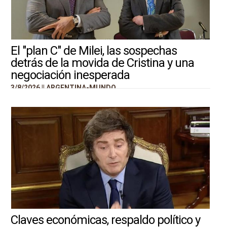
El "plan C" de Milei, las sospechas
detrás de la movida de Cristina y una
negociación inesperada
3/8/2026 ||
ARGENTINA-MUNDO
Claves económicas, respaldo político y