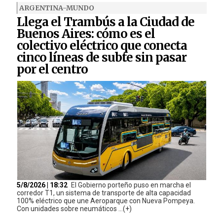
ARGENTINA-MUNDO
Llega el Trambús a la Ciudad de
Buenos Aires: cómo es el
colectivo eléctrico que conecta
cinco líneas de subte sin pasar
por el centro
5/8/2026 | 18:32
El Gobierno porteño puso en marcha el
corredor T1, un sistema de transporte de alta capacidad
100% eléctrico que une Aeroparque con Nueva Pompeya.
Con unidades sobre neumáticos ...(+)