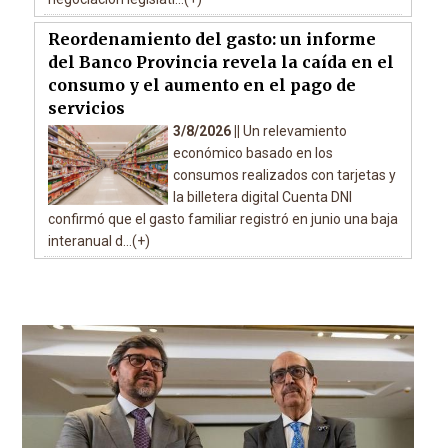
Reordenamiento del gasto: un informe
del Banco Provincia revela la caída en el
consumo y el aumento en el pago de
servicios
3/8/2026 ||
Un relevamiento
económico basado en los
consumos realizados con tarjetas y
la billetera digital Cuenta DNI
confirmó que el gasto familiar registró en junio una baja
interanual d...(+)