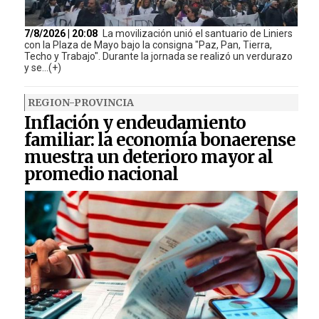
7/8/2026 | 20:08
La movilización unió el santuario de Liniers
con la Plaza de Mayo bajo la consigna "Paz, Pan, Tierra,
Techo y Trabajo". Durante la jornada se realizó un verdurazo
y se...(+)
REGION-PROVINCIA
Inflación y endeudamiento
familiar: la economía bonaerense
muestra un deterioro mayor al
promedio nacional