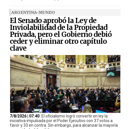
ARGENTINA-MUNDO
El Senado aprobó la Ley de
Inviolabilidad de la Propiedad
Privada, pero el Gobierno debió
ceder y eliminar otro capítulo
clave
7/8/2026 | 07:40
El oficialismo logró convertir en ley la
iniciativa impulsada por el Poder Ejecutivo con 37 votos a
favor y 33 en contra. Sin embargo, para alcanzar la mayoría