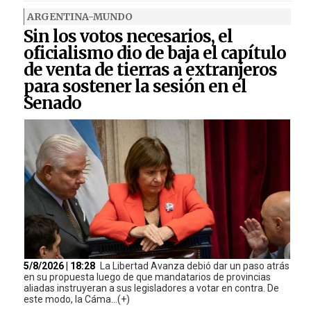
ARGENTINA-MUNDO
Sin los votos necesarios, el
oficialismo dio de baja el capítulo
de venta de tierras a extranjeros
para sostener la sesión en el
Senado
5/8/2026 | 18:28
La Libertad Avanza debió dar un paso atrás
en su propuesta luego de que mandatarios de provincias
aliadas instruyeran a sus legisladores a votar en contra. De
este modo, la Cáma...(+)