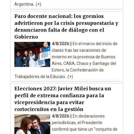
Argentina...(+)
Paro docente nacional: los gremios
advirtieron por la crisis presupuestaria y
denunciaron falta de diálogo con el
Gobierno
4/8/2026 ||
En el marco del inicio de
clases tras las vacaciones de
invierno en la provincia de Buenos
Aires, CABA, Chaco y Santiago del
Estero, la Confederación de
Trabajadores de la Educaci...(+)
Elecciones 2027: Javier Milei busca un
perfil de extrema confianza para la
vicepresidencia para evitar
cortocircuitos en la gestión
4/8/2026 ||
En declaraciones
periodísticas, el Presidente
confirmó que tiene un "conjunto de