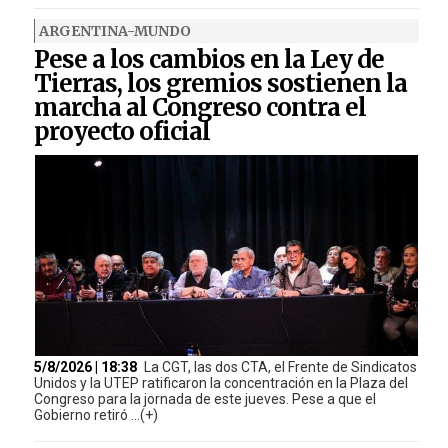
ARGENTINA-MUNDO
Pese a los cambios en la Ley de
Tierras, los gremios sostienen la
marcha al Congreso contra el
proyecto oficial
5/8/2026 | 18:38
La CGT, las dos CTA, el Frente de Sindicatos
Unidos y la UTEP ratificaron la concentración en la Plaza del
Congreso para la jornada de este jueves. Pese a que el
Gobierno retiró ...(+)