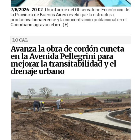
7/8/2026 | 20:02
Un informe del Observatorio Económico de
la Provincia de Buenos Aires reveló que la estructura
productiva bonaerense y la concentración poblacional en el
Conurbano agravan el im...(+)
LOCAL
Avanza la obra de cordón cuneta
en la Avenida Pellegrini para
mejorar la transitabilidad y el
drenaje urbano