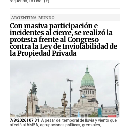
requerida, La Libe...(+)
ARGENTINA-MUNDO
Con masiva participación e
incidentes al cierre, se realizó la
protesta frente al Congreso
contra la Ley de Inviolabilidad de
la Propiedad Privada
7/8/2026 | 07:31
A pesar del temporal de lluvia y viento que
afectó al AMBA, agrupaciones políticas, gremiales,