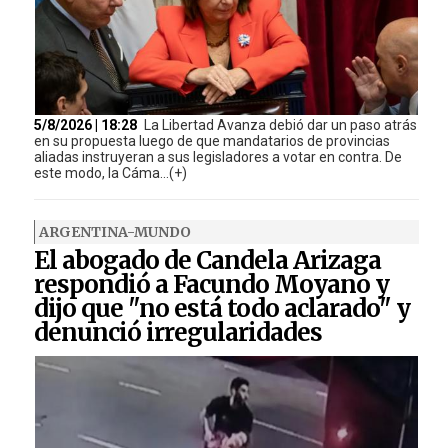
5/8/2026 | 18:28
La Libertad Avanza debió dar un paso atrás
en su propuesta luego de que mandatarios de provincias
aliadas instruyeran a sus legisladores a votar en contra. De
este modo, la Cáma...(+)
ARGENTINA-MUNDO
El abogado de Candela Arizaga
respondió a Facundo Moyano y
dijo que "no está todo aclarado" y
denunció irregularidades