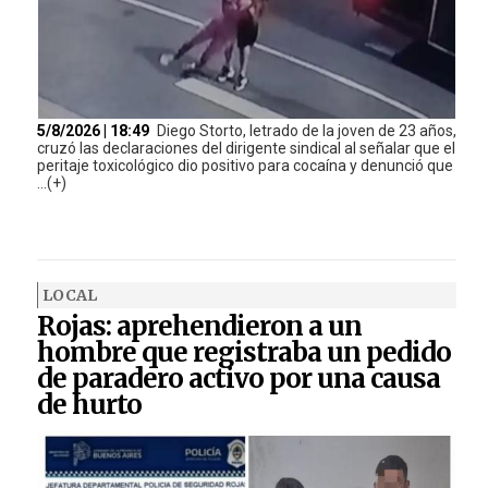
5/8/2026 | 18:49
Diego Storto, letrado de la joven de 23 años,
cruzó las declaraciones del dirigente sindical al señalar que el
peritaje toxicológico dio positivo para cocaína y denunció que
...(+)
LOCAL
Rojas: aprehendieron a un
hombre que registraba un pedido
de paradero activo por una causa
de hurto