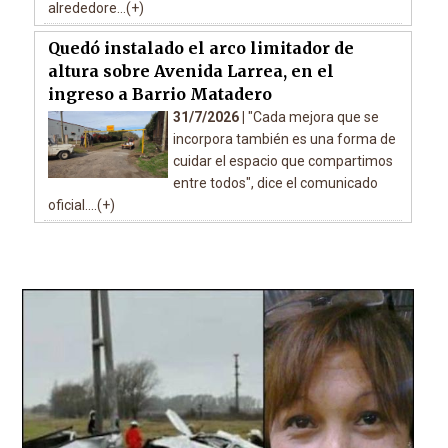
alrededore...(+)
Quedó instalado el arco limitador de
altura sobre Avenida Larrea, en el
ingreso a Barrio Matadero
31/7/2026 |
"Cada mejora que se
incorpora también es una forma de
cuidar el espacio que compartimos
entre todos", dice el comunicado
oficial....(+)