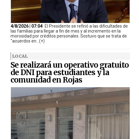
4/8/2026 | 07:04
El Presidente se refirió a las dificultades de
las familias para llegar a fin de mes y al incremento en la
morosidad por créditos personales. Sostuvo que se trata de
"acuerdos en...(+)
LOCAL
Se realizará un operativo gratuito
de DNI para estudiantes y la
comunidad en Rojas