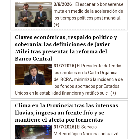
3/8/2026 ||
El escenario bonaerense
muta en medio de la aceleración de
los tiempos políticos post mundial....
(+)
Claves económicas, respaldo político y
soberanía: las definiciones de Javier
Milei tras presentar la reforma del
Banco Central
31/7/2026 |
El Presidente defendió
los cambios en la Carta Orgánica
del BCRA, minimizó la incidencia de
los fondos aportados por Estados
Unidos en la estabilidad financiera y ratificó su c...(+)
Clima en la Provincia: tras las intensas
lluvias, ingresa un frente frío y se
mantiene el alerta por tormentas
31/7/2026 |
El Servicio
Meteorológico Nacional actualizó