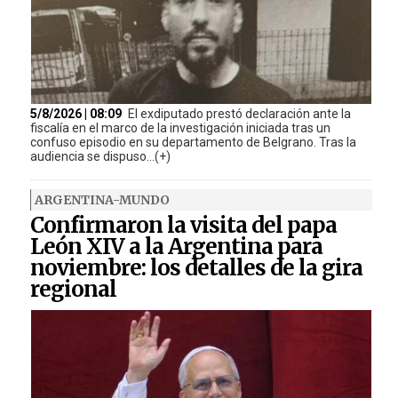
5/8/2026 | 08:09
El exdiputado prestó declaración ante la
fiscalía en el marco de la investigación iniciada tras un
confuso episodio en su departamento de Belgrano. Tras la
audiencia se dispuso...(+)
ARGENTINA-MUNDO
Confirmaron la visita del papa
León XIV a la Argentina para
noviembre: los detalles de la gira
regional