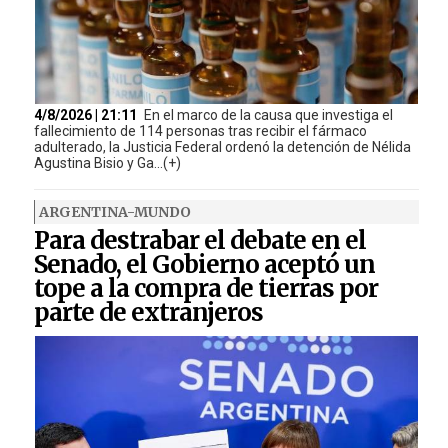
4/8/2026 | 21:11
En el marco de la causa que investiga el
fallecimiento de 114 personas tras recibir el fármaco
adulterado, la Justicia Federal ordenó la detención de Nélida
Agustina Bisio y Ga...(+)
ARGENTINA-MUNDO
Para destrabar el debate en el
Senado, el Gobierno aceptó un
tope a la compra de tierras por
parte de extranjeros