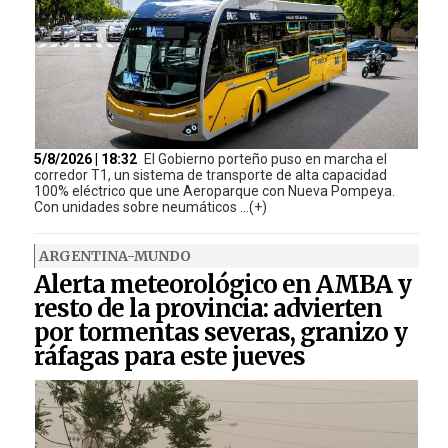
5/8/2026 | 18:32
El Gobierno porteño puso en marcha el
corredor T1, un sistema de transporte de alta capacidad
100% eléctrico que une Aeroparque con Nueva Pompeya.
Con unidades sobre neumáticos ...(+)
ARGENTINA-MUNDO
Alerta meteorológico en AMBA y
resto de la provincia: advierten
por tormentas severas, granizo y
ráfagas para este jueves