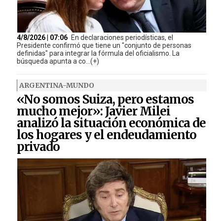
4/8/2026 | 07:06
En declaraciones periodísticas, el
Presidente confirmó que tiene un "conjunto de personas
definidas" para integrar la fórmula del oficialismo. La
búsqueda apunta a co...(+)
ARGENTINA-MUNDO
«No somos Suiza, pero estamos
mucho mejor»: Javier Milei
analizó la situación económica de
los hogares y el endeudamiento
privado