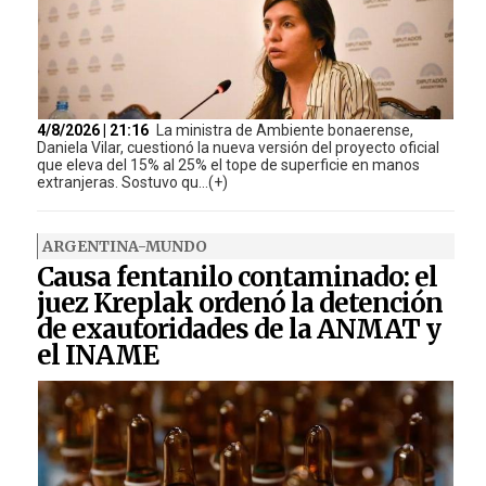
4/8/2026 | 21:16
La ministra de Ambiente bonaerense,
Daniela Vilar, cuestionó la nueva versión del proyecto oficial
que eleva del 15% al 25% el tope de superficie en manos
extranjeras. Sostuvo qu...(+)
ARGENTINA-MUNDO
Causa fentanilo contaminado: el
juez Kreplak ordenó la detención
de exautoridades de la ANMAT y
el INAME