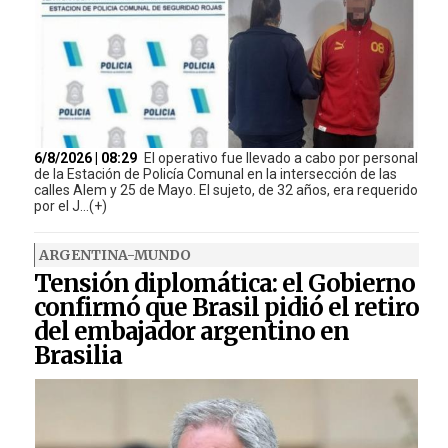
6/8/2026 | 08:29
El operativo fue llevado a cabo por personal
de la Estación de Policía Comunal en la intersección de las
calles Alem y 25 de Mayo. El sujeto, de 32 años, era requerido
por el J...(+)
ARGENTINA-MUNDO
Tensión diplomática: el Gobierno
confirmó que Brasil pidió el retiro
del embajador argentino en
Brasilia