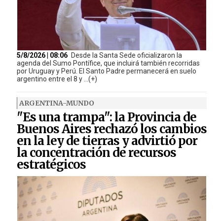
5/8/2026 | 08:06
Desde la Santa Sede oficializaron la
agenda del Sumo Pontífice, que incluirá también recorridas
por Uruguay y Perú. El Santo Padre permanecerá en suelo
argentino entre el 8 y ...(+)
ARGENTINA-MUNDO
"Es una trampa": la Provincia de
Buenos Aires rechazó los cambios
en la ley de tierras y advirtió por
la concentración de recursos
estratégicos