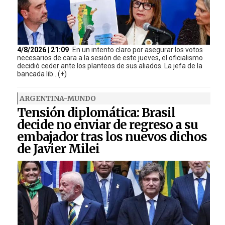
4/8/2026 | 21:09
En un intento claro por asegurar los votos
necesarios de cara a la sesión de este jueves, el oficialismo
decidió ceder ante los planteos de sus aliados. La jefa de la
bancada lib...(+)
ARGENTINA-MUNDO
Tensión diplomática: Brasil
decide no enviar de regreso a su
embajador tras los nuevos dichos
de Javier Milei