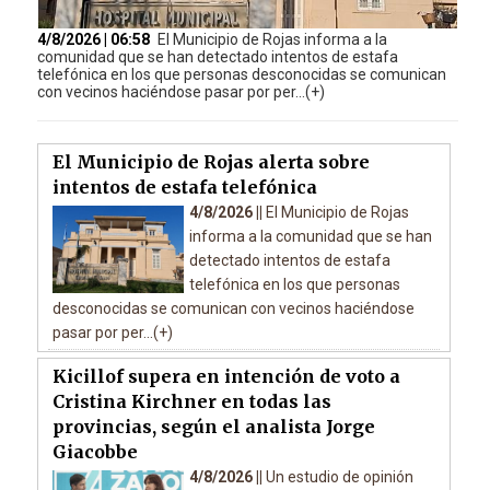
4/8/2026 | 06:58
El Municipio de Rojas informa a la
comunidad que se han detectado intentos de estafa
telefónica en los que personas desconocidas se comunican
con vecinos haciéndose pasar por per...(+)
El Municipio de Rojas alerta sobre
intentos de estafa telefónica
4/8/2026 ||
El Municipio de Rojas
informa a la comunidad que se han
detectado intentos de estafa
telefónica en los que personas
desconocidas se comunican con vecinos haciéndose
pasar por per...(+)
Kicillof supera en intención de voto a
Cristina Kirchner en todas las
provincias, según el analista Jorge
Giacobbe
4/8/2026 ||
Un estudio de opinión