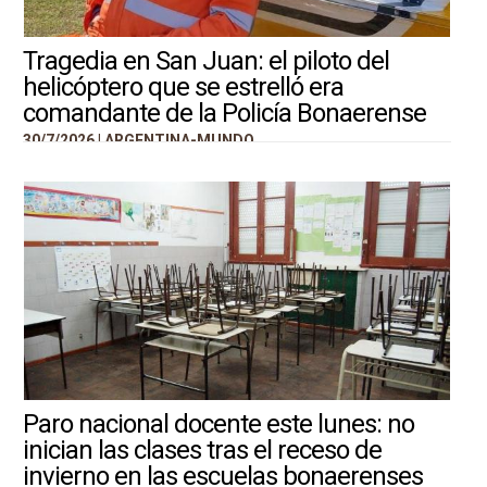
Tragedia en San Juan: el piloto del
helicóptero que se estrelló era
comandante de la Policía Bonaerense
30/7/2026 |
ARGENTINA-MUNDO
Paro nacional docente este lunes: no
inician las clases tras el receso de
invierno en las escuelas bonaerenses