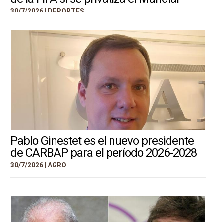
30/7/2026 |
DEPORTES
Pablo Ginestet es el nuevo presidente
de CARBAP para el período 2026-2028
30/7/2026 |
AGRO