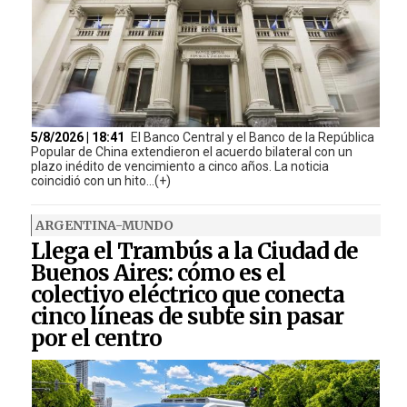
5/8/2026 | 18:41
El Banco Central y el Banco de la República
Popular de China extendieron el acuerdo bilateral con un
plazo inédito de vencimiento a cinco años. La noticia
coincidió con un hito...(+)
ARGENTINA-MUNDO
Llega el Trambús a la Ciudad de
Buenos Aires: cómo es el
colectivo eléctrico que conecta
cinco líneas de subte sin pasar
por el centro