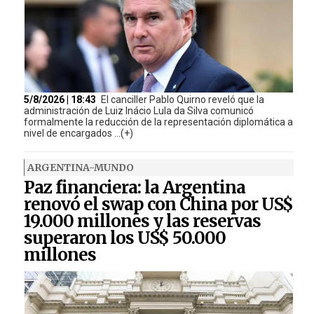
5/8/2026 | 18:43
El canciller Pablo Quirno reveló que la
administración de Luiz Inácio Lula da Silva comunicó
formalmente la reducción de la representación diplomática a
nivel de encargados ...(+)
ARGENTINA-MUNDO
Paz financiera: la Argentina
renovó el swap con China por US$
19.000 millones y las reservas
superaron los US$ 50.000
millones