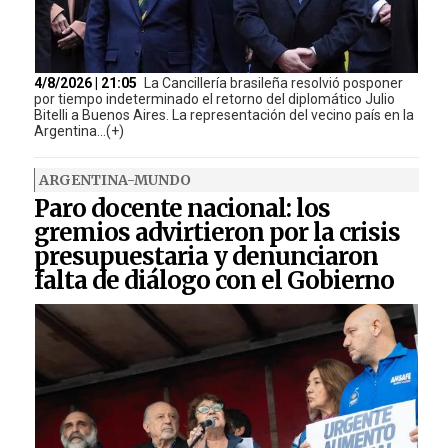
4/8/2026 | 21:05
La Cancillería brasileña resolvió posponer
por tiempo indeterminado el retorno del diplomático Julio
Bitelli a Buenos Aires. La representación del vecino país en la
Argentina...(+)
ARGENTINA-MUNDO
Paro docente nacional: los
gremios advirtieron por la crisis
presupuestaria y denunciaron
falta de diálogo con el Gobierno