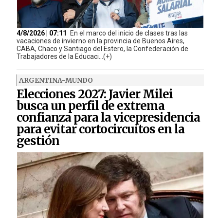
4/8/2026 | 07:11
En el marco del inicio de clases tras las
vacaciones de invierno en la provincia de Buenos Aires,
CABA, Chaco y Santiago del Estero, la Confederación de
Trabajadores de la Educaci...(+)
ARGENTINA-MUNDO
Elecciones 2027: Javier Milei
busca un perfil de extrema
confianza para la vicepresidencia
para evitar cortocircuitos en la
gestión