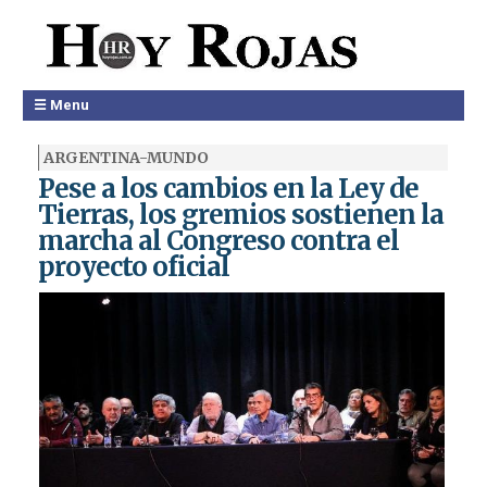
☰ Menu
ARGENTINA-MUNDO
Pese a los cambios en la Ley de
Tierras, los gremios sostienen la
marcha al Congreso contra el
proyecto oficial