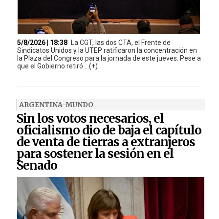
5/8/2026 | 18:38
La CGT, las dos CTA, el Frente de
Sindicatos Unidos y la UTEP ratificaron la concentración en
la Plaza del Congreso para la jornada de este jueves. Pese a
que el Gobierno retiró ...(+)
ARGENTINA-MUNDO
Sin los votos necesarios, el
oficialismo dio de baja el capítulo
de venta de tierras a extranjeros
para sostener la sesión en el
Senado