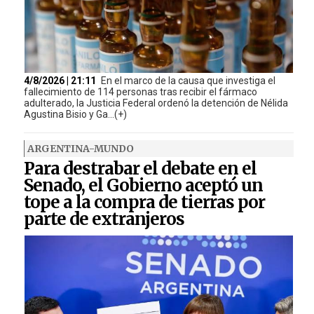
4/8/2026 | 21:11
En el marco de la causa que investiga el
fallecimiento de 114 personas tras recibir el fármaco
adulterado, la Justicia Federal ordenó la detención de Nélida
Agustina Bisio y Ga...(+)
ARGENTINA-MUNDO
Para destrabar el debate en el
Senado, el Gobierno aceptó un
tope a la compra de tierras por
parte de extranjeros