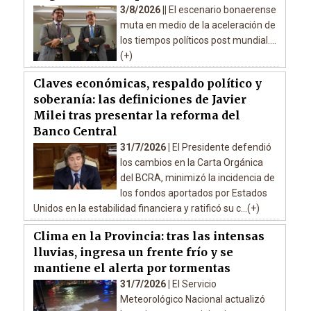
3/8/2026 ||
El escenario bonaerense
muta en medio de la aceleración de
los tiempos políticos post mundial....
(+)
Claves económicas, respaldo político y
soberanía: las definiciones de Javier
Milei tras presentar la reforma del
Banco Central
31/7/2026 |
El Presidente defendió
los cambios en la Carta Orgánica
del BCRA, minimizó la incidencia de
los fondos aportados por Estados
Unidos en la estabilidad financiera y ratificó su c...(+)
Clima en la Provincia: tras las intensas
lluvias, ingresa un frente frío y se
mantiene el alerta por tormentas
31/7/2026 |
El Servicio
Meteorológico Nacional actualizó