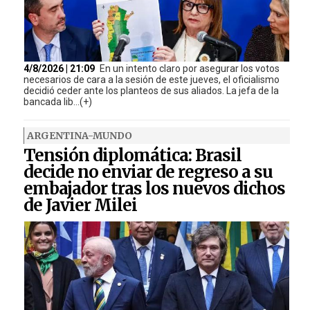
4/8/2026 | 21:09
En un intento claro por asegurar los votos
necesarios de cara a la sesión de este jueves, el oficialismo
decidió ceder ante los planteos de sus aliados. La jefa de la
bancada lib...(+)
ARGENTINA-MUNDO
Tensión diplomática: Brasil
decide no enviar de regreso a su
embajador tras los nuevos dichos
de Javier Milei