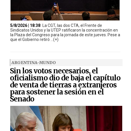
5/8/2026 | 18:38
La CGT, las dos CTA, el Frente de
Sindicatos Unidos y la UTEP ratificaron la concentración en
la Plaza del Congreso para la jornada de este jueves. Pese a
que el Gobierno retiró ...(+)
ARGENTINA-MUNDO
Sin los votos necesarios, el
oficialismo dio de baja el capítulo
de venta de tierras a extranjeros
para sostener la sesión en el
Senado