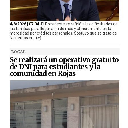
4/8/2026 | 07:04
El Presidente se refirió a las dificultades de
las familias para llegar a fin de mes y al incremento en la
morosidad por créditos personales. Sostuvo que se trata de
"acuerdos en...(+)
LOCAL
Se realizará un operativo gratuito
de DNI para estudiantes y la
comunidad en Rojas