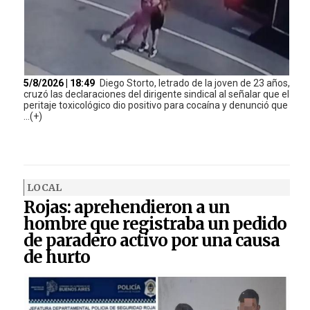
5/8/2026 | 18:49
Diego Storto, letrado de la joven de 23 años,
cruzó las declaraciones del dirigente sindical al señalar que el
peritaje toxicológico dio positivo para cocaína y denunció que
...(+)
LOCAL
Rojas: aprehendieron a un
hombre que registraba un pedido
de paradero activo por una causa
de hurto