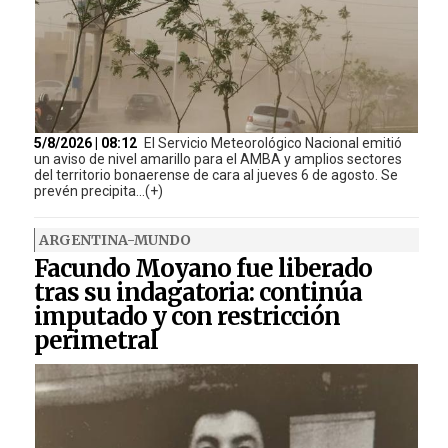
5/8/2026 | 08:12
El Servicio Meteorológico Nacional emitió
un aviso de nivel amarillo para el AMBA y amplios sectores
del territorio bonaerense de cara al jueves 6 de agosto. Se
prevén precipita...(+)
ARGENTINA-MUNDO
Facundo Moyano fue liberado
tras su indagatoria: continúa
imputado y con restricción
perimetral