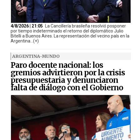
4/8/2026 | 21:05
La Cancillería brasileña resolvió posponer
por tiempo indeterminado el retorno del diplomático Julio
Bitelli a Buenos Aires. La representación del vecino país en la
Argentina...(+)
ARGENTINA-MUNDO
Paro docente nacional: los
gremios advirtieron por la crisis
presupuestaria y denunciaron
falta de diálogo con el Gobierno