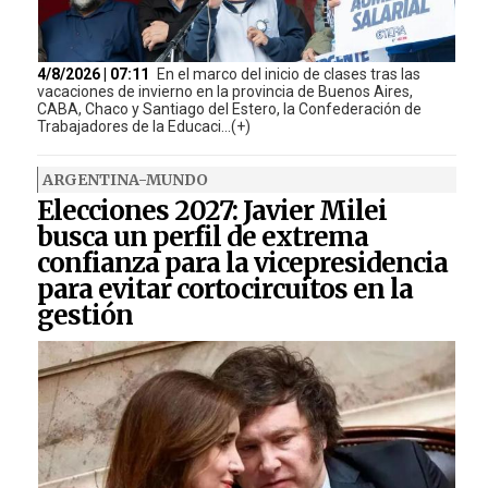
4/8/2026 | 07:11
En el marco del inicio de clases tras las
vacaciones de invierno en la provincia de Buenos Aires,
CABA, Chaco y Santiago del Estero, la Confederación de
Trabajadores de la Educaci...(+)
ARGENTINA-MUNDO
Elecciones 2027: Javier Milei
busca un perfil de extrema
confianza para la vicepresidencia
para evitar cortocircuitos en la
gestión