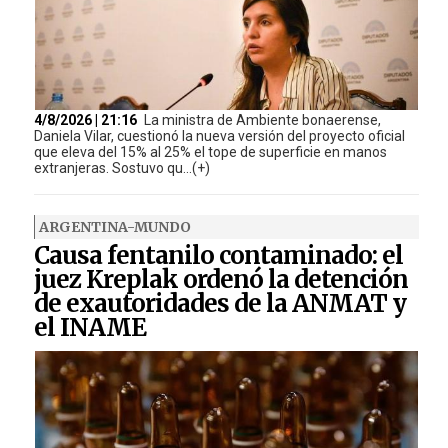
4/8/2026 | 21:16
La ministra de Ambiente bonaerense,
Daniela Vilar, cuestionó la nueva versión del proyecto oficial
que eleva del 15% al 25% el tope de superficie en manos
extranjeras. Sostuvo qu...(+)
ARGENTINA-MUNDO
Causa fentanilo contaminado: el
juez Kreplak ordenó la detención
de exautoridades de la ANMAT y
el INAME