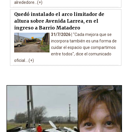
alrededore...(+)
Quedó instalado el arco limitador de
altura sobre Avenida Larrea, en el
ingreso a Barrio Matadero
31/7/2026 |
"Cada mejora que se
incorpora también es una forma de
cuidar el espacio que compartimos
entre todos", dice el comunicado
oficial....(+)