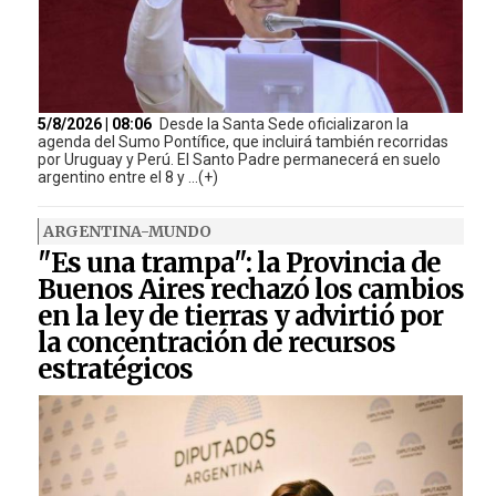
5/8/2026 | 08:06
Desde la Santa Sede oficializaron la
agenda del Sumo Pontífice, que incluirá también recorridas
por Uruguay y Perú. El Santo Padre permanecerá en suelo
argentino entre el 8 y ...(+)
ARGENTINA-MUNDO
"Es una trampa": la Provincia de
Buenos Aires rechazó los cambios
en la ley de tierras y advirtió por
la concentración de recursos
estratégicos