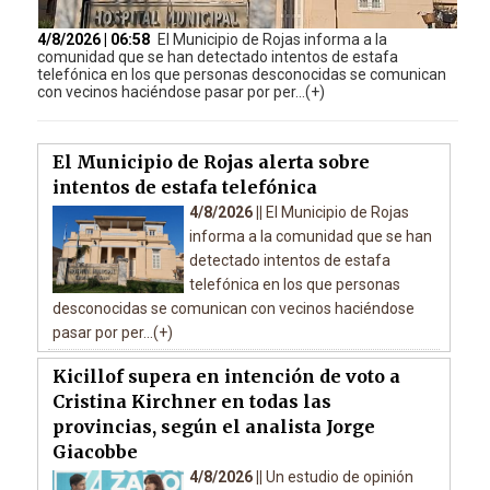
4/8/2026 | 06:58
El Municipio de Rojas informa a la
comunidad que se han detectado intentos de estafa
telefónica en los que personas desconocidas se comunican
con vecinos haciéndose pasar por per...(+)
El Municipio de Rojas alerta sobre
intentos de estafa telefónica
4/8/2026 ||
El Municipio de Rojas
informa a la comunidad que se han
detectado intentos de estafa
telefónica en los que personas
desconocidas se comunican con vecinos haciéndose
pasar por per...(+)
Kicillof supera en intención de voto a
Cristina Kirchner en todas las
provincias, según el analista Jorge
Giacobbe
4/8/2026 ||
Un estudio de opinión