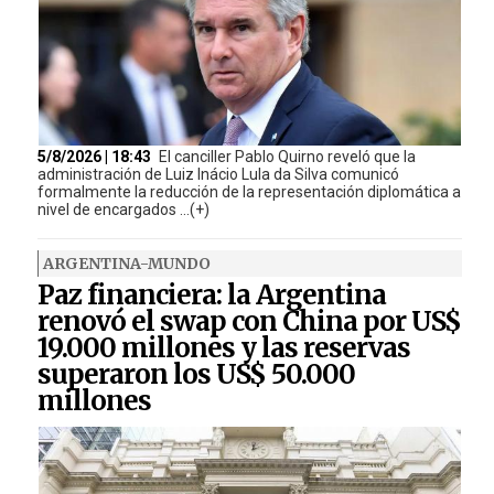
5/8/2026 | 18:43
El canciller Pablo Quirno reveló que la
administración de Luiz Inácio Lula da Silva comunicó
formalmente la reducción de la representación diplomática a
nivel de encargados ...(+)
ARGENTINA-MUNDO
Paz financiera: la Argentina
renovó el swap con China por US$
19.000 millones y las reservas
superaron los US$ 50.000
millones