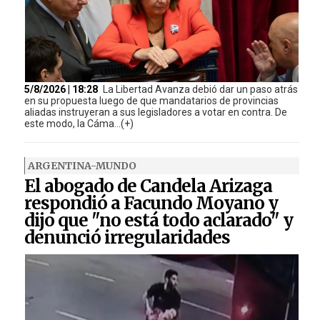
5/8/2026 | 18:28
La Libertad Avanza debió dar un paso atrás
en su propuesta luego de que mandatarios de provincias
aliadas instruyeran a sus legisladores a votar en contra. De
este modo, la Cáma...(+)
ARGENTINA-MUNDO
El abogado de Candela Arizaga
respondió a Facundo Moyano y
dijo que "no está todo aclarado" y
denunció irregularidades