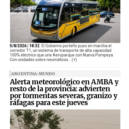
5/8/2026 | 18:32
El Gobierno porteño puso en marcha el
corredor T1, un sistema de transporte de alta capacidad
100% eléctrico que une Aeroparque con Nueva Pompeya.
Con unidades sobre neumáticos ...(+)
ARGENTINA-MUNDO
Alerta meteorológico en AMBA y
resto de la provincia: advierten
por tormentas severas, granizo y
ráfagas para este jueves