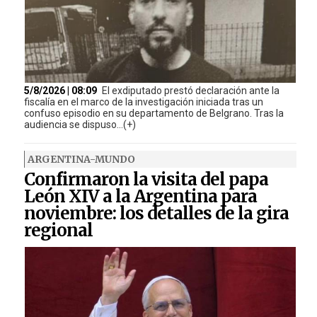
5/8/2026 | 08:09
El exdiputado prestó declaración ante la
fiscalía en el marco de la investigación iniciada tras un
confuso episodio en su departamento de Belgrano. Tras la
audiencia se dispuso...(+)
ARGENTINA-MUNDO
Confirmaron la visita del papa
León XIV a la Argentina para
noviembre: los detalles de la gira
regional