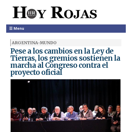
☰ Menu
ARGENTINA-MUNDO
Pese a los cambios en la Ley de
Tierras, los gremios sostienen la
marcha al Congreso contra el
proyecto oficial