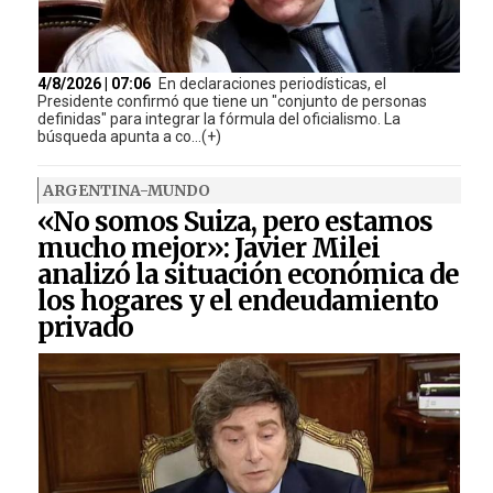
4/8/2026 | 07:06
En declaraciones periodísticas, el
Presidente confirmó que tiene un "conjunto de personas
definidas" para integrar la fórmula del oficialismo. La
búsqueda apunta a co...(+)
ARGENTINA-MUNDO
«No somos Suiza, pero estamos
mucho mejor»: Javier Milei
analizó la situación económica de
los hogares y el endeudamiento
privado