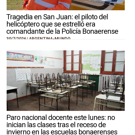
Tragedia en San Juan: el piloto del
helicóptero que se estrelló era
comandante de la Policía Bonaerense
30/7/2026 |
ARGENTINA-MUNDO
Paro nacional docente este lunes: no
inician las clases tras el receso de
invierno en las escuelas bonaerenses