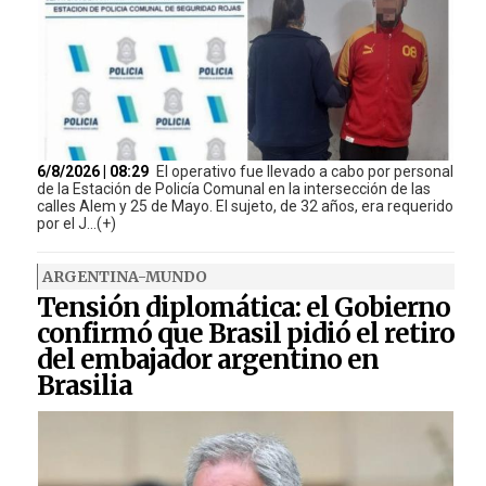
6/8/2026 | 08:29
El operativo fue llevado a cabo por personal
de la Estación de Policía Comunal en la intersección de las
calles Alem y 25 de Mayo. El sujeto, de 32 años, era requerido
por el J...(+)
ARGENTINA-MUNDO
Tensión diplomática: el Gobierno
confirmó que Brasil pidió el retiro
del embajador argentino en
Brasilia