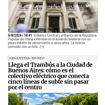
5/8/2026 | 18:41
El Banco Central y el Banco de la República
Popular de China extendieron el acuerdo bilateral con un
plazo inédito de vencimiento a cinco años. La noticia
coincidió con un hito...(+)
ARGENTINA-MUNDO
Llega el Trambús a la Ciudad de
Buenos Aires: cómo es el
colectivo eléctrico que conecta
cinco líneas de subte sin pasar
por el centro