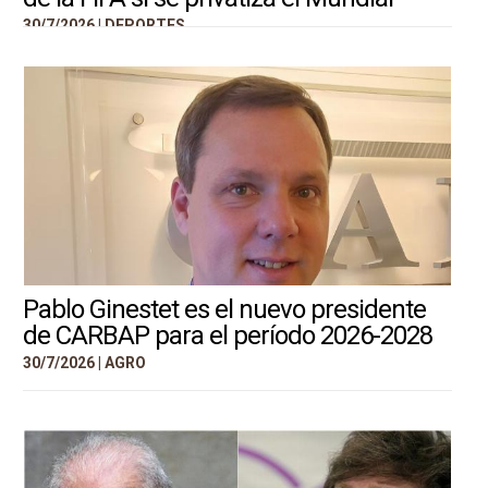
30/7/2026 |
DEPORTES
Pablo Ginestet es el nuevo presidente
de CARBAP para el período 2026-2028
30/7/2026 |
AGRO