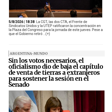
5/8/2026 | 18:38
La CGT, las dos CTA, el Frente de
Sindicatos Unidos y la UTEP ratificaron la concentración en
la Plaza del Congreso para la jornada de este jueves. Pese a
que el Gobierno retiró ...(+)
ARGENTINA-MUNDO
Sin los votos necesarios, el
oficialismo dio de baja el capítulo
de venta de tierras a extranjeros
para sostener la sesión en el
Senado