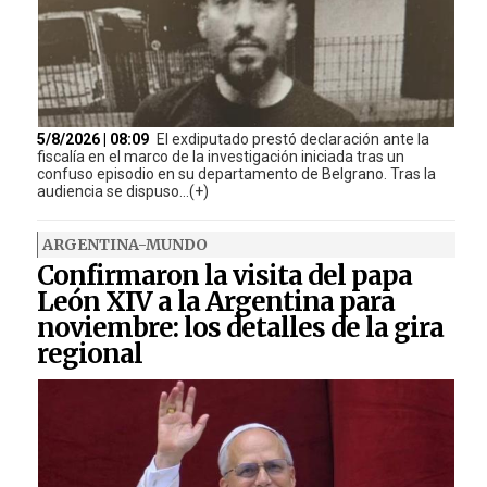
5/8/2026 | 08:09
El exdiputado prestó declaración ante la
fiscalía en el marco de la investigación iniciada tras un
confuso episodio en su departamento de Belgrano. Tras la
audiencia se dispuso...(+)
ARGENTINA-MUNDO
Confirmaron la visita del papa
León XIV a la Argentina para
noviembre: los detalles de la gira
regional