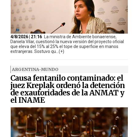
4/8/2026 | 21:16
La ministra de Ambiente bonaerense,
Daniela Vilar, cuestionó la nueva versión del proyecto oficial
que eleva del 15% al 25% el tope de superficie en manos
extranjeras. Sostuvo qu...(+)
ARGENTINA-MUNDO
Causa fentanilo contaminado: el
juez Kreplak ordenó la detención
de exautoridades de la ANMAT y
el INAME