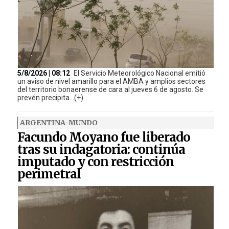
5/8/2026 | 08:12
El Servicio Meteorológico Nacional emitió
un aviso de nivel amarillo para el AMBA y amplios sectores
del territorio bonaerense de cara al jueves 6 de agosto. Se
prevén precipita...(+)
ARGENTINA-MUNDO
Facundo Moyano fue liberado
tras su indagatoria: continúa
imputado y con restricción
perimetral