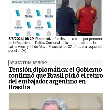
6/8/2026 | 08:29
El operativo fue llevado a cabo por personal
de la Estación de Policía Comunal en la intersección de las
calles Alem y 25 de Mayo. El sujeto, de 32 años, era requerido
por el J...(+)
ARGENTINA-MUNDO
Tensión diplomática: el Gobierno
confirmó que Brasil pidió el retiro
del embajador argentino en
Brasilia