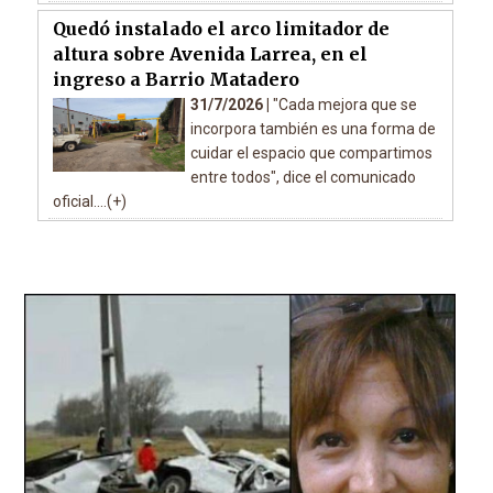
Quedó instalado el arco limitador de
altura sobre Avenida Larrea, en el
ingreso a Barrio Matadero
31/7/2026 |
"Cada mejora que se
incorpora también es una forma de
cuidar el espacio que compartimos
entre todos", dice el comunicado
oficial....(+)