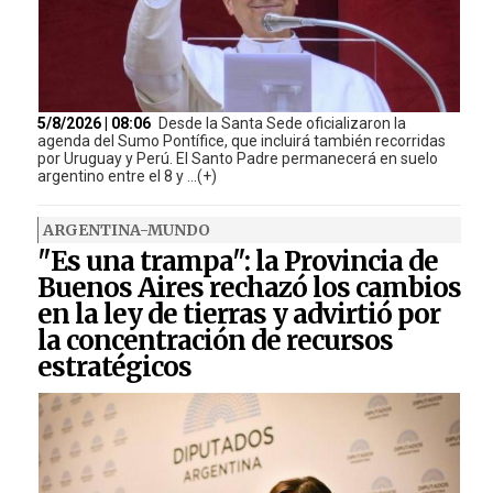
5/8/2026 | 08:06
Desde la Santa Sede oficializaron la
agenda del Sumo Pontífice, que incluirá también recorridas
por Uruguay y Perú. El Santo Padre permanecerá en suelo
argentino entre el 8 y ...(+)
ARGENTINA-MUNDO
"Es una trampa": la Provincia de
Buenos Aires rechazó los cambios
en la ley de tierras y advirtió por
la concentración de recursos
estratégicos