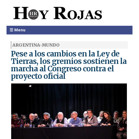
☰ Menu
ARGENTINA-MUNDO
Pese a los cambios en la Ley de
Tierras, los gremios sostienen la
marcha al Congreso contra el
proyecto oficial