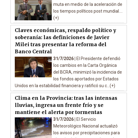
muta en medio de la aceleración de
los tiempos políticos post mundial....
(+)
Claves económicas, respaldo político y
soberanía: las definiciones de Javier
Milei tras presentar la reforma del
Banco Central
31/7/2026 |
El Presidente defendió
los cambios en la Carta Orgánica
del BCRA, minimizó la incidencia de
los fondos aportados por Estados
Unidos en la estabilidad financiera y ratificó su c...(+)
Clima en la Provincia: tras las intensas
lluvias, ingresa un frente frío y se
mantiene el alerta por tormentas
31/7/2026 |
El Servicio
Meteorológico Nacional actualizó
los avisos por precipitaciones para