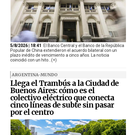
5/8/2026 | 18:41
El Banco Central y el Banco de la República
Popular de China extendieron el acuerdo bilateral con un
plazo inédito de vencimiento a cinco años. La noticia
coincidió con un hito...(+)
ARGENTINA-MUNDO
Llega el Trambús a la Ciudad de
Buenos Aires: cómo es el
colectivo eléctrico que conecta
cinco líneas de subte sin pasar
por el centro