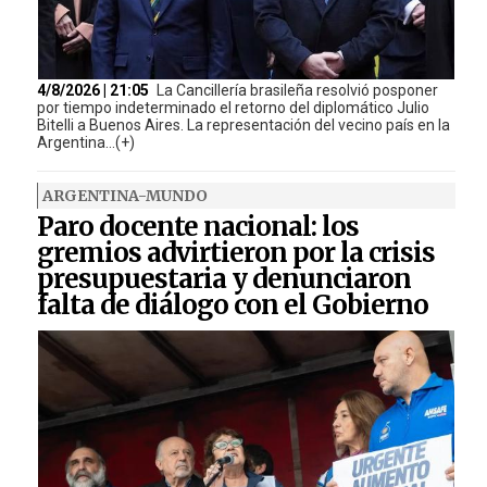
4/8/2026 | 21:05
La Cancillería brasileña resolvió posponer
por tiempo indeterminado el retorno del diplomático Julio
Bitelli a Buenos Aires. La representación del vecino país en la
Argentina...(+)
ARGENTINA-MUNDO
Paro docente nacional: los
gremios advirtieron por la crisis
presupuestaria y denunciaron
falta de diálogo con el Gobierno