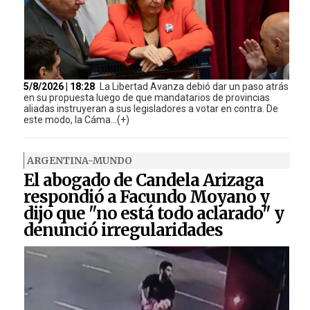
5/8/2026 | 18:28
La Libertad Avanza debió dar un paso atrás
en su propuesta luego de que mandatarios de provincias
aliadas instruyeran a sus legisladores a votar en contra. De
este modo, la Cáma...(+)
ARGENTINA-MUNDO
El abogado de Candela Arizaga
respondió a Facundo Moyano y
dijo que "no está todo aclarado" y
denunció irregularidades