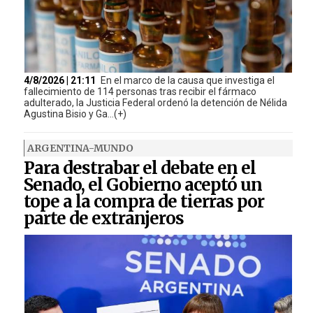
4/8/2026 | 21:11
En el marco de la causa que investiga el
fallecimiento de 114 personas tras recibir el fármaco
adulterado, la Justicia Federal ordenó la detención de Nélida
Agustina Bisio y Ga...(+)
ARGENTINA-MUNDO
Para destrabar el debate en el
Senado, el Gobierno aceptó un
tope a la compra de tierras por
parte de extranjeros