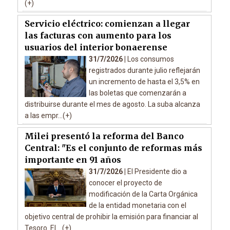
(+)
Servicio eléctrico: comienzan a llegar
las facturas con aumento para los
usuarios del interior bonaerense
31/7/2026 |
Los consumos
registrados durante julio reflejarán
un incremento de hasta el 3,5% en
las boletas que comenzarán a
distribuirse durante el mes de agosto. La suba alcanza
a las empr...(+)
Milei presentó la reforma del Banco
Central: "Es el conjunto de reformas más
importante en 91 años
31/7/2026 |
El Presidente dio a
conocer el proyecto de
modificación de la Carta Orgánica
de la entidad monetaria con el
objetivo central de prohibir la emisión para financiar al
Tesoro. El ...(+)