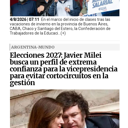
4/8/2026 | 07:11
En el marco del inicio de clases tras las
vacaciones de invierno en la provincia de Buenos Aires,
CABA, Chaco y Santiago del Estero, la Confederación de
Trabajadores de la Educaci...(+)
ARGENTINA-MUNDO
Elecciones 2027: Javier Milei
busca un perfil de extrema
confianza para la vicepresidencia
para evitar cortocircuitos en la
gestión