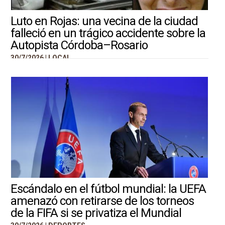
Luto en Rojas: una vecina de la ciudad
falleció en un trágico accidente sobre la
Autopista Córdoba–Rosario
30/7/2026 |
LOCAL
Escándalo en el fútbol mundial: la UEFA
amenazó con retirarse de los torneos
de la FIFA si se privatiza el Mundial