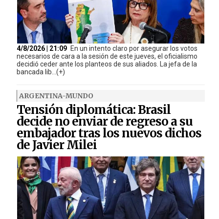
4/8/2026 | 21:09
En un intento claro por asegurar los votos
necesarios de cara a la sesión de este jueves, el oficialismo
decidió ceder ante los planteos de sus aliados. La jefa de la
bancada lib...(+)
ARGENTINA-MUNDO
Tensión diplomática: Brasil
decide no enviar de regreso a su
embajador tras los nuevos dichos
de Javier Milei