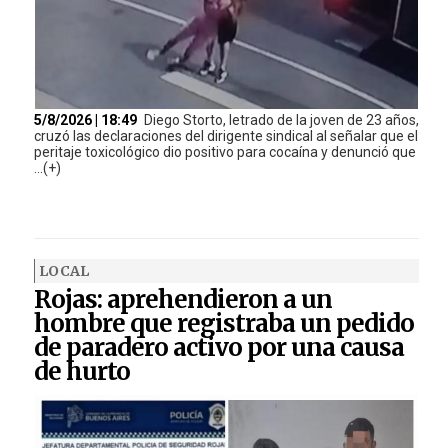
5/8/2026 | 18:49
Diego Storto, letrado de la joven de 23 años,
cruzó las declaraciones del dirigente sindical al señalar que el
peritaje toxicológico dio positivo para cocaína y denunció que
...(+)
LOCAL
Rojas: aprehendieron a un
hombre que registraba un pedido
de paradero activo por una causa
de hurto