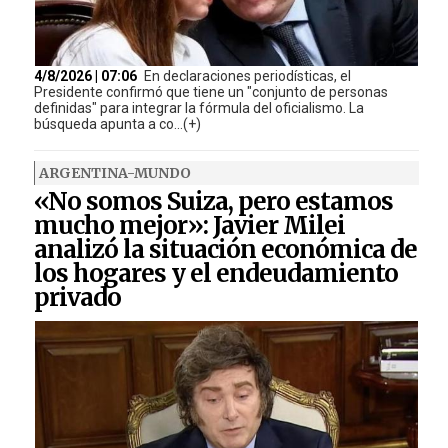
4/8/2026 | 07:06
En declaraciones periodísticas, el
Presidente confirmó que tiene un "conjunto de personas
definidas" para integrar la fórmula del oficialismo. La
búsqueda apunta a co...(+)
ARGENTINA-MUNDO
«No somos Suiza, pero estamos
mucho mejor»: Javier Milei
analizó la situación económica de
los hogares y el endeudamiento
privado