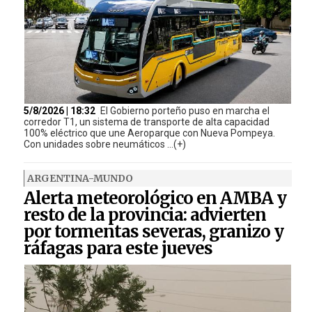
5/8/2026 | 18:32
El Gobierno porteño puso en marcha el
corredor T1, un sistema de transporte de alta capacidad
100% eléctrico que une Aeroparque con Nueva Pompeya.
Con unidades sobre neumáticos ...(+)
ARGENTINA-MUNDO
Alerta meteorológico en AMBA y
resto de la provincia: advierten
por tormentas severas, granizo y
ráfagas para este jueves