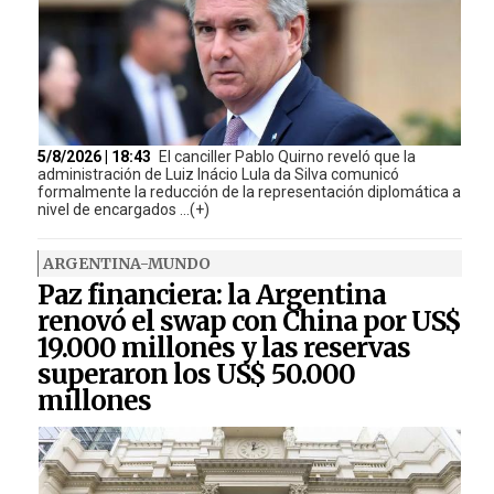
5/8/2026 | 18:43
El canciller Pablo Quirno reveló que la
administración de Luiz Inácio Lula da Silva comunicó
formalmente la reducción de la representación diplomática a
nivel de encargados ...(+)
ARGENTINA-MUNDO
Paz financiera: la Argentina
renovó el swap con China por US$
19.000 millones y las reservas
superaron los US$ 50.000
millones