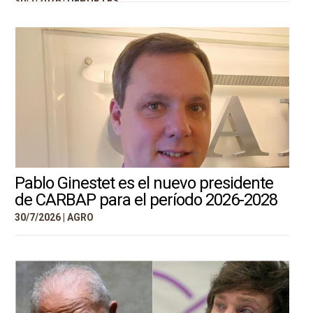
30/7/2026 |
DEPORTES
Pablo Ginestet es el nuevo presidente
de CARBAP para el período 2026-2028
30/7/2026 |
AGRO