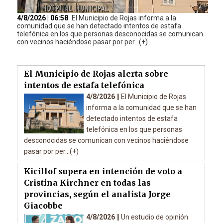
4/8/2026 | 06:58
El Municipio de Rojas informa a la
comunidad que se han detectado intentos de estafa
telefónica en los que personas desconocidas se comunican
con vecinos haciéndose pasar por per...(+)
El Municipio de Rojas alerta sobre
intentos de estafa telefónica
4/8/2026 ||
El Municipio de Rojas
informa a la comunidad que se han
detectado intentos de estafa
telefónica en los que personas
desconocidas se comunican con vecinos haciéndose
pasar por per...(+)
Kicillof supera en intención de voto a
Cristina Kirchner en todas las
provincias, según el analista Jorge
Giacobbe
4/8/2026 ||
Un estudio de opinión