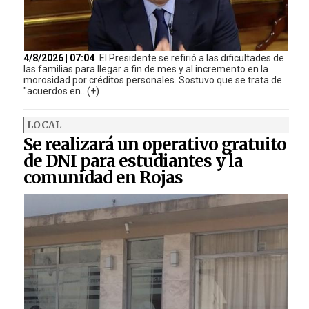
4/8/2026 | 07:04
El Presidente se refirió a las dificultades de
las familias para llegar a fin de mes y al incremento en la
morosidad por créditos personales. Sostuvo que se trata de
"acuerdos en...(+)
LOCAL
Se realizará un operativo gratuito
de DNI para estudiantes y la
comunidad en Rojas