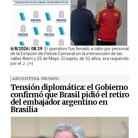
6/8/2026 | 08:29
El operativo fue llevado a cabo por personal
de la Estación de Policía Comunal en la intersección de las
calles Alem y 25 de Mayo. El sujeto, de 32 años, era requerido
por el J...(+)
ARGENTINA-MUNDO
Tensión diplomática: el Gobierno
confirmó que Brasil pidió el retiro
del embajador argentino en
Brasilia