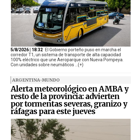
5/8/2026 | 18:32
El Gobierno porteño puso en marcha el
corredor T1, un sistema de transporte de alta capacidad
100% eléctrico que une Aeroparque con Nueva Pompeya.
Con unidades sobre neumáticos ...(+)
ARGENTINA-MUNDO
Alerta meteorológico en AMBA y
resto de la provincia: advierten
por tormentas severas, granizo y
ráfagas para este jueves