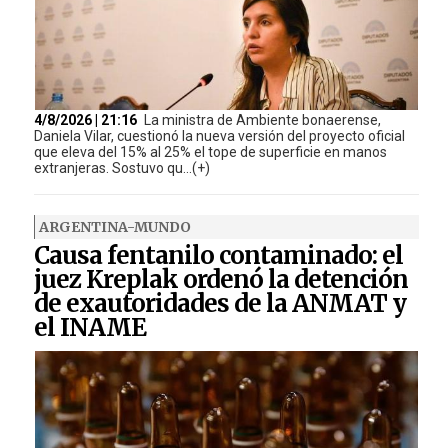
4/8/2026 | 21:16
La ministra de Ambiente bonaerense,
Daniela Vilar, cuestionó la nueva versión del proyecto oficial
que eleva del 15% al 25% el tope de superficie en manos
extranjeras. Sostuvo qu...(+)
ARGENTINA-MUNDO
Causa fentanilo contaminado: el
juez Kreplak ordenó la detención
de exautoridades de la ANMAT y
el INAME