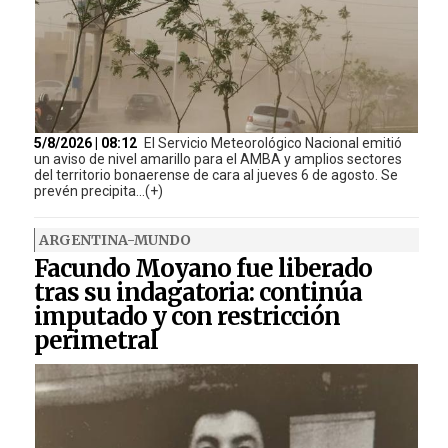
5/8/2026 | 08:12
El Servicio Meteorológico Nacional emitió
un aviso de nivel amarillo para el AMBA y amplios sectores
del territorio bonaerense de cara al jueves 6 de agosto. Se
prevén precipita...(+)
ARGENTINA-MUNDO
Facundo Moyano fue liberado
tras su indagatoria: continúa
imputado y con restricción
perimetral