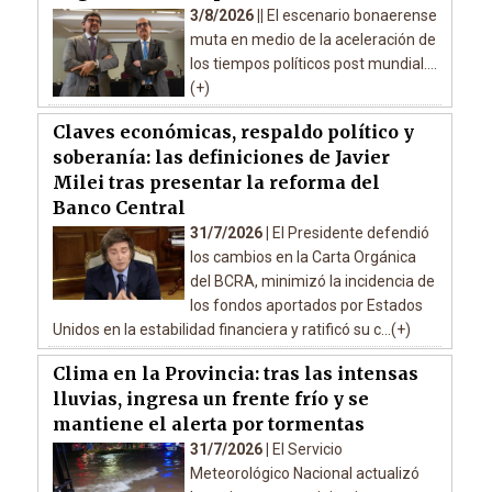
3/8/2026 ||
El escenario bonaerense
muta en medio de la aceleración de
los tiempos políticos post mundial....
(+)
Claves económicas, respaldo político y
soberanía: las definiciones de Javier
Milei tras presentar la reforma del
Banco Central
31/7/2026 |
El Presidente defendió
los cambios en la Carta Orgánica
del BCRA, minimizó la incidencia de
los fondos aportados por Estados
Unidos en la estabilidad financiera y ratificó su c...(+)
Clima en la Provincia: tras las intensas
lluvias, ingresa un frente frío y se
mantiene el alerta por tormentas
31/7/2026 |
El Servicio
Meteorológico Nacional actualizó