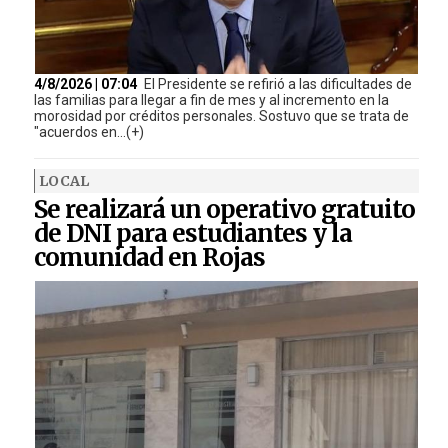
4/8/2026 | 07:04
El Presidente se refirió a las dificultades de
las familias para llegar a fin de mes y al incremento en la
morosidad por créditos personales. Sostuvo que se trata de
"acuerdos en...(+)
LOCAL
Se realizará un operativo gratuito
de DNI para estudiantes y la
comunidad en Rojas