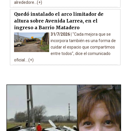
alrededore...(+)
Quedó instalado el arco limitador de
altura sobre Avenida Larrea, en el
ingreso a Barrio Matadero
31/7/2026 |
"Cada mejora que se
incorpora también es una forma de
cuidar el espacio que compartimos
entre todos", dice el comunicado
oficial....(+)