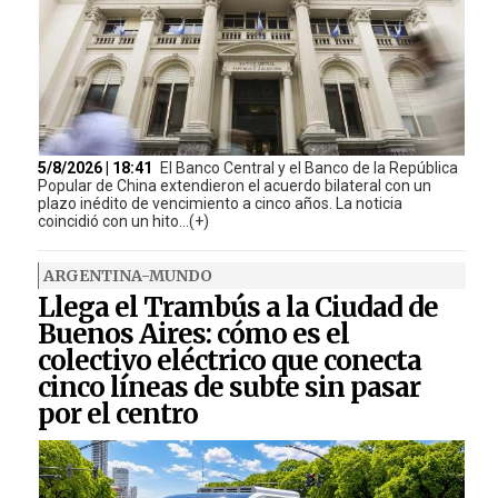
5/8/2026 | 18:41
El Banco Central y el Banco de la República
Popular de China extendieron el acuerdo bilateral con un
plazo inédito de vencimiento a cinco años. La noticia
coincidió con un hito...(+)
ARGENTINA-MUNDO
Llega el Trambús a la Ciudad de
Buenos Aires: cómo es el
colectivo eléctrico que conecta
cinco líneas de subte sin pasar
por el centro