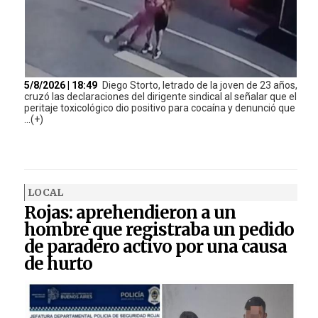
5/8/2026 | 18:49
Diego Storto, letrado de la joven de 23 años,
cruzó las declaraciones del dirigente sindical al señalar que el
peritaje toxicológico dio positivo para cocaína y denunció que
...(+)
LOCAL
Rojas: aprehendieron a un
hombre que registraba un pedido
de paradero activo por una causa
de hurto