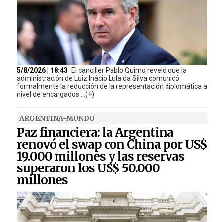
5/8/2026 | 18:43
El canciller Pablo Quirno reveló que la
administración de Luiz Inácio Lula da Silva comunicó
formalmente la reducción de la representación diplomática a
nivel de encargados ...(+)
ARGENTINA-MUNDO
Paz financiera: la Argentina
renovó el swap con China por US$
19.000 millones y las reservas
superaron los US$ 50.000
millones