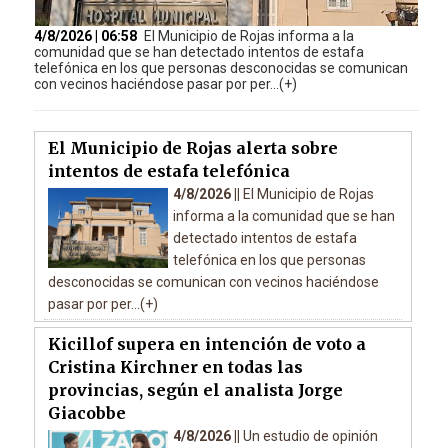
4/8/2026 | 06:58
El Municipio de Rojas informa a la
comunidad que se han detectado intentos de estafa
telefónica en los que personas desconocidas se comunican
con vecinos haciéndose pasar por per...(+)
El Municipio de Rojas alerta sobre
intentos de estafa telefónica
4/8/2026 ||
El Municipio de Rojas
informa a la comunidad que se han
detectado intentos de estafa
telefónica en los que personas
desconocidas se comunican con vecinos haciéndose
pasar por per...(+)
Kicillof supera en intención de voto a
Cristina Kirchner en todas las
provincias, según el analista Jorge
Giacobbe
4/8/2026 ||
Un estudio de opinión