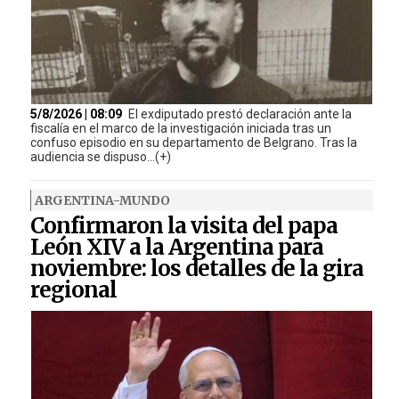
5/8/2026 | 08:09
El exdiputado prestó declaración ante la
fiscalía en el marco de la investigación iniciada tras un
confuso episodio en su departamento de Belgrano. Tras la
audiencia se dispuso...(+)
ARGENTINA-MUNDO
Confirmaron la visita del papa
León XIV a la Argentina para
noviembre: los detalles de la gira
regional