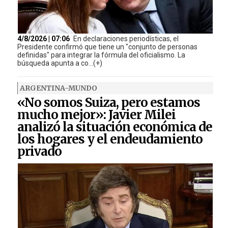
4/8/2026 | 07:06
En declaraciones periodísticas, el
Presidente confirmó que tiene un "conjunto de personas
definidas" para integrar la fórmula del oficialismo. La
búsqueda apunta a co...(+)
ARGENTINA-MUNDO
«No somos Suiza, pero estamos
mucho mejor»: Javier Milei
analizó la situación económica de
los hogares y el endeudamiento
privado