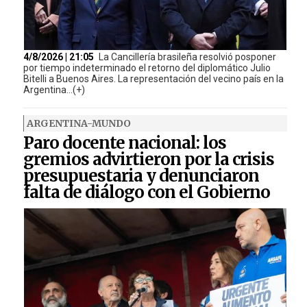
4/8/2026 | 21:05
La Cancillería brasileña resolvió posponer
por tiempo indeterminado el retorno del diplomático Julio
Bitelli a Buenos Aires. La representación del vecino país en la
Argentina...(+)
ARGENTINA-MUNDO
Paro docente nacional: los
gremios advirtieron por la crisis
presupuestaria y denunciaron
falta de diálogo con el Gobierno