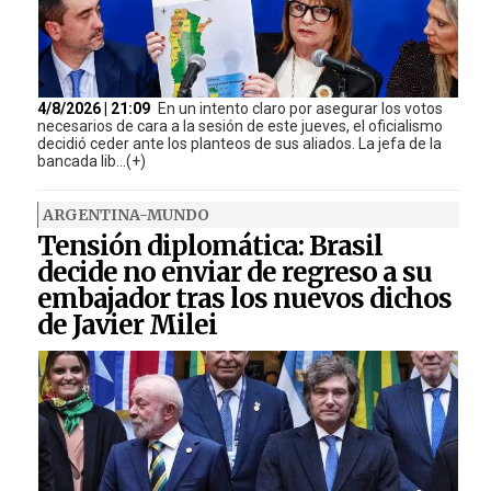
4/8/2026 | 21:09
En un intento claro por asegurar los votos
necesarios de cara a la sesión de este jueves, el oficialismo
decidió ceder ante los planteos de sus aliados. La jefa de la
bancada lib...(+)
ARGENTINA-MUNDO
Tensión diplomática: Brasil
decide no enviar de regreso a su
embajador tras los nuevos dichos
de Javier Milei