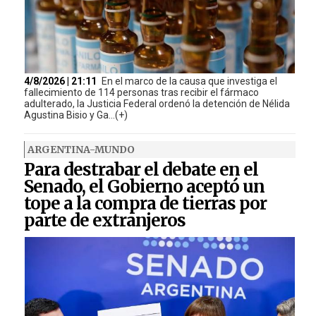
4/8/2026 | 21:11
En el marco de la causa que investiga el
fallecimiento de 114 personas tras recibir el fármaco
adulterado, la Justicia Federal ordenó la detención de Nélida
Agustina Bisio y Ga...(+)
ARGENTINA-MUNDO
Para destrabar el debate en el
Senado, el Gobierno aceptó un
tope a la compra de tierras por
parte de extranjeros