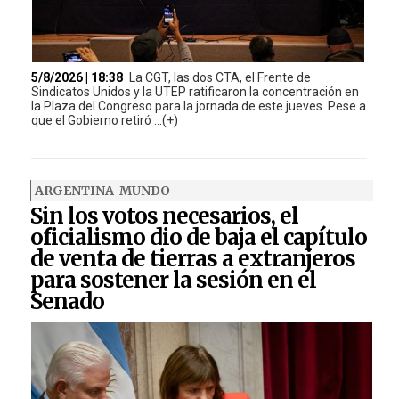
5/8/2026 | 18:38
La CGT, las dos CTA, el Frente de
Sindicatos Unidos y la UTEP ratificaron la concentración en
la Plaza del Congreso para la jornada de este jueves. Pese a
que el Gobierno retiró ...(+)
ARGENTINA-MUNDO
Sin los votos necesarios, el
oficialismo dio de baja el capítulo
de venta de tierras a extranjeros
para sostener la sesión en el
Senado