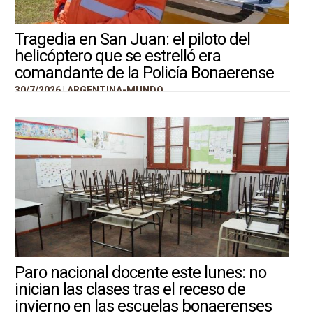
Tragedia en San Juan: el piloto del
helicóptero que se estrelló era
comandante de la Policía Bonaerense
30/7/2026 |
ARGENTINA-MUNDO
Paro nacional docente este lunes: no
inician las clases tras el receso de
invierno en las escuelas bonaerenses