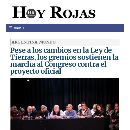
☰ Menu
ARGENTINA-MUNDO
Pese a los cambios en la Ley de
Tierras, los gremios sostienen la
marcha al Congreso contra el
proyecto oficial