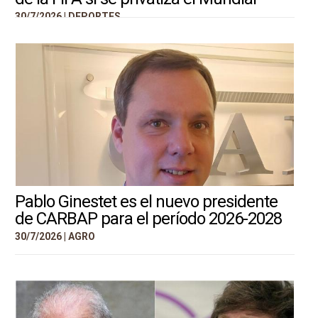
30/7/2026 |
DEPORTES
Pablo Ginestet es el nuevo presidente
de CARBAP para el período 2026-2028
30/7/2026 |
AGRO