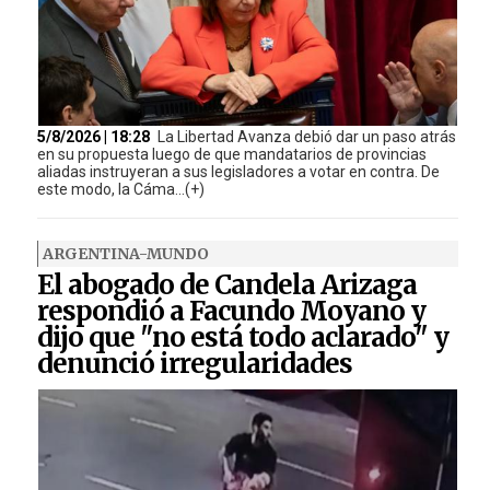
5/8/2026 | 18:28
La Libertad Avanza debió dar un paso atrás
en su propuesta luego de que mandatarios de provincias
aliadas instruyeran a sus legisladores a votar en contra. De
este modo, la Cáma...(+)
ARGENTINA-MUNDO
El abogado de Candela Arizaga
respondió a Facundo Moyano y
dijo que "no está todo aclarado" y
denunció irregularidades