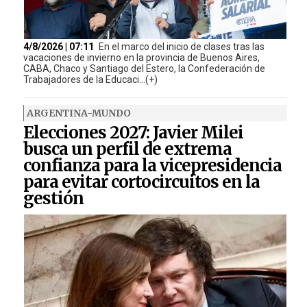
4/8/2026 | 07:11
En el marco del inicio de clases tras las
vacaciones de invierno en la provincia de Buenos Aires,
CABA, Chaco y Santiago del Estero, la Confederación de
Trabajadores de la Educaci...(+)
ARGENTINA-MUNDO
Elecciones 2027: Javier Milei
busca un perfil de extrema
confianza para la vicepresidencia
para evitar cortocircuitos en la
gestión