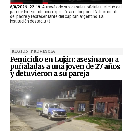
8/8/2026 | 22:19
A través de sus canales oficiales, el club del
parque Independencia expresó su dolor por el fallecimiento
del padre y representante del capitán argentino. La
institución destac...(+)
REGION-PROVINCIA
Femicidio en Luján: asesinaron a
puñaladas a una joven de 27 años
y detuvieron a su pareja