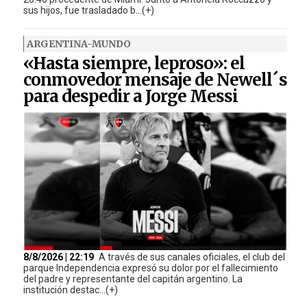
sus hijos, fue trasladado b...(+)
ARGENTINA-MUNDO
«Hasta siempre, leproso»: el
conmovedor mensaje de Newell´s
para despedir a Jorge Messi
8/8/2026 | 22:19
A través de sus canales oficiales, el club del
parque Independencia expresó su dolor por el fallecimiento
del padre y representante del capitán argentino. La
institución destac...(+)