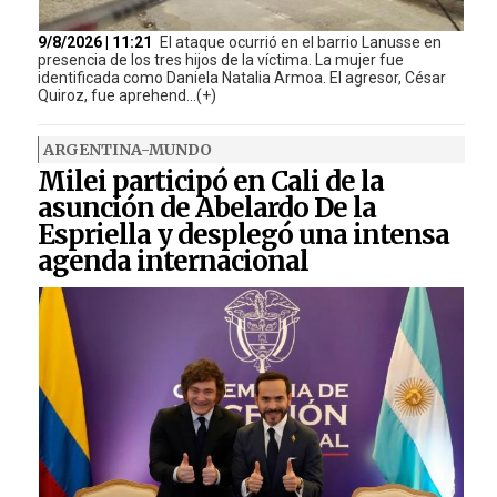
9/8/2026 | 11:21
El ataque ocurrió en el barrio Lanusse en
presencia de los tres hijos de la víctima. La mujer fue
identificada como Daniela Natalia Armoa. El agresor, César
Quiroz, fue aprehend...(+)
ARGENTINA-MUNDO
Milei participó en Cali de la
asunción de Abelardo De la
Espriella y desplegó una intensa
agenda internacional