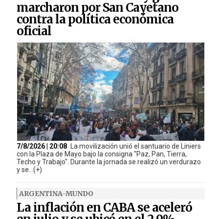
marcharon por San Cayetano
contra la política económica
oficial
7/8/2026 | 20:08
La movilización unió el santuario de Liniers
con la Plaza de Mayo bajo la consigna "Paz, Pan, Tierra,
Techo y Trabajo". Durante la jornada se realizó un verdurazo
y se...(+)
ARGENTINA-MUNDO
La inflación en CABA se aceleró