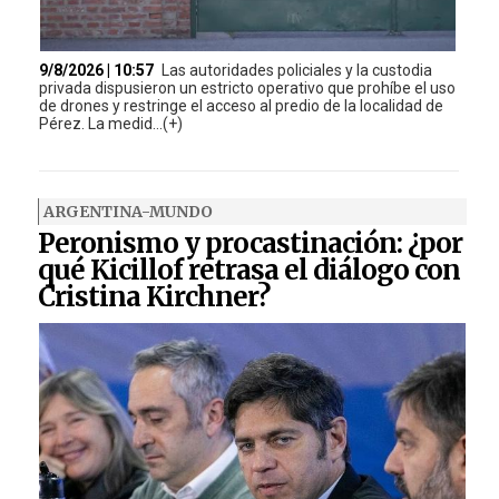
9/8/2026 | 10:57
Las autoridades policiales y la custodia
privada dispusieron un estricto operativo que prohíbe el uso
de drones y restringe el acceso al predio de la localidad de
Pérez. La medid...(+)
ARGENTINA-MUNDO
Peronismo y procastinación: ¿por
qué Kicillof retrasa el diálogo con
Cristina Kirchner?