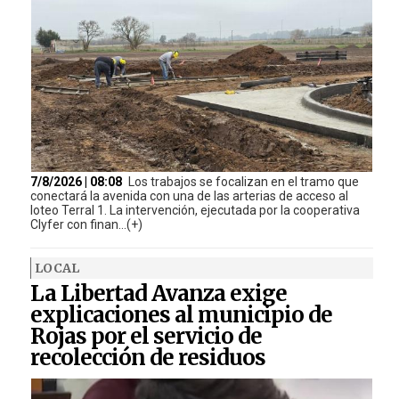
7/8/2026 | 08:08
Los trabajos se focalizan en el tramo que
conectará la avenida con una de las arterias de acceso al
loteo Terral 1. La intervención, ejecutada por la cooperativa
Clyfer con finan...(+)
LOCAL
La Libertad Avanza exige
explicaciones al municipio de
Rojas por el servicio de
recolección de residuos