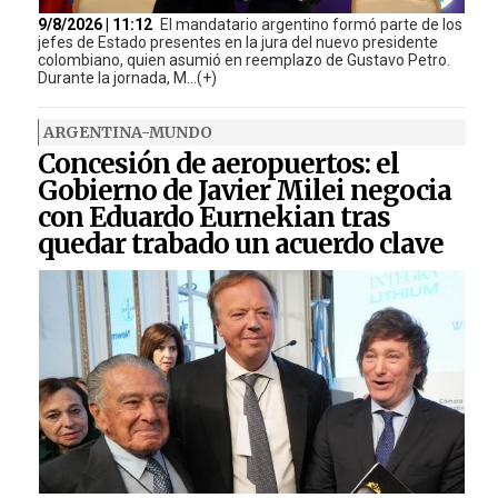
9/8/2026 | 11:12
El mandatario argentino formó parte de los
jefes de Estado presentes en la jura del nuevo presidente
colombiano, quien asumió en reemplazo de Gustavo Petro.
Durante la jornada, M...(+)
ARGENTINA-MUNDO
Concesión de aeropuertos: el
Gobierno de Javier Milei negocia
con Eduardo Eurnekian tras
quedar trabado un acuerdo clave