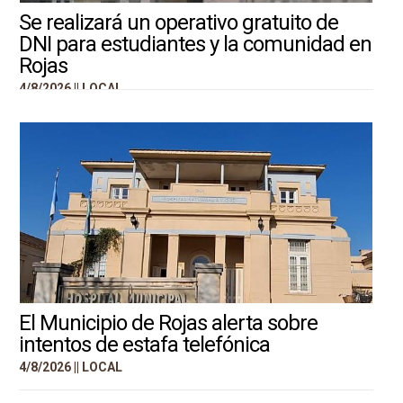
Se realizará un operativo gratuito de
DNI para estudiantes y la comunidad en
Rojas
4/8/2026 ||
LOCAL
El Municipio de Rojas alerta sobre
intentos de estafa telefónica
4/8/2026 ||
LOCAL