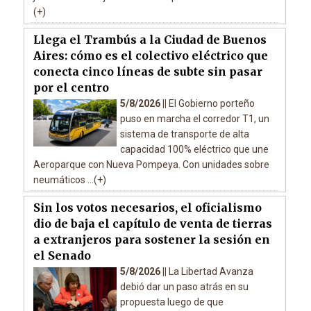
(+)
Llega el Trambús a la Ciudad de Buenos
Aires: cómo es el colectivo eléctrico que
conecta cinco líneas de subte sin pasar
por el centro
5/8/2026 ||
El Gobierno porteño
puso en marcha el corredor T1, un
sistema de transporte de alta
capacidad 100% eléctrico que une
Aeroparque con Nueva Pompeya. Con unidades sobre
neumáticos ...(+)
Sin los votos necesarios, el oficialismo
dio de baja el capítulo de venta de tierras
a extranjeros para sostener la sesión en
el Senado
5/8/2026 ||
La Libertad Avanza
debió dar un paso atrás en su
propuesta luego de que