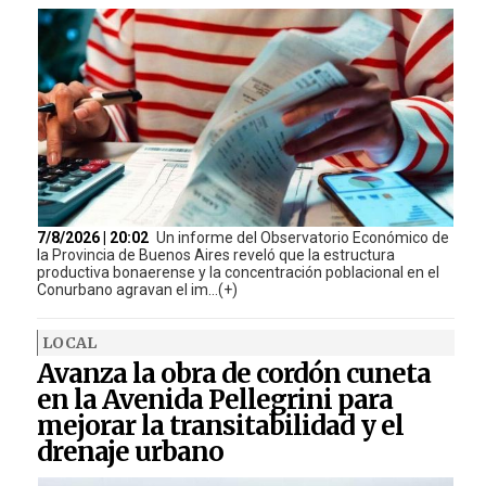
7/8/2026 | 20:02
Un informe del Observatorio Económico de
la Provincia de Buenos Aires reveló que la estructura
productiva bonaerense y la concentración poblacional en el
Conurbano agravan el im...(+)
LOCAL
Avanza la obra de cordón cuneta
en la Avenida Pellegrini para
mejorar la transitabilidad y el
drenaje urbano