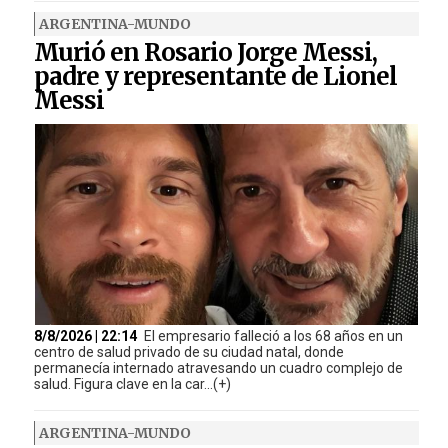
ARGENTINA-MUNDO
Murió en Rosario Jorge Messi,
padre y representante de Lionel
Messi
8/8/2026 | 22:14
El empresario falleció a los 68 años en un
centro de salud privado de su ciudad natal, donde
permanecía internado atravesando un cuadro complejo de
salud. Figura clave en la car...(+)
ARGENTINA-MUNDO