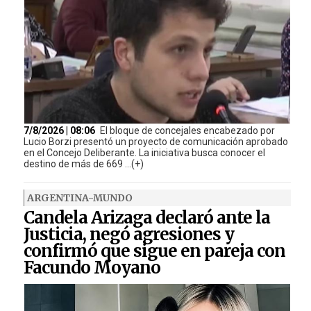
7/8/2026 | 08:06
El bloque de concejales encabezado por
Lucio Borzi presentó un proyecto de comunicación aprobado
en el Concejo Deliberante. La iniciativa busca conocer el
destino de más de 669 ...(+)
ARGENTINA-MUNDO
Candela Arizaga declaró ante la
Justicia, negó agresiones y
confirmó que sigue en pareja con
Facundo Moyano