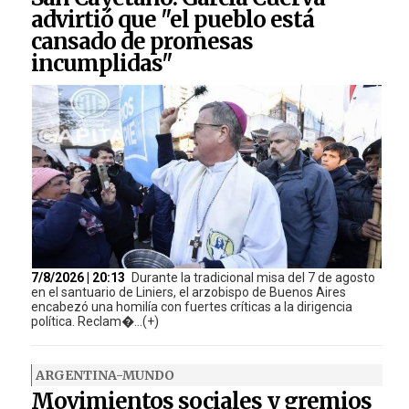
advirtió que "el pueblo está
cansado de promesas
incumplidas"
7/8/2026 | 20:13
Durante la tradicional misa del 7 de agosto
en el santuario de Liniers, el arzobispo de Buenos Aires
encabezó una homilía con fuertes críticas a la dirigencia
política. Reclam�...(+)
ARGENTINA-MUNDO
Movimientos sociales y gremios