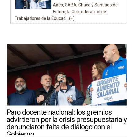
Aires, CABA, Chaco y Santiago del
Estero, la Confederación de
Trabajadores de la Educaci...(+)
Paro docente nacional: los gremios
advirtieron por la crisis presupuestaria y
denunciaron falta de diálogo con el
Gobierno