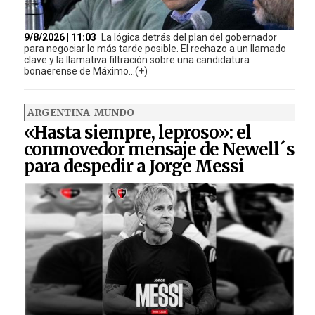
9/8/2026 | 11:03
La lógica detrás del plan del gobernador
para negociar lo más tarde posible. El rechazo a un llamado
clave y la llamativa filtración sobre una candidatura
bonaerense de Máximo...(+)
ARGENTINA-MUNDO
«Hasta siempre, leproso»: el
conmovedor mensaje de Newell´s
para despedir a Jorge Messi