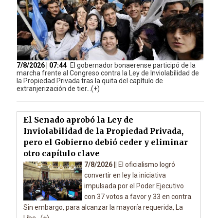
7/8/2026 | 07:44
El gobernador bonaerense participó de la
marcha frente al Congreso contra la Ley de Inviolabilidad de
la Propiedad Privada tras la quita del capítulo de
extranjerización de tier...(+)
El Senado aprobó la Ley de
Inviolabilidad de la Propiedad Privada,
pero el Gobierno debió ceder y eliminar
otro capítulo clave
7/8/2026 ||
El oficialismo logró
convertir en ley la iniciativa
impulsada por el Poder Ejecutivo
con 37 votos a favor y 33 en contra.
Sin embargo, para alcanzar la mayoría requerida, La