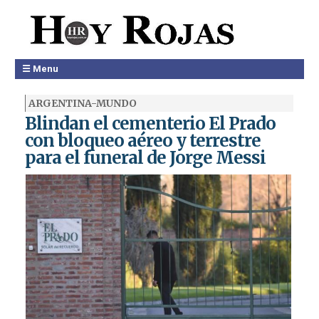
☰ Menu
ARGENTINA-MUNDO
Blindan el cementerio El Prado
con bloqueo aéreo y terrestre
para el funeral de Jorge Messi