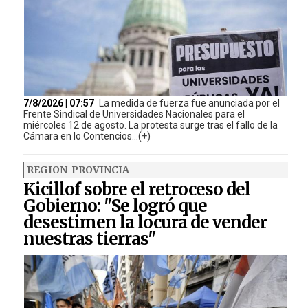
7/8/2026 | 07:57
La medida de fuerza fue anunciada por el
Frente Sindical de Universidades Nacionales para el
miércoles 12 de agosto. La protesta surge tras el fallo de la
Cámara en lo Contencios...(+)
REGION-PROVINCIA
Kicillof sobre el retroceso del
Gobierno: "Se logró que
desestimen la locura de vender
nuestras tierras"