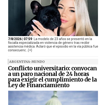
7/8/2026 | 07:59
La modelo de 23 años se presentó en la
fiscalía especializada en violencia de género tras recibir
asistencia médica. Aclaró que el episodio en la vía pública fue
consecuenc...(+)
ARGENTINA-MUNDO
Conflicto universitario: convocan
a un paro nacional de 24 horas
para exigir el cumplimiento de la
Ley de Financiamiento