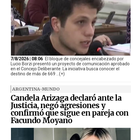
7/8/2026 | 08:06
El bloque de concejales encabezado por
Lucio Borzi presentó un proyecto de comunicación aprobado
en el Concejo Deliberante. La iniciativa busca conocer el
destino de más de 669 ...(+)
ARGENTINA-MUNDO
Candela Arizaga declaró ante la
Justicia, negó agresiones y
confirmó que sigue en pareja con
Facundo Moyano