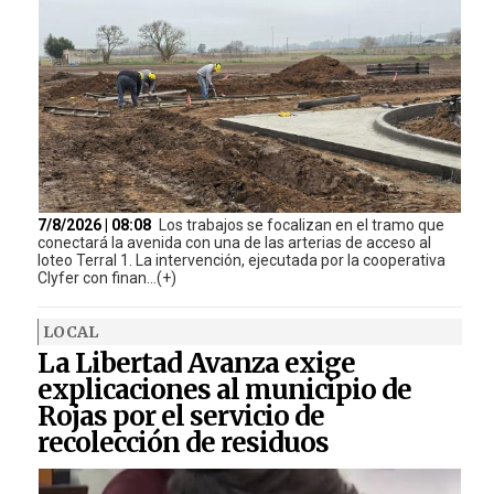
7/8/2026 | 08:08
Los trabajos se focalizan en el tramo que
conectará la avenida con una de las arterias de acceso al
loteo Terral 1. La intervención, ejecutada por la cooperativa
Clyfer con finan...(+)
LOCAL
La Libertad Avanza exige
explicaciones al municipio de
Rojas por el servicio de
recolección de residuos