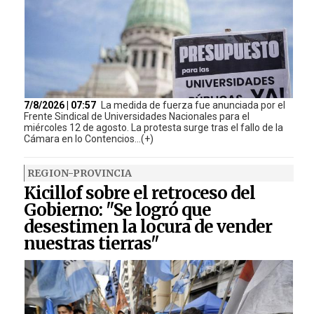
7/8/2026 | 07:57
La medida de fuerza fue anunciada por el
Frente Sindical de Universidades Nacionales para el
miércoles 12 de agosto. La protesta surge tras el fallo de la
Cámara en lo Contencios...(+)
REGION-PROVINCIA
Kicillof sobre el retroceso del
Gobierno: "Se logró que
desestimen la locura de vender
nuestras tierras"