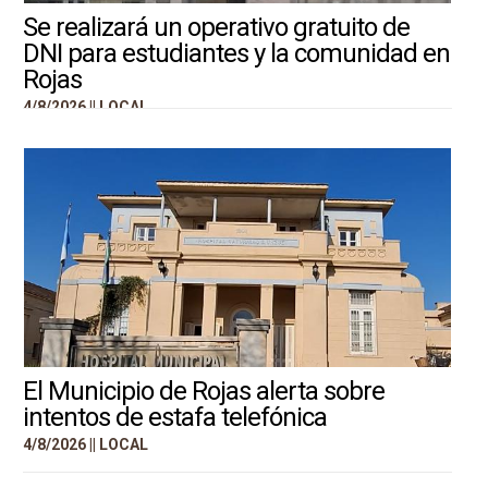
Se realizará un operativo gratuito de
DNI para estudiantes y la comunidad en
Rojas
4/8/2026 ||
LOCAL
El Municipio de Rojas alerta sobre
intentos de estafa telefónica
4/8/2026 ||
LOCAL