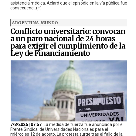
asistencia médica. Aclaró que el episodio en la vía pública fue
consecuenc...(+)
ARGENTINA-MUNDO
Conflicto universitario: convocan
a un paro nacional de 24 horas
para exigir el cumplimiento de la
Ley de Financiamiento
7/8/2026 | 07:57
La medida de fuerza fue anunciada por el
Frente Sindical de Universidades Nacionales para el
miércoles 12 de agosto. La protesta surge tras el fallo de la