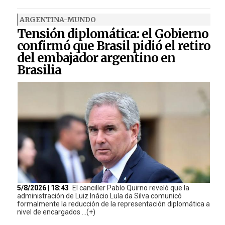
ARGENTINA-MUNDO
Tensión diplomática: el Gobierno
confirmó que Brasil pidió el retiro
del embajador argentino en
Brasilia
5/8/2026 | 18:43
El canciller Pablo Quirno reveló que la
administración de Luiz Inácio Lula da Silva comunicó
formalmente la reducción de la representación diplomática a
nivel de encargados ...(+)