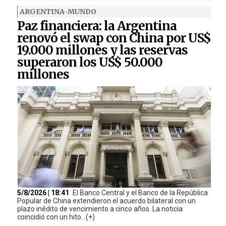
ARGENTINA-MUNDO
Paz financiera: la Argentina
renovó el swap con China por US$
19.000 millones y las reservas
superaron los US$ 50.000
millones
5/8/2026 | 18:41
El Banco Central y el Banco de la República
Popular de China extendieron el acuerdo bilateral con un
plazo inédito de vencimiento a cinco años. La noticia
coincidió con un hito...(+)