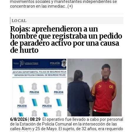
movimientos sociales y manifestantes independientes se
concentraron en las inmediac...(+)
LOCAL
Rojas: aprehendieron a un
hombre que registraba un pedido
de paradero activo por una causa
de hurto
6/8/2026 | 08:29
El operativo fue llevado a cabo por personal
de la Estación de Policía Comunal en la intersección de las
calles Alem y 25 de Mayo. El sujeto, de 32 años, era requerido