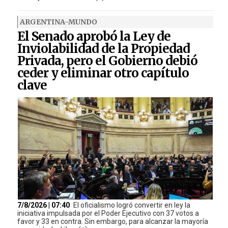
ARGENTINA-MUNDO
El Senado aprobó la Ley de
Inviolabilidad de la Propiedad
Privada, pero el Gobierno debió
ceder y eliminar otro capítulo
clave
7/8/2026 | 07:40
El oficialismo logró convertir en ley la
iniciativa impulsada por el Poder Ejecutivo con 37 votos a
favor y 33 en contra. Sin embargo, para alcanzar la mayoría