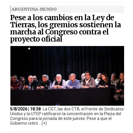
ARGENTINA-MUNDO
Pese a los cambios en la Ley de
Tierras, los gremios sostienen la
marcha al Congreso contra el
proyecto oficial
5/8/2026 | 18:38
La CGT, las dos CTA, el Frente de Sindicatos
Unidos y la UTEP ratificaron la concentración en la Plaza del
Congreso para la jornada de este jueves. Pese a que el
Gobierno retiró ...(+)