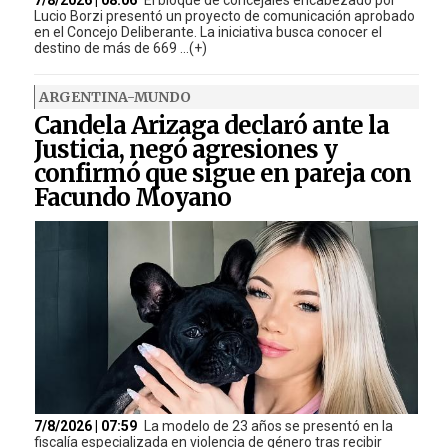
Lucio Borzi presentó un proyecto de comunicación aprobado
en el Concejo Deliberante. La iniciativa busca conocer el
destino de más de 669 ...(+)
ARGENTINA-MUNDO
Candela Arizaga declaró ante la
Justicia, negó agresiones y
confirmó que sigue en pareja con
Facundo Moyano
7/8/2026 | 07:59
La modelo de 23 años se presentó en la
fiscalía especializada en violencia de género tras recibir