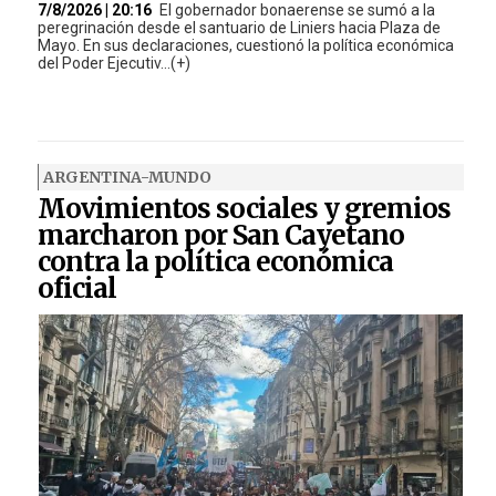
7/8/2026 | 20:16
El gobernador bonaerense se sumó a la
peregrinación desde el santuario de Liniers hacia Plaza de
Mayo. En sus declaraciones, cuestionó la política económica
del Poder Ejecutiv...(+)
ARGENTINA-MUNDO
Movimientos sociales y gremios
marcharon por San Cayetano
contra la política económica
oficial