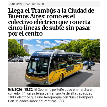
ARGENTINA-MUNDO
Llega el Trambús a la Ciudad de
Buenos Aires: cómo es el
colectivo eléctrico que conecta
cinco líneas de subte sin pasar
por el centro
5/8/2026 | 18:32
El Gobierno porteño puso en marcha el
corredor T1, un sistema de transporte de alta capacidad
100% eléctrico que une Aeroparque con Nueva Pompeya.
Con unidades sobre neumáticos ...(+)