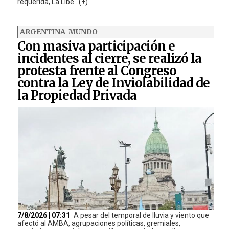
requerida, La Libe...(+)
ARGENTINA-MUNDO
Con masiva participación e
incidentes al cierre, se realizó la
protesta frente al Congreso
contra la Ley de Inviolabilidad de
la Propiedad Privada
7/8/2026 | 07:31
A pesar del temporal de lluvia y viento que
afectó al AMBA, agrupaciones políticas, gremiales,