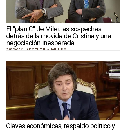
El "plan C" de Milei, las sospechas
detrás de la movida de Cristina y una
negociación inesperada
3/8/2026 ||
ARGENTINA-MUNDO
Claves económicas, respaldo político y