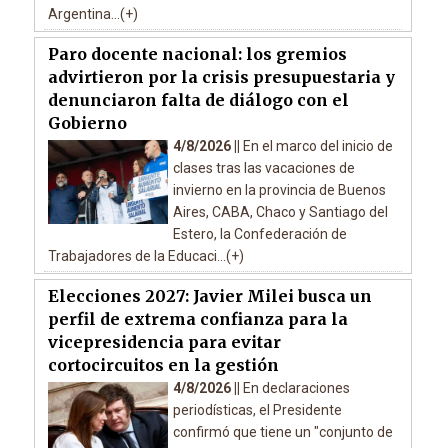
Argentina...(+)
Paro docente nacional: los gremios
advirtieron por la crisis presupuestaria y
denunciaron falta de diálogo con el
Gobierno
4/8/2026 ||
En el marco del inicio de
clases tras las vacaciones de
invierno en la provincia de Buenos
Aires, CABA, Chaco y Santiago del
Estero, la Confederación de
Trabajadores de la Educaci...(+)
Elecciones 2027: Javier Milei busca un
perfil de extrema confianza para la
vicepresidencia para evitar
cortocircuitos en la gestión
4/8/2026 ||
En declaraciones
periodísticas, el Presidente
confirmó que tiene un "conjunto de