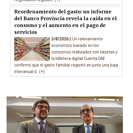
Reordenamiento del gasto: un informe
del Banco Provincia revela la caída en el
consumo y el aumento en el pago de
servicios
3/8/2026 ||
Un relevamiento
económico basado en los
consumos realizados con tarjetas y
la billetera digital Cuenta DNI
confirmó que el gasto familiar registró en junio una baja
interanual d...(+)