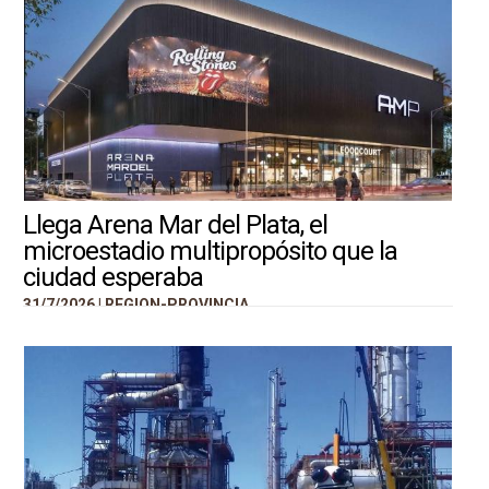
Llega Arena Mar del Plata, el
microestadio multipropósito que la
ciudad esperaba
31/7/2026 |
REGION-PROVINCIA