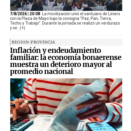
7/8/2026 | 20:08
La movilización unió el santuario de Liniers
con la Plaza de Mayo bajo la consigna "Paz, Pan, Tierra,
Techo y Trabajo". Durante la jornada se realizó un verdurazo
y se...(+)
REGION-PROVINCIA
Inflación y endeudamiento
familiar: la economía bonaerense
muestra un deterioro mayor al
promedio nacional