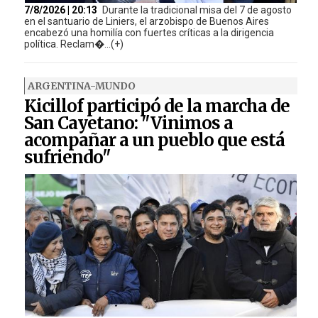
7/8/2026 | 20:13
Durante la tradicional misa del 7 de agosto
en el santuario de Liniers, el arzobispo de Buenos Aires
encabezó una homilía con fuertes críticas a la dirigencia
política. Reclam�...(+)
ARGENTINA-MUNDO
Kicillof participó de la marcha de
San Cayetano: "Vinimos a
acompañar a un pueblo que está
sufriendo"