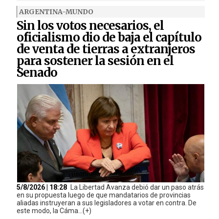
ARGENTINA-MUNDO
Sin los votos necesarios, el
oficialismo dio de baja el capítulo
de venta de tierras a extranjeros
para sostener la sesión en el
Senado
5/8/2026 | 18:28
La Libertad Avanza debió dar un paso atrás
en su propuesta luego de que mandatarios de provincias
aliadas instruyeran a sus legisladores a votar en contra. De
este modo, la Cáma...(+)