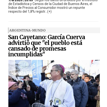
de Estadística y Censos de la Ciudad de Buenos Aires, el
Índice de Precios al Consumidor mostró un repunte
respecto del 1,8% registr...(+)
ARGENTINA-MUNDO
San Cayetano: García Cuerva
advirtió que "el pueblo está
cansado de promesas
incumplidas"