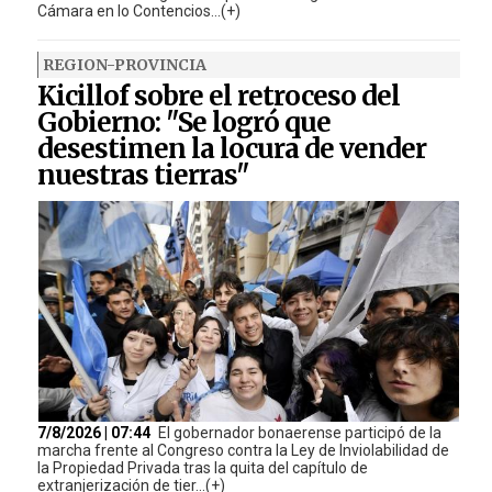
Cámara en lo Contencios...(+)
REGION-PROVINCIA
Kicillof sobre el retroceso del
Gobierno: "Se logró que
desestimen la locura de vender
nuestras tierras"
7/8/2026 | 07:44
El gobernador bonaerense participó de la
marcha frente al Congreso contra la Ley de Inviolabilidad de
la Propiedad Privada tras la quita del capítulo de
extranjerización de tier...(+)