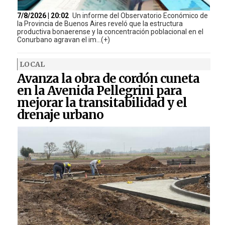
7/8/2026 | 20:02
Un informe del Observatorio Económico de
la Provincia de Buenos Aires reveló que la estructura
productiva bonaerense y la concentración poblacional en el
Conurbano agravan el im...(+)
LOCAL
Avanza la obra de cordón cuneta
en la Avenida Pellegrini para
mejorar la transitabilidad y el
drenaje urbano