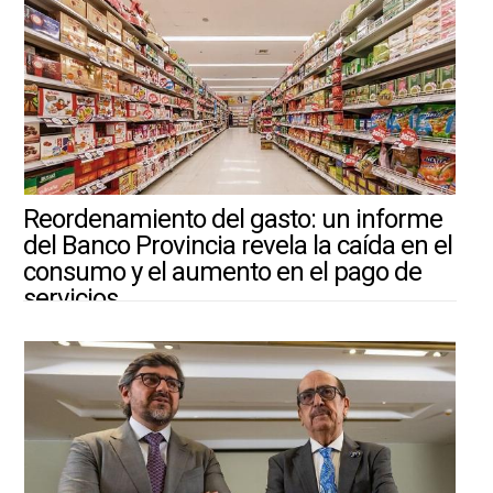
Reordenamiento del gasto: un informe
del Banco Provincia revela la caída en el
consumo y el aumento en el pago de
servicios
3/8/2026 ||
ARGENTINA-MUNDO