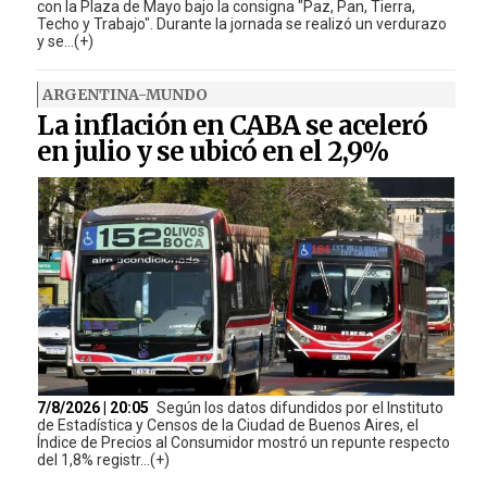
con la Plaza de Mayo bajo la consigna "Paz, Pan, Tierra,
Techo y Trabajo". Durante la jornada se realizó un verdurazo
y se...(+)
ARGENTINA-MUNDO
La inflación en CABA se aceleró
en julio y se ubicó en el 2,9%
7/8/2026 | 20:05
Según los datos difundidos por el Instituto
de Estadística y Censos de la Ciudad de Buenos Aires, el
Índice de Precios al Consumidor mostró un repunte respecto
del 1,8% registr...(+)