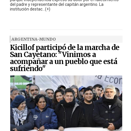
del padre y representante del capitán argentino. La
institución destac...(+)
ARGENTINA-MUNDO
Kicillof participó de la marcha de
San Cayetano: "Vinimos a
acompañar a un pueblo que está
sufriendo"