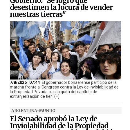
Gobierno: "Se logró que
desestimen la locura de vender
nuestras tierras"
7/8/2026 | 07:44
El gobernador bonaerense participó de la
marcha frente al Congreso contra la Ley de Inviolabilidad de
la Propiedad Privada tras la quita del capítulo de
extranjerización de tier...(+)
ARGENTINA-MUNDO
El Senado aprobó la Ley de
Inviolabilidad de la Propiedad