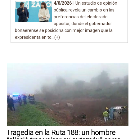
4/8/2026 ||
Un estudio de opinión
pública revela un cambio en las
preferencias del electorado
opositor, donde el gobernador
bonaerense se posiciona con mejor imagen que la
expresidenta en to...(+)
Tragedia en la Ruta 188: un hombre