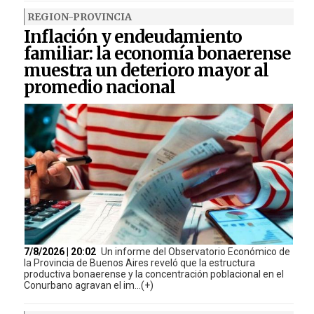
REGION-PROVINCIA
Inflación y endeudamiento
familiar: la economía bonaerense
muestra un deterioro mayor al
promedio nacional
7/8/2026 | 20:02
Un informe del Observatorio Económico de
la Provincia de Buenos Aires reveló que la estructura
productiva bonaerense y la concentración poblacional en el
Conurbano agravan el im...(+)