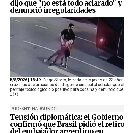
dijo que "no está todo aclarado" y
denunció irregularidades
5/8/2026 | 18:49
Diego Storto, letrado de la joven de 23 años,
cruzó las declaraciones del dirigente sindical al señalar que el
peritaje toxicológico dio positivo para cocaína y denunció que
...(+)
ARGENTINA-MUNDO
Tensión diplomática: el Gobierno
confirmó que Brasil pidió el retiro
del embajador argentino en