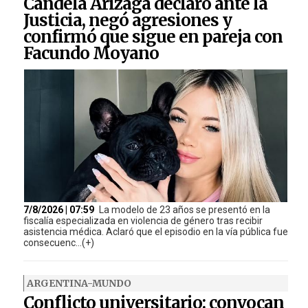
Candela Arizaga declaró ante la
Justicia, negó agresiones y
confirmó que sigue en pareja con
Facundo Moyano
7/8/2026 | 07:59
La modelo de 23 años se presentó en la
fiscalía especializada en violencia de género tras recibir
asistencia médica. Aclaró que el episodio en la vía pública fue
consecuenc...(+)
ARGENTINA-MUNDO
Conflicto universitario: convocan