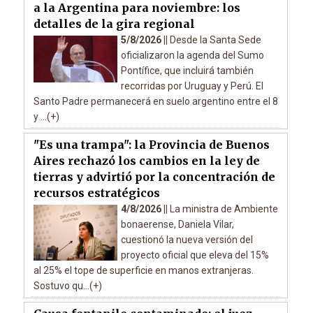
a la Argentina para noviembre: los
detalles de la gira regional
5/8/2026 ||
Desde la Santa Sede
oficializaron la agenda del Sumo
Pontífice, que incluirá también
recorridas por Uruguay y Perú. El
Santo Padre permanecerá en suelo argentino entre el 8
y ...(+)
"Es una trampa": la Provincia de Buenos
Aires rechazó los cambios en la ley de
tierras y advirtió por la concentración de
recursos estratégicos
4/8/2026 ||
La ministra de Ambiente
bonaerense, Daniela Vilar,
cuestionó la nueva versión del
proyecto oficial que eleva del 15%
al 25% el tope de superficie en manos extranjeras.
Sostuvo qu...(+)