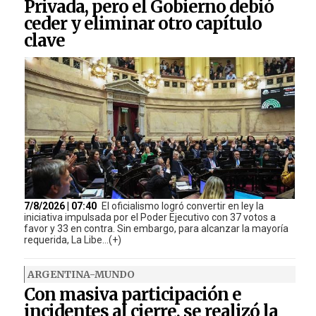
Privada, pero el Gobierno debió
ceder y eliminar otro capítulo
clave
7/8/2026 | 07:40
El oficialismo logró convertir en ley la
iniciativa impulsada por el Poder Ejecutivo con 37 votos a
favor y 33 en contra. Sin embargo, para alcanzar la mayoría
requerida, La Libe...(+)
ARGENTINA-MUNDO
Con masiva participación e
incidentes al cierre, se realizó la