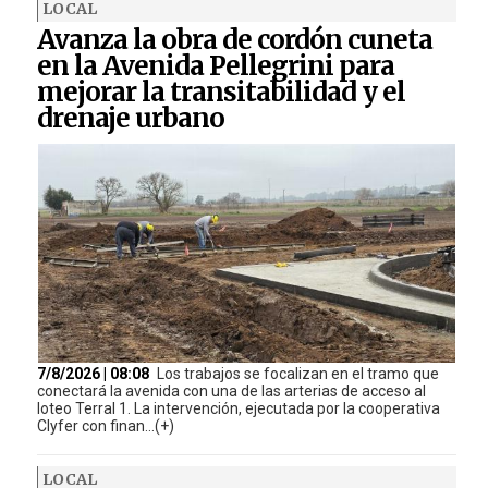
LOCAL
Avanza la obra de cordón cuneta
en la Avenida Pellegrini para
mejorar la transitabilidad y el
drenaje urbano
7/8/2026 | 08:08
Los trabajos se focalizan en el tramo que
conectará la avenida con una de las arterias de acceso al
loteo Terral 1. La intervención, ejecutada por la cooperativa
Clyfer con finan...(+)
LOCAL