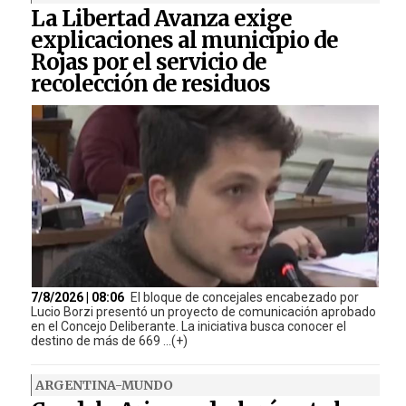
La Libertad Avanza exige
explicaciones al municipio de
Rojas por el servicio de
recolección de residuos
7/8/2026 | 08:06
El bloque de concejales encabezado por
Lucio Borzi presentó un proyecto de comunicación aprobado
en el Concejo Deliberante. La iniciativa busca conocer el
destino de más de 669 ...(+)
ARGENTINA-MUNDO