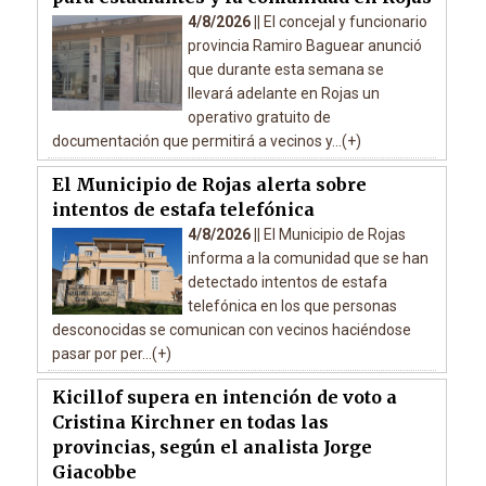
4/8/2026 ||
El concejal y funcionario
provincia Ramiro Baguear anunció
que durante esta semana se
llevará adelante en Rojas un
operativo gratuito de
documentación que permitirá a vecinos y...(+)
El Municipio de Rojas alerta sobre
intentos de estafa telefónica
4/8/2026 ||
El Municipio de Rojas
informa a la comunidad que se han
detectado intentos de estafa
telefónica en los que personas
desconocidas se comunican con vecinos haciéndose
pasar por per...(+)
Kicillof supera en intención de voto a
Cristina Kirchner en todas las
provincias, según el analista Jorge
Giacobbe