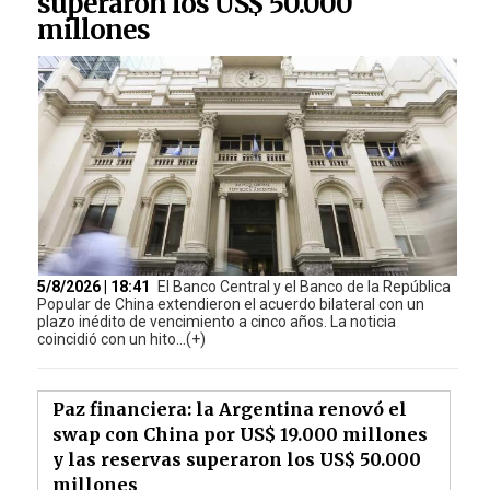
superaron los US$ 50.000
millones
5/8/2026 | 18:41
El Banco Central y el Banco de la República
Popular de China extendieron el acuerdo bilateral con un
plazo inédito de vencimiento a cinco años. La noticia
coincidió con un hito...(+)
Paz financiera: la Argentina renovó el
swap con China por US$ 19.000 millones
y las reservas superaron los US$ 50.000
millones