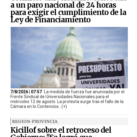
a un paro nacional de 24 horas
para exigir el cumplimiento de la
Ley de Financiamiento
7/8/2026 | 07:57
La medida de fuerza fue anunciada por el
Frente Sindical de Universidades Nacionales para el
miércoles 12 de agosto. La protesta surge tras el fallo de la
Cámara en lo Contencios...(+)
REGION-PROVINCIA
Kicillof sobre el retroceso del