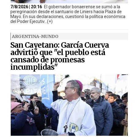
7/8/2026 | 20:16
El gobernador bonaerense se sumó a la
peregrinación desde el santuario de Liniers hacia Plaza de
Mayo. En sus declaraciones, cuestionó la política económica
del Poder Ejecutiv...(+)
ARGENTINA-MUNDO
San Cayetano: García Cuerva
advirtió que "el pueblo está
cansado de promesas
incumplidas"