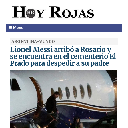
☰ Menu
ARGENTINA-MUNDO
Lionel Messi arribó a Rosario y
se encuentra en el cementerio El
Prado para despedir a su padre