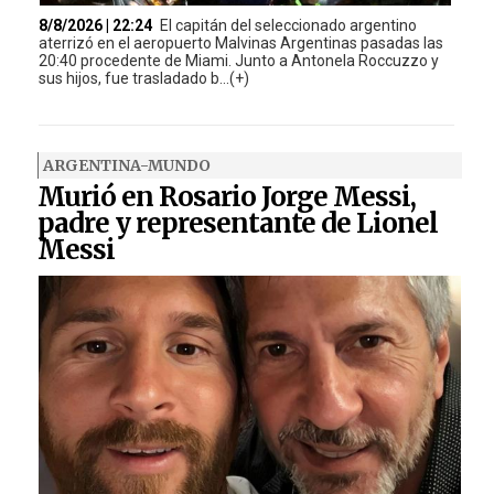
8/8/2026 | 22:24
El capitán del seleccionado argentino
aterrizó en el aeropuerto Malvinas Argentinas pasadas las
20:40 procedente de Miami. Junto a Antonela Roccuzzo y
sus hijos, fue trasladado b...(+)
ARGENTINA-MUNDO
Murió en Rosario Jorge Messi,
padre y representante de Lionel
Messi