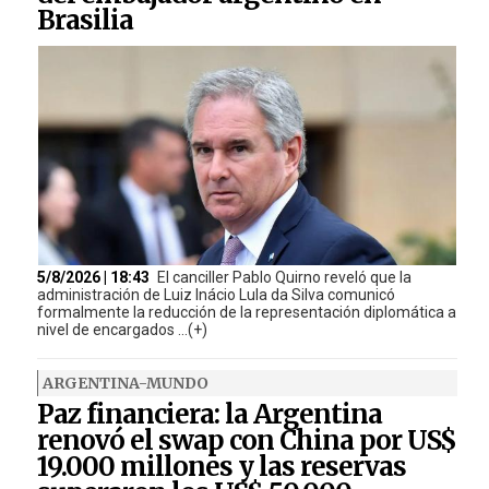
Brasilia
5/8/2026 | 18:43
El canciller Pablo Quirno reveló que la
administración de Luiz Inácio Lula da Silva comunicó
formalmente la reducción de la representación diplomática a
nivel de encargados ...(+)
ARGENTINA-MUNDO
Paz financiera: la Argentina
renovó el swap con China por US$
19.000 millones y las reservas