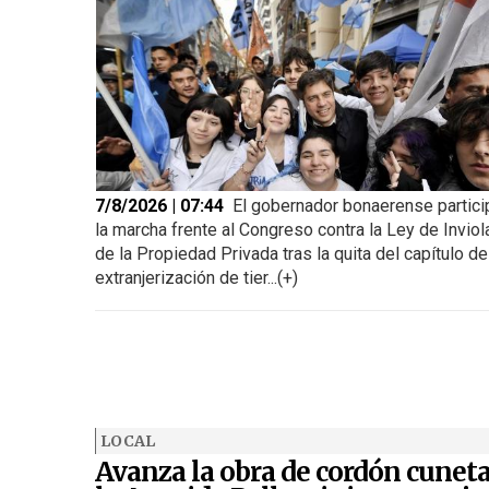
7/8/2026 | 07:44
El gobernador bonaerense partici
la marcha frente al Congreso contra la Ley de Inviol
de la Propiedad Privada tras la quita del capítulo de
extranjerización de tier...(+)
LOCAL
Avanza la obra de cordón cunet