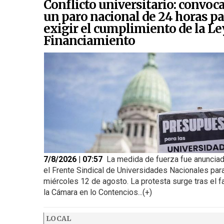
Conflicto universitario: convoc
un paro nacional de 24 horas pa
exigir el cumplimiento de la Le
Financiamiento
7/8/2026 | 07:57
La medida de fuerza fue anunciad
el Frente Sindical de Universidades Nacionales para
miércoles 12 de agosto. La protesta surge tras el f
la Cámara en lo Contencios...(+)
LOCAL