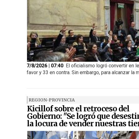
7/8/2026 | 07:40
El oficialismo logró convertir en l
favor y 33 en contra. Sin embargo, para alcanzar la m
REGION-PROVINCIA
Kicillof sobre el retroceso del
Gobierno: "Se logró que desest
la locura de vender nuestras tie