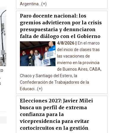
Argentina...(+)
Paro docente nacional: los
gremios advirtieron por la crisis
presupuestaria y denunciaron
falta de diálogo con el Gobierno
4/8/2026 ||
En el marco
del inicio de clases tras
las vacaciones de
invierno en la provincia
de Buenos Aires, CABA,
to
Chaco y Santiago del Estero, la
,
Confederación de Trabajadores de la
s
Educaci...(+)
Elecciones 2027: Javier Milei
busca un perfil de extrema
confianza para la
vicepresidencia para evitar
cortocircuitos en la gestión