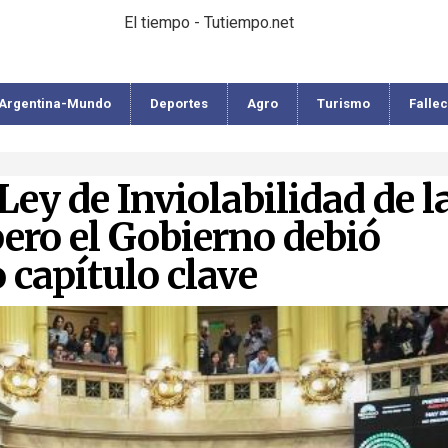
El tiempo - Tutiempo.net
Argentina-Mundo
Deportes
Agro
Turismo
Falle
Ley de Inviolabilidad de l
ero el Gobierno debió
 capítulo clave