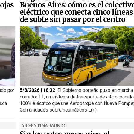
ojas
Buenos Aires: cómo es el colectiv
eléctrico que conecta cinco líneas
de subte sin pasar por el centro
ado por
5/8/2026 | 18:32
El Gobierno porteño puso en marcha 
corredor T1, un sistema de transporte de alta capacida
usca
100% eléctrico que une Aeroparque con Nueva Pompe
Con unidades sobre neumáticos ...(+)
ARGENTINA-MUNDO