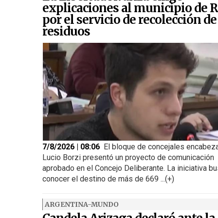
explicaciones al municipio de R
por el servicio de recolección de
residuos
7/8/2026 | 08:06
El bloque de concejales encabez
Lucio Borzi presentó un proyecto de comunicación
aprobado en el Concejo Deliberante. La iniciativa b
conocer el destino de más de 669 ...(+)
ARGENTINA-MUNDO