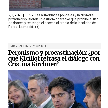
9/8/2026 | 10:57
Las autoridades policiales y la custodia
privada dispusieron un estricto operativo que prohíbe el uso
de drones y restringe el acceso al predio de la localidad de
Pérez. La medid...(+)
ARGENTINA-MUNDO
Peronismo y procastinación: ¿por
qué Kicillof retrasa el diálogo con
Cristina Kirchner?