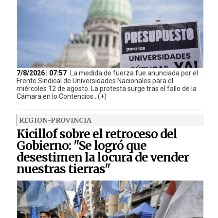
7/8/2026 | 07:57
La medida de fuerza fue anunciada por el
Frente Sindical de Universidades Nacionales para el
miércoles 12 de agosto. La protesta surge tras el fallo de la
Cámara en lo Contencios...(+)
REGION-PROVINCIA
Kicillof sobre el retroceso del
Gobierno: "Se logró que
desestimen la locura de vender
nuestras tierras"