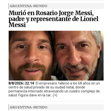
ARGENTINA-MUNDO
Murió en Rosario Jorge Messi,
padre y representante de Lionel
Messi
8/8/2026 | 22:14
El empresario falleció a los 68 años en un
centro de salud privado de su ciudad natal, donde
permanecía internado atravesando un cuadro complejo de
salud. Figura clave en la car...(+)
ARGENTINA-MUNDO