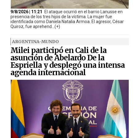
9/8/2026 | 11:21
El ataque ocurrió en el barrio Lanusse en
presencia de los tres hijos de la víctima. La mujer fue
identificada como Daniela Natalia Armoa. El agresor, César
Quiroz, fue aprehend...(+)
ARGENTINA-MUNDO
Milei participó en Cali de la
asunción de Abelardo De la
Espriella y desplegó una intensa
agenda internacional