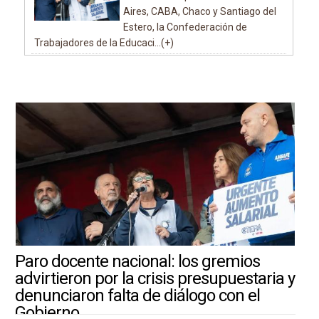
Aires, CABA, Chaco y Santiago del
Estero, la Confederación de
Trabajadores de la Educaci...(+)
Paro docente nacional: los gremios
advirtieron por la crisis presupuestaria y
denunciaron falta de diálogo con el
Gobierno