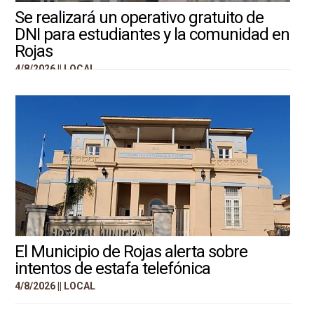
Se realizará un operativo gratuito de
DNI para estudiantes y la comunidad en
Rojas
4/8/2026 ||
LOCAL
El Municipio de Rojas alerta sobre
intentos de estafa telefónica
4/8/2026 ||
LOCAL