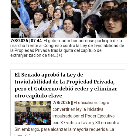
7/8/2026 | 07:44
El gobernador bonaerense participó de la
marcha frente al Congreso contra la Ley de Inviolabilidad de
la Propiedad Privada tras la quita del capítulo de
extranjerización de tier...(+)
El Senado aprobó la Ley de
Inviolabilidad de la Propiedad Privada,
pero el Gobierno debió ceder y eliminar
otro capítulo clave
7/8/2026 ||
El oficialismo logró
convertir en ley la iniciativa
impulsada por el Poder Ejecutivo
con 37 votos a favor y 33 en contra.
Sin embargo, para alcanzar la mayoría requerida, La