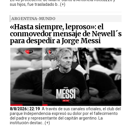
sus hijos, fue trasladado b...(+)
ARGENTINA-MUNDO
«Hasta siempre, leproso»: el
conmovedor mensaje de Newell´s
para despedir a Jorge Messi
8/8/2026 | 22:19
A través de sus canales oficiales, el club del
parque Independencia expresó su dolor por el fallecimiento
del padre y representante del capitán argentino. La
institución destac...(+)