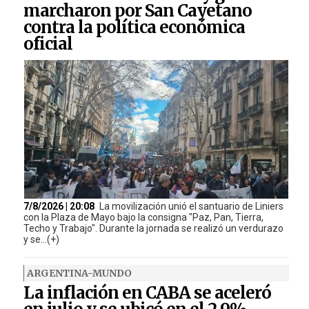
marcharon por San Cayetano
contra la política económica
oficial
7/8/2026 | 20:08
La movilización unió el santuario de Liniers
con la Plaza de Mayo bajo la consigna "Paz, Pan, Tierra,
Techo y Trabajo". Durante la jornada se realizó un verdurazo
y se...(+)
ARGENTINA-MUNDO
La inflación en CABA se aceleró