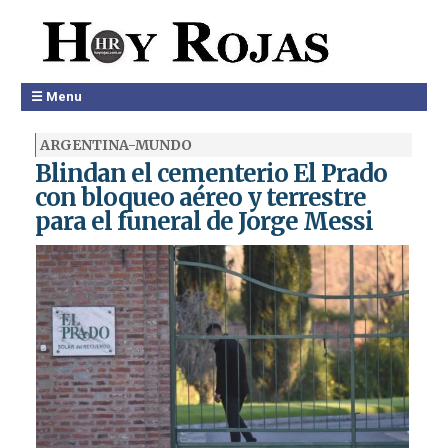
☰ Menu
ARGENTINA-MUNDO
Blindan el cementerio El Prado
con bloqueo aéreo y terrestre
para el funeral de Jorge Messi