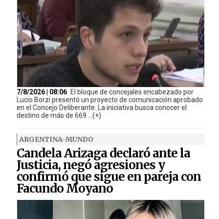
7/8/2026 | 08:06
El bloque de concejales encabezado por
Lucio Borzi presentó un proyecto de comunicación aprobado
en el Concejo Deliberante. La iniciativa busca conocer el
destino de más de 669 ...(+)
ARGENTINA-MUNDO
Candela Arizaga declaró ante la
Justicia, negó agresiones y
confirmó que sigue en pareja con
Facundo Moyano