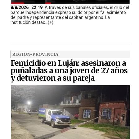
8/8/2026 | 22:19
A través de sus canales oficiales, el club del
parque Independencia expresó su dolor por el fallecimiento
del padre y representante del capitán argentino. La
institución destac...(+)
REGION-PROVINCIA
Femicidio en Luján: asesinaron a
puñaladas a una joven de 27 años
y detuvieron a su pareja