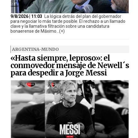
9/8/2026 | 11:03
La lógica detrás del plan del gobernador
para negociar lo más tarde posible. El rechazo a un llamado
clave y la llamativa filtración sobre una candidatura
bonaerense de Máximo...(+)
ARGENTINA-MUNDO
«Hasta siempre, leproso»: el
conmovedor mensaje de Newell´s
para despedir a Jorge Messi