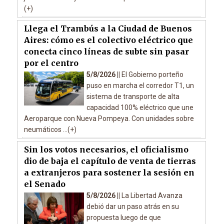
(+)
Llega el Trambús a la Ciudad de Buenos
Aires: cómo es el colectivo eléctrico que
conecta cinco líneas de subte sin pasar
por el centro
5/8/2026 ||
El Gobierno porteño
puso en marcha el corredor T1, un
sistema de transporte de alta
capacidad 100% eléctrico que une
Aeroparque con Nueva Pompeya. Con unidades sobre
neumáticos ...(+)
Sin los votos necesarios, el oficialismo
dio de baja el capítulo de venta de tierras
a extranjeros para sostener la sesión en
el Senado
5/8/2026 ||
La Libertad Avanza
debió dar un paso atrás en su
propuesta luego de que