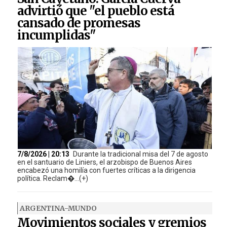
advirtió que "el pueblo está
cansado de promesas
incumplidas"
7/8/2026 | 20:13
Durante la tradicional misa del 7 de agosto
en el santuario de Liniers, el arzobispo de Buenos Aires
encabezó una homilía con fuertes críticas a la dirigencia
política. Reclam�...(+)
ARGENTINA-MUNDO
Movimientos sociales y gremios