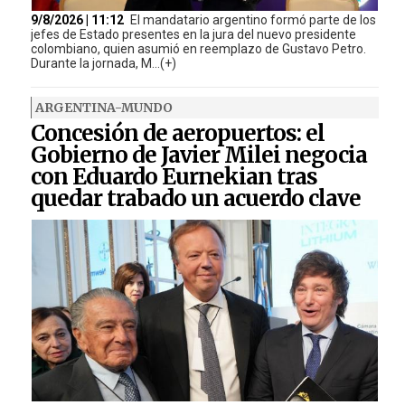
9/8/2026 | 11:12
El mandatario argentino formó parte de los
jefes de Estado presentes en la jura del nuevo presidente
colombiano, quien asumió en reemplazo de Gustavo Petro.
Durante la jornada, M...(+)
ARGENTINA-MUNDO
Concesión de aeropuertos: el
Gobierno de Javier Milei negocia
con Eduardo Eurnekian tras
quedar trabado un acuerdo clave