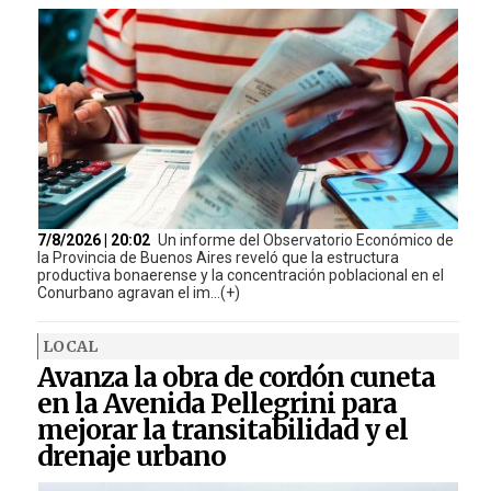
7/8/2026 | 20:02
Un informe del Observatorio Económico de
la Provincia de Buenos Aires reveló que la estructura
productiva bonaerense y la concentración poblacional en el
Conurbano agravan el im...(+)
LOCAL
Avanza la obra de cordón cuneta
en la Avenida Pellegrini para
mejorar la transitabilidad y el
drenaje urbano