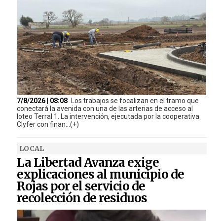
7/8/2026 | 08:08
Los trabajos se focalizan en el tramo que
conectará la avenida con una de las arterias de acceso al
loteo Terral 1. La intervención, ejecutada por la cooperativa
Clyfer con finan...(+)
LOCAL
La Libertad Avanza exige
explicaciones al municipio de
Rojas por el servicio de
recolección de residuos