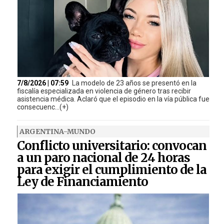
7/8/2026 | 07:59
La modelo de 23 años se presentó en la
fiscalía especializada en violencia de género tras recibir
asistencia médica. Aclaró que el episodio en la vía pública fue
consecuenc...(+)
ARGENTINA-MUNDO
Conflicto universitario: convocan
a un paro nacional de 24 horas
para exigir el cumplimiento de la
Ley de Financiamiento