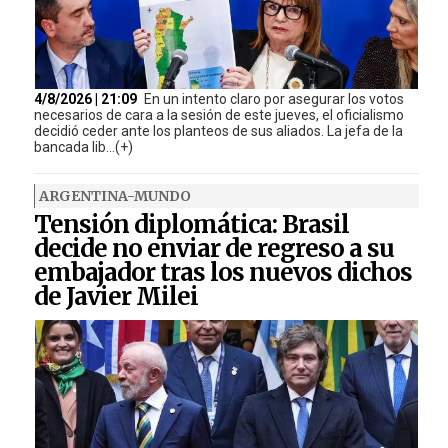
4/8/2026 | 21:09
En un intento claro por asegurar los votos
necesarios de cara a la sesión de este jueves, el oficialismo
decidió ceder ante los planteos de sus aliados. La jefa de la
bancada lib...(+)
ARGENTINA-MUNDO
Tensión diplomática: Brasil
decide no enviar de regreso a su
embajador tras los nuevos dichos
de Javier Milei