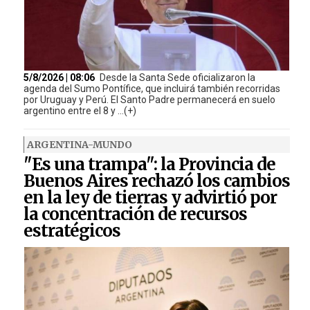
5/8/2026 | 08:06
Desde la Santa Sede oficializaron la
agenda del Sumo Pontífice, que incluirá también recorridas
por Uruguay y Perú. El Santo Padre permanecerá en suelo
argentino entre el 8 y ...(+)
ARGENTINA-MUNDO
"Es una trampa": la Provincia de
Buenos Aires rechazó los cambios
en la ley de tierras y advirtió por
la concentración de recursos
estratégicos