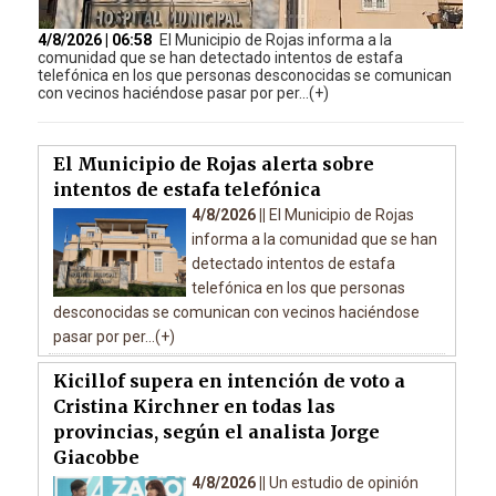
4/8/2026 | 06:58
El Municipio de Rojas informa a la
comunidad que se han detectado intentos de estafa
telefónica en los que personas desconocidas se comunican
con vecinos haciéndose pasar por per...(+)
El Municipio de Rojas alerta sobre
intentos de estafa telefónica
4/8/2026 ||
El Municipio de Rojas
informa a la comunidad que se han
detectado intentos de estafa
telefónica en los que personas
desconocidas se comunican con vecinos haciéndose
pasar por per...(+)
Kicillof supera en intención de voto a
Cristina Kirchner en todas las
provincias, según el analista Jorge
Giacobbe
4/8/2026 ||
Un estudio de opinión