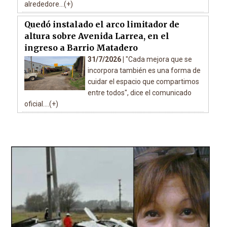
alrededore...(+)
Quedó instalado el arco limitador de
altura sobre Avenida Larrea, en el
ingreso a Barrio Matadero
31/7/2026 |
"Cada mejora que se
incorpora también es una forma de
cuidar el espacio que compartimos
entre todos", dice el comunicado
oficial....(+)