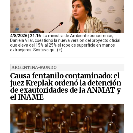
4/8/2026 | 21:16
La ministra de Ambiente bonaerense,
Daniela Vilar, cuestionó la nueva versión del proyecto oficial
que eleva del 15% al 25% el tope de superficie en manos
extranjeras. Sostuvo qu...(+)
ARGENTINA-MUNDO
Causa fentanilo contaminado: el
juez Kreplak ordenó la detención
de exautoridades de la ANMAT y
el INAME