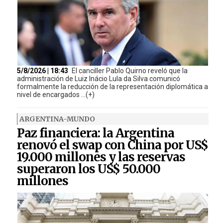
5/8/2026 | 18:43
El canciller Pablo Quirno reveló que la
administración de Luiz Inácio Lula da Silva comunicó
formalmente la reducción de la representación diplomática a
nivel de encargados ...(+)
ARGENTINA-MUNDO
Paz financiera: la Argentina
renovó el swap con China por US$
19.000 millones y las reservas
superaron los US$ 50.000
millones