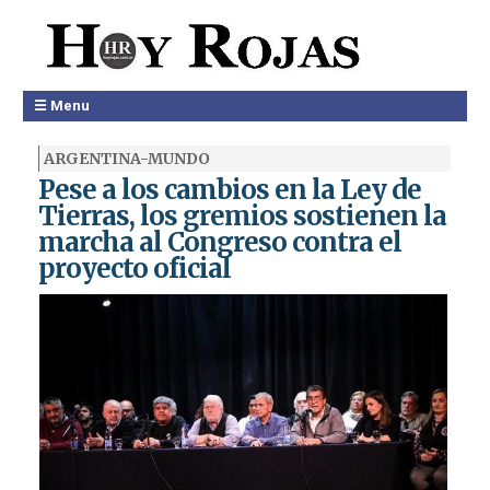
☰ Menu
ARGENTINA-MUNDO
Pese a los cambios en la Ley de
Tierras, los gremios sostienen la
marcha al Congreso contra el
proyecto oficial