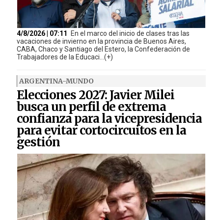
4/8/2026 | 07:11
En el marco del inicio de clases tras las
vacaciones de invierno en la provincia de Buenos Aires,
CABA, Chaco y Santiago del Estero, la Confederación de
Trabajadores de la Educaci...(+)
ARGENTINA-MUNDO
Elecciones 2027: Javier Milei
busca un perfil de extrema
confianza para la vicepresidencia
para evitar cortocircuitos en la
gestión