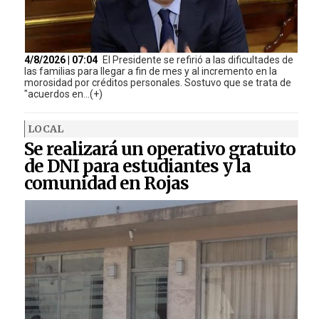
4/8/2026 | 07:04
El Presidente se refirió a las dificultades de
las familias para llegar a fin de mes y al incremento en la
morosidad por créditos personales. Sostuvo que se trata de
"acuerdos en...(+)
LOCAL
Se realizará un operativo gratuito
de DNI para estudiantes y la
comunidad en Rojas