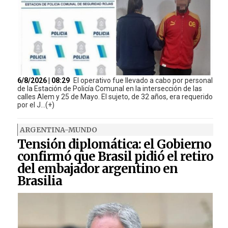
6/8/2026 | 08:29
El operativo fue llevado a cabo por personal
de la Estación de Policía Comunal en la intersección de las
calles Alem y 25 de Mayo. El sujeto, de 32 años, era requerido
por el J...(+)
ARGENTINA-MUNDO
Tensión diplomática: el Gobierno
confirmó que Brasil pidió el retiro
del embajador argentino en
Brasilia