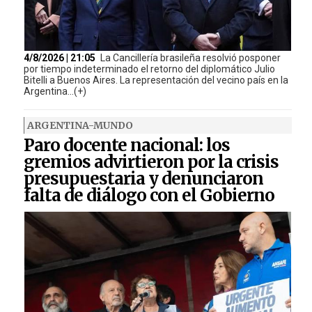
4/8/2026 | 21:05
La Cancillería brasileña resolvió posponer
por tiempo indeterminado el retorno del diplomático Julio
Bitelli a Buenos Aires. La representación del vecino país en la
Argentina...(+)
ARGENTINA-MUNDO
Paro docente nacional: los
gremios advirtieron por la crisis
presupuestaria y denunciaron
falta de diálogo con el Gobierno