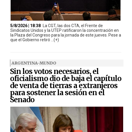
5/8/2026 | 18:38
La CGT, las dos CTA, el Frente de
Sindicatos Unidos y la UTEP ratificaron la concentración en
la Plaza del Congreso para la jornada de este jueves. Pese a
que el Gobierno retiró ...(+)
ARGENTINA-MUNDO
Sin los votos necesarios, el
oficialismo dio de baja el capítulo
de venta de tierras a extranjeros
para sostener la sesión en el
Senado