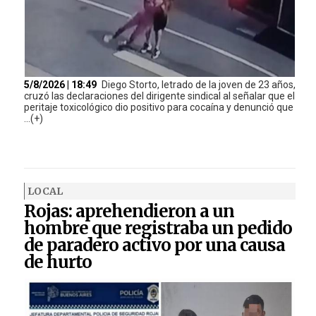
5/8/2026 | 18:49
Diego Storto, letrado de la joven de 23 años,
cruzó las declaraciones del dirigente sindical al señalar que el
peritaje toxicológico dio positivo para cocaína y denunció que
...(+)
LOCAL
Rojas: aprehendieron a un
hombre que registraba un pedido
de paradero activo por una causa
de hurto