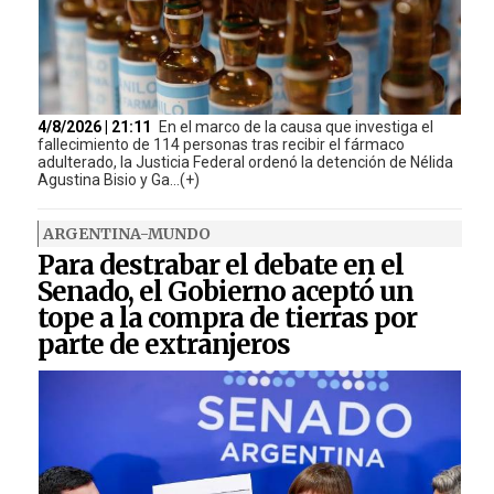
4/8/2026 | 21:11
En el marco de la causa que investiga el
fallecimiento de 114 personas tras recibir el fármaco
adulterado, la Justicia Federal ordenó la detención de Nélida
Agustina Bisio y Ga...(+)
ARGENTINA-MUNDO
Para destrabar el debate en el
Senado, el Gobierno aceptó un
tope a la compra de tierras por
parte de extranjeros