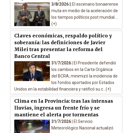
3/8/2026 ||
El escenario bonaerense
muta en medio de la aceleración de
los tiempos políticos post mundial....
(+)
Claves económicas, respaldo político y
soberanía: las definiciones de Javier
Milei tras presentar la reforma del
Banco Central
31/7/2026 |
El Presidente defendió
los cambios en la Carta Orgánica
del BCRA, minimizó la incidencia de
los fondos aportados por Estados
Unidos en la estabilidad financiera y ratificó su c...(+)
Clima en la Provincia: tras las intensas
lluvias, ingresa un frente frío y se
mantiene el alerta por tormentas
31/7/2026 |
El Servicio
Meteorológico Nacional actualizó