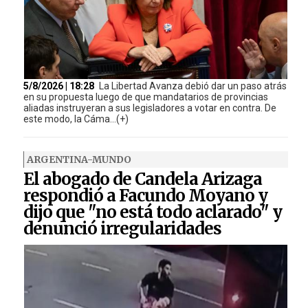
5/8/2026 | 18:28
La Libertad Avanza debió dar un paso atrás
en su propuesta luego de que mandatarios de provincias
aliadas instruyeran a sus legisladores a votar en contra. De
este modo, la Cáma...(+)
ARGENTINA-MUNDO
El abogado de Candela Arizaga
respondió a Facundo Moyano y
dijo que "no está todo aclarado" y
denunció irregularidades