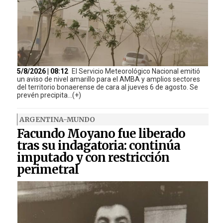
5/8/2026 | 08:12
El Servicio Meteorológico Nacional emitió
un aviso de nivel amarillo para el AMBA y amplios sectores
del territorio bonaerense de cara al jueves 6 de agosto. Se
prevén precipita...(+)
ARGENTINA-MUNDO
Facundo Moyano fue liberado
tras su indagatoria: continúa
imputado y con restricción
perimetral