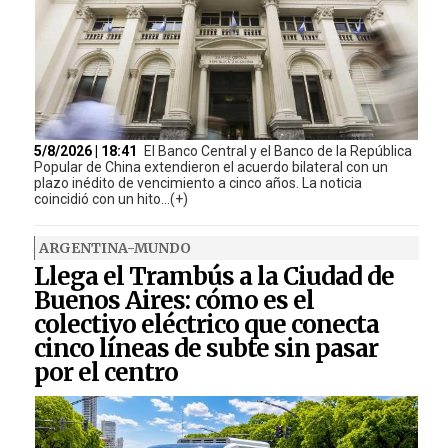
5/8/2026 | 18:41
El Banco Central y el Banco de la República
Popular de China extendieron el acuerdo bilateral con un
plazo inédito de vencimiento a cinco años. La noticia
coincidió con un hito...(+)
ARGENTINA-MUNDO
Llega el Trambús a la Ciudad de
Buenos Aires: cómo es el
colectivo eléctrico que conecta
cinco líneas de subte sin pasar
por el centro