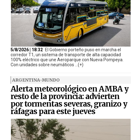
5/8/2026 | 18:32
El Gobierno porteño puso en marcha el
corredor T1, un sistema de transporte de alta capacidad
100% eléctrico que une Aeroparque con Nueva Pompeya.
Con unidades sobre neumáticos ...(+)
ARGENTINA-MUNDO
Alerta meteorológico en AMBA y
resto de la provincia: advierten
por tormentas severas, granizo y
ráfagas para este jueves