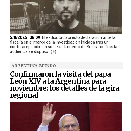
5/8/2026 | 08:09
El exdiputado prestó declaración ante la
fiscalía en el marco de la investigación iniciada tras un
confuso episodio en su departamento de Belgrano. Tras la
audiencia se dispuso...(+)
ARGENTINA-MUNDO
Confirmaron la visita del papa
León XIV a la Argentina para
noviembre: los detalles de la gira
regional