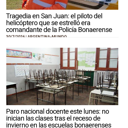
Tragedia en San Juan: el piloto del
helicóptero que se estrelló era
comandante de la Policía Bonaerense
30/7/2026 |
ARGENTINA-MUNDO
Paro nacional docente este lunes: no
inician las clases tras el receso de
invierno en las escuelas bonaerenses