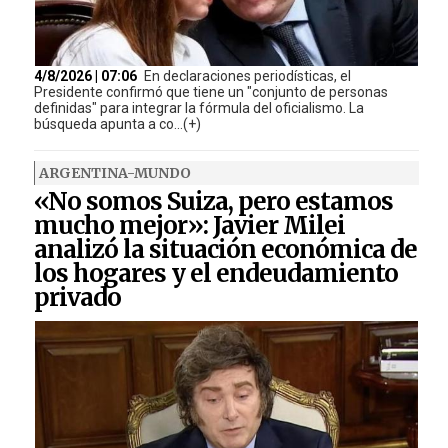
4/8/2026 | 07:06
En declaraciones periodísticas, el
Presidente confirmó que tiene un "conjunto de personas
definidas" para integrar la fórmula del oficialismo. La
búsqueda apunta a co...(+)
ARGENTINA-MUNDO
«No somos Suiza, pero estamos
mucho mejor»: Javier Milei
analizó la situación económica de
los hogares y el endeudamiento
privado