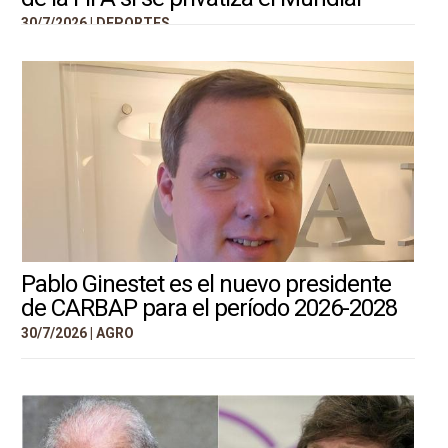
30/7/2026 |
DEPORTES
Pablo Ginestet es el nuevo presidente
de CARBAP para el período 2026-2028
30/7/2026 |
AGRO