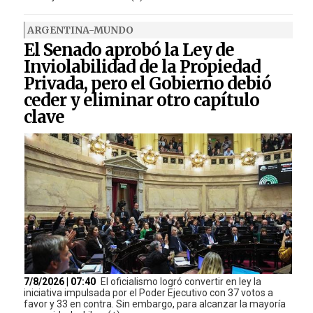
ARGENTINA-MUNDO
El Senado aprobó la Ley de
Inviolabilidad de la Propiedad
Privada, pero el Gobierno debió
ceder y eliminar otro capítulo
clave
7/8/2026 | 07:40
El oficialismo logró convertir en ley la
iniciativa impulsada por el Poder Ejecutivo con 37 votos a
favor y 33 en contra. Sin embargo, para alcanzar la mayoría