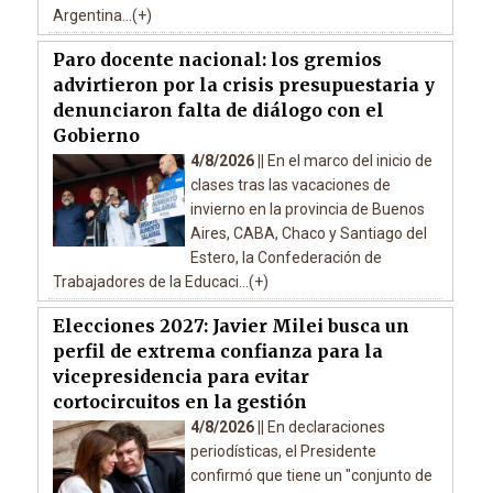
Argentina...(+)
Paro docente nacional: los gremios
advirtieron por la crisis presupuestaria y
denunciaron falta de diálogo con el
Gobierno
4/8/2026 ||
En el marco del inicio de
clases tras las vacaciones de
invierno en la provincia de Buenos
Aires, CABA, Chaco y Santiago del
Estero, la Confederación de
Trabajadores de la Educaci...(+)
Elecciones 2027: Javier Milei busca un
perfil de extrema confianza para la
vicepresidencia para evitar
cortocircuitos en la gestión
4/8/2026 ||
En declaraciones
periodísticas, el Presidente
confirmó que tiene un "conjunto de