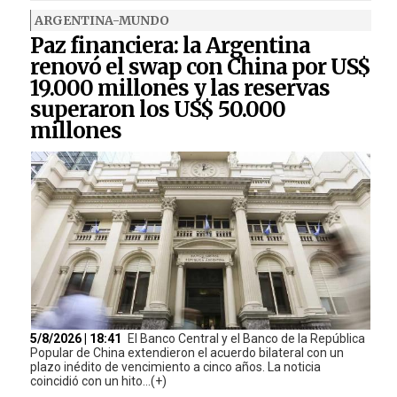
ARGENTINA-MUNDO
Paz financiera: la Argentina
renovó el swap con China por US$
19.000 millones y las reservas
superaron los US$ 50.000
millones
5/8/2026 | 18:41
El Banco Central y el Banco de la República
Popular de China extendieron el acuerdo bilateral con un
plazo inédito de vencimiento a cinco años. La noticia
coincidió con un hito...(+)