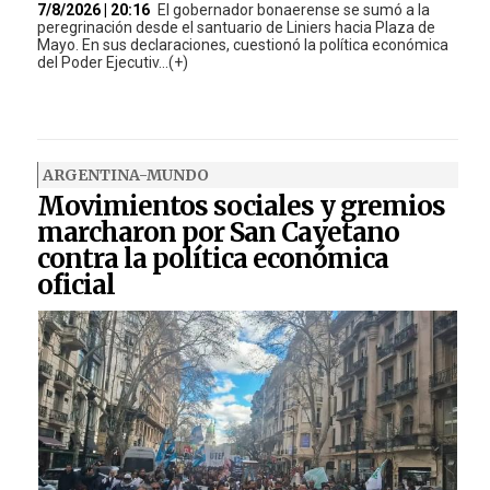
7/8/2026 | 20:16
El gobernador bonaerense se sumó a la
peregrinación desde el santuario de Liniers hacia Plaza de
Mayo. En sus declaraciones, cuestionó la política económica
del Poder Ejecutiv...(+)
ARGENTINA-MUNDO
Movimientos sociales y gremios
marcharon por San Cayetano
contra la política económica
oficial