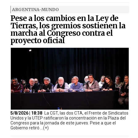
ARGENTINA-MUNDO
Pese a los cambios en la Ley de
Tierras, los gremios sostienen la
marcha al Congreso contra el
proyecto oficial
5/8/2026 | 18:38
La CGT, las dos CTA, el Frente de Sindicatos
Unidos y la UTEP ratificaron la concentración en la Plaza del
Congreso para la jornada de este jueves. Pese a que el
Gobierno retiró ...(+)