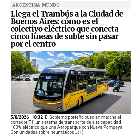
ARGENTINA-MUNDO
Llega el Trambús a la Ciudad de
Buenos Aires: cómo es el
colectivo eléctrico que conecta
cinco líneas de subte sin pasar
por el centro
5/8/2026 | 18:32
El Gobierno porteño puso en marcha el
corredor T1, un sistema de transporte de alta capacidad
100% eléctrico que une Aeroparque con Nueva Pompeya.
Con unidades sobre neumáticos ...(+)