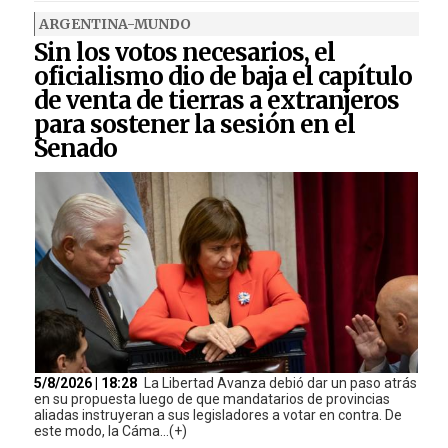
ARGENTINA-MUNDO
Sin los votos necesarios, el
oficialismo dio de baja el capítulo
de venta de tierras a extranjeros
para sostener la sesión en el
Senado
5/8/2026 | 18:28
La Libertad Avanza debió dar un paso atrás
en su propuesta luego de que mandatarios de provincias
aliadas instruyeran a sus legisladores a votar en contra. De
este modo, la Cáma...(+)