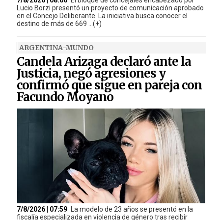
Lucio Borzi presentó un proyecto de comunicación aprobado
en el Concejo Deliberante. La iniciativa busca conocer el
destino de más de 669 ...(+)
ARGENTINA-MUNDO
Candela Arizaga declaró ante la
Justicia, negó agresiones y
confirmó que sigue en pareja con
Facundo Moyano
7/8/2026 | 07:59
La modelo de 23 años se presentó en la
fiscalía especializada en violencia de género tras recibir