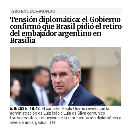
ARGENTINA-MUNDO
Tensión diplomática: el Gobierno
confirmó que Brasil pidió el retiro
del embajador argentino en
Brasilia
5/8/2026 | 18:43
El canciller Pablo Quirno reveló que la
administración de Luiz Inácio Lula da Silva comunicó
formalmente la reducción de la representación diplomática a
nivel de encargados ...(+)