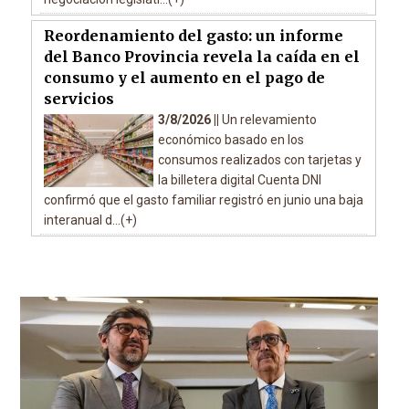
Reordenamiento del gasto: un informe
del Banco Provincia revela la caída en el
consumo y el aumento en el pago de
servicios
3/8/2026 ||
Un relevamiento
económico basado en los
consumos realizados con tarjetas y
la billetera digital Cuenta DNI
confirmó que el gasto familiar registró en junio una baja
interanual d...(+)