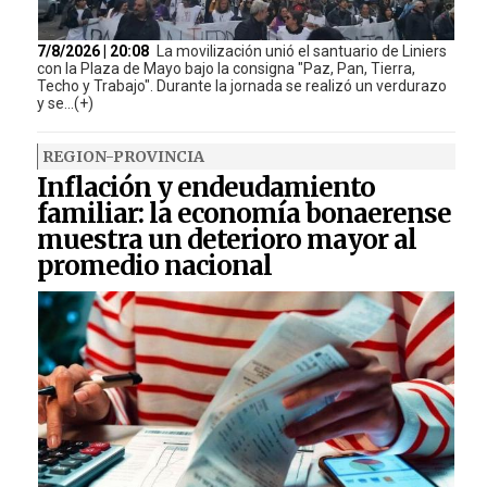
7/8/2026 | 20:08
La movilización unió el santuario de Liniers
con la Plaza de Mayo bajo la consigna "Paz, Pan, Tierra,
Techo y Trabajo". Durante la jornada se realizó un verdurazo
y se...(+)
REGION-PROVINCIA
Inflación y endeudamiento
familiar: la economía bonaerense
muestra un deterioro mayor al
promedio nacional