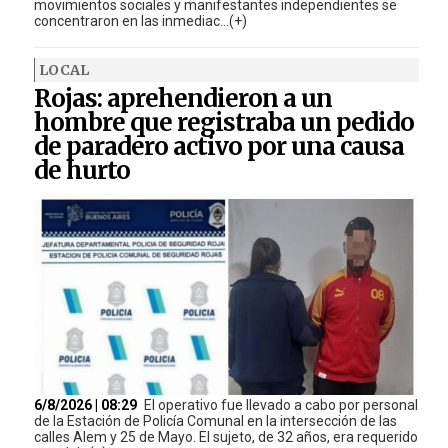
movimientos sociales y manifestantes independientes se
concentraron en las inmediac...(+)
LOCAL
Rojas: aprehendieron a un
hombre que registraba un pedido
de paradero activo por una causa
de hurto
6/8/2026 | 08:29
El operativo fue llevado a cabo por personal
de la Estación de Policía Comunal en la intersección de las
calles Alem y 25 de Mayo. El sujeto, de 32 años, era requerido