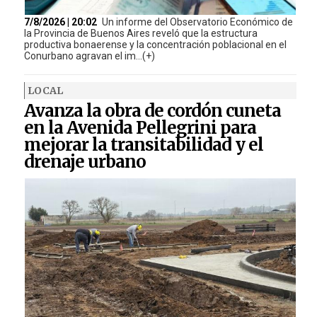
7/8/2026 | 20:02
Un informe del Observatorio Económico de
la Provincia de Buenos Aires reveló que la estructura
productiva bonaerense y la concentración poblacional en el
Conurbano agravan el im...(+)
LOCAL
Avanza la obra de cordón cuneta
en la Avenida Pellegrini para
mejorar la transitabilidad y el
drenaje urbano