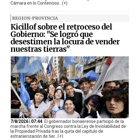
Cámara en lo Contencios...(+)
REGION-PROVINCIA
Kicillof sobre el retroceso del
Gobierno: "Se logró que
desestimen la locura de vender
nuestras tierras"
7/8/2026 | 07:44
El gobernador bonaerense participó de la
marcha frente al Congreso contra la Ley de Inviolabilidad de
la Propiedad Privada tras la quita del capítulo de
extranjerización de tier...(+)