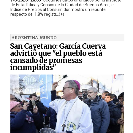
de Estadística y Censos de la Ciudad de Buenos Aires, el
Índice de Precios al Consumidor mostró un repunte
respecto del 1,8% registr...(+)
ARGENTINA-MUNDO
San Cayetano: García Cuerva
advirtió que "el pueblo está
cansado de promesas
incumplidas"