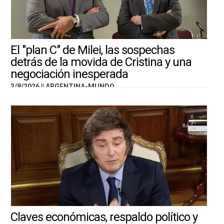
El "plan C" de Milei, las sospechas
detrás de la movida de Cristina y una
negociación inesperada
3/8/2026 ||
ARGENTINA-MUNDO
Claves económicas, respaldo político y