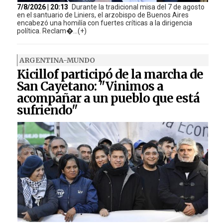
7/8/2026 | 20:13
Durante la tradicional misa del 7 de agosto
en el santuario de Liniers, el arzobispo de Buenos Aires
encabezó una homilía con fuertes críticas a la dirigencia
política. Reclam�...(+)
ARGENTINA-MUNDO
Kicillof participó de la marcha de
San Cayetano: "Vinimos a
acompañar a un pueblo que está
sufriendo"