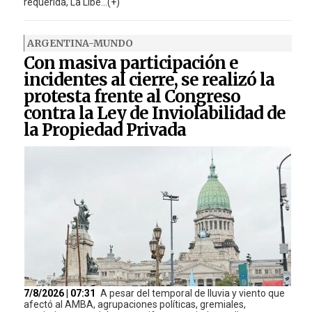
requerida, La Libe...(+)
ARGENTINA-MUNDO
Con masiva participación e
incidentes al cierre, se realizó la
protesta frente al Congreso
contra la Ley de Inviolabilidad de
la Propiedad Privada
7/8/2026 | 07:31
A pesar del temporal de lluvia y viento que
afectó al AMBA, agrupaciones políticas, gremiales,