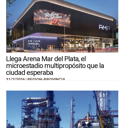
Llega Arena Mar del Plata, el
microestadio multipropósito que la
ciudad esperaba
31/7/2026 |
REGION-PROVINCIA