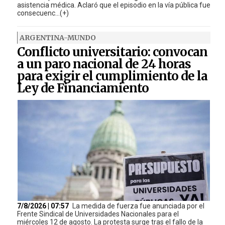
asistencia médica. Aclaró que el episodio en la vía pública fue
consecuenc...(+)
ARGENTINA-MUNDO
Conflicto universitario: convocan
a un paro nacional de 24 horas
para exigir el cumplimiento de la
Ley de Financiamiento
7/8/2026 | 07:57
La medida de fuerza fue anunciada por el
Frente Sindical de Universidades Nacionales para el
miércoles 12 de agosto. La protesta surge tras el fallo de la