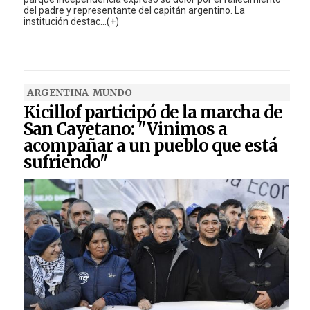
del padre y representante del capitán argentino. La
institución destac...(+)
ARGENTINA-MUNDO
Kicillof participó de la marcha de
San Cayetano: "Vinimos a
acompañar a un pueblo que está
sufriendo"