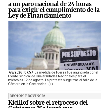
a un paro nacional de 24 horas
para exigir el cumplimiento de la
Ley de Financiamiento
7/8/2026 | 07:57
La medida de fuerza fue anunciada por el
Frente Sindical de Universidades Nacionales para el
miércoles 12 de agosto. La protesta surge tras el fallo de la
Cámara en lo Contencios...(+)
REGION-PROVINCIA
Kicillof sobre el retroceso del