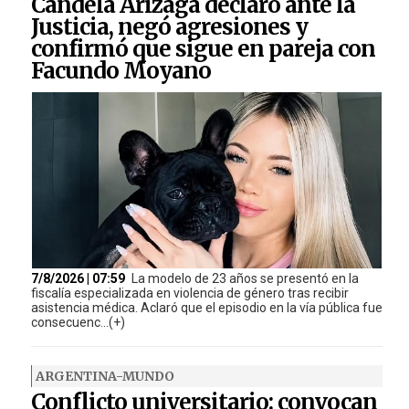
Candela Arizaga declaró ante la
Justicia, negó agresiones y
confirmó que sigue en pareja con
Facundo Moyano
7/8/2026 | 07:59
La modelo de 23 años se presentó en la
fiscalía especializada en violencia de género tras recibir
asistencia médica. Aclaró que el episodio en la vía pública fue
consecuenc...(+)
ARGENTINA-MUNDO
Conflicto universitario: convocan