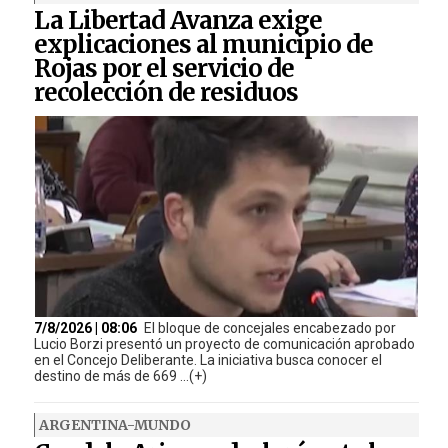
La Libertad Avanza exige
explicaciones al municipio de
Rojas por el servicio de
recolección de residuos
7/8/2026 | 08:06
El bloque de concejales encabezado por
Lucio Borzi presentó un proyecto de comunicación aprobado
en el Concejo Deliberante. La iniciativa busca conocer el
destino de más de 669 ...(+)
ARGENTINA-MUNDO