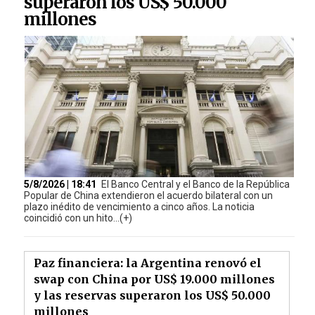
superaron los US$ 50.000
millones
5/8/2026 | 18:41
El Banco Central y el Banco de la República
Popular de China extendieron el acuerdo bilateral con un
plazo inédito de vencimiento a cinco años. La noticia
coincidió con un hito...(+)
Paz financiera: la Argentina renovó el
swap con China por US$ 19.000 millones
y las reservas superaron los US$ 50.000
millones