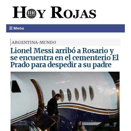
☰ Menu
ARGENTINA-MUNDO
Lionel Messi arribó a Rosario y
se encuentra en el cementerio El
Prado para despedir a su padre