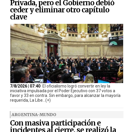
Privada, pero el Gobierno debió
ceder y eliminar otro capítulo
clave
7/8/2026 | 07:40
El oficialismo logró convertir en ley la
iniciativa impulsada por el Poder Ejecutivo con 37 votos a
favor y 33 en contra. Sin embargo, para alcanzar la mayoría
requerida, La Libe...(+)
ARGENTINA-MUNDO
Con masiva participación e
incidentes al cierre, se realizó la