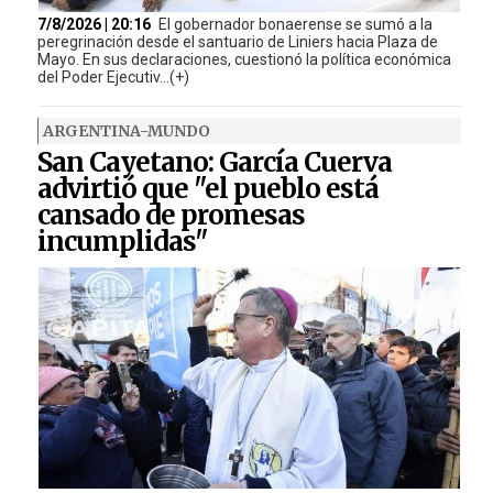
7/8/2026 | 20:16
El gobernador bonaerense se sumó a la
peregrinación desde el santuario de Liniers hacia Plaza de
Mayo. En sus declaraciones, cuestionó la política económica
del Poder Ejecutiv...(+)
ARGENTINA-MUNDO
San Cayetano: García Cuerva
advirtió que "el pueblo está
cansado de promesas
incumplidas"