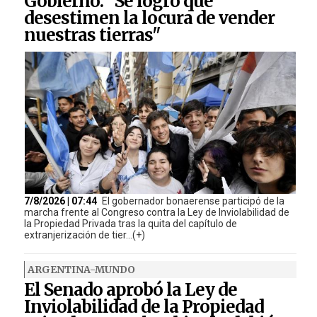
Gobierno: "Se logró que
desestimen la locura de vender
nuestras tierras"
7/8/2026 | 07:44
El gobernador bonaerense participó de la
marcha frente al Congreso contra la Ley de Inviolabilidad de
la Propiedad Privada tras la quita del capítulo de
extranjerización de tier...(+)
ARGENTINA-MUNDO
El Senado aprobó la Ley de
Inviolabilidad de la Propiedad