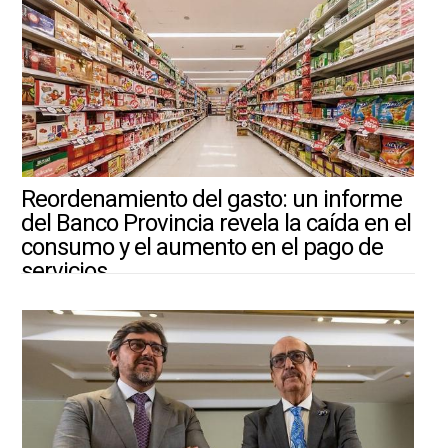
Reordenamiento del gasto: un informe
del Banco Provincia revela la caída en el
consumo y el aumento en el pago de
servicios
3/8/2026 ||
ARGENTINA-MUNDO