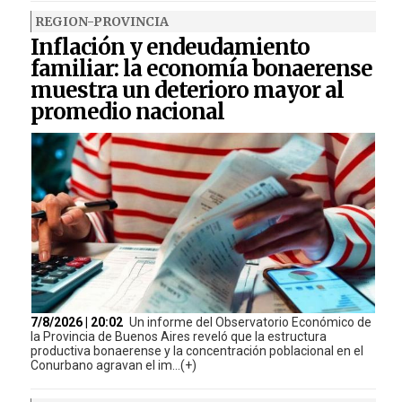
REGION-PROVINCIA
Inflación y endeudamiento
familiar: la economía bonaerense
muestra un deterioro mayor al
promedio nacional
7/8/2026 | 20:02
Un informe del Observatorio Económico de
la Provincia de Buenos Aires reveló que la estructura
productiva bonaerense y la concentración poblacional en el
Conurbano agravan el im...(+)