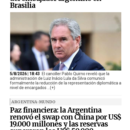
Brasilia
5/8/2026 | 18:43
El canciller Pablo Quirno reveló que la
administración de Luiz Inácio Lula da Silva comunicó
formalmente la reducción de la representación diplomática a
nivel de encargados ...(+)
ARGENTINA-MUNDO
Paz financiera: la Argentina
renovó el swap con China por US$
19.000 millones y las reservas