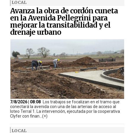
LOCAL
Avanza la obra de cordón cuneta
en la Avenida Pellegrini para
mejorar la transitabilidad y el
drenaje urbano
7/8/2026 | 08:08
Los trabajos se focalizan en el tramo que
conectará la avenida con una de las arterias de acceso al
loteo Terral 1. La intervención, ejecutada por la cooperativa
Clyfer con finan...(+)
LOCAL