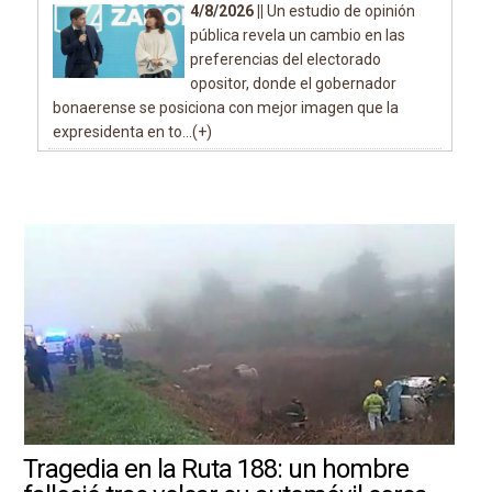
4/8/2026 ||
Un estudio de opinión
pública revela un cambio en las
preferencias del electorado
opositor, donde el gobernador
bonaerense se posiciona con mejor imagen que la
expresidenta en to...(+)
Tragedia en la Ruta 188: un hombre