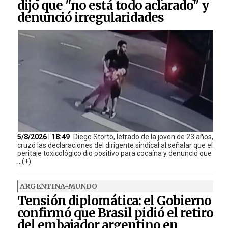
dijo que "no está todo aclarado" y
denunció irregularidades
5/8/2026 | 18:49
Diego Storto, letrado de la joven de 23 años,
cruzó las declaraciones del dirigente sindical al señalar que el
peritaje toxicológico dio positivo para cocaína y denunció que
...(+)
ARGENTINA-MUNDO
Tensión diplomática: el Gobierno
confirmó que Brasil pidió el retiro
del embajador argentino en