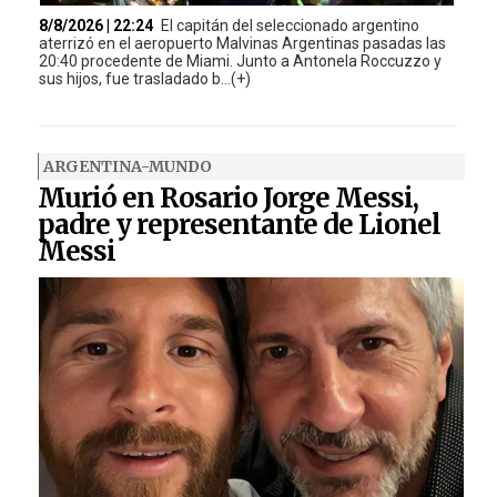
8/8/2026 | 22:24
El capitán del seleccionado argentino
aterrizó en el aeropuerto Malvinas Argentinas pasadas las
20:40 procedente de Miami. Junto a Antonela Roccuzzo y
sus hijos, fue trasladado b...(+)
ARGENTINA-MUNDO
Murió en Rosario Jorge Messi,
padre y representante de Lionel
Messi