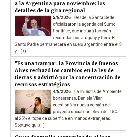
a la Argentina para noviembre: los
detalles de la gira regional
5/8/2026 ||
Desde la Santa Sede
oficializaron la agenda del Sumo
Pontífice, que incluirá también
recorridas por Uruguay y Perú. El
Santo Padre permanecerá en suelo argentino entre el 8
y ...(+)
"Es una trampa": la Provincia de Buenos
Aires rechazó los cambios en la ley de
tierras y advirtió por la concentración de
recursos estratégicos
4/8/2026 ||
La ministra de Ambiente
bonaerense, Daniela Vilar,
cuestionó la nueva versión del
proyecto oficial que eleva del 15%
al 25% el tope de superficie en manos extranjeras.
Sostuvo qu...(+)