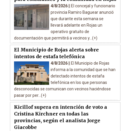
4/8/2026 ||
El concejal y funcionario
provincia Ramiro Baguear anunció
que durante esta semana se
llevará adelante en Rojas un
operativo gratuito de
documentación que permitirá a vecinos y...(+)
El Municipio de Rojas alerta sobre
intentos de estafa telefónica
4/8/2026 ||
El Municipio de Rojas
informa a la comunidad que se han
detectado intentos de estafa
telefónica en los que personas
desconocidas se comunican con vecinos haciéndose
pasar por per...(+)
Kicillof supera en intención de voto a
Cristina Kirchner en todas las
provincias, según el analista Jorge
Giacobbe