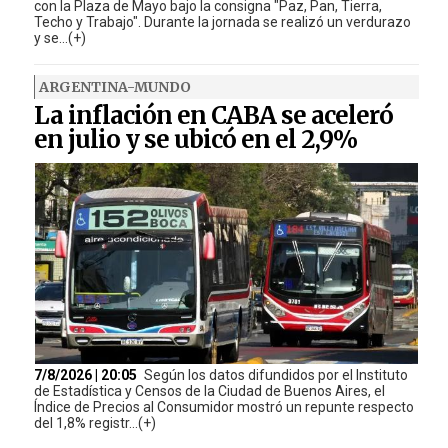
con la Plaza de Mayo bajo la consigna "Paz, Pan, Tierra,
Techo y Trabajo". Durante la jornada se realizó un verdurazo
y se...(+)
ARGENTINA-MUNDO
La inflación en CABA se aceleró
en julio y se ubicó en el 2,9%
7/8/2026 | 20:05
Según los datos difundidos por el Instituto
de Estadística y Censos de la Ciudad de Buenos Aires, el
Índice de Precios al Consumidor mostró un repunte respecto
del 1,8% registr...(+)