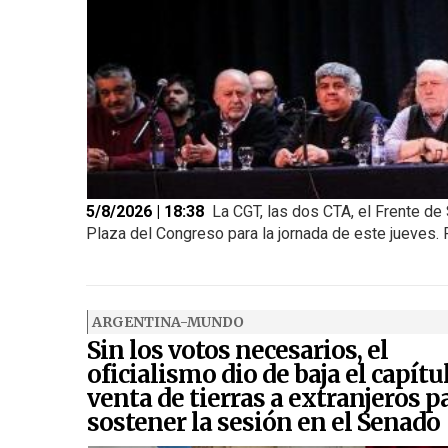
5/8/2026 | 18:38
La CGT, las dos CTA, el Frente de 
Plaza del Congreso para la jornada de este jueves. Pe
ARGENTINA-MUNDO
Sin los votos necesarios, el
oficialismo dio de baja el capítu
venta de tierras a extranjeros p
sostener la sesión en el Senado