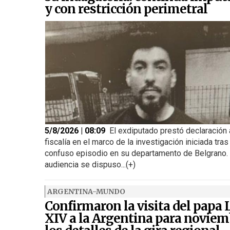
y con restricción perimetral
5/8/2026 | 08:09
El exdiputado prestó declaración 
fiscalía en el marco de la investigación iniciada tras
confuso episodio en su departamento de Belgrano. 
audiencia se dispuso...(+)
ARGENTINA-MUNDO
Confirmaron la visita del papa
XIV a la Argentina para noviem