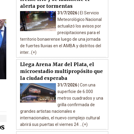
alerta por tormentas
31/7/2026 |
El Servicio
Meteorológico Nacional
actualizó los avisos por
precipitaciones para el
territorio bonaerense luego de una jornada
de fuertes lluvias en el AMBA y distritos del
inter...(+)
Llega Arena Mar del Plata, el
microestadio multipropósito que
la ciudad esperaba
31/7/2026 |
Con una
superficie de 6.000
metros cuadrados y una
grilla confirmada de
grandes artistas nacionales e
internacionales, el nuevo complejo cultural
abrirá sus puertas el viernes 24 ...(+)
os