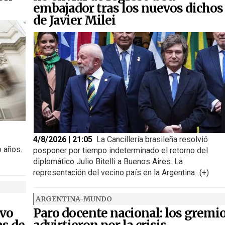
embajador tras los nuevos dichos
de Javier Milei
4/8/2026 | 21:05
La Cancillería brasileña resolvió
o años.
posponer por tiempo indeterminado el retorno del
diplomático Julio Bitelli a Buenos Aires. La
representación del vecino país en la Argentina...(+)
ARGENTINA-MUNDO
ivo
Paro docente nacional: los gremi