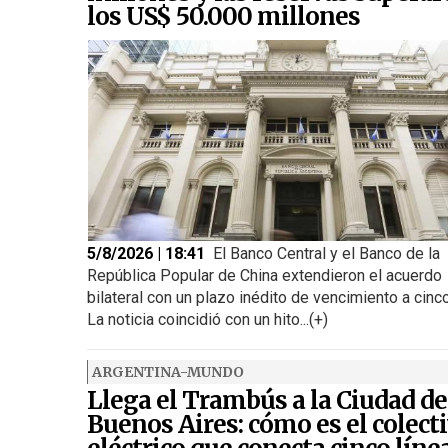
los US$ 50.000 millones
5/8/2026 | 18:41
El Banco Central y el Banco de la
República Popular de China extendieron el acuerdo
bilateral con un plazo inédito de vencimiento a cinc
La noticia coincidió con un hito...(+)
ARGENTINA-MUNDO
Llega el Trambús a la Ciudad de
Buenos Aires: cómo es el colect