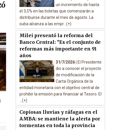
zó
un incremento de hasta
el 3,5% en las boletas que comenzarán a
distribuirse durante el mes de agosto. La
suba alcanza a las empr...(+)
Milei presentó la reforma del
Banco Central: "Es el conjunto de
reformas más importante en 91
años
31/7/2026 |
El Presidente
dio a conocer el proyecto
de modificación de la
Carta Orgánica de la
entidad monetaria con el objetivo central de
prohibir la emisión para financiar al Tesoro. El
...(+)
l
Copiosas lluvias y ráfagas en el
AMBA: se mantiene la alerta por
tormentas en toda la provincia