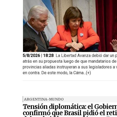
5/8/2026 | 18:28
La Libertad Avanza debió dar un 
atrás en su propuesta luego de que mandatarios de
provincias aliadas instruyeran a sus legisladores a 
en contra. De este modo, la Cáma...(+)
ARGENTINA-MUNDO
Tensión diplomática: el Gobier
confirmó que Brasil pidió el ret