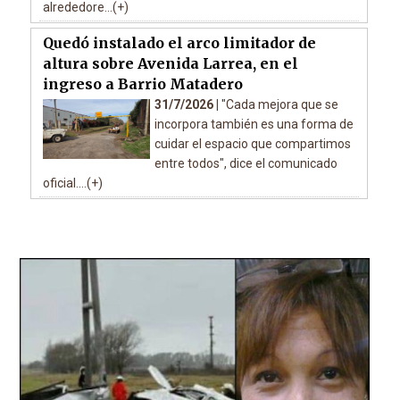
alrededore...(+)
Quedó instalado el arco limitador de
altura sobre Avenida Larrea, en el
ingreso a Barrio Matadero
31/7/2026 |
"Cada mejora que se
incorpora también es una forma de
cuidar el espacio que compartimos
entre todos", dice el comunicado
oficial....(+)