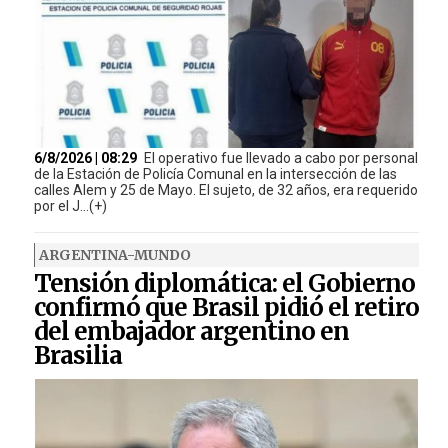
6/8/2026 | 08:29
El operativo fue llevado a cabo por personal
de la Estación de Policía Comunal en la intersección de las
calles Alem y 25 de Mayo. El sujeto, de 32 años, era requerido
por el J...(+)
ARGENTINA-MUNDO
Tensión diplomática: el Gobierno
confirmó que Brasil pidió el retiro
del embajador argentino en
Brasilia