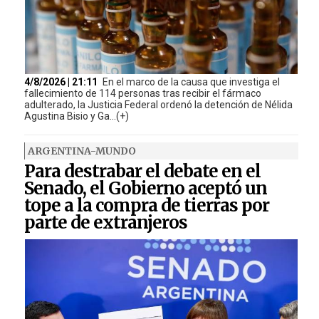
4/8/2026 | 21:11
En el marco de la causa que investiga el
fallecimiento de 114 personas tras recibir el fármaco
adulterado, la Justicia Federal ordenó la detención de Nélida
Agustina Bisio y Ga...(+)
ARGENTINA-MUNDO
Para destrabar el debate en el
Senado, el Gobierno aceptó un
tope a la compra de tierras por
parte de extranjeros