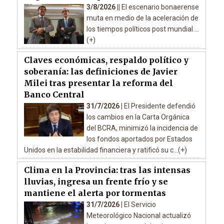
3/8/2026 ||
El escenario bonaerense
muta en medio de la aceleración de
los tiempos políticos post mundial....
(+)
Claves económicas, respaldo político y
soberanía: las definiciones de Javier
Milei tras presentar la reforma del
Banco Central
31/7/2026 |
El Presidente defendió
los cambios en la Carta Orgánica
del BCRA, minimizó la incidencia de
los fondos aportados por Estados
Unidos en la estabilidad financiera y ratificó su c...(+)
Clima en la Provincia: tras las intensas
lluvias, ingresa un frente frío y se
mantiene el alerta por tormentas
31/7/2026 |
El Servicio
Meteorológico Nacional actualizó