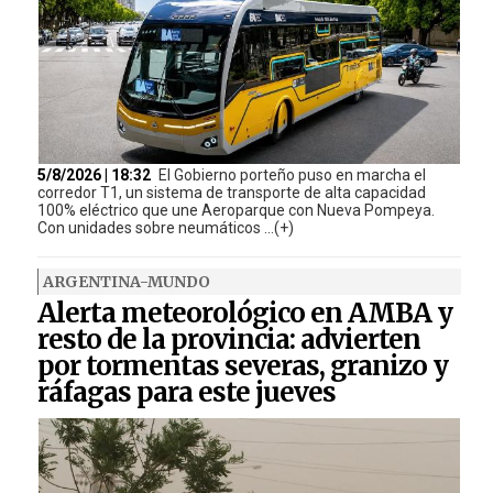
5/8/2026 | 18:32
El Gobierno porteño puso en marcha el
corredor T1, un sistema de transporte de alta capacidad
100% eléctrico que une Aeroparque con Nueva Pompeya.
Con unidades sobre neumáticos ...(+)
ARGENTINA-MUNDO
Alerta meteorológico en AMBA y
resto de la provincia: advierten
por tormentas severas, granizo y
ráfagas para este jueves