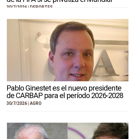
30/7/2026 |
DEPORTES
Pablo Ginestet es el nuevo presidente
de CARBAP para el período 2026-2028
30/7/2026 |
AGRO