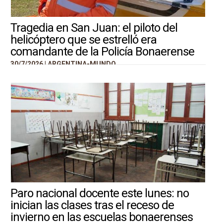
Tragedia en San Juan: el piloto del
helicóptero que se estrelló era
comandante de la Policía Bonaerense
30/7/2026 |
ARGENTINA-MUNDO
Paro nacional docente este lunes: no
inician las clases tras el receso de
invierno en las escuelas bonaerenses