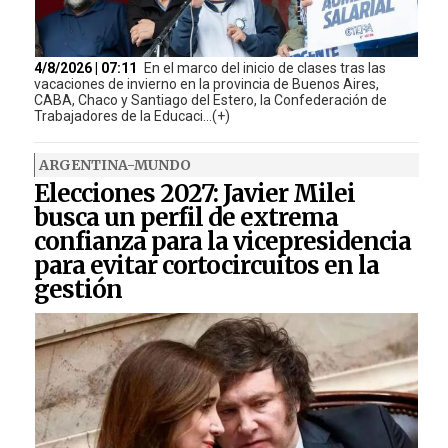
4/8/2026 | 07:11
En el marco del inicio de clases tras las
vacaciones de invierno en la provincia de Buenos Aires,
CABA, Chaco y Santiago del Estero, la Confederación de
Trabajadores de la Educaci...(+)
ARGENTINA-MUNDO
Elecciones 2027: Javier Milei
busca un perfil de extrema
confianza para la vicepresidencia
para evitar cortocircuitos en la
gestión