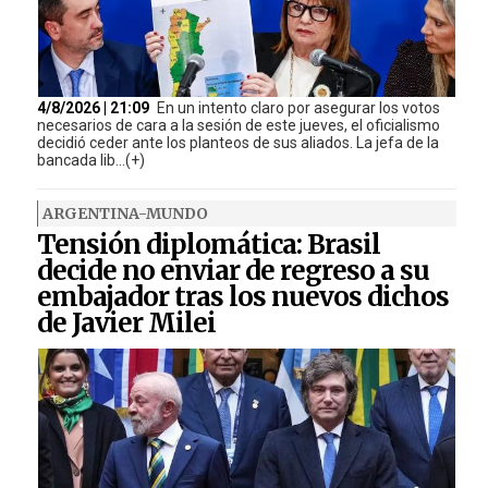
4/8/2026 | 21:09
En un intento claro por asegurar los votos
necesarios de cara a la sesión de este jueves, el oficialismo
decidió ceder ante los planteos de sus aliados. La jefa de la
bancada lib...(+)
ARGENTINA-MUNDO
Tensión diplomática: Brasil
decide no enviar de regreso a su
embajador tras los nuevos dichos
de Javier Milei