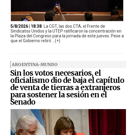
5/8/2026 | 18:38
La CGT, las dos CTA, el Frente de
Sindicatos Unidos y la UTEP ratificaron la concentración en
la Plaza del Congreso para la jornada de este jueves. Pese a
que el Gobierno retiró ...(+)
ARGENTINA-MUNDO
Sin los votos necesarios, el
oficialismo dio de baja el capítulo
de venta de tierras a extranjeros
para sostener la sesión en el
Senado