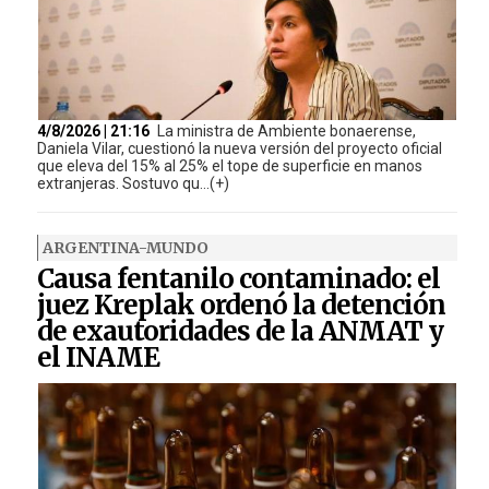
4/8/2026 | 21:16
La ministra de Ambiente bonaerense,
Daniela Vilar, cuestionó la nueva versión del proyecto oficial
que eleva del 15% al 25% el tope de superficie en manos
extranjeras. Sostuvo qu...(+)
ARGENTINA-MUNDO
Causa fentanilo contaminado: el
juez Kreplak ordenó la detención
de exautoridades de la ANMAT y
el INAME