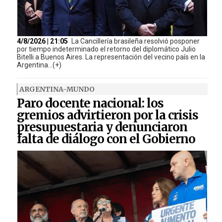
4/8/2026 | 21:05
La Cancillería brasileña resolvió posponer
por tiempo indeterminado el retorno del diplomático Julio
Bitelli a Buenos Aires. La representación del vecino país en la
Argentina...(+)
ARGENTINA-MUNDO
Paro docente nacional: los
gremios advirtieron por la crisis
presupuestaria y denunciaron
falta de diálogo con el Gobierno