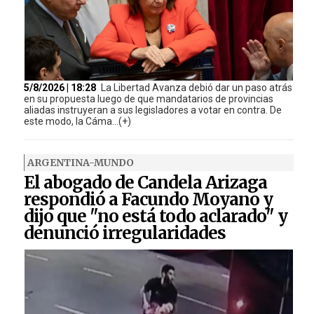
5/8/2026 | 18:28
La Libertad Avanza debió dar un paso atrás
en su propuesta luego de que mandatarios de provincias
aliadas instruyeran a sus legisladores a votar en contra. De
este modo, la Cáma...(+)
ARGENTINA-MUNDO
El abogado de Candela Arizaga
respondió a Facundo Moyano y
dijo que "no está todo aclarado" y
denunció irregularidades