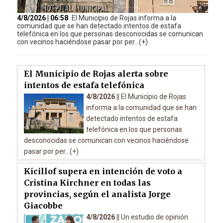
4/8/2026 | 06:58
El Municipio de Rojas informa a la
comunidad que se han detectado intentos de estafa
telefónica en los que personas desconocidas se comunican
con vecinos haciéndose pasar por per...(+)
El Municipio de Rojas alerta sobre
intentos de estafa telefónica
4/8/2026 ||
El Municipio de Rojas
informa a la comunidad que se han
detectado intentos de estafa
telefónica en los que personas
desconocidas se comunican con vecinos haciéndose
pasar por per...(+)
Kicillof supera en intención de voto a
Cristina Kirchner en todas las
provincias, según el analista Jorge
Giacobbe
4/8/2026 ||
Un estudio de opinión