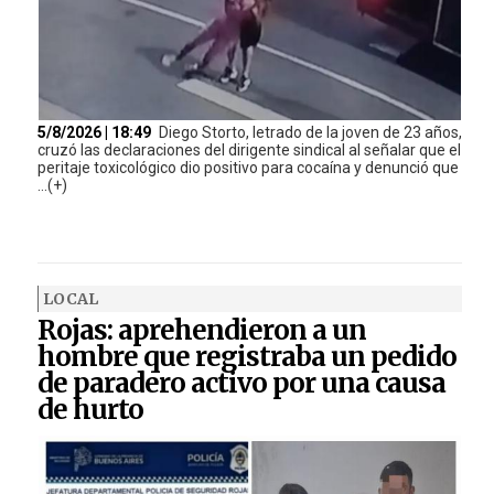
5/8/2026 | 18:49
Diego Storto, letrado de la joven de 23 años,
cruzó las declaraciones del dirigente sindical al señalar que el
peritaje toxicológico dio positivo para cocaína y denunció que
...(+)
LOCAL
Rojas: aprehendieron a un
hombre que registraba un pedido
de paradero activo por una causa
de hurto