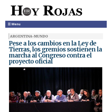
☰ Menu
ARGENTINA-MUNDO
Pese a los cambios en la Ley de
Tierras, los gremios sostienen la
marcha al Congreso contra el
proyecto oficial