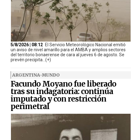
5/8/2026 | 08:12
El Servicio Meteorológico Nacional emitió
un aviso de nivel amarillo para el AMBA y amplios sectores
del territorio bonaerense de cara al jueves 6 de agosto. Se
prevén precipita...(+)
ARGENTINA-MUNDO
Facundo Moyano fue liberado
tras su indagatoria: continúa
imputado y con restricción
perimetral