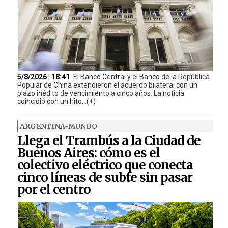
5/8/2026 | 18:41
El Banco Central y el Banco de la República
Popular de China extendieron el acuerdo bilateral con un
plazo inédito de vencimiento a cinco años. La noticia
coincidió con un hito...(+)
ARGENTINA-MUNDO
Llega el Trambús a la Ciudad de
Buenos Aires: cómo es el
colectivo eléctrico que conecta
cinco líneas de subte sin pasar
por el centro