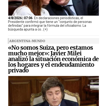
4/8/2026 | 07:06
En declaraciones periodísticas, el
Presidente confirmó que tiene un "conjunto de personas
definidas" para integrar la fórmula del oficialismo. La
búsqueda apunta a co...(+)
ARGENTINA-MUNDO
«No somos Suiza, pero estamos
mucho mejor»: Javier Milei
analizó la situación económica de
los hogares y el endeudamiento
privado