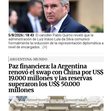
5/8/2026 | 18:43
El canciller Pablo Quirno reveló que la
administración de Luiz Inácio Lula da Silva comunicó
formalmente la reducción de la representación diplomática a
nivel de encargados ...(+)
ARGENTINA-MUNDO
Paz financiera: la Argentina
renovó el swap con China por US$
19.000 millones y las reservas
superaron los US$ 50.000
millones