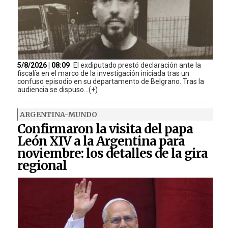
5/8/2026 | 08:09
El exdiputado prestó declaración ante la
fiscalía en el marco de la investigación iniciada tras un
confuso episodio en su departamento de Belgrano. Tras la
audiencia se dispuso...(+)
ARGENTINA-MUNDO
Confirmaron la visita del papa
León XIV a la Argentina para
noviembre: los detalles de la gira
regional