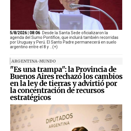
5/8/2026 | 08:06
Desde la Santa Sede oficializaron la
agenda del Sumo Pontífice, que incluirá también recorridas
por Uruguay y Perú. El Santo Padre permanecerá en suelo
argentino entre el 8 y ...(+)
ARGENTINA-MUNDO
"Es una trampa": la Provincia de
Buenos Aires rechazó los cambios
en la ley de tierras y advirtió por
la concentración de recursos
estratégicos