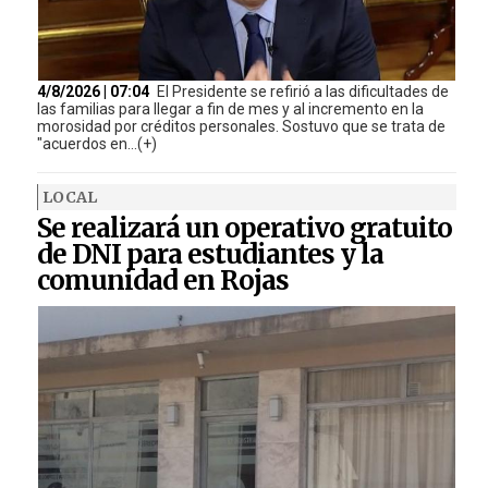
4/8/2026 | 07:04
El Presidente se refirió a las dificultades de
las familias para llegar a fin de mes y al incremento en la
morosidad por créditos personales. Sostuvo que se trata de
"acuerdos en...(+)
LOCAL
Se realizará un operativo gratuito
de DNI para estudiantes y la
comunidad en Rojas