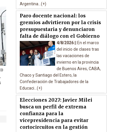
Argentina...(+)
Paro docente nacional: los
gremios advirtieron por la crisis
presupuestaria y denunciaron
falta de diálogo con el Gobierno
4/8/2026 ||
En el marco
del inicio de clases tras
las vacaciones de
invierno en la provincia
de Buenos Aires, CABA,
to
Chaco y Santiago del Estero, la
,
Confederación de Trabajadores de la
s
Educaci...(+)
Elecciones 2027: Javier Milei
busca un perfil de extrema
confianza para la
vicepresidencia para evitar
cortocircuitos en la gestión