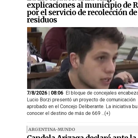
explicaciones al municipio de R
por el servicio de recolección de
residuos
7/8/2026 | 08:06
El bloque de concejales encabez
Lucio Borzi presentó un proyecto de comunicación
aprobado en el Concejo Deliberante. La iniciativa b
conocer el destino de más de 669 ...(+)
ARGENTINA-MUNDO