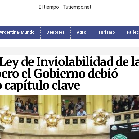
El tiempo - Tutiempo.net
Argentina-Mundo
Deportes
Agro
Turismo
Falle
Ley de Inviolabilidad de l
ero el Gobierno debió
 capítulo clave