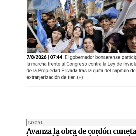
7/8/2026 | 07:44
El gobernador bonaerense partici
la marcha frente al Congreso contra la Ley de Inviol
de la Propiedad Privada tras la quita del capítulo de
extranjerización de tier...(+)
LOCAL
Avanza la obra de cordón cunet