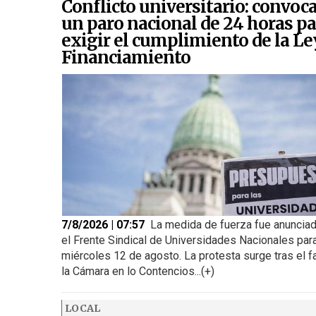
Conflicto universitario: convoc
un paro nacional de 24 horas pa
exigir el cumplimiento de la Le
Financiamiento
7/8/2026 | 07:57
La medida de fuerza fue anunciad
el Frente Sindical de Universidades Nacionales para
miércoles 12 de agosto. La protesta surge tras el f
la Cámara en lo Contencios...(+)
LOCAL