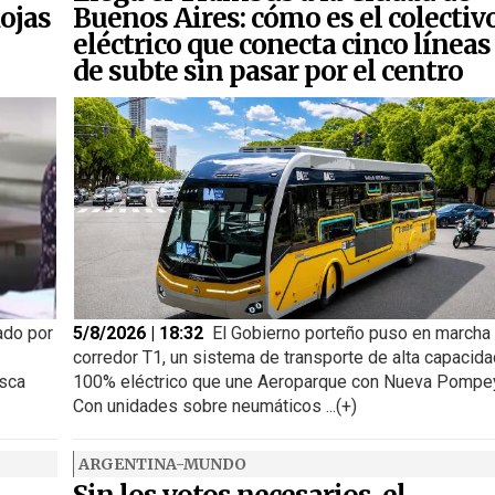
ojas
Buenos Aires: cómo es el colectiv
eléctrico que conecta cinco líneas
de subte sin pasar por el centro
ado por
5/8/2026 | 18:32
El Gobierno porteño puso en marcha 
corredor T1, un sistema de transporte de alta capacida
usca
100% eléctrico que une Aeroparque con Nueva Pompe
Con unidades sobre neumáticos ...(+)
ARGENTINA-MUNDO