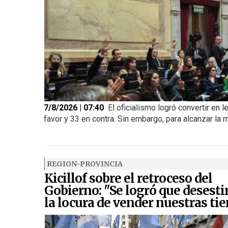
7/8/2026 | 07:40
El oficialismo logró convertir en l
favor y 33 en contra. Sin embargo, para alcanzar la m
REGION-PROVINCIA
Kicillof sobre el retroceso del
Gobierno: "Se logró que desest
la locura de vender nuestras tie