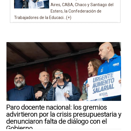
Aires, CABA, Chaco y Santiago del
Estero, la Confederación de
Trabajadores de la Educaci...(+)
Paro docente nacional: los gremios
advirtieron por la crisis presupuestaria y
denunciaron falta de diálogo con el
Gobierno