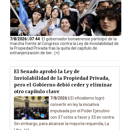
7/8/2026 | 07:44
El gobernador bonaerense participó de la
marcha frente al Congreso contra la Ley de Inviolabilidad de
la Propiedad Privada tras la quita del capítulo de
extranjerización de tier...(+)
El Senado aprobó la Ley de
Inviolabilidad de la Propiedad Privada,
pero el Gobierno debió ceder y eliminar
otro capítulo clave
7/8/2026 ||
El oficialismo logró
convertir en ley la iniciativa
impulsada por el Poder Ejecutivo
con 37 votos a favor y 33 en contra.
Sin embargo, para alcanzar la mayoría requerida, La