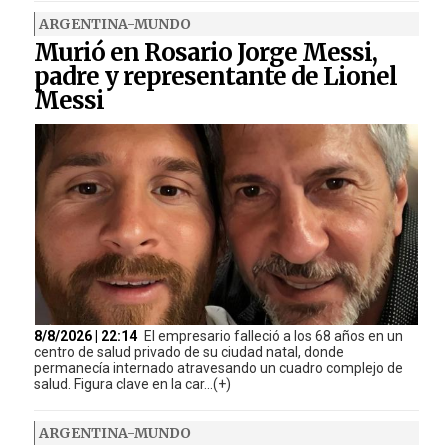
ARGENTINA-MUNDO
Murió en Rosario Jorge Messi,
padre y representante de Lionel
Messi
8/8/2026 | 22:14
El empresario falleció a los 68 años en un
centro de salud privado de su ciudad natal, donde
permanecía internado atravesando un cuadro complejo de
salud. Figura clave en la car...(+)
ARGENTINA-MUNDO