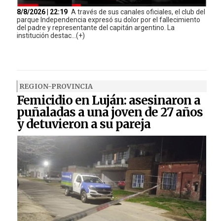
8/8/2026 | 22:19
A través de sus canales oficiales, el club del
parque Independencia expresó su dolor por el fallecimiento
del padre y representante del capitán argentino. La
institución destac...(+)
REGION-PROVINCIA
Femicidio en Luján: asesinaron a
puñaladas a una joven de 27 años
y detuvieron a su pareja