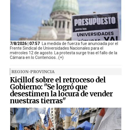
7/8/2026 | 07:57
La medida de fuerza fue anunciada por el
Frente Sindical de Universidades Nacionales para el
miércoles 12 de agosto. La protesta surge tras el fallo de la
Cámara en lo Contencios...(+)
REGION-PROVINCIA
Kicillof sobre el retroceso del
Gobierno: "Se logró que
desestimen la locura de vender
nuestras tierras"