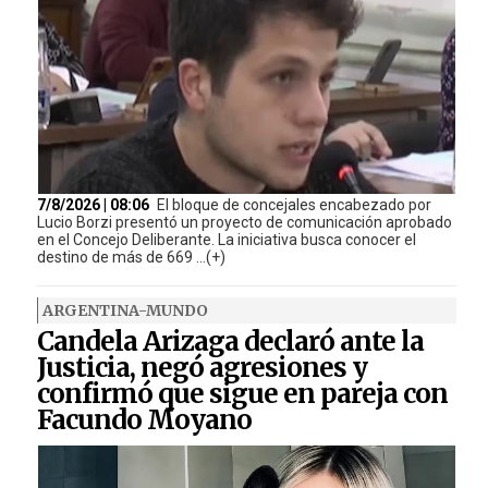
7/8/2026 | 08:06
El bloque de concejales encabezado por
Lucio Borzi presentó un proyecto de comunicación aprobado
en el Concejo Deliberante. La iniciativa busca conocer el
destino de más de 669 ...(+)
ARGENTINA-MUNDO
Candela Arizaga declaró ante la
Justicia, negó agresiones y
confirmó que sigue en pareja con
Facundo Moyano