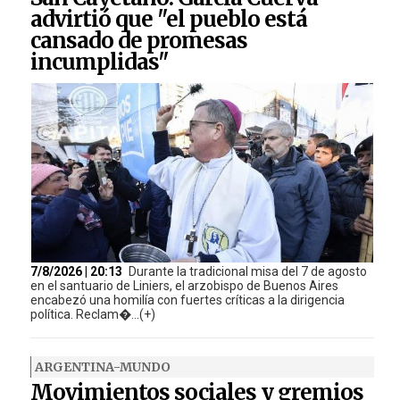
advirtió que "el pueblo está
cansado de promesas
incumplidas"
7/8/2026 | 20:13
Durante la tradicional misa del 7 de agosto
en el santuario de Liniers, el arzobispo de Buenos Aires
encabezó una homilía con fuertes críticas a la dirigencia
política. Reclam�...(+)
ARGENTINA-MUNDO
Movimientos sociales y gremios