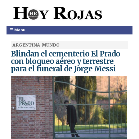
☰ Menu
ARGENTINA-MUNDO
Blindan el cementerio El Prado
con bloqueo aéreo y terrestre
para el funeral de Jorge Messi