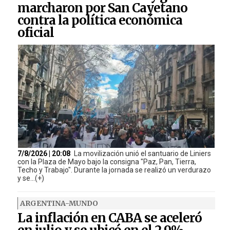
marcharon por San Cayetano
contra la política económica
oficial
7/8/2026 | 20:08
La movilización unió el santuario de Liniers
con la Plaza de Mayo bajo la consigna "Paz, Pan, Tierra,
Techo y Trabajo". Durante la jornada se realizó un verdurazo
y se...(+)
ARGENTINA-MUNDO
La inflación en CABA se aceleró