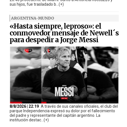
sus hijos, fue trasladado b...(+)
ARGENTINA-MUNDO
«Hasta siempre, leproso»: el
conmovedor mensaje de Newell´s
para despedir a Jorge Messi
8/8/2026 | 22:19
A través de sus canales oficiales, el club del
parque Independencia expresó su dolor por el fallecimiento
del padre y representante del capitán argentino. La
institución destac...(+)