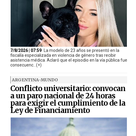
7/8/2026 | 07:59
La modelo de 23 años se presentó en la
fiscalía especializada en violencia de género tras recibir
asistencia médica. Aclaró que el episodio en la vía pública fue
consecuenc...(+)
ARGENTINA-MUNDO
Conflicto universitario: convocan
a un paro nacional de 24 horas
para exigir el cumplimiento de la
Ley de Financiamiento