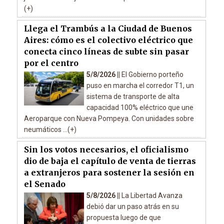
(+)
Llega el Trambús a la Ciudad de Buenos
Aires: cómo es el colectivo eléctrico que
conecta cinco líneas de subte sin pasar
por el centro
5/8/2026 ||
El Gobierno porteño
puso en marcha el corredor T1, un
sistema de transporte de alta
capacidad 100% eléctrico que une
Aeroparque con Nueva Pompeya. Con unidades sobre
neumáticos ...(+)
Sin los votos necesarios, el oficialismo
dio de baja el capítulo de venta de tierras
a extranjeros para sostener la sesión en
el Senado
5/8/2026 ||
La Libertad Avanza
debió dar un paso atrás en su
propuesta luego de que