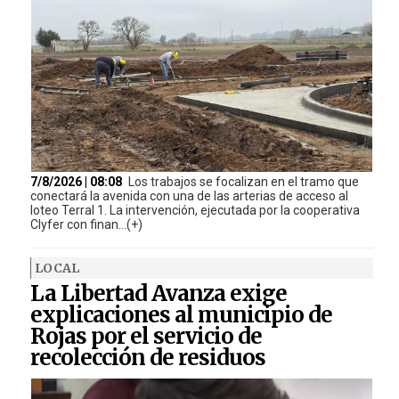
7/8/2026 | 08:08
Los trabajos se focalizan en el tramo que
conectará la avenida con una de las arterias de acceso al
loteo Terral 1. La intervención, ejecutada por la cooperativa
Clyfer con finan...(+)
LOCAL
La Libertad Avanza exige
explicaciones al municipio de
Rojas por el servicio de
recolección de residuos