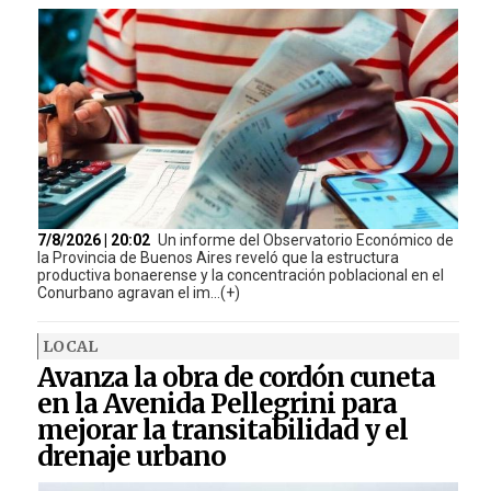
7/8/2026 | 20:02
Un informe del Observatorio Económico de
la Provincia de Buenos Aires reveló que la estructura
productiva bonaerense y la concentración poblacional en el
Conurbano agravan el im...(+)
LOCAL
Avanza la obra de cordón cuneta
en la Avenida Pellegrini para
mejorar la transitabilidad y el
drenaje urbano