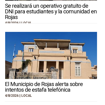
Se realizará un operativo gratuito de
DNI para estudiantes y la comunidad en
Rojas
4/8/2026 ||
LOCAL
El Municipio de Rojas alerta sobre
intentos de estafa telefónica
4/8/2026 ||
LOCAL