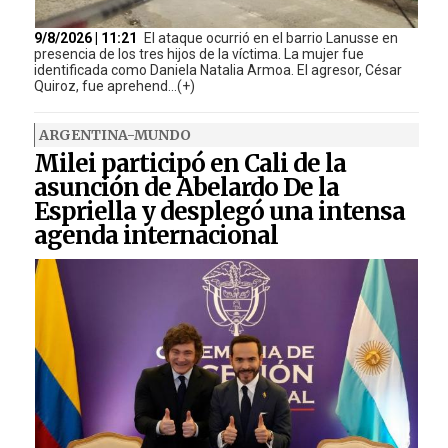
9/8/2026 | 11:21
El ataque ocurrió en el barrio Lanusse en
presencia de los tres hijos de la víctima. La mujer fue
identificada como Daniela Natalia Armoa. El agresor, César
Quiroz, fue aprehend...(+)
ARGENTINA-MUNDO
Milei participó en Cali de la
asunción de Abelardo De la
Espriella y desplegó una intensa
agenda internacional