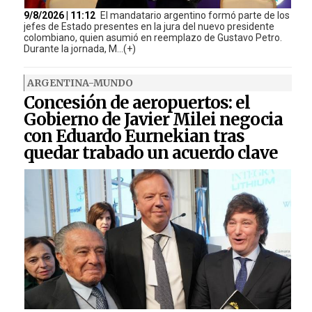
9/8/2026 | 11:12
El mandatario argentino formó parte de los
jefes de Estado presentes en la jura del nuevo presidente
colombiano, quien asumió en reemplazo de Gustavo Petro.
Durante la jornada, M...(+)
ARGENTINA-MUNDO
Concesión de aeropuertos: el
Gobierno de Javier Milei negocia
con Eduardo Eurnekian tras
quedar trabado un acuerdo clave