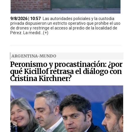
9/8/2026 | 10:57
Las autoridades policiales y la custodia
privada dispusieron un estricto operativo que prohíbe el uso
de drones y restringe el acceso al predio de la localidad de
Pérez. La medid...(+)
ARGENTINA-MUNDO
Peronismo y procastinación: ¿por
qué Kicillof retrasa el diálogo con
Cristina Kirchner?