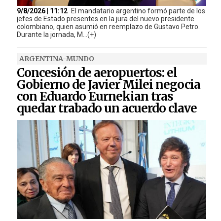
9/8/2026 | 11:12
El mandatario argentino formó parte de los
jefes de Estado presentes en la jura del nuevo presidente
colombiano, quien asumió en reemplazo de Gustavo Petro.
Durante la jornada, M...(+)
ARGENTINA-MUNDO
Concesión de aeropuertos: el
Gobierno de Javier Milei negocia
con Eduardo Eurnekian tras
quedar trabado un acuerdo clave