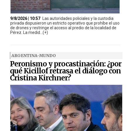
9/8/2026 | 10:57
Las autoridades policiales y la custodia
privada dispusieron un estricto operativo que prohíbe el uso
de drones y restringe el acceso al predio de la localidad de
Pérez. La medid...(+)
ARGENTINA-MUNDO
Peronismo y procastinación: ¿por
qué Kicillof retrasa el diálogo con
Cristina Kirchner?