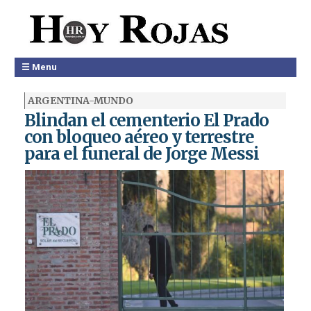
☰ Menu
ARGENTINA-MUNDO
Blindan el cementerio El Prado
con bloqueo aéreo y terrestre
para el funeral de Jorge Messi