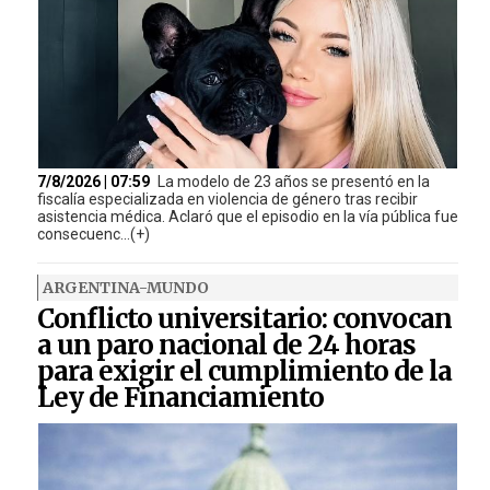
7/8/2026 | 07:59
La modelo de 23 años se presentó en la
fiscalía especializada en violencia de género tras recibir
asistencia médica. Aclaró que el episodio en la vía pública fue
consecuenc...(+)
ARGENTINA-MUNDO
Conflicto universitario: convocan
a un paro nacional de 24 horas
para exigir el cumplimiento de la
Ley de Financiamiento