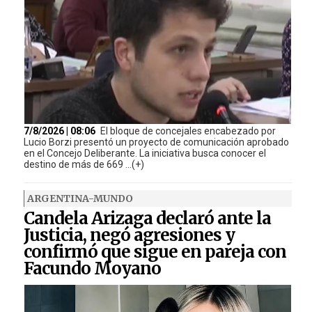
7/8/2026 | 08:06
El bloque de concejales encabezado por
Lucio Borzi presentó un proyecto de comunicación aprobado
en el Concejo Deliberante. La iniciativa busca conocer el
destino de más de 669 ...(+)
ARGENTINA-MUNDO
Candela Arizaga declaró ante la
Justicia, negó agresiones y
confirmó que sigue en pareja con
Facundo Moyano