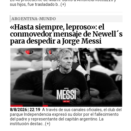
sus hijos, fue trasladado b...(+)
ARGENTINA-MUNDO
«Hasta siempre, leproso»: el
conmovedor mensaje de Newell´s
para despedir a Jorge Messi
8/8/2026 | 22:19
A través de sus canales oficiales, el club del
parque Independencia expresó su dolor por el fallecimiento
del padre y representante del capitán argentino. La
institución destac...(+)