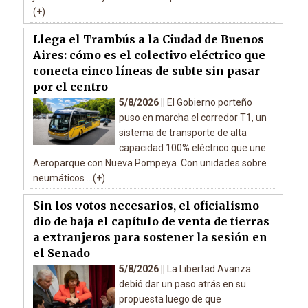
(+)
Llega el Trambús a la Ciudad de Buenos
Aires: cómo es el colectivo eléctrico que
conecta cinco líneas de subte sin pasar
por el centro
5/8/2026 ||
El Gobierno porteño
puso en marcha el corredor T1, un
sistema de transporte de alta
capacidad 100% eléctrico que une
Aeroparque con Nueva Pompeya. Con unidades sobre
neumáticos ...(+)
Sin los votos necesarios, el oficialismo
dio de baja el capítulo de venta de tierras
a extranjeros para sostener la sesión en
el Senado
5/8/2026 ||
La Libertad Avanza
debió dar un paso atrás en su
propuesta luego de que