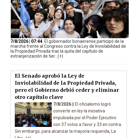
7/8/2026 | 07:44
El gobernador bonaerense participó de la
marcha frente al Congreso contra la Ley de Inviolabilidad de
la Propiedad Privada tras la quita del capítulo de
extranjerización de tier...(+)
El Senado aprobó la Ley de
Inviolabilidad de la Propiedad Privada,
pero el Gobierno debió ceder y eliminar
otro capítulo clave
7/8/2026 ||
El oficialismo logró
convertir en ley la iniciativa
impulsada por el Poder Ejecutivo
con 37 votos a favor y 33 en contra.
Sin embargo, para alcanzar la mayoría requerida, La