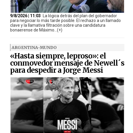
9/8/2026 | 11:03
La lógica detrás del plan del gobernador
para negociar lo más tarde posible. El rechazo a un llamado
clave y la llamativa filtración sobre una candidatura
bonaerense de Máximo...(+)
ARGENTINA-MUNDO
«Hasta siempre, leproso»: el
conmovedor mensaje de Newell´s
para despedir a Jorge Messi