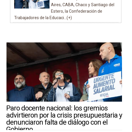
Aires, CABA, Chaco y Santiago del
Estero, la Confederación de
Trabajadores de la Educaci...(+)
Paro docente nacional: los gremios
advirtieron por la crisis presupuestaria y
denunciaron falta de diálogo con el
Gobierno