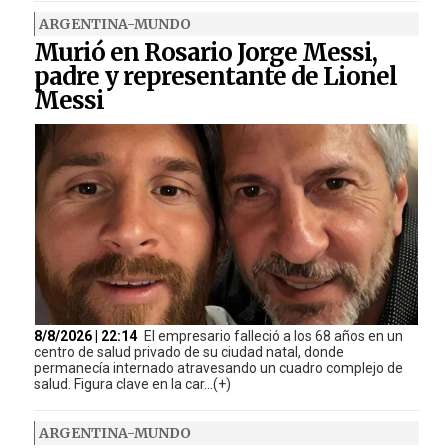
ARGENTINA-MUNDO
Murió en Rosario Jorge Messi,
padre y representante de Lionel
Messi
8/8/2026 | 22:14
El empresario falleció a los 68 años en un
centro de salud privado de su ciudad natal, donde
permanecía internado atravesando un cuadro complejo de
salud. Figura clave en la car...(+)
ARGENTINA-MUNDO