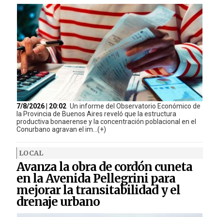
7/8/2026 | 20:02
Un informe del Observatorio Económico de
la Provincia de Buenos Aires reveló que la estructura
productiva bonaerense y la concentración poblacional en el
Conurbano agravan el im...(+)
LOCAL
Avanza la obra de cordón cuneta
en la Avenida Pellegrini para
mejorar la transitabilidad y el
drenaje urbano