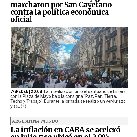
marcharon por San Cayetano
contra la política económica
oficial
7/8/2026 | 20:08
La movilización unió el santuario de Liniers
con la Plaza de Mayo bajo la consigna "Paz, Pan, Tierra,
Techo y Trabajo". Durante la jornada se realizó un verdurazo
y se...(+)
ARGENTINA-MUNDO
La inflación en CABA se aceleró