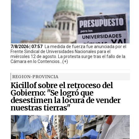
7/8/2026 | 07:57
La medida de fuerza fue anunciada por el
Frente Sindical de Universidades Nacionales para el
miércoles 12 de agosto. La protesta surge tras el fallo de la
Cámara en lo Contencios...(+)
REGION-PROVINCIA
Kicillof sobre el retroceso del
Gobierno: "Se logró que
desestimen la locura de vender
nuestras tierras"