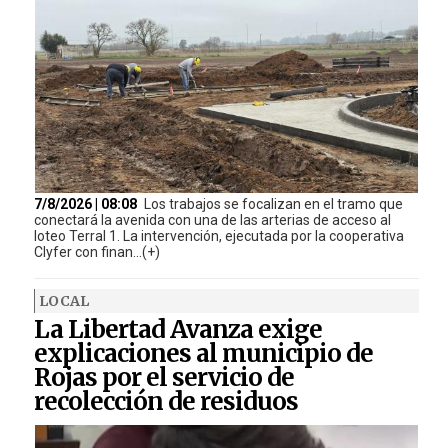
7/8/2026 | 08:08
Los trabajos se focalizan en el tramo que
conectará la avenida con una de las arterias de acceso al
loteo Terral 1. La intervención, ejecutada por la cooperativa
Clyfer con finan...(+)
LOCAL
La Libertad Avanza exige
explicaciones al municipio de
Rojas por el servicio de
recolección de residuos