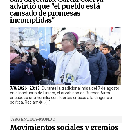
advirtió que "el pueblo está
cansado de promesas
incumplidas"
7/8/2026 | 20:13
Durante la tradicional misa del 7 de agosto
en el santuario de Liniers, el arzobispo de Buenos Aires
encabezó una homilía con fuertes críticas a la dirigencia
política. Reclam�...(+)
ARGENTINA-MUNDO
Movimientos sociales y gremios