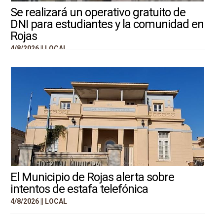
Se realizará un operativo gratuito de
DNI para estudiantes y la comunidad en
Rojas
4/8/2026 ||
LOCAL
El Municipio de Rojas alerta sobre
intentos de estafa telefónica
4/8/2026 ||
LOCAL