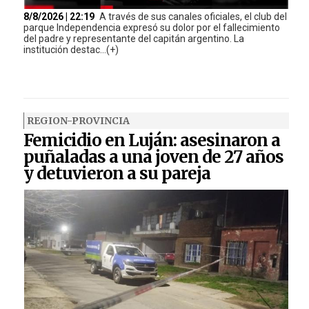
8/8/2026 | 22:19
A través de sus canales oficiales, el club del
parque Independencia expresó su dolor por el fallecimiento
del padre y representante del capitán argentino. La
institución destac...(+)
REGION-PROVINCIA
Femicidio en Luján: asesinaron a
puñaladas a una joven de 27 años
y detuvieron a su pareja