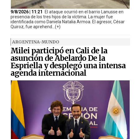
9/8/2026 | 11:21
El ataque ocurrió en el barrio Lanusse en
presencia de los tres hijos de la víctima. La mujer fue
identificada como Daniela Natalia Armoa. El agresor, César
Quiroz, fue aprehend...(+)
ARGENTINA-MUNDO
Milei participó en Cali de la
asunción de Abelardo De la
Espriella y desplegó una intensa
agenda internacional