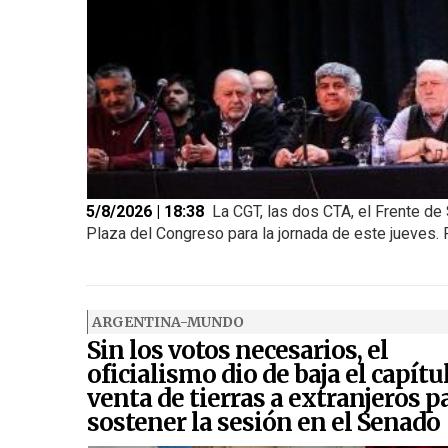
5/8/2026 | 18:38
La CGT, las dos CTA, el Frente de 
Plaza del Congreso para la jornada de este jueves. Pe
ARGENTINA-MUNDO
Sin los votos necesarios, el
oficialismo dio de baja el capítu
venta de tierras a extranjeros p
sostener la sesión en el Senado