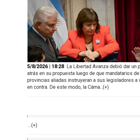
5/8/2026 | 18:28
La Libertad Avanza debió dar un 
atrás en su propuesta luego de que mandatarios de
provincias aliadas instruyeran a sus legisladores a 
en contra. De este modo, la Cáma...(+)
...(+)