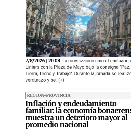
7/8/2026 | 20:08
La movilización unió el santuario
Liniers con la Plaza de Mayo bajo la consigna "Paz,
Tierra, Techo y Trabajo". Durante la jornada se realiz
verdurazo y se...(+)
REGION-PROVINCIA
Inflación y endeudamiento
familiar: la economía bonaeren
muestra un deterioro mayor al
promedio nacional