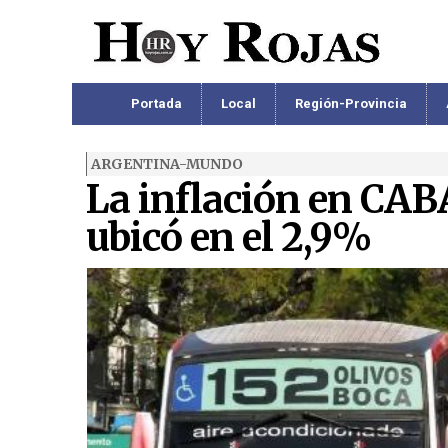
Portada
Local
Región-Provincia
ARGENTINA-MUNDO
La inflación en CABA 
ubicó en el 2,9%