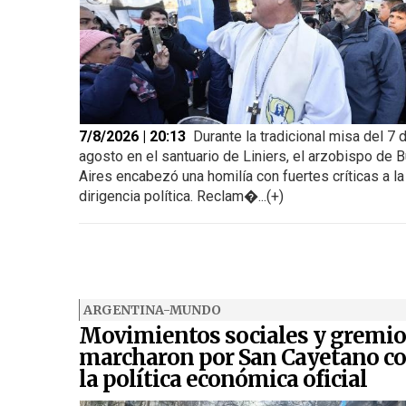
7/8/2026 | 20:13
Durante la tradicional misa del 7 
agosto en el santuario de Liniers, el arzobispo de 
Aires encabezó una homilía con fuertes críticas a la
dirigencia política. Reclam�...(+)
ARGENTINA-MUNDO
Movimientos sociales y gremio
marcharon por San Cayetano co
la política económica oficial