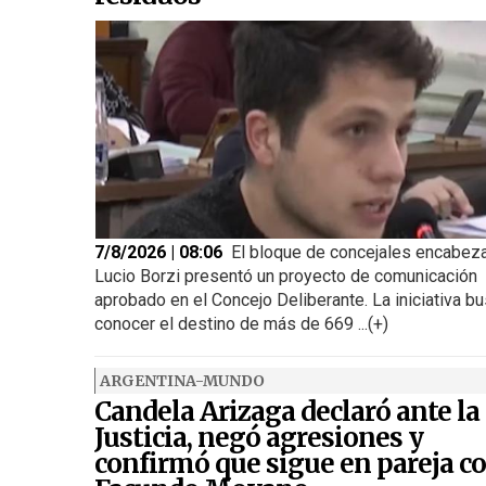
7/8/2026 | 08:06
El bloque de concejales encabez
Lucio Borzi presentó un proyecto de comunicación
aprobado en el Concejo Deliberante. La iniciativa b
conocer el destino de más de 669 ...(+)
ARGENTINA-MUNDO
Candela Arizaga declaró ante la
Justicia, negó agresiones y
confirmó que sigue en pareja c