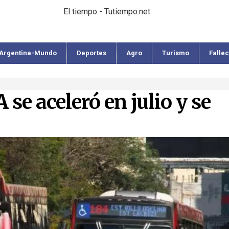
El tiempo - Tutiempo.net
Argentina-Mundo
Deportes
Agro
Turismo
Falle
se aceleró en julio y se