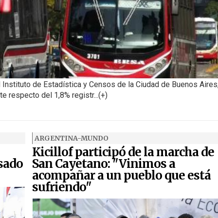
 Instituto de Estadística y Censos de la Ciudad de Buenos Aires
 respecto del 1,8% registr...(+)
ARGENTINA-MUNDO
Kicillof participó de la marcha de
nsado
San Cayetano: "Vinimos a
acompañar a un pueblo que está
sufriendo"