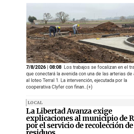
7/8/2026 | 08:08
Los trabajos se focalizan en el t
que conectará la avenida con una de las arterias de
al loteo Terral 1. La intervención, ejecutada por la
cooperativa Clyfer con finan...(+)
LOCAL
La Libertad Avanza exige
explicaciones al municipio de R
por el servicio de recolección de
residuos