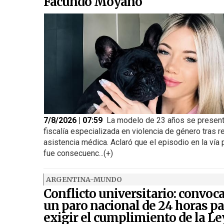
Facundo Moyano
7/8/2026 | 07:59
La modelo de 23 años se present
fiscalía especializada en violencia de género tras re
asistencia médica. Aclaró que el episodio en la vía 
fue consecuenc...(+)
ARGENTINA-MUNDO
Conflicto universitario: convoc
un paro nacional de 24 horas pa
exigir el cumplimiento de la Le