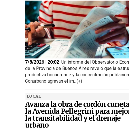
7/8/2026 | 20:02
Un informe del Observatorio Eco
de la Provincia de Buenos Aires reveló que la estru
productiva bonaerense y la concentración poblacion
Conurbano agravan el im...(+)
LOCAL
Avanza la obra de cordón cunet
la Avenida Pellegrini para mejo
la transitabilidad y el drenaje
urbano