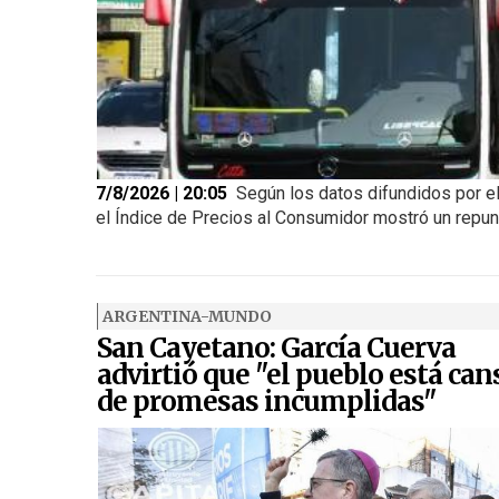
7/8/2026 | 20:05
Según los datos difundidos por el
el Índice de Precios al Consumidor mostró un repunte
ARGENTINA-MUNDO
San Cayetano: García Cuerva
advirtió que "el pueblo está ca
de promesas incumplidas"