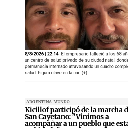
8/8/2026 | 22:14
El empresario falleció a los 68 a
un centro de salud privado de su ciudad natal, dond
permanecía internado atravesando un cuadro compl
salud. Figura clave en la car...(+)
ARGENTINA-MUNDO
Kicillof participó de la marcha 
San Cayetano: "Vinimos a
acompañar a un pueblo que est