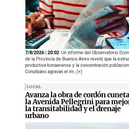
7/8/2026 | 20:02
Un informe del Observatorio Eco
de la Provincia de Buenos Aires reveló que la estru
productiva bonaerense y la concentración poblacion
Conurbano agravan el im...(+)
LOCAL
Avanza la obra de cordón cunet
la Avenida Pellegrini para mejo
la transitabilidad y el drenaje
urbano