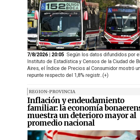
7/8/2026 | 20:05
Según los datos difundidos por e
Instituto de Estadística y Censos de la Ciudad de 
Aires, el Índice de Precios al Consumidor mostró u
repunte respecto del 1,8% registr...(+)
REGION-PROVINCIA
Inflación y endeudamiento
familiar: la economía bonaeren
muestra un deterioro mayor al
promedio nacional