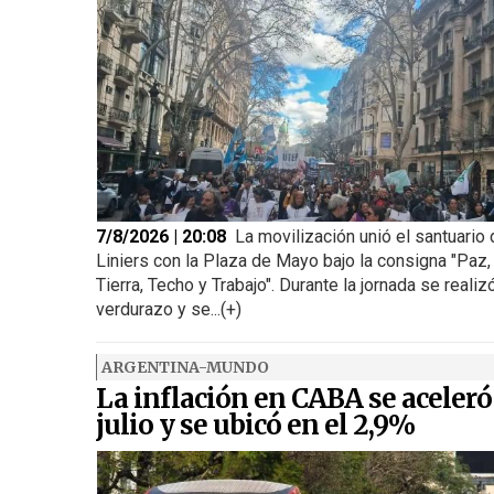
7/8/2026 | 20:08
La movilización unió el santuario
Liniers con la Plaza de Mayo bajo la consigna "Paz,
Tierra, Techo y Trabajo". Durante la jornada se realiz
verdurazo y se...(+)
ARGENTINA-MUNDO
La inflación en CABA se aceleró
julio y se ubicó en el 2,9%