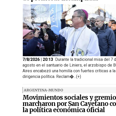
7/8/2026 | 20:13
Durante la tradicional misa del 7 
agosto en el santuario de Liniers, el arzobispo de 
Aires encabezó una homilía con fuertes críticas a la
dirigencia política. Reclam�...(+)
ARGENTINA-MUNDO
Movimientos sociales y gremio
marcharon por San Cayetano co
la política económica oficial