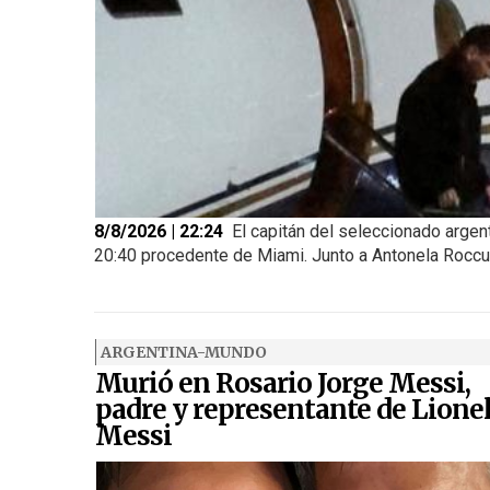
8/8/2026 | 22:24
El capitán del seleccionado argen
20:40 procedente de Miami. Junto a Antonela Roccuzz
ARGENTINA-MUNDO
Murió en Rosario Jorge Messi,
padre y representante de Lione
Messi