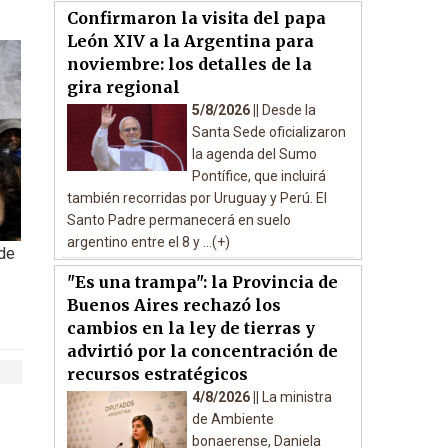
Confirmaron la visita del papa
León XIV a la Argentina para
noviembre: los detalles de la
gira regional
5/8/2026 ||
Desde la
Santa Sede oficializaron
la agenda del Sumo
Pontífice, que incluirá
también recorridas por Uruguay y Perú. El
Santo Padre permanecerá en suelo
argentino entre el 8 y ...(+)
 de
"Es una trampa": la Provincia de
Buenos Aires rechazó los
cambios en la ley de tierras y
advirtió por la concentración de
recursos estratégicos
4/8/2026 ||
La ministra
de Ambiente
bonaerense, Daniela