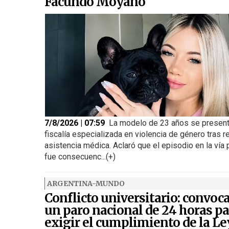
Facundo Moyano
7/8/2026 | 07:59
La modelo de 23 años se present
fiscalía especializada en violencia de género tras re
asistencia médica. Aclaró que el episodio en la vía 
fue consecuenc...(+)
ARGENTINA-MUNDO
Conflicto universitario: convoc
un paro nacional de 24 horas pa
exigir el cumplimiento de la Le