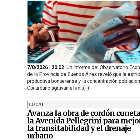
7/8/2026 | 20:02
Un informe del Observatorio Eco
de la Provincia de Buenos Aires reveló que la estru
productiva bonaerense y la concentración poblacion
Conurbano agravan el im...(+)
LOCAL
Avanza la obra de cordón cunet
la Avenida Pellegrini para mejo
la transitabilidad y el drenaje
urbano