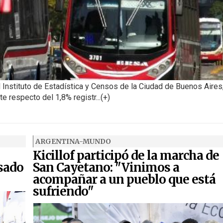
 Instituto de Estadística y Censos de la Ciudad de Buenos Aires
 respecto del 1,8% registr...(+)
ARGENTINA-MUNDO
Kicillof participó de la marcha de
nsado
San Cayetano: "Vinimos a
acompañar a un pueblo que está
sufriendo"