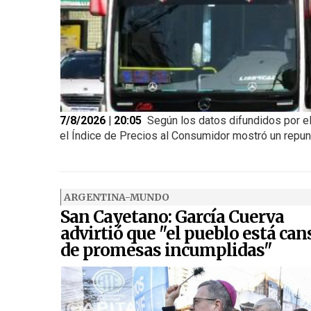
7/8/2026 | 20:05
Según los datos difundidos por el
el Índice de Precios al Consumidor mostró un repunte
ARGENTINA-MUNDO
San Cayetano: García Cuerva
advirtió que "el pueblo está ca
de promesas incumplidas"