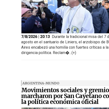
7/8/2026 | 20:13
Durante la tradicional misa del 7 
agosto en el santuario de Liniers, el arzobispo de 
Aires encabezó una homilía con fuertes críticas a la
dirigencia política. Reclam�...(+)
ARGENTINA-MUNDO
Movimientos sociales y gremio
marcharon por San Cayetano co
la política económica oficial