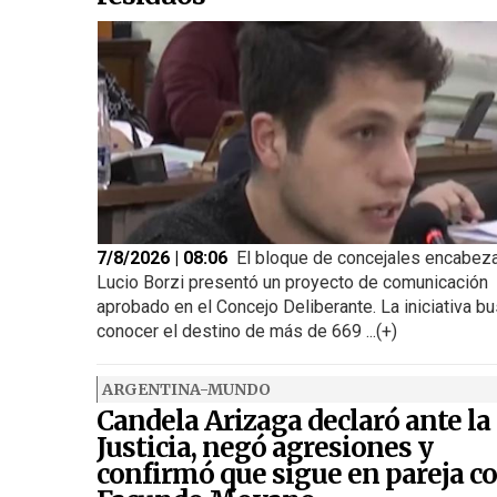
7/8/2026 | 08:06
El bloque de concejales encabez
Lucio Borzi presentó un proyecto de comunicación
aprobado en el Concejo Deliberante. La iniciativa b
conocer el destino de más de 669 ...(+)
ARGENTINA-MUNDO
Candela Arizaga declaró ante la
Justicia, negó agresiones y
confirmó que sigue en pareja c