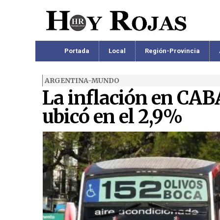
Portada
Local
Región-Provincia
ARGENTINA-MUNDO
La inflación en CABA 
ubicó en el 2,9%