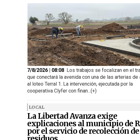
7/8/2026 | 08:08
Los trabajos se focalizan en el t
que conectará la avenida con una de las arterias de
al loteo Terral 1. La intervención, ejecutada por la
cooperativa Clyfer con finan...(+)
LOCAL
La Libertad Avanza exige
explicaciones al municipio de R
por el servicio de recolección de
residuos