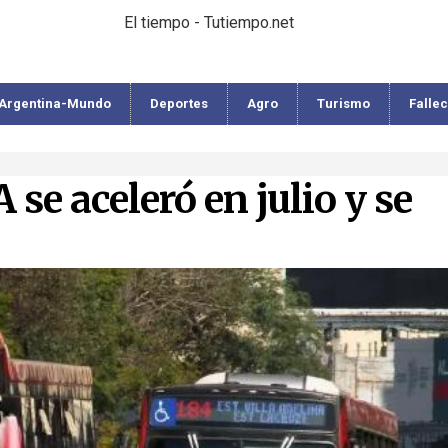
El tiempo - Tutiempo.net
Argentina-Mundo
Deportes
Agro
Turismo
Falle
se aceleró en julio y se