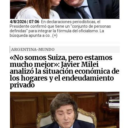
4/8/2026 | 07:06
En declaraciones periodísticas, el
Presidente confirmó que tiene un "conjunto de personas
definidas" para integrar la fórmula del oficialismo. La
búsqueda apunta a co...(+)
ARGENTINA-MUNDO
«No somos Suiza, pero estamos
mucho mejor»: Javier Milei
analizó la situación económica de
los hogares y el endeudamiento
privado