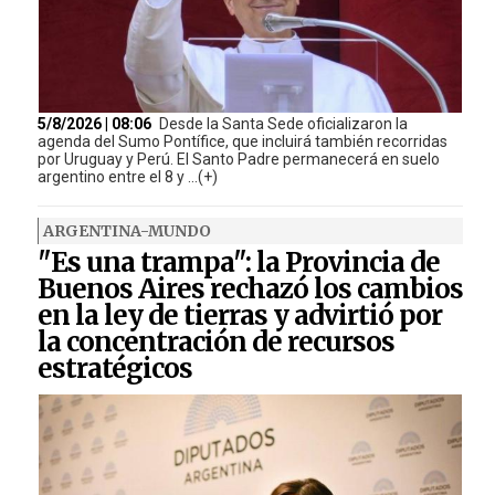
5/8/2026 | 08:06
Desde la Santa Sede oficializaron la
agenda del Sumo Pontífice, que incluirá también recorridas
por Uruguay y Perú. El Santo Padre permanecerá en suelo
argentino entre el 8 y ...(+)
ARGENTINA-MUNDO
"Es una trampa": la Provincia de
Buenos Aires rechazó los cambios
en la ley de tierras y advirtió por
la concentración de recursos
estratégicos