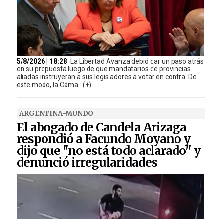
5/8/2026 | 18:28
La Libertad Avanza debió dar un paso atrás
en su propuesta luego de que mandatarios de provincias
aliadas instruyeran a sus legisladores a votar en contra. De
este modo, la Cáma...(+)
ARGENTINA-MUNDO
El abogado de Candela Arizaga
respondió a Facundo Moyano y
dijo que "no está todo aclarado" y
denunció irregularidades