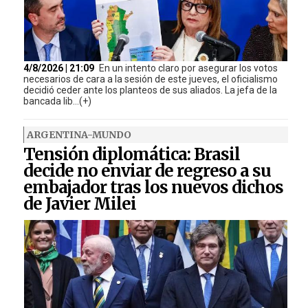
4/8/2026 | 21:09
En un intento claro por asegurar los votos
necesarios de cara a la sesión de este jueves, el oficialismo
decidió ceder ante los planteos de sus aliados. La jefa de la
bancada lib...(+)
ARGENTINA-MUNDO
Tensión diplomática: Brasil
decide no enviar de regreso a su
embajador tras los nuevos dichos
de Javier Milei