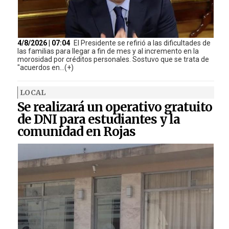
4/8/2026 | 07:04
El Presidente se refirió a las dificultades de
las familias para llegar a fin de mes y al incremento en la
morosidad por créditos personales. Sostuvo que se trata de
"acuerdos en...(+)
LOCAL
Se realizará un operativo gratuito
de DNI para estudiantes y la
comunidad en Rojas