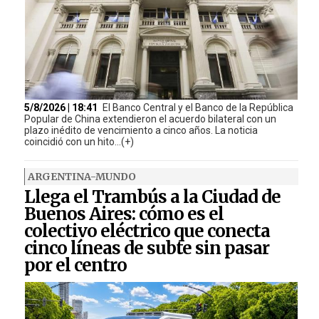
5/8/2026 | 18:41
El Banco Central y el Banco de la República
Popular de China extendieron el acuerdo bilateral con un
plazo inédito de vencimiento a cinco años. La noticia
coincidió con un hito...(+)
ARGENTINA-MUNDO
Llega el Trambús a la Ciudad de
Buenos Aires: cómo es el
colectivo eléctrico que conecta
cinco líneas de subte sin pasar
por el centro