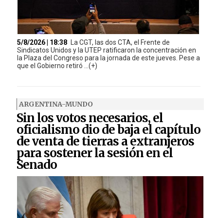
5/8/2026 | 18:38
La CGT, las dos CTA, el Frente de
Sindicatos Unidos y la UTEP ratificaron la concentración en
la Plaza del Congreso para la jornada de este jueves. Pese a
que el Gobierno retiró ...(+)
ARGENTINA-MUNDO
Sin los votos necesarios, el
oficialismo dio de baja el capítulo
de venta de tierras a extranjeros
para sostener la sesión en el
Senado