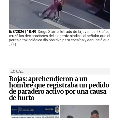
5/8/2026 | 18:49
Diego Storto, letrado de la joven de 23 años,
cruzó las declaraciones del dirigente sindical al señalar que el
peritaje toxicológico dio positivo para cocaína y denunció que
...(+)
LOCAL
Rojas: aprehendieron a un
hombre que registraba un pedido
de paradero activo por una causa
de hurto