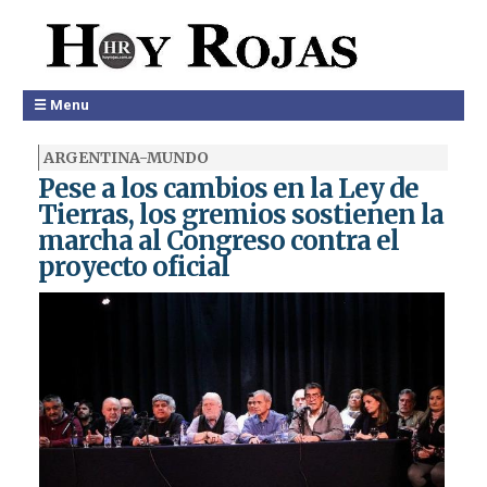
☰ Menu
ARGENTINA-MUNDO
Pese a los cambios en la Ley de
Tierras, los gremios sostienen la
marcha al Congreso contra el
proyecto oficial