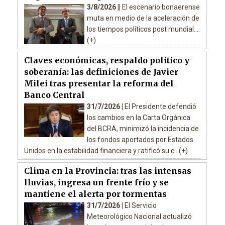
3/8/2026 ||
El escenario bonaerense
muta en medio de la aceleración de
los tiempos políticos post mundial....
(+)
Claves económicas, respaldo político y
soberanía: las definiciones de Javier
Milei tras presentar la reforma del
Banco Central
31/7/2026 |
El Presidente defendió
los cambios en la Carta Orgánica
del BCRA, minimizó la incidencia de
los fondos aportados por Estados
Unidos en la estabilidad financiera y ratificó su c...(+)
Clima en la Provincia: tras las intensas
lluvias, ingresa un frente frío y se
mantiene el alerta por tormentas
31/7/2026 |
El Servicio
Meteorológico Nacional actualizó