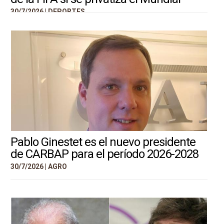
30/7/2026 |
DEPORTES
Pablo Ginestet es el nuevo presidente
de CARBAP para el período 2026-2028
30/7/2026 |
AGRO