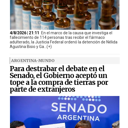
4/8/2026 | 21:11
En el marco de la causa que investiga el
fallecimiento de 114 personas tras recibir el fármaco
adulterado, la Justicia Federal ordenó la detención de Nélida
Agustina Bisio y Ga...(+)
ARGENTINA-MUNDO
Para destrabar el debate en el
Senado, el Gobierno aceptó un
tope a la compra de tierras por
parte de extranjeros