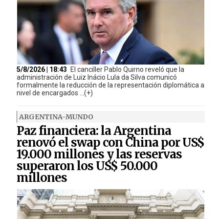
5/8/2026 | 18:43
El canciller Pablo Quirno reveló que la
administración de Luiz Inácio Lula da Silva comunicó
formalmente la reducción de la representación diplomática a
nivel de encargados ...(+)
ARGENTINA-MUNDO
Paz financiera: la Argentina
renovó el swap con China por US$
19.000 millones y las reservas
superaron los US$ 50.000
millones