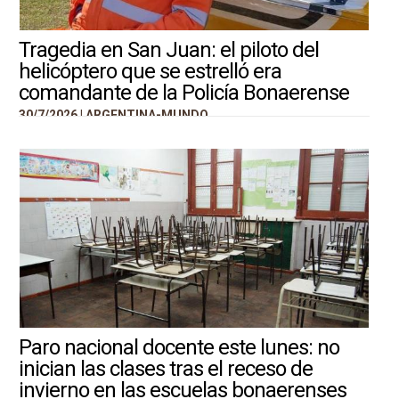
Tragedia en San Juan: el piloto del
helicóptero que se estrelló era
comandante de la Policía Bonaerense
30/7/2026 |
ARGENTINA-MUNDO
Paro nacional docente este lunes: no
inician las clases tras el receso de
invierno en las escuelas bonaerenses