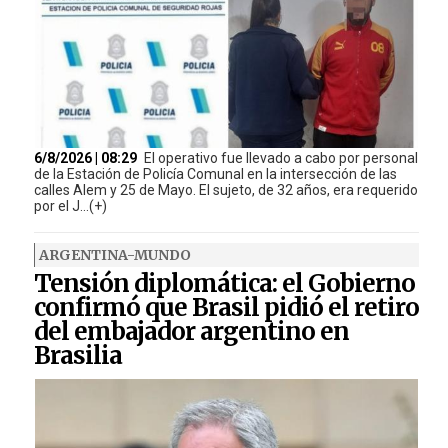
6/8/2026 | 08:29
El operativo fue llevado a cabo por personal
de la Estación de Policía Comunal en la intersección de las
calles Alem y 25 de Mayo. El sujeto, de 32 años, era requerido
por el J...(+)
ARGENTINA-MUNDO
Tensión diplomática: el Gobierno
confirmó que Brasil pidió el retiro
del embajador argentino en
Brasilia