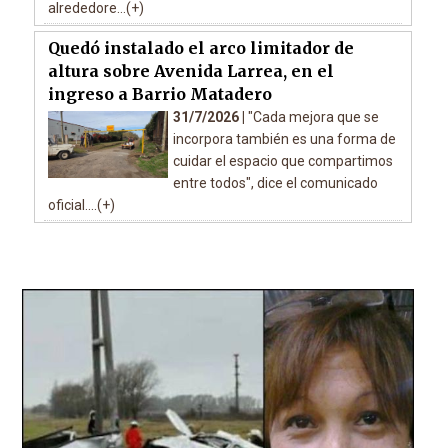
alrededore...(+)
Quedó instalado el arco limitador de
altura sobre Avenida Larrea, en el
ingreso a Barrio Matadero
31/7/2026 |
"Cada mejora que se
incorpora también es una forma de
cuidar el espacio que compartimos
entre todos", dice el comunicado
oficial....(+)