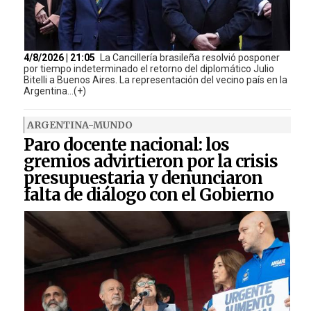
4/8/2026 | 21:05
La Cancillería brasileña resolvió posponer
por tiempo indeterminado el retorno del diplomático Julio
Bitelli a Buenos Aires. La representación del vecino país en la
Argentina...(+)
ARGENTINA-MUNDO
Paro docente nacional: los
gremios advirtieron por la crisis
presupuestaria y denunciaron
falta de diálogo con el Gobierno