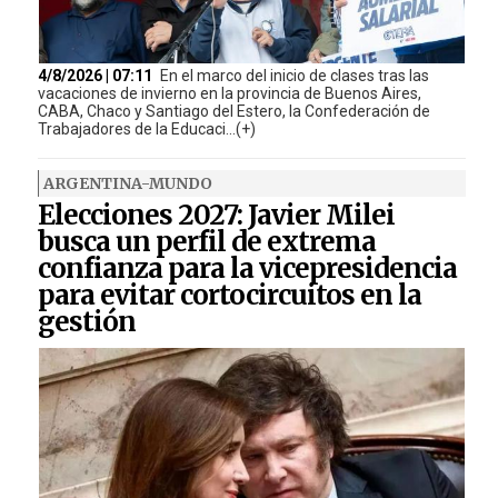
4/8/2026 | 07:11
En el marco del inicio de clases tras las
vacaciones de invierno en la provincia de Buenos Aires,
CABA, Chaco y Santiago del Estero, la Confederación de
Trabajadores de la Educaci...(+)
ARGENTINA-MUNDO
Elecciones 2027: Javier Milei
busca un perfil de extrema
confianza para la vicepresidencia
para evitar cortocircuitos en la
gestión