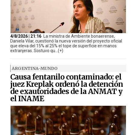
4/8/2026 | 21:16
La ministra de Ambiente bonaerense,
Daniela Vilar, cuestionó la nueva versión del proyecto oficial
que eleva del 15% al 25% el tope de superficie en manos
extranjeras. Sostuvo qu...(+)
ARGENTINA-MUNDO
Causa fentanilo contaminado: el
juez Kreplak ordenó la detención
de exautoridades de la ANMAT y
el INAME