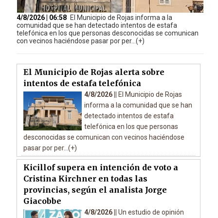
4/8/2026 | 06:58
El Municipio de Rojas informa a la
comunidad que se han detectado intentos de estafa
telefónica en los que personas desconocidas se comunican
con vecinos haciéndose pasar por per...(+)
El Municipio de Rojas alerta sobre
intentos de estafa telefónica
4/8/2026 ||
El Municipio de Rojas
informa a la comunidad que se han
detectado intentos de estafa
telefónica en los que personas
desconocidas se comunican con vecinos haciéndose
pasar por per...(+)
Kicillof supera en intención de voto a
Cristina Kirchner en todas las
provincias, según el analista Jorge
Giacobbe
4/8/2026 ||
Un estudio de opinión