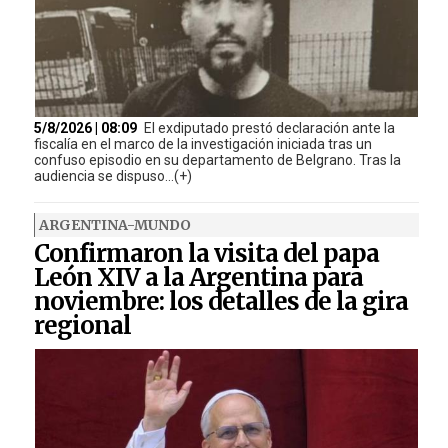
5/8/2026 | 08:09
El exdiputado prestó declaración ante la
fiscalía en el marco de la investigación iniciada tras un
confuso episodio en su departamento de Belgrano. Tras la
audiencia se dispuso...(+)
ARGENTINA-MUNDO
Confirmaron la visita del papa
León XIV a la Argentina para
noviembre: los detalles de la gira
regional