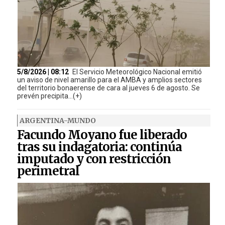
5/8/2026 | 08:12
El Servicio Meteorológico Nacional emitió
un aviso de nivel amarillo para el AMBA y amplios sectores
del territorio bonaerense de cara al jueves 6 de agosto. Se
prevén precipita...(+)
ARGENTINA-MUNDO
Facundo Moyano fue liberado
tras su indagatoria: continúa
imputado y con restricción
perimetral