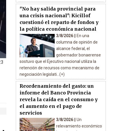
"No hay salida provincial para
una crisis nacional": Kicillof
cuestionó el reparto de fondos y
la política económica nacional
3/8/2026 ||
En una
columna de opinión de
alcance federal, el
gobernador bonaerense
sostuvo que el Ejecutivo nacional utiliza la
23
retención de recursos como mecanismo de
negociación legislati...(+)
Reordenamiento del gasto: un
informe del Banco Provincia
revela la caída en el consumo y
el aumento en el pago de
servicios
3/8/2026 ||
Un
relevamiento económico