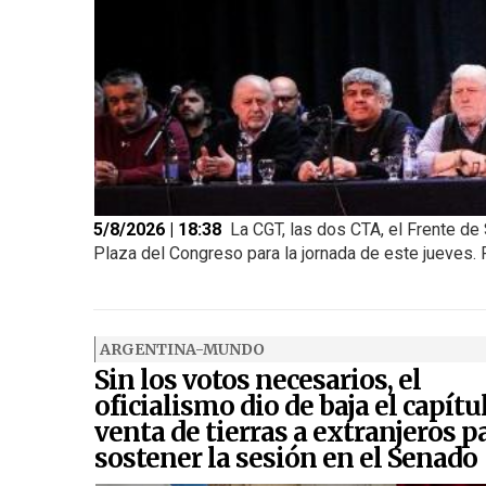
5/8/2026 | 18:38
La CGT, las dos CTA, el Frente de 
Plaza del Congreso para la jornada de este jueves. Pe
ARGENTINA-MUNDO
Sin los votos necesarios, el
oficialismo dio de baja el capítu
venta de tierras a extranjeros p
sostener la sesión en el Senado