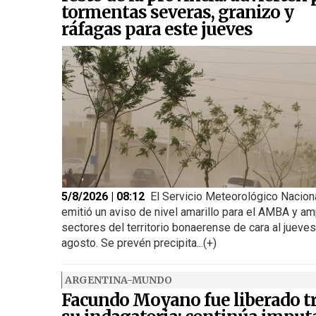
tormentas severas, granizo y
ráfagas para este jueves
5/8/2026 | 08:12
El Servicio Meteorológico Nacion
emitió un aviso de nivel amarillo para el AMBA y am
sectores del territorio bonaerense de cara al jueve
agosto. Se prevén precipita...(+)
ARGENTINA-MUNDO
Facundo Moyano fue liberado t