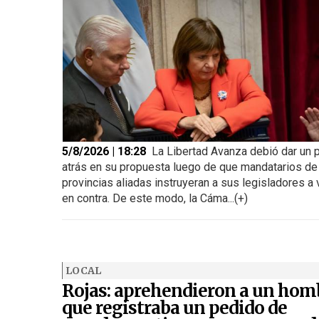
5/8/2026 | 18:28
La Libertad Avanza debió dar un 
atrás en su propuesta luego de que mandatarios de
provincias aliadas instruyeran a sus legisladores a 
en contra. De este modo, la Cáma...(+)
LOCAL
Rojas: aprehendieron a un hom
que registraba un pedido de