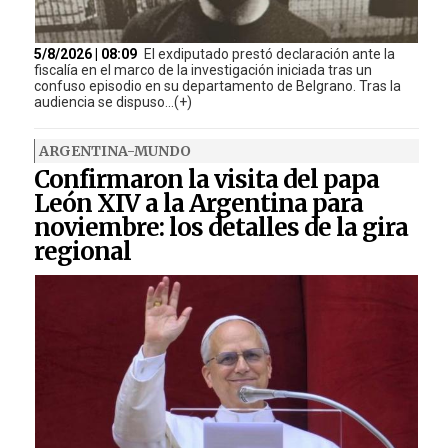
5/8/2026 | 08:09
El exdiputado prestó declaración ante la
fiscalía en el marco de la investigación iniciada tras un
confuso episodio en su departamento de Belgrano. Tras la
audiencia se dispuso...(+)
ARGENTINA-MUNDO
Confirmaron la visita del papa
León XIV a la Argentina para
noviembre: los detalles de la gira
regional