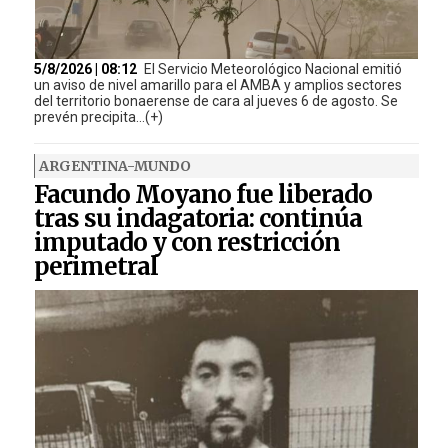
5/8/2026 | 08:12
El Servicio Meteorológico Nacional emitió
un aviso de nivel amarillo para el AMBA y amplios sectores
del territorio bonaerense de cara al jueves 6 de agosto. Se
prevén precipita...(+)
ARGENTINA-MUNDO
Facundo Moyano fue liberado
tras su indagatoria: continúa
imputado y con restricción
perimetral