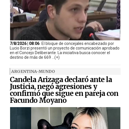
7/8/2026 | 08:06
El bloque de concejales encabezado por
Lucio Borzi presentó un proyecto de comunicación aprobado
en el Concejo Deliberante. La iniciativa busca conocer el
destino de más de 669 ...(+)
ARGENTINA-MUNDO
Candela Arizaga declaró ante la
Justicia, negó agresiones y
confirmó que sigue en pareja con
Facundo Moyano