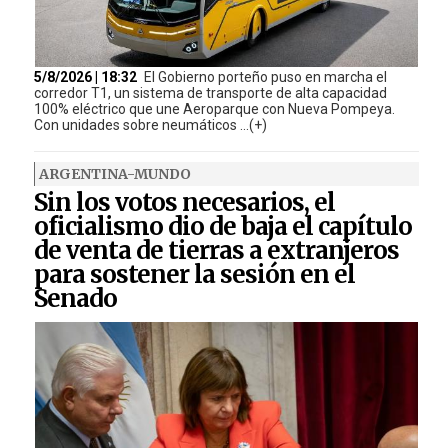
5/8/2026 | 18:32
El Gobierno porteño puso en marcha el
corredor T1, un sistema de transporte de alta capacidad
100% eléctrico que une Aeroparque con Nueva Pompeya.
Con unidades sobre neumáticos ...(+)
ARGENTINA-MUNDO
Sin los votos necesarios, el
oficialismo dio de baja el capítulo
de venta de tierras a extranjeros
para sostener la sesión en el
Senado