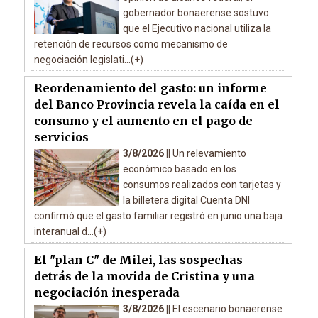
gobernador bonaerense sostuvo
que el Ejecutivo nacional utiliza la
retención de recursos como mecanismo de
negociación legislati...(+)
Reordenamiento del gasto: un informe
del Banco Provincia revela la caída en el
consumo y el aumento en el pago de
servicios
3/8/2026 ||
Un relevamiento
económico basado en los
consumos realizados con tarjetas y
la billetera digital Cuenta DNI
confirmó que el gasto familiar registró en junio una baja
interanual d...(+)
El "plan C" de Milei, las sospechas
detrás de la movida de Cristina y una
negociación inesperada
3/8/2026 ||
El escenario bonaerense