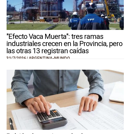
"Efecto Vaca Muerta": tres ramas
industriales crecen en la Provincia, pero
las otras 13 registran caídas
31/7/2026 |
ARGENTINA-MUNDO