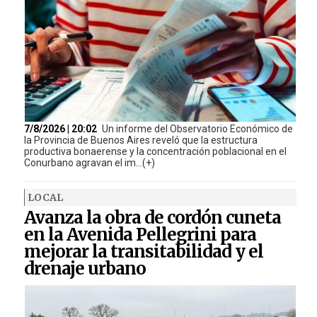
7/8/2026 | 20:02
Un informe del Observatorio Económico de
la Provincia de Buenos Aires reveló que la estructura
productiva bonaerense y la concentración poblacional en el
Conurbano agravan el im...(+)
LOCAL
Avanza la obra de cordón cuneta
en la Avenida Pellegrini para
mejorar la transitabilidad y el
drenaje urbano