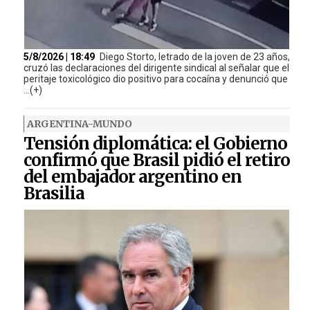
5/8/2026 | 18:49
Diego Storto, letrado de la joven de 23 años,
cruzó las declaraciones del dirigente sindical al señalar que el
peritaje toxicológico dio positivo para cocaína y denunció que
...(+)
ARGENTINA-MUNDO
Tensión diplomática: el Gobierno
confirmó que Brasil pidió el retiro
del embajador argentino en
Brasilia