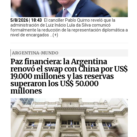
5/8/2026 | 18:43
El canciller Pablo Quirno reveló que la
administración de Luiz Inácio Lula da Silva comunicó
formalmente la reducción de la representación diplomática a
nivel de encargados ...(+)
ARGENTINA-MUNDO
Paz financiera: la Argentina
renovó el swap con China por US$
19.000 millones y las reservas
superaron los US$ 50.000
millones