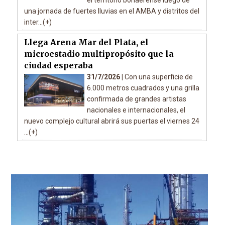
el territorio bonaerense luego de
una jornada de fuertes lluvias en el AMBA y distritos del
inter...(+)
Llega Arena Mar del Plata, el
microestadio multipropósito que la
ciudad esperaba
31/7/2026 |
Con una superficie de
6.000 metros cuadrados y una grilla
confirmada de grandes artistas
nacionales e internacionales, el
nuevo complejo cultural abrirá sus puertas el viernes 24
...(+)