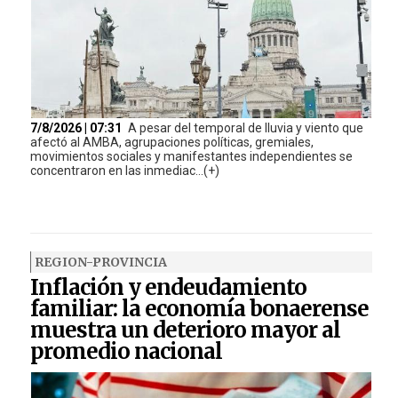
7/8/2026 | 07:31
A pesar del temporal de lluvia y viento que
afectó al AMBA, agrupaciones políticas, gremiales,
movimientos sociales y manifestantes independientes se
concentraron en las inmediac...(+)
REGION-PROVINCIA
Inflación y endeudamiento
familiar: la economía bonaerense
muestra un deterioro mayor al
promedio nacional