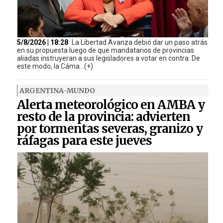
5/8/2026 | 18:28
La Libertad Avanza debió dar un paso atrás
en su propuesta luego de que mandatarios de provincias
aliadas instruyeran a sus legisladores a votar en contra. De
este modo, la Cáma...(+)
ARGENTINA-MUNDO
Alerta meteorológico en AMBA y
resto de la provincia: advierten
por tormentas severas, granizo y
ráfagas para este jueves