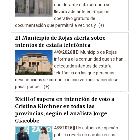
que durante esta semana se
llevará adelante en Rojas un
operativo gratuito de
documentación que permitirá a vecinos y...(+)
El Municipio de Rojas alerta sobre
intentos de estafa telefónica
4/8/2026 ||
El Municipio de Rojas
informa a la comunidad que se han
detectado intentos de estafa
telefónica en los que personas
desconocidas se comunican con vecinos haciéndose
pasar por per...(+)
Kicillof supera en intención de voto a
Cristina Kirchner en todas las
provincias, según el analista Jorge
Giacobbe
4/8/2026 ||
Un estudio de opinión
pública revela un cambio en las