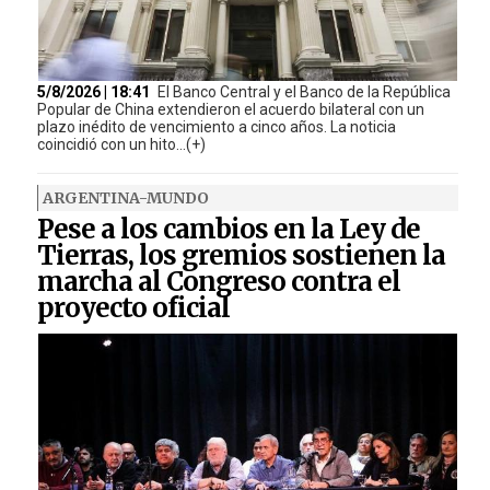
5/8/2026 | 18:41
El Banco Central y el Banco de la República
Popular de China extendieron el acuerdo bilateral con un
plazo inédito de vencimiento a cinco años. La noticia
coincidió con un hito...(+)
ARGENTINA-MUNDO
Pese a los cambios en la Ley de
Tierras, los gremios sostienen la
marcha al Congreso contra el
proyecto oficial