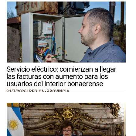
Servicio eléctrico: comienzan a llegar
las facturas con aumento para los
usuarios del interior bonaerense
31/7/2026 |
REGION-PROVINCIA