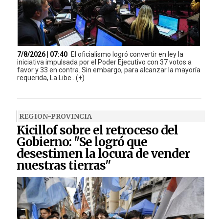
7/8/2026 | 07:40
El oficialismo logró convertir en ley la
iniciativa impulsada por el Poder Ejecutivo con 37 votos a
favor y 33 en contra. Sin embargo, para alcanzar la mayoría
requerida, La Libe...(+)
REGION-PROVINCIA
Kicillof sobre el retroceso del
Gobierno: "Se logró que
desestimen la locura de vender
nuestras tierras"