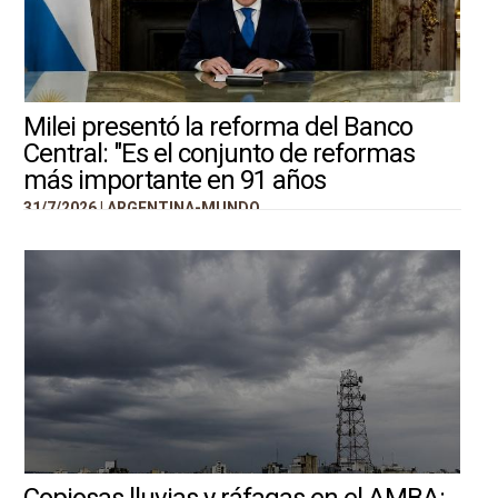
Milei presentó la reforma del Banco
Central: "Es el conjunto de reformas
más importante en 91 años
31/7/2026 |
ARGENTINA-MUNDO