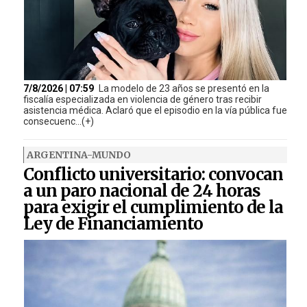
7/8/2026 | 07:59
La modelo de 23 años se presentó en la
fiscalía especializada en violencia de género tras recibir
asistencia médica. Aclaró que el episodio en la vía pública fue
consecuenc...(+)
ARGENTINA-MUNDO
Conflicto universitario: convocan
a un paro nacional de 24 horas
para exigir el cumplimiento de la
Ley de Financiamiento