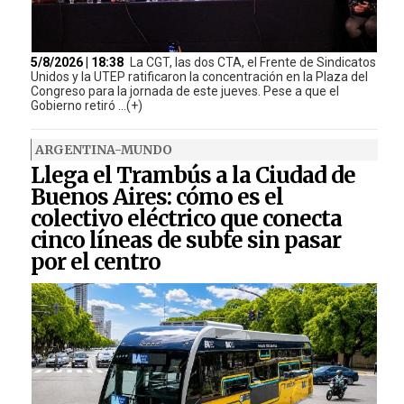
5/8/2026 | 18:38
La CGT, las dos CTA, el Frente de Sindicatos
Unidos y la UTEP ratificaron la concentración en la Plaza del
Congreso para la jornada de este jueves. Pese a que el
Gobierno retiró ...(+)
ARGENTINA-MUNDO
Llega el Trambús a la Ciudad de
Buenos Aires: cómo es el
colectivo eléctrico que conecta
cinco líneas de subte sin pasar
por el centro