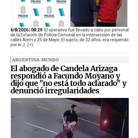
6/8/2026 | 08:29
El operativo fue llevado a cabo por personal
de la Estación de Policía Comunal en la intersección de las
calles Alem y 25 de Mayo. El sujeto, de 32 años, era requerido
por el J...(+)
ARGENTINA-MUNDO
El abogado de Candela Arizaga
respondió a Facundo Moyano y
dijo que "no está todo aclarado" y
denunció irregularidades