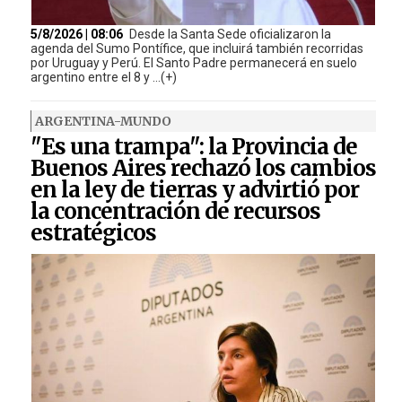
5/8/2026 | 08:06
Desde la Santa Sede oficializaron la
agenda del Sumo Pontífice, que incluirá también recorridas
por Uruguay y Perú. El Santo Padre permanecerá en suelo
argentino entre el 8 y ...(+)
ARGENTINA-MUNDO
"Es una trampa": la Provincia de
Buenos Aires rechazó los cambios
en la ley de tierras y advirtió por
la concentración de recursos
estratégicos