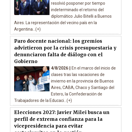
resolvió posponer por tiempo
indeterminado el retorno del
diplomático Julio Bitelli a Buenos
Aires. La representación del vecino país en la
Argentina...(+)
Paro docente nacional: los gremios
advirtieron por la crisis presupuestaria y
denunciaron falta de diálogo con el
Gobierno
4/8/2026 ||
En el marco del inicio de
clases tras las vacaciones de
invierno en la provincia de Buenos
Aires, CABA, Chaco y Santiago del
Estero, la Confederación de
Trabajadores de la Educaci...(+)
Elecciones 2027: Javier Milei busca un
perfil de extrema confianza para la
vicepresidencia para evitar