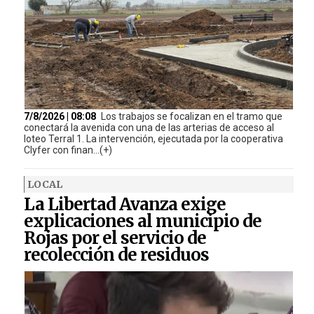
7/8/2026 | 08:08
Los trabajos se focalizan en el tramo que
conectará la avenida con una de las arterias de acceso al
loteo Terral 1. La intervención, ejecutada por la cooperativa
Clyfer con finan...(+)
LOCAL
La Libertad Avanza exige
explicaciones al municipio de
Rojas por el servicio de
recolección de residuos