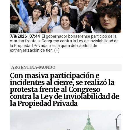
7/8/2026 | 07:44
El gobernador bonaerense participó de la
marcha frente al Congreso contra la Ley de Inviolabilidad de
la Propiedad Privada tras la quita del capítulo de
extranjerización de tier...(+)
ARGENTINA-MUNDO
Con masiva participación e
incidentes al cierre, se realizó la
protesta frente al Congreso
contra la Ley de Inviolabilidad de
la Propiedad Privada