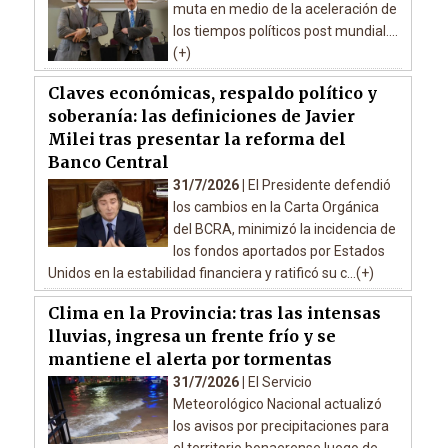
muta en medio de la aceleración de
los tiempos políticos post mundial....
(+)
Claves económicas, respaldo político y
soberanía: las definiciones de Javier
Milei tras presentar la reforma del
Banco Central
31/7/2026 |
El Presidente defendió
los cambios en la Carta Orgánica
del BCRA, minimizó la incidencia de
los fondos aportados por Estados
Unidos en la estabilidad financiera y ratificó su c...(+)
Clima en la Provincia: tras las intensas
lluvias, ingresa un frente frío y se
mantiene el alerta por tormentas
31/7/2026 |
El Servicio
Meteorológico Nacional actualizó
los avisos por precipitaciones para