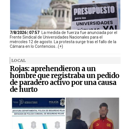
7/8/2026 | 07:57
La medida de fuerza fue anunciada por el
Frente Sindical de Universidades Nacionales para el
miércoles 12 de agosto. La protesta surge tras el fallo de la
Cámara en lo Contencios...(+)
LOCAL
Rojas: aprehendieron a un
hombre que registraba un pedido
de paradero activo por una causa
de hurto