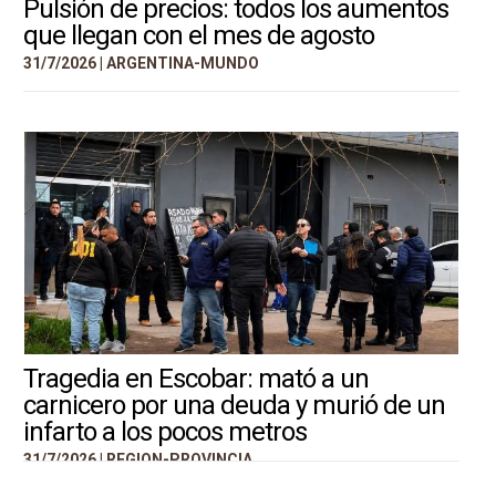
Pulsión de precios: todos los aumentos
que llegan con el mes de agosto
31/7/2026 |
ARGENTINA-MUNDO
Tragedia en Escobar: mató a un
carnicero por una deuda y murió de un
infarto a los pocos metros
31/7/2026 |
REGION-PROVINCIA