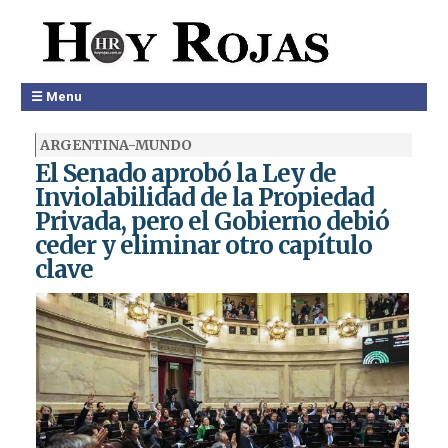
☰ Menu
ARGENTINA-MUNDO
El Senado aprobó la Ley de
Inviolabilidad de la Propiedad
Privada, pero el Gobierno debió
ceder y eliminar otro capítulo
clave