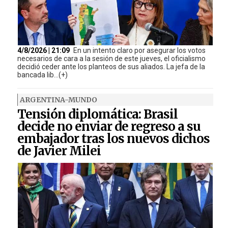
4/8/2026 | 21:09
En un intento claro por asegurar los votos
necesarios de cara a la sesión de este jueves, el oficialismo
decidió ceder ante los planteos de sus aliados. La jefa de la
bancada lib...(+)
ARGENTINA-MUNDO
Tensión diplomática: Brasil
decide no enviar de regreso a su
embajador tras los nuevos dichos
de Javier Milei