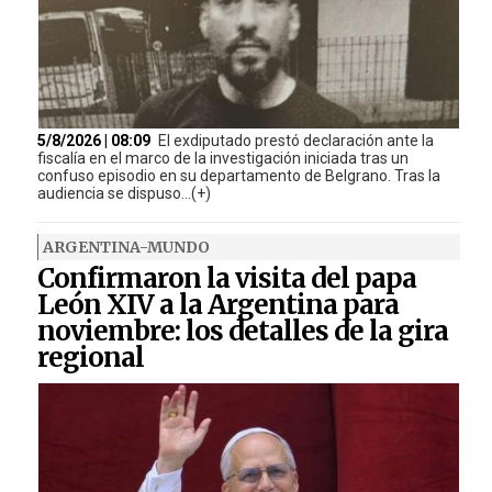
5/8/2026 | 08:09
El exdiputado prestó declaración ante la
fiscalía en el marco de la investigación iniciada tras un
confuso episodio en su departamento de Belgrano. Tras la
audiencia se dispuso...(+)
ARGENTINA-MUNDO
Confirmaron la visita del papa
León XIV a la Argentina para
noviembre: los detalles de la gira
regional