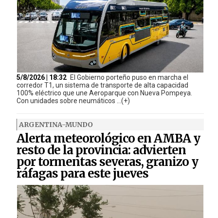
5/8/2026 | 18:32
El Gobierno porteño puso en marcha el
corredor T1, un sistema de transporte de alta capacidad
100% eléctrico que une Aeroparque con Nueva Pompeya.
Con unidades sobre neumáticos ...(+)
ARGENTINA-MUNDO
Alerta meteorológico en AMBA y
resto de la provincia: advierten
por tormentas severas, granizo y
ráfagas para este jueves