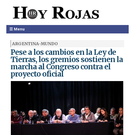
☰ Menu
ARGENTINA-MUNDO
Pese a los cambios en la Ley de
Tierras, los gremios sostienen la
marcha al Congreso contra el
proyecto oficial