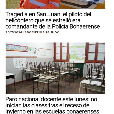
Tragedia en San Juan: el piloto del
helicóptero que se estrelló era
comandante de la Policía Bonaerense
30/7/2026 |
ARGENTINA-MUNDO
Paro nacional docente este lunes: no
inician las clases tras el receso de
invierno en las escuelas bonaerenses