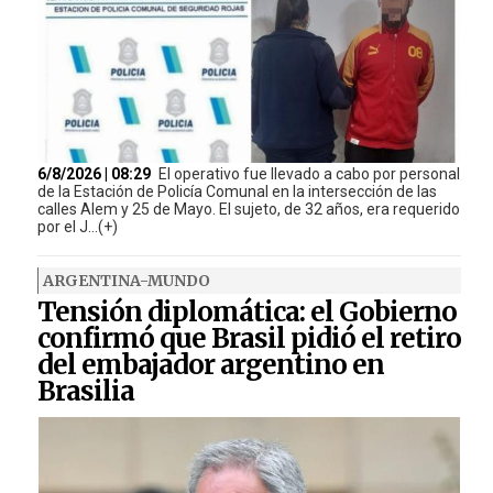
6/8/2026 | 08:29
El operativo fue llevado a cabo por personal
de la Estación de Policía Comunal en la intersección de las
calles Alem y 25 de Mayo. El sujeto, de 32 años, era requerido
por el J...(+)
ARGENTINA-MUNDO
Tensión diplomática: el Gobierno
confirmó que Brasil pidió el retiro
del embajador argentino en
Brasilia