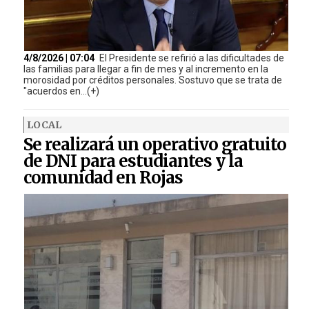
4/8/2026 | 07:04
El Presidente se refirió a las dificultades de
las familias para llegar a fin de mes y al incremento en la
morosidad por créditos personales. Sostuvo que se trata de
"acuerdos en...(+)
LOCAL
Se realizará un operativo gratuito
de DNI para estudiantes y la
comunidad en Rojas