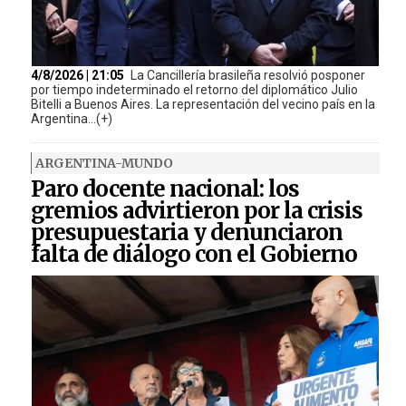
4/8/2026 | 21:05
La Cancillería brasileña resolvió posponer
por tiempo indeterminado el retorno del diplomático Julio
Bitelli a Buenos Aires. La representación del vecino país en la
Argentina...(+)
ARGENTINA-MUNDO
Paro docente nacional: los
gremios advirtieron por la crisis
presupuestaria y denunciaron
falta de diálogo con el Gobierno