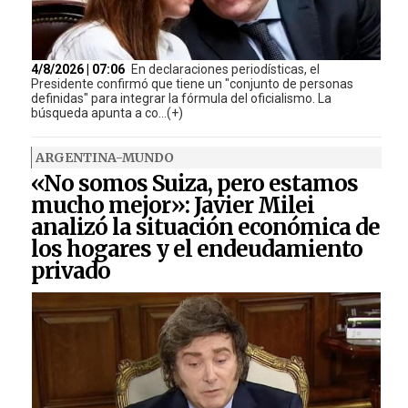
4/8/2026 | 07:06
En declaraciones periodísticas, el
Presidente confirmó que tiene un "conjunto de personas
definidas" para integrar la fórmula del oficialismo. La
búsqueda apunta a co...(+)
ARGENTINA-MUNDO
«No somos Suiza, pero estamos
mucho mejor»: Javier Milei
analizó la situación económica de
los hogares y el endeudamiento
privado