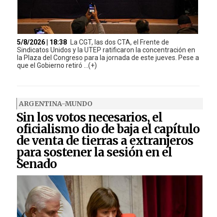
5/8/2026 | 18:38
La CGT, las dos CTA, el Frente de
Sindicatos Unidos y la UTEP ratificaron la concentración en
la Plaza del Congreso para la jornada de este jueves. Pese a
que el Gobierno retiró ...(+)
ARGENTINA-MUNDO
Sin los votos necesarios, el
oficialismo dio de baja el capítulo
de venta de tierras a extranjeros
para sostener la sesión en el
Senado