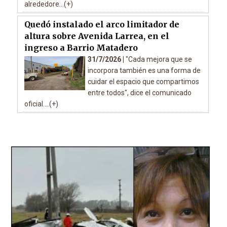
alrededore...(+)
Quedó instalado el arco limitador de
altura sobre Avenida Larrea, en el
ingreso a Barrio Matadero
31/7/2026 |
"Cada mejora que se
incorpora también es una forma de
cuidar el espacio que compartimos
entre todos", dice el comunicado
oficial....(+)