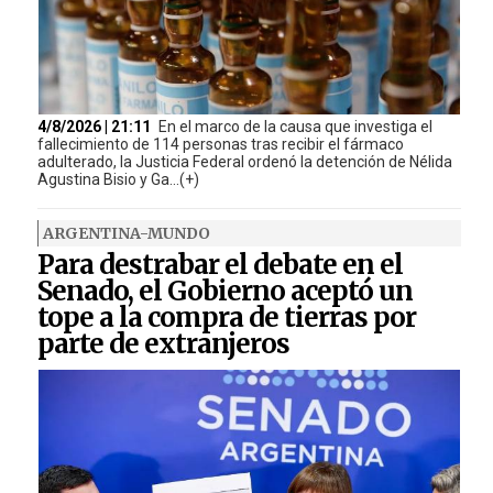
4/8/2026 | 21:11
En el marco de la causa que investiga el
fallecimiento de 114 personas tras recibir el fármaco
adulterado, la Justicia Federal ordenó la detención de Nélida
Agustina Bisio y Ga...(+)
ARGENTINA-MUNDO
Para destrabar el debate en el
Senado, el Gobierno aceptó un
tope a la compra de tierras por
parte de extranjeros