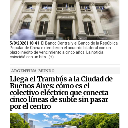
5/8/2026 | 18:41
El Banco Central y el Banco de la República
Popular de China extendieron el acuerdo bilateral con un
plazo inédito de vencimiento a cinco años. La noticia
coincidió con un hito...(+)
ARGENTINA-MUNDO
Llega el Trambús a la Ciudad de
Buenos Aires: cómo es el
colectivo eléctrico que conecta
cinco líneas de subte sin pasar
por el centro