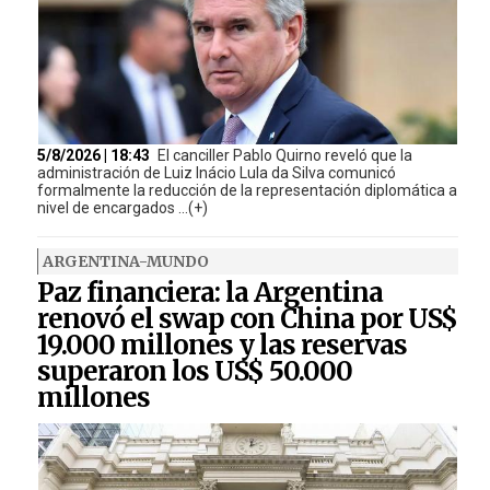
5/8/2026 | 18:43
El canciller Pablo Quirno reveló que la
administración de Luiz Inácio Lula da Silva comunicó
formalmente la reducción de la representación diplomática a
nivel de encargados ...(+)
ARGENTINA-MUNDO
Paz financiera: la Argentina
renovó el swap con China por US$
19.000 millones y las reservas
superaron los US$ 50.000
millones