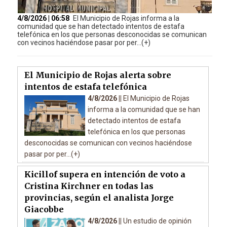
4/8/2026 | 06:58
El Municipio de Rojas informa a la
comunidad que se han detectado intentos de estafa
telefónica en los que personas desconocidas se comunican
con vecinos haciéndose pasar por per...(+)
El Municipio de Rojas alerta sobre
intentos de estafa telefónica
4/8/2026 ||
El Municipio de Rojas
informa a la comunidad que se han
detectado intentos de estafa
telefónica en los que personas
desconocidas se comunican con vecinos haciéndose
pasar por per...(+)
Kicillof supera en intención de voto a
Cristina Kirchner en todas las
provincias, según el analista Jorge
Giacobbe
4/8/2026 ||
Un estudio de opinión