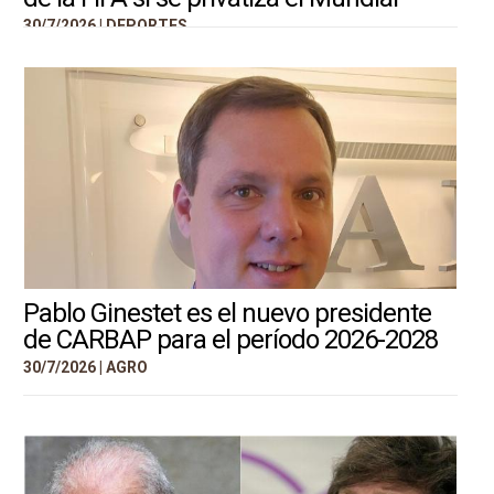
30/7/2026 |
DEPORTES
Pablo Ginestet es el nuevo presidente
de CARBAP para el período 2026-2028
30/7/2026 |
AGRO