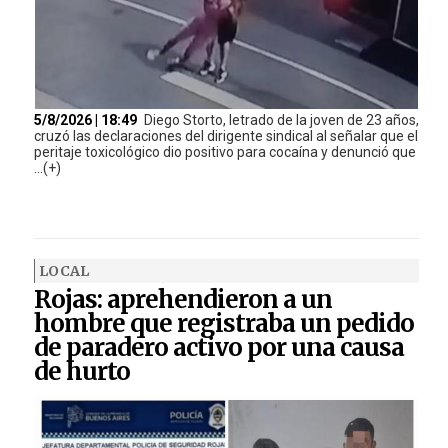
5/8/2026 | 18:49
Diego Storto, letrado de la joven de 23 años,
cruzó las declaraciones del dirigente sindical al señalar que el
peritaje toxicológico dio positivo para cocaína y denunció que
...(+)
LOCAL
Rojas: aprehendieron a un
hombre que registraba un pedido
de paradero activo por una causa
de hurto