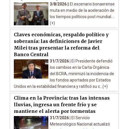
3/8/2026 ||
El escenario bonaerense
muta en medio de la aceleración de
los tiempos políticos post mundial....
(+)
Claves económicas, respaldo político y
soberanía: las definiciones de Javier
Milei tras presentar la reforma del
Banco Central
31/7/2026 |
El Presidente defendió
los cambios en la Carta Orgánica
del BCRA, minimizó la incidencia de
los fondos aportados por Estados
Unidos en la estabilidad financiera y ratificó su c...(+)
Clima en la Provincia: tras las intensas
lluvias, ingresa un frente frío y se
mantiene el alerta por tormentas
31/7/2026 |
El Servicio
Meteorológico Nacional actualizó