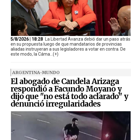
5/8/2026 | 18:28
La Libertad Avanza debió dar un paso atrás
en su propuesta luego de que mandatarios de provincias
aliadas instruyeran a sus legisladores a votar en contra. De
este modo, la Cáma...(+)
ARGENTINA-MUNDO
El abogado de Candela Arizaga
respondió a Facundo Moyano y
dijo que "no está todo aclarado" y
denunció irregularidades