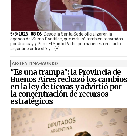
5/8/2026 | 08:06
Desde la Santa Sede oficializaron la
agenda del Sumo Pontífice, que incluirá también recorridas
por Uruguay y Perú. El Santo Padre permanecerá en suelo
argentino entre el 8 y ...(+)
ARGENTINA-MUNDO
"Es una trampa": la Provincia de
Buenos Aires rechazó los cambios
en la ley de tierras y advirtió por
la concentración de recursos
estratégicos