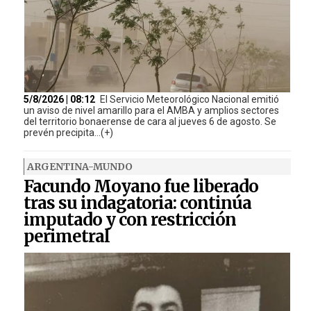
5/8/2026 | 08:12
El Servicio Meteorológico Nacional emitió
un aviso de nivel amarillo para el AMBA y amplios sectores
del territorio bonaerense de cara al jueves 6 de agosto. Se
prevén precipita...(+)
ARGENTINA-MUNDO
Facundo Moyano fue liberado
tras su indagatoria: continúa
imputado y con restricción
perimetral