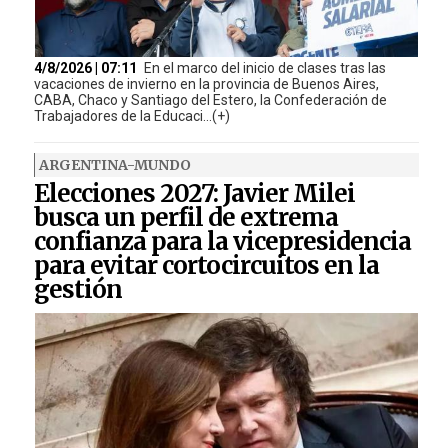
4/8/2026 | 07:11
En el marco del inicio de clases tras las
vacaciones de invierno en la provincia de Buenos Aires,
CABA, Chaco y Santiago del Estero, la Confederación de
Trabajadores de la Educaci...(+)
ARGENTINA-MUNDO
Elecciones 2027: Javier Milei
busca un perfil de extrema
confianza para la vicepresidencia
para evitar cortocircuitos en la
gestión