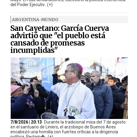
del Poder Ejecutiv...(+)
ARGENTINA-MUNDO
San Cayetano: García Cuerva
advirtió que "el pueblo está
cansado de promesas
incumplidas"
7/8/2026 | 20:13
Durante la tradicional misa del 7 de agosto
en el santuario de Liniers, el arzobispo de Buenos Aires
encabezó una homilía con fuertes críticas a la dirigencia
política. Reclam�...(+)