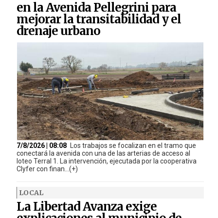
en la Avenida Pellegrini para
mejorar la transitabilidad y el
drenaje urbano
7/8/2026 | 08:08
Los trabajos se focalizan en el tramo que
conectará la avenida con una de las arterias de acceso al
loteo Terral 1. La intervención, ejecutada por la cooperativa
Clyfer con finan...(+)
LOCAL
La Libertad Avanza exige