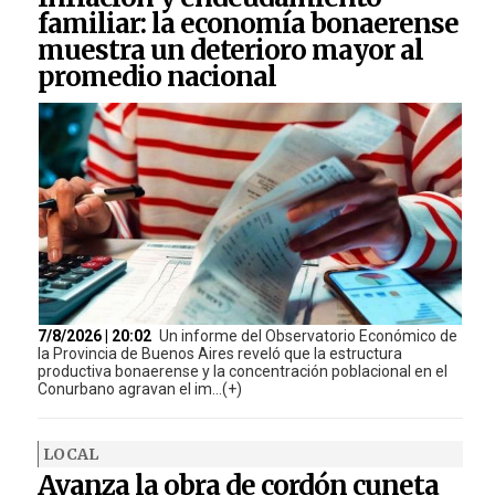
familiar: la economía bonaerense
muestra un deterioro mayor al
promedio nacional
7/8/2026 | 20:02
Un informe del Observatorio Económico de
la Provincia de Buenos Aires reveló que la estructura
productiva bonaerense y la concentración poblacional en el
Conurbano agravan el im...(+)
LOCAL
Avanza la obra de cordón cuneta