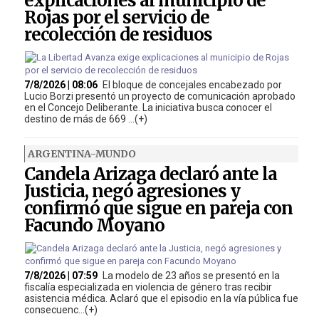
explicaciones al municipio de
Rojas por el servicio de
recolección de residuos
7/8/2026 | 08:06
El bloque de concejales encabezado por
Lucio Borzi presentó un proyecto de comunicación aprobado
en el Concejo Deliberante. La iniciativa busca conocer el
destino de más de 669 ...(+)
ARGENTINA-MUNDO
Candela Arizaga declaró ante la
Justicia, negó agresiones y
confirmó que sigue en pareja con
Facundo Moyano
7/8/2026 | 07:59
La modelo de 23 años se presentó en la
fiscalía especializada en violencia de género tras recibir
asistencia médica. Aclaró que el episodio en la vía pública fue
consecuenc...(+)