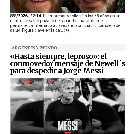
8/8/2026 | 22:14
El empresario falleció a los 68 años en un
centro de salud privado de su ciudad natal, donde
permanecía internado atravesando un cuadro complejo de
salud. Figura clave en la car...(+)
ARGENTINA-MUNDO
«Hasta siempre, leproso»: el
conmovedor mensaje de Newell´s
para despedir a Jorge Messi