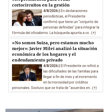
cortocircuitos en la gestión
4/8/2026 ||
En declaraciones
periodísticas, el Presidente
confirmó que tiene un "conjunto de
personas definidas" para integrar la
fórmula del oficialismo. La búsqueda apunta a co...(+)
«No somos Suiza, pero estamos mucho
mejor»: Javier Milei analizó la situación
económica de los hogares y el
endeudamiento privado
4/8/2026 ||
El Presidente se refirió a
las dificultades de las familias para
llegar a fin de mes y al incremento
en la morosidad por créditos
personales. Sostuvo que se trata de "acuerdos en...(+)