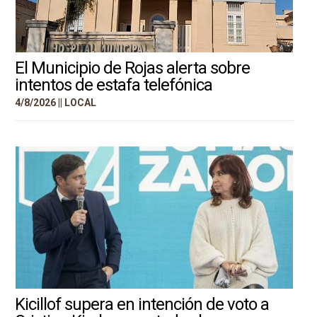
El Municipio de Rojas alerta sobre
intentos de estafa telefónica
4/8/2026 ||
LOCAL
Kicillof supera en intención de voto a