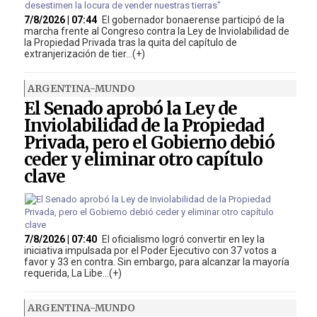
7/8/2026 | 07:44
El gobernador bonaerense participó de la
marcha frente al Congreso contra la Ley de Inviolabilidad de
la Propiedad Privada tras la quita del capítulo de
extranjerización de tier...(+)
ARGENTINA-MUNDO
El Senado aprobó la Ley de
Inviolabilidad de la Propiedad
Privada, pero el Gobierno debió
ceder y eliminar otro capítulo
clave
7/8/2026 | 07:40
El oficialismo logró convertir en ley la
iniciativa impulsada por el Poder Ejecutivo con 37 votos a
favor y 33 en contra. Sin embargo, para alcanzar la mayoría
requerida, La Libe...(+)
ARGENTINA-MUNDO