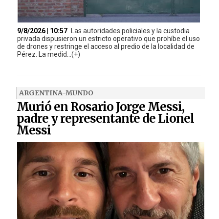
9/8/2026 | 10:57
Las autoridades policiales y la custodia
privada dispusieron un estricto operativo que prohíbe el uso
de drones y restringe el acceso al predio de la localidad de
Pérez. La medid...(+)
ARGENTINA-MUNDO
Murió en Rosario Jorge Messi,
padre y representante de Lionel
Messi