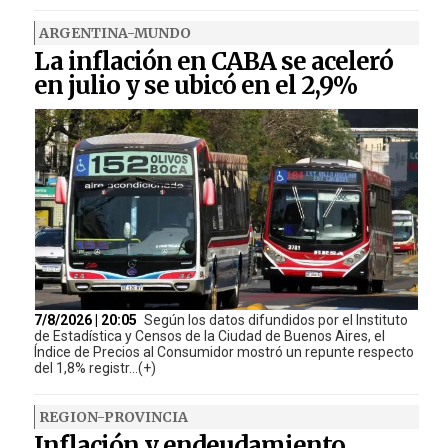
ARGENTINA-MUNDO
La inflación en CABA se aceleró
en julio y se ubicó en el 2,9%
7/8/2026 | 20:05
Según los datos difundidos por el Instituto
de Estadística y Censos de la Ciudad de Buenos Aires, el
Índice de Precios al Consumidor mostró un repunte respecto
del 1,8% registr...(+)
REGION-PROVINCIA
Inflación y endeudamiento