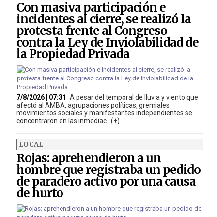
Con masiva participación e
incidentes al cierre, se realizó la
protesta frente al Congreso
contra la Ley de Inviolabilidad de
la Propiedad Privada
7/8/2026 | 07:31
A pesar del temporal de lluvia y viento que
afectó al AMBA, agrupaciones políticas, gremiales,
movimientos sociales y manifestantes independientes se
concentraron en las inmediac...(+)
LOCAL
Rojas: aprehendieron a un
hombre que registraba un pedido
de paradero activo por una causa
de hurto