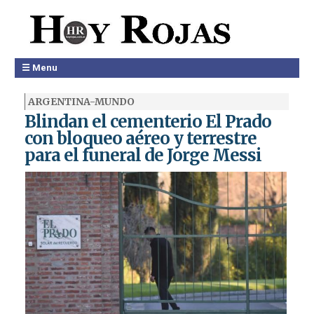
☰ Menu
ARGENTINA-MUNDO
Blindan el cementerio El Prado
con bloqueo aéreo y terrestre
para el funeral de Jorge Messi