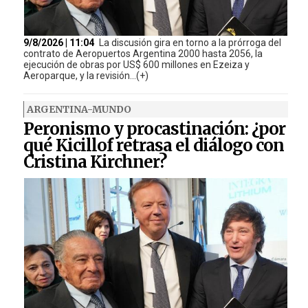
9/8/2026 | 11:04
La discusión gira en torno a la prórroga del
contrato de Aeropuertos Argentina 2000 hasta 2056, la
ejecución de obras por US$ 600 millones en Ezeiza y
Aeroparque, y la revisión...(+)
ARGENTINA-MUNDO
Peronismo y procastinación: ¿por
qué Kicillof retrasa el diálogo con
Cristina Kirchner?