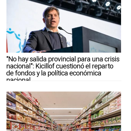
"No hay salida provincial para una crisis
nacional": Kicillof cuestionó el reparto
de fondos y la política económica
nacional
3/8/2026 ||
ARGENTINA-MUNDO