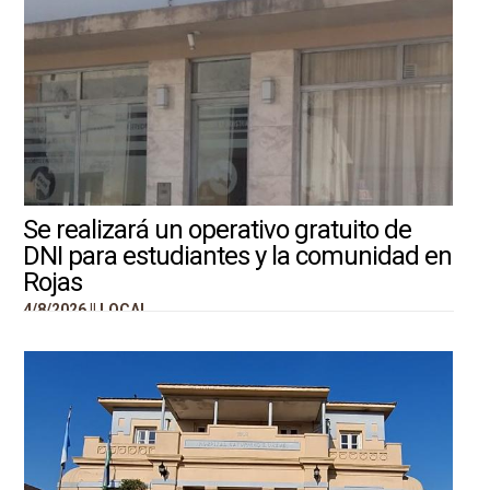
Se realizará un operativo gratuito de
DNI para estudiantes y la comunidad en
Rojas
4/8/2026 ||
LOCAL