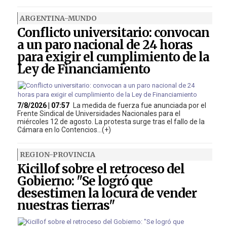
ARGENTINA-MUNDO
Conflicto universitario: convocan
a un paro nacional de 24 horas
para exigir el cumplimiento de la
Ley de Financiamiento
7/8/2026 | 07:57
La medida de fuerza fue anunciada por el
Frente Sindical de Universidades Nacionales para el
miércoles 12 de agosto. La protesta surge tras el fallo de la
Cámara en lo Contencios...(+)
REGION-PROVINCIA
Kicillof sobre el retroceso del
Gobierno: "Se logró que
desestimen la locura de vender
nuestras tierras"