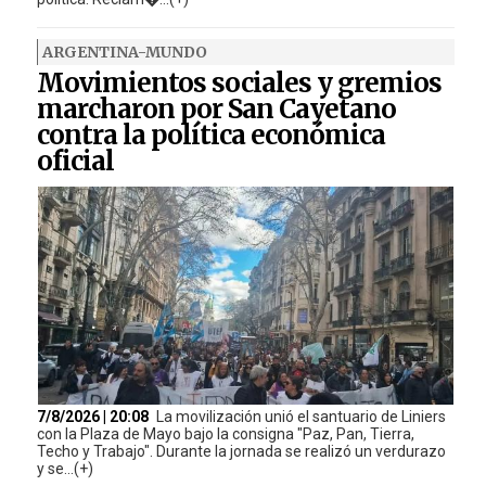
ARGENTINA-MUNDO
Movimientos sociales y gremios
marcharon por San Cayetano
contra la política económica
oficial
7/8/2026 | 20:08
La movilización unió el santuario de Liniers
con la Plaza de Mayo bajo la consigna "Paz, Pan, Tierra,
Techo y Trabajo". Durante la jornada se realizó un verdurazo
y se...(+)