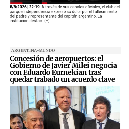
8/8/2026 | 22:19
A través de sus canales oficiales, el club del
parque Independencia expresó su dolor por el fallecimiento
del padre y representante del capitán argentino. La
institución destac...(+)
ARGENTINA-MUNDO
Concesión de aeropuertos: el
Gobierno de Javier Milei negocia
con Eduardo Eurnekian tras
quedar trabado un acuerdo clave