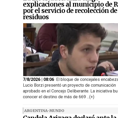
explicaciones al municipio de R
por el servicio de recolección de
residuos
7/8/2026 | 08:06
El bloque de concejales encabez
Lucio Borzi presentó un proyecto de comunicación
aprobado en el Concejo Deliberante. La iniciativa b
conocer el destino de más de 669 ...(+)
ARGENTINA-MUNDO