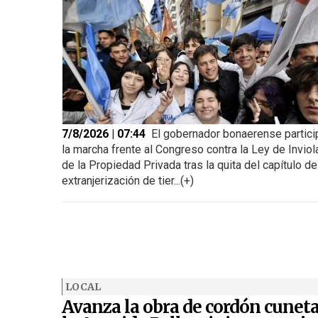
7/8/2026 | 07:44
El gobernador bonaerense partici
la marcha frente al Congreso contra la Ley de Inviol
de la Propiedad Privada tras la quita del capítulo de
extranjerización de tier...(+)
LOCAL
Avanza la obra de cordón cunet