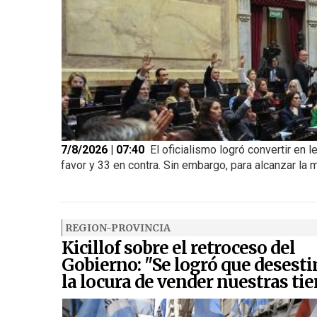
7/8/2026 | 07:40
El oficialismo logró convertir en l
favor y 33 en contra. Sin embargo, para alcanzar la m
REGION-PROVINCIA
Kicillof sobre el retroceso del
Gobierno: "Se logró que desest
la locura de vender nuestras tie