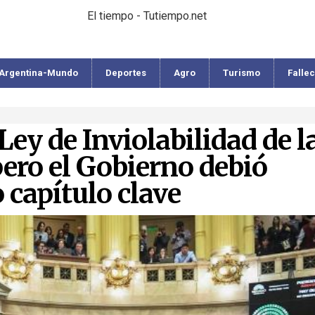
El tiempo - Tutiempo.net
Argentina-Mundo
Deportes
Agro
Turismo
Falle
Ley de Inviolabilidad de l
ero el Gobierno debió
 capítulo clave