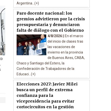
Argentina...(+)
Paro docente nacional: los
gremios advirtieron por la crisis
presupuestaria y denunciaron
falta de diálogo con el Gobierno
4/8/2026 ||
En el marco
del inicio de clases tras
las vacaciones de
invierno en la provincia
de Buenos Aires, CABA,
to
Chaco y Santiago del Estero, la
,
Confederación de Trabajadores de la
s
Educaci...(+)
Elecciones 2027: Javier Milei
busca un perfil de extrema
confianza para la
vicepresidencia para evitar
cortocircuitos en la gestión