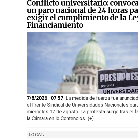
Conflicto universitario: convoc
un paro nacional de 24 horas pa
exigir el cumplimiento de la Le
Financiamiento
7/8/2026 | 07:57
La medida de fuerza fue anunciad
el Frente Sindical de Universidades Nacionales para
miércoles 12 de agosto. La protesta surge tras el f
la Cámara en lo Contencios...(+)
LOCAL