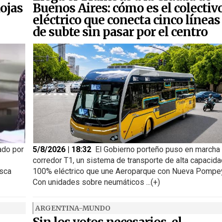
ojas
Buenos Aires: cómo es el colectiv
eléctrico que conecta cinco líneas
de subte sin pasar por el centro
ado por
5/8/2026 | 18:32
El Gobierno porteño puso en marcha 
corredor T1, un sistema de transporte de alta capacida
usca
100% eléctrico que une Aeroparque con Nueva Pompe
Con unidades sobre neumáticos ...(+)
ARGENTINA-MUNDO