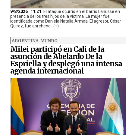
9/8/2026 | 11:21
El ataque ocurrió en el barrio Lanusse en
presencia de los tres hijos de la víctima. La mujer fue
identificada como Daniela Natalia Armoa. El agresor, César
Quiroz, fue aprehend...(+)
ARGENTINA-MUNDO
Milei participó en Cali de la
asunción de Abelardo De la
Espriella y desplegó una intensa
agenda internacional