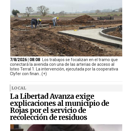
7/8/2026 | 08:08
Los trabajos se focalizan en el tramo que
conectará la avenida con una de las arterias de acceso al
loteo Terral 1. La intervención, ejecutada por la cooperativa
Clyfer con finan...(+)
LOCAL
La Libertad Avanza exige
explicaciones al municipio de
Rojas por el servicio de
recolección de residuos