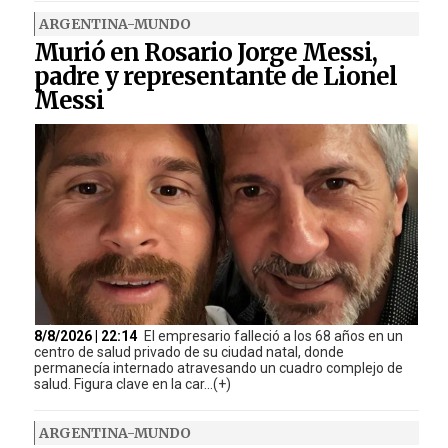
ARGENTINA-MUNDO
Murió en Rosario Jorge Messi,
padre y representante de Lionel
Messi
8/8/2026 | 22:14
El empresario falleció a los 68 años en un
centro de salud privado de su ciudad natal, donde
permanecía internado atravesando un cuadro complejo de
salud. Figura clave en la car...(+)
ARGENTINA-MUNDO