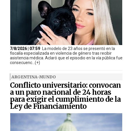
7/8/2026 | 07:59
La modelo de 23 años se presentó en la
fiscalía especializada en violencia de género tras recibir
asistencia médica. Aclaró que el episodio en la vía pública fue
consecuenc...(+)
ARGENTINA-MUNDO
Conflicto universitario: convocan
a un paro nacional de 24 horas
para exigir el cumplimiento de la
Ley de Financiamiento