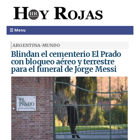
☰ Menu
ARGENTINA-MUNDO
Blindan el cementerio El Prado
con bloqueo aéreo y terrestre
para el funeral de Jorge Messi