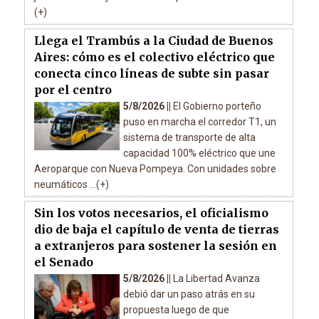
(+)
Llega el Trambús a la Ciudad de Buenos
Aires: cómo es el colectivo eléctrico que
conecta cinco líneas de subte sin pasar
por el centro
5/8/2026 ||
El Gobierno porteño
puso en marcha el corredor T1, un
sistema de transporte de alta
capacidad 100% eléctrico que une
Aeroparque con Nueva Pompeya. Con unidades sobre
neumáticos ...(+)
Sin los votos necesarios, el oficialismo
dio de baja el capítulo de venta de tierras
a extranjeros para sostener la sesión en
el Senado
5/8/2026 ||
La Libertad Avanza
debió dar un paso atrás en su
propuesta luego de que