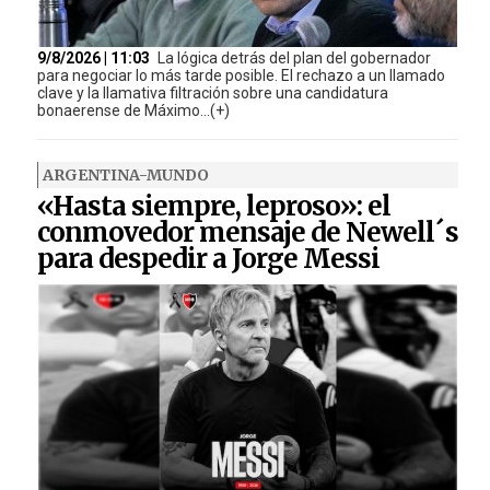
9/8/2026 | 11:03
La lógica detrás del plan del gobernador
para negociar lo más tarde posible. El rechazo a un llamado
clave y la llamativa filtración sobre una candidatura
bonaerense de Máximo...(+)
ARGENTINA-MUNDO
«Hasta siempre, leproso»: el
conmovedor mensaje de Newell´s
para despedir a Jorge Messi