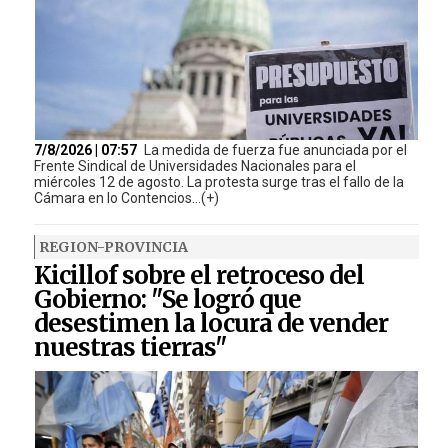
7/8/2026 | 07:57
La medida de fuerza fue anunciada por el
Frente Sindical de Universidades Nacionales para el
miércoles 12 de agosto. La protesta surge tras el fallo de la
Cámara en lo Contencios...(+)
REGION-PROVINCIA
Kicillof sobre el retroceso del
Gobierno: "Se logró que
desestimen la locura de vender
nuestras tierras"