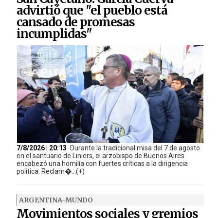
advirtió que "el pueblo está
cansado de promesas
incumplidas"
7/8/2026 | 20:13
Durante la tradicional misa del 7 de agosto
en el santuario de Liniers, el arzobispo de Buenos Aires
encabezó una homilía con fuertes críticas a la dirigencia
política. Reclam�...(+)
ARGENTINA-MUNDO
Movimientos sociales y gremios