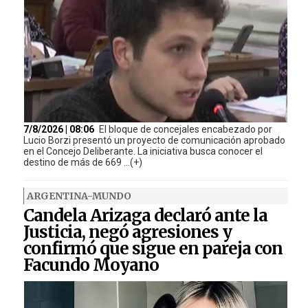
7/8/2026 | 08:06
El bloque de concejales encabezado por
Lucio Borzi presentó un proyecto de comunicación aprobado
en el Concejo Deliberante. La iniciativa busca conocer el
destino de más de 669 ...(+)
ARGENTINA-MUNDO
Candela Arizaga declaró ante la
Justicia, negó agresiones y
confirmó que sigue en pareja con
Facundo Moyano