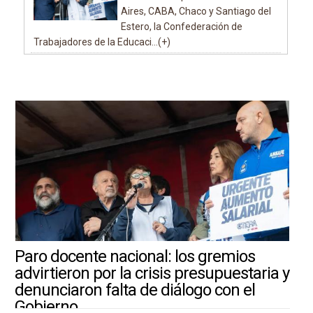
Aires, CABA, Chaco y Santiago del
Estero, la Confederación de
Trabajadores de la Educaci...(+)
Paro docente nacional: los gremios
advirtieron por la crisis presupuestaria y
denunciaron falta de diálogo con el
Gobierno