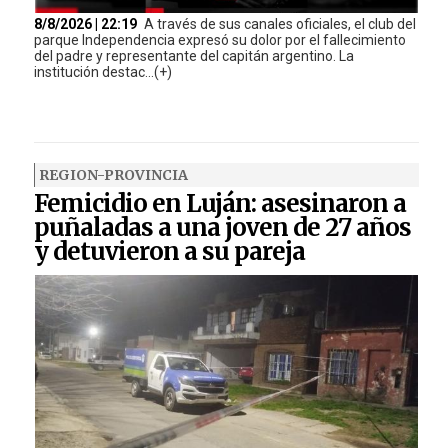
8/8/2026 | 22:19
A través de sus canales oficiales, el club del
parque Independencia expresó su dolor por el fallecimiento
del padre y representante del capitán argentino. La
institución destac...(+)
REGION-PROVINCIA
Femicidio en Luján: asesinaron a
puñaladas a una joven de 27 años
y detuvieron a su pareja