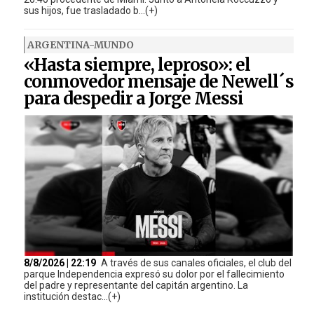
sus hijos, fue trasladado b...(+)
ARGENTINA-MUNDO
«Hasta siempre, leproso»: el
conmovedor mensaje de Newell´s
para despedir a Jorge Messi
8/8/2026 | 22:19
A través de sus canales oficiales, el club del
parque Independencia expresó su dolor por el fallecimiento
del padre y representante del capitán argentino. La
institución destac...(+)