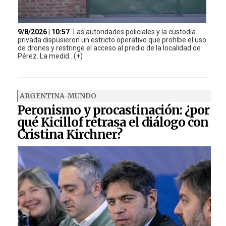
9/8/2026 | 10:57
Las autoridades policiales y la custodia
privada dispusieron un estricto operativo que prohíbe el uso
de drones y restringe el acceso al predio de la localidad de
Pérez. La medid...(+)
ARGENTINA-MUNDO
Peronismo y procastinación: ¿por
qué Kicillof retrasa el diálogo con
Cristina Kirchner?