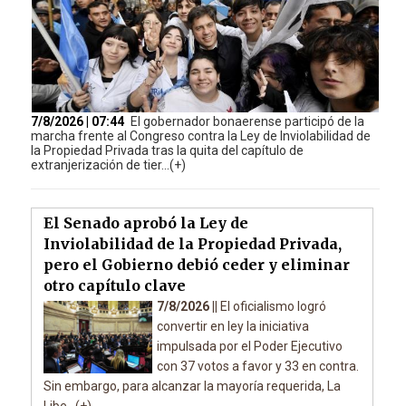
7/8/2026 | 07:44
El gobernador bonaerense participó de la
marcha frente al Congreso contra la Ley de Inviolabilidad de
la Propiedad Privada tras la quita del capítulo de
extranjerización de tier...(+)
El Senado aprobó la Ley de
Inviolabilidad de la Propiedad Privada,
pero el Gobierno debió ceder y eliminar
otro capítulo clave
7/8/2026 ||
El oficialismo logró
convertir en ley la iniciativa
impulsada por el Poder Ejecutivo
con 37 votos a favor y 33 en contra.
Sin embargo, para alcanzar la mayoría requerida, La