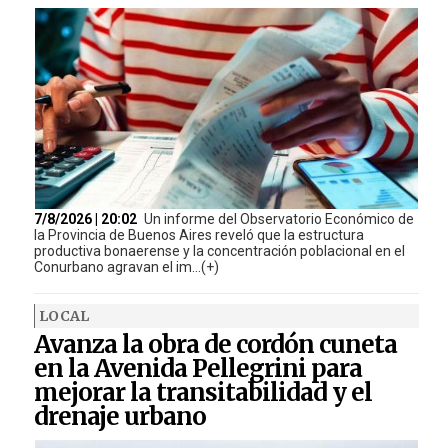
7/8/2026 | 20:02
Un informe del Observatorio Económico de
la Provincia de Buenos Aires reveló que la estructura
productiva bonaerense y la concentración poblacional en el
Conurbano agravan el im...(+)
LOCAL
Avanza la obra de cordón cuneta
en la Avenida Pellegrini para
mejorar la transitabilidad y el
drenaje urbano