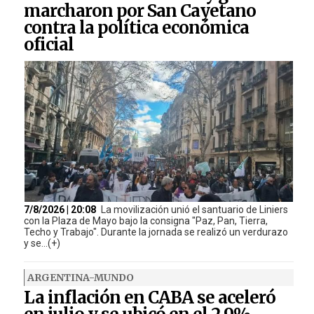
marcharon por San Cayetano
contra la política económica
oficial
7/8/2026 | 20:08
La movilización unió el santuario de Liniers
con la Plaza de Mayo bajo la consigna "Paz, Pan, Tierra,
Techo y Trabajo". Durante la jornada se realizó un verdurazo
y se...(+)
ARGENTINA-MUNDO
La inflación en CABA se aceleró