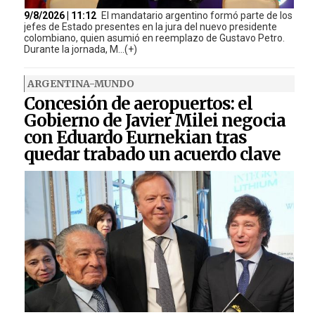
9/8/2026 | 11:12
El mandatario argentino formó parte de los
jefes de Estado presentes en la jura del nuevo presidente
colombiano, quien asumió en reemplazo de Gustavo Petro.
Durante la jornada, M...(+)
ARGENTINA-MUNDO
Concesión de aeropuertos: el
Gobierno de Javier Milei negocia
con Eduardo Eurnekian tras
quedar trabado un acuerdo clave