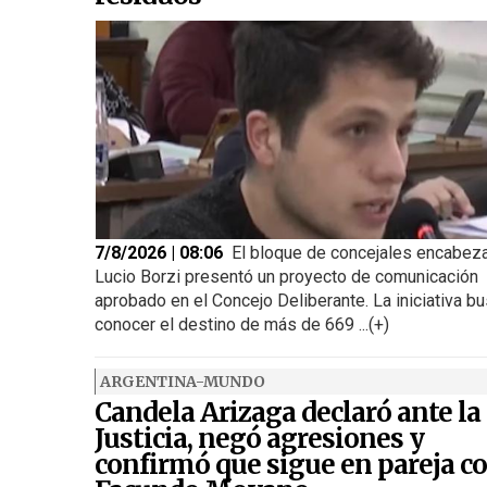
7/8/2026 | 08:06
El bloque de concejales encabez
Lucio Borzi presentó un proyecto de comunicación
aprobado en el Concejo Deliberante. La iniciativa b
conocer el destino de más de 669 ...(+)
ARGENTINA-MUNDO
Candela Arizaga declaró ante la
Justicia, negó agresiones y
confirmó que sigue en pareja c