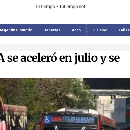
El tiempo - Tutiempo.net
Argentina-Mundo
Deportes
Agro
Turismo
Falle
se aceleró en julio y se