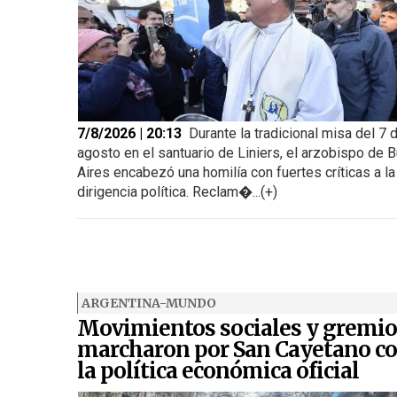
7/8/2026 | 20:13
Durante la tradicional misa del 7 
agosto en el santuario de Liniers, el arzobispo de 
Aires encabezó una homilía con fuertes críticas a la
dirigencia política. Reclam�...(+)
ARGENTINA-MUNDO
Movimientos sociales y gremio
marcharon por San Cayetano co
la política económica oficial