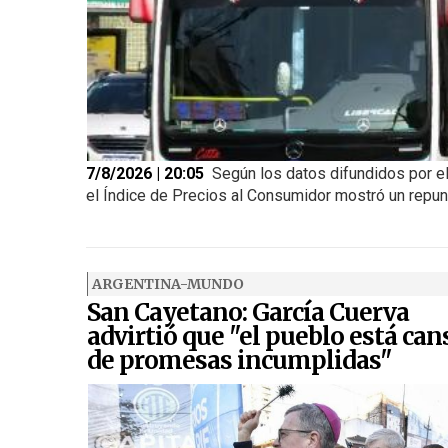
7/8/2026 | 20:05
Según los datos difundidos por el
el Índice de Precios al Consumidor mostró un repunte
ARGENTINA-MUNDO
San Cayetano: García Cuerva
advirtió que "el pueblo está ca
de promesas incumplidas"