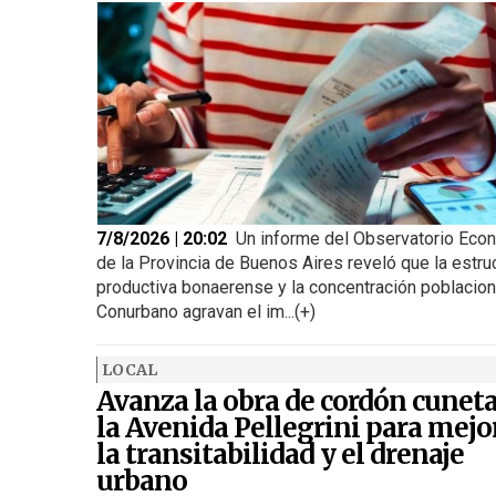
7/8/2026 | 20:02
Un informe del Observatorio Eco
de la Provincia de Buenos Aires reveló que la estru
productiva bonaerense y la concentración poblacion
Conurbano agravan el im...(+)
LOCAL
Avanza la obra de cordón cunet
la Avenida Pellegrini para mejo
la transitabilidad y el drenaje
urbano