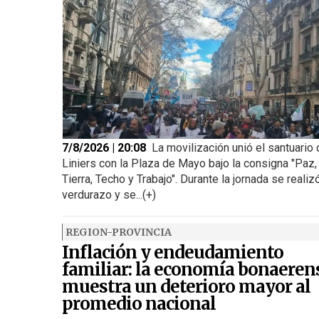
7/8/2026 | 20:08
La movilización unió el santuario
Liniers con la Plaza de Mayo bajo la consigna "Paz,
Tierra, Techo y Trabajo". Durante la jornada se realiz
verdurazo y se...(+)
REGION-PROVINCIA
Inflación y endeudamiento
familiar: la economía bonaeren
muestra un deterioro mayor al
promedio nacional