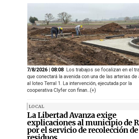
7/8/2026 | 08:08
Los trabajos se focalizan en el t
que conectará la avenida con una de las arterias de
al loteo Terral 1. La intervención, ejecutada por la
cooperativa Clyfer con finan...(+)
LOCAL
La Libertad Avanza exige
explicaciones al municipio de R
por el servicio de recolección de
residuos