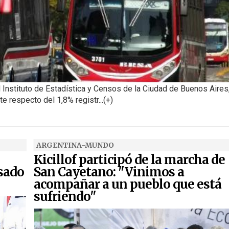
 Instituto de Estadística y Censos de la Ciudad de Buenos Aires
 respecto del 1,8% registr...(+)
ARGENTINA-MUNDO
Kicillof participó de la marcha de
nsado
San Cayetano: "Vinimos a
acompañar a un pueblo que está
sufriendo"