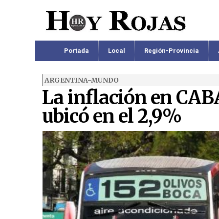
Portada
Local
Región-Provincia
ARGENTINA-MUNDO
La inflación en CABA 
ubicó en el 2,9%