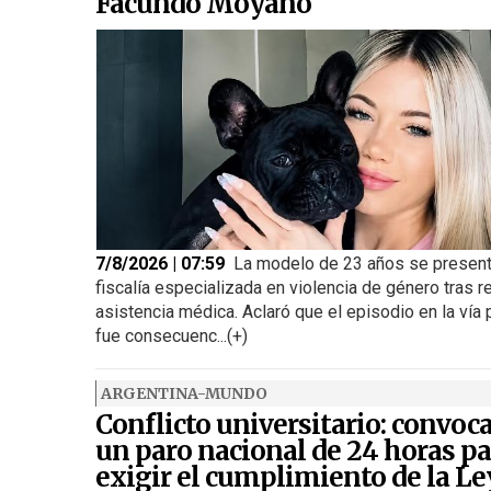
Facundo Moyano
7/8/2026 | 07:59
La modelo de 23 años se present
fiscalía especializada en violencia de género tras re
asistencia médica. Aclaró que el episodio en la vía 
fue consecuenc...(+)
ARGENTINA-MUNDO
Conflicto universitario: convoc
un paro nacional de 24 horas pa
exigir el cumplimiento de la Le