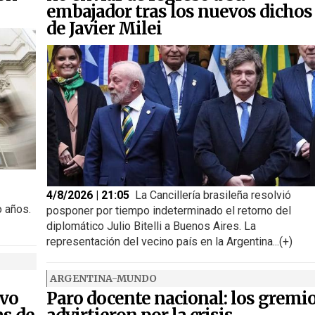
embajador tras los nuevos dichos
de Javier Milei
4/8/2026 | 21:05
La Cancillería brasileña resolvió
o años.
posponer por tiempo indeterminado el retorno del
diplomático Julio Bitelli a Buenos Aires. La
representación del vecino país en la Argentina...(+)
ARGENTINA-MUNDO
ivo
Paro docente nacional: los gremi