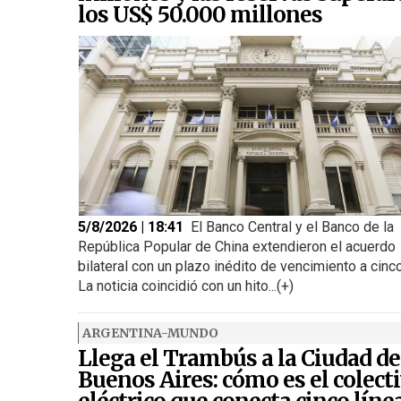
los US$ 50.000 millones
5/8/2026 | 18:41
El Banco Central y el Banco de la
República Popular de China extendieron el acuerdo
bilateral con un plazo inédito de vencimiento a cinc
La noticia coincidió con un hito...(+)
ARGENTINA-MUNDO
Llega el Trambús a la Ciudad de
Buenos Aires: cómo es el colect