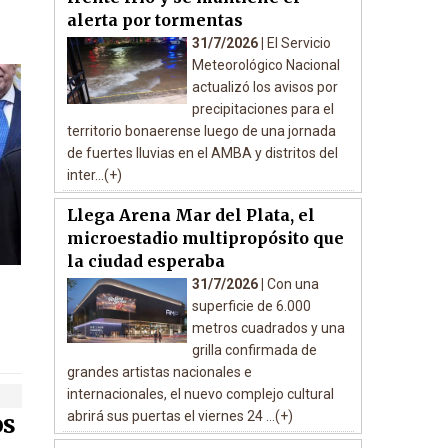
alerta por tormentas
31/7/2026 |
El Servicio
Meteorológico Nacional
actualizó los avisos por
precipitaciones para el
territorio bonaerense luego de una jornada
de fuertes lluvias en el AMBA y distritos del
inter...(+)
Llega Arena Mar del Plata, el
microestadio multipropósito que
la ciudad esperaba
31/7/2026 |
Con una
superficie de 6.000
metros cuadrados y una
grilla confirmada de
grandes artistas nacionales e
internacionales, el nuevo complejo cultural
abrirá sus puertas el viernes 24 ...(+)
os