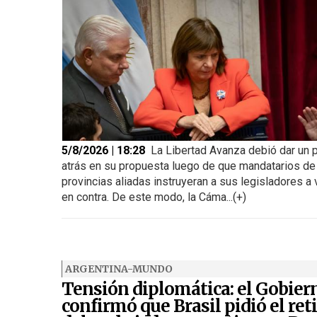
5/8/2026 | 18:28
La Libertad Avanza debió dar un 
atrás en su propuesta luego de que mandatarios de
provincias aliadas instruyeran a sus legisladores a 
en contra. De este modo, la Cáma...(+)
ARGENTINA-MUNDO
Tensión diplomática: el Gobier
confirmó que Brasil pidió el ret