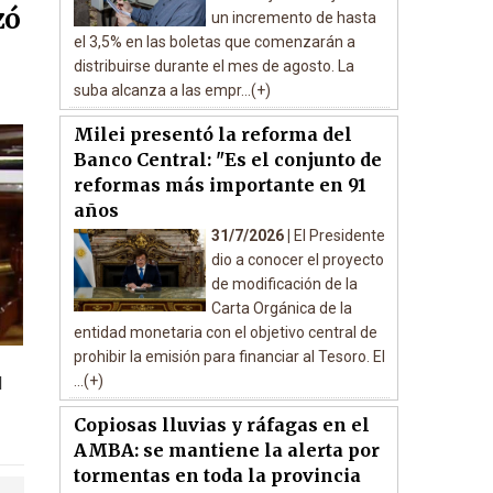
zó
un incremento de hasta
el 3,5% en las boletas que comenzarán a
distribuirse durante el mes de agosto. La
suba alcanza a las empr...(+)
Milei presentó la reforma del
Banco Central: "Es el conjunto de
reformas más importante en 91
años
31/7/2026 |
El Presidente
dio a conocer el proyecto
de modificación de la
Carta Orgánica de la
entidad monetaria con el objetivo central de
prohibir la emisión para financiar al Tesoro. El
...(+)
l
Copiosas lluvias y ráfagas en el
AMBA: se mantiene la alerta por
tormentas en toda la provincia