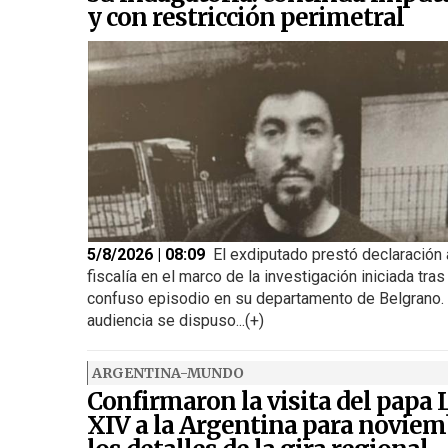
y con restricción perimetral
5/8/2026 | 08:09
El exdiputado prestó declaración 
fiscalía en el marco de la investigación iniciada tras
confuso episodio en su departamento de Belgrano. 
audiencia se dispuso...(+)
ARGENTINA-MUNDO
Confirmaron la visita del papa
XIV a la Argentina para noviem