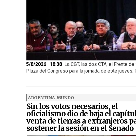
5/8/2026 | 18:38
La CGT, las dos CTA, el Frente de 
Plaza del Congreso para la jornada de este jueves. Pe
ARGENTINA-MUNDO
Sin los votos necesarios, el
oficialismo dio de baja el capítu
venta de tierras a extranjeros p
sostener la sesión en el Senado