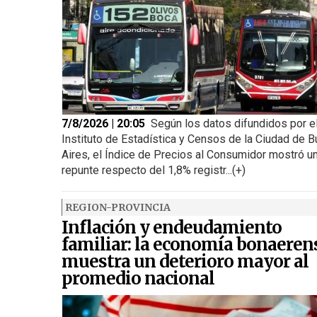
7/8/2026 | 20:05
Según los datos difundidos por e
Instituto de Estadística y Censos de la Ciudad de 
Aires, el Índice de Precios al Consumidor mostró u
repunte respecto del 1,8% registr...(+)
REGION-PROVINCIA
Inflación y endeudamiento
familiar: la economía bonaeren
muestra un deterioro mayor al
promedio nacional