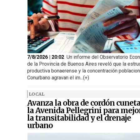
7/8/2026 | 20:02
Un informe del Observatorio Eco
de la Provincia de Buenos Aires reveló que la estru
productiva bonaerense y la concentración poblacion
Conurbano agravan el im...(+)
LOCAL
Avanza la obra de cordón cunet
la Avenida Pellegrini para mejo
la transitabilidad y el drenaje
urbano