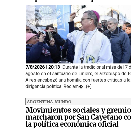
7/8/2026 | 20:13
Durante la tradicional misa del 7 
agosto en el santuario de Liniers, el arzobispo de 
Aires encabezó una homilía con fuertes críticas a la
dirigencia política. Reclam�...(+)
ARGENTINA-MUNDO
Movimientos sociales y gremio
marcharon por San Cayetano co
la política económica oficial