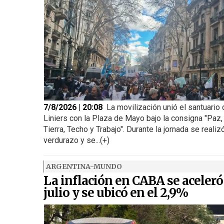
7/8/2026 | 20:08
La movilización unió el santuario
Liniers con la Plaza de Mayo bajo la consigna "Paz,
Tierra, Techo y Trabajo". Durante la jornada se realiz
verdurazo y se...(+)
ARGENTINA-MUNDO
La inflación en CABA se aceleró
julio y se ubicó en el 2,9%