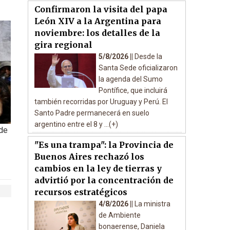
Confirmaron la visita del papa
León XIV a la Argentina para
noviembre: los detalles de la
gira regional
5/8/2026 ||
Desde la
Santa Sede oficializaron
la agenda del Sumo
Pontífice, que incluirá
también recorridas por Uruguay y Perú. El
Santo Padre permanecerá en suelo
argentino entre el 8 y ...(+)
 de
"Es una trampa": la Provincia de
Buenos Aires rechazó los
cambios en la ley de tierras y
advirtió por la concentración de
recursos estratégicos
4/8/2026 ||
La ministra
de Ambiente
bonaerense, Daniela