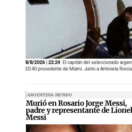
8/8/2026 | 22:24
El capitán del seleccionado argen
20:40 procedente de Miami. Junto a Antonela Roccuzz
ARGENTINA-MUNDO
Murió en Rosario Jorge Messi,
padre y representante de Lione
Messi