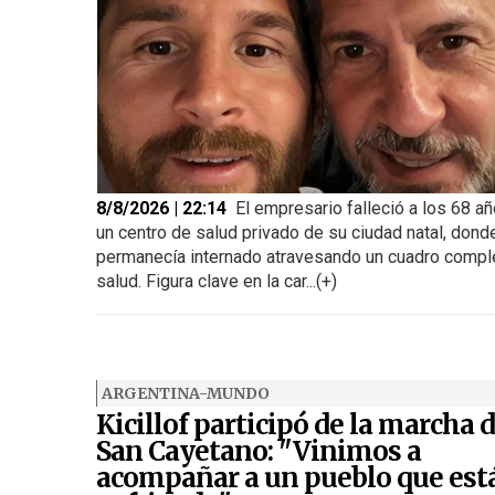
8/8/2026 | 22:14
El empresario falleció a los 68 a
un centro de salud privado de su ciudad natal, dond
permanecía internado atravesando un cuadro compl
salud. Figura clave en la car...(+)
ARGENTINA-MUNDO
Kicillof participó de la marcha 
San Cayetano: "Vinimos a
acompañar a un pueblo que est