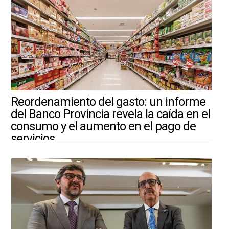
Reordenamiento del gasto: un informe
del Banco Provincia revela la caída en el
consumo y el aumento en el pago de
servicios
3/8/2026 ||
ARGENTINA-MUNDO