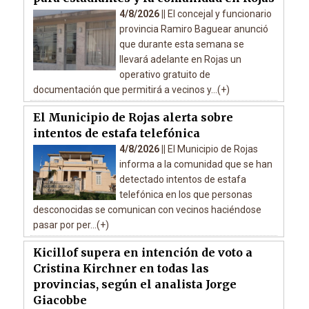
4/8/2026 ||
El concejal y funcionario
provincia Ramiro Baguear anunció
que durante esta semana se
llevará adelante en Rojas un
operativo gratuito de
documentación que permitirá a vecinos y...(+)
El Municipio de Rojas alerta sobre
intentos de estafa telefónica
4/8/2026 ||
El Municipio de Rojas
informa a la comunidad que se han
detectado intentos de estafa
telefónica en los que personas
desconocidas se comunican con vecinos haciéndose
pasar por per...(+)
Kicillof supera en intención de voto a
Cristina Kirchner en todas las
provincias, según el analista Jorge
Giacobbe