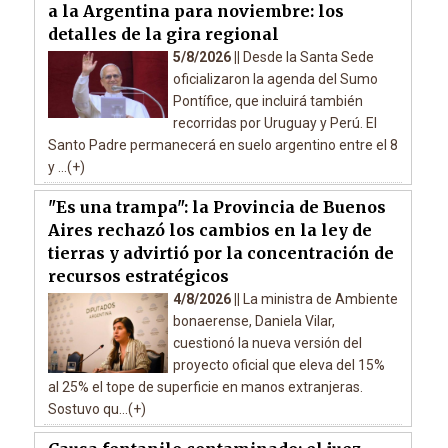
a la Argentina para noviembre: los
detalles de la gira regional
5/8/2026 ||
Desde la Santa Sede
oficializaron la agenda del Sumo
Pontífice, que incluirá también
recorridas por Uruguay y Perú. El
Santo Padre permanecerá en suelo argentino entre el 8
y ...(+)
"Es una trampa": la Provincia de Buenos
Aires rechazó los cambios en la ley de
tierras y advirtió por la concentración de
recursos estratégicos
4/8/2026 ||
La ministra de Ambiente
bonaerense, Daniela Vilar,
cuestionó la nueva versión del
proyecto oficial que eleva del 15%
al 25% el tope de superficie en manos extranjeras.
Sostuvo qu...(+)