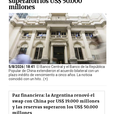
superaron los US$ 50.000
millones
5/8/2026 | 18:41
El Banco Central y el Banco de la República
Popular de China extendieron el acuerdo bilateral con un
plazo inédito de vencimiento a cinco años. La noticia
coincidió con un hito...(+)
Paz financiera: la Argentina renovó el
swap con China por US$ 19.000 millones
y las reservas superaron los US$ 50.000
millones