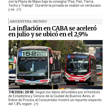
con la Plaza de Mayo bajo la consigna "Paz, Pan, Tierra,
Techo y Trabajo". Durante la jornada se realizó un verdurazo
y se...(+)
ARGENTINA-MUNDO
La inflación en CABA se aceleró
en julio y se ubicó en el 2,9%
7/8/2026 | 20:05
Según los datos difundidos por el Instituto
de Estadística y Censos de la Ciudad de Buenos Aires, el
Índice de Precios al Consumidor mostró un repunte respecto
del 1,8% registr...(+)