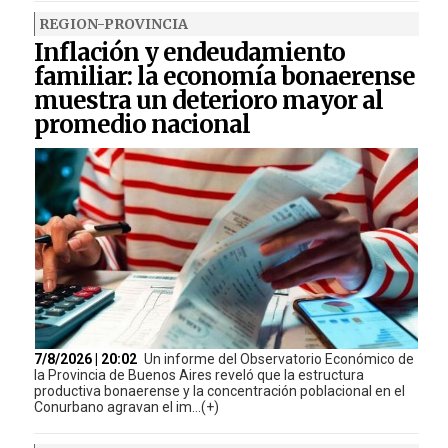
REGION-PROVINCIA
Inflación y endeudamiento
familiar: la economía bonaerense
muestra un deterioro mayor al
promedio nacional
7/8/2026 | 20:02
Un informe del Observatorio Económico de
la Provincia de Buenos Aires reveló que la estructura
productiva bonaerense y la concentración poblacional en el
Conurbano agravan el im...(+)