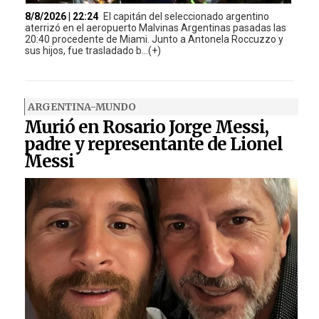
8/8/2026 | 22:24
El capitán del seleccionado argentino
aterrizó en el aeropuerto Malvinas Argentinas pasadas las
20:40 procedente de Miami. Junto a Antonela Roccuzzo y
sus hijos, fue trasladado b...(+)
ARGENTINA-MUNDO
Murió en Rosario Jorge Messi,
padre y representante de Lionel
Messi