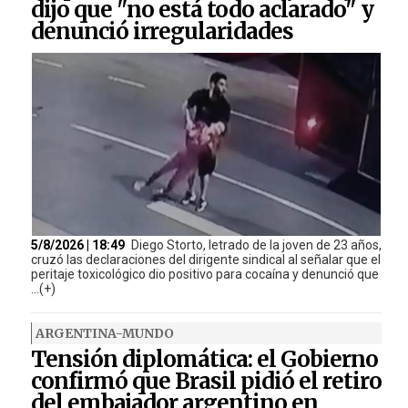
dijo que "no está todo aclarado" y
denunció irregularidades
5/8/2026 | 18:49
Diego Storto, letrado de la joven de 23 años,
cruzó las declaraciones del dirigente sindical al señalar que el
peritaje toxicológico dio positivo para cocaína y denunció que
...(+)
ARGENTINA-MUNDO
Tensión diplomática: el Gobierno
confirmó que Brasil pidió el retiro
del embajador argentino en