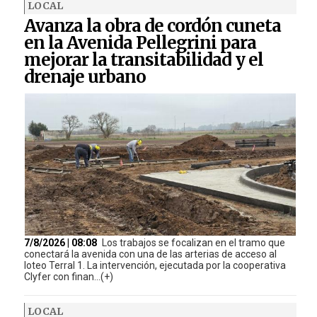
LOCAL
Avanza la obra de cordón cuneta
en la Avenida Pellegrini para
mejorar la transitabilidad y el
drenaje urbano
7/8/2026 | 08:08
Los trabajos se focalizan en el tramo que
conectará la avenida con una de las arterias de acceso al
loteo Terral 1. La intervención, ejecutada por la cooperativa
Clyfer con finan...(+)
LOCAL