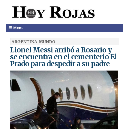
☰ Menu
ARGENTINA-MUNDO
Lionel Messi arribó a Rosario y
se encuentra en el cementerio El
Prado para despedir a su padre