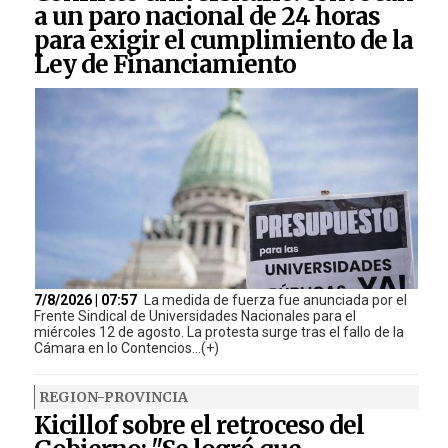
a un paro nacional de 24 horas
para exigir el cumplimiento de la
Ley de Financiamiento
7/8/2026 | 07:57
La medida de fuerza fue anunciada por el
Frente Sindical de Universidades Nacionales para el
miércoles 12 de agosto. La protesta surge tras el fallo de la
Cámara en lo Contencios...(+)
REGION-PROVINCIA
Kicillof sobre el retroceso del