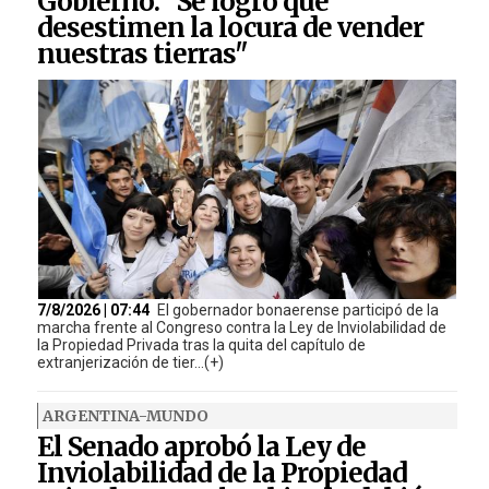
Gobierno: "Se logró que
desestimen la locura de vender
nuestras tierras"
7/8/2026 | 07:44
El gobernador bonaerense participó de la
marcha frente al Congreso contra la Ley de Inviolabilidad de
la Propiedad Privada tras la quita del capítulo de
extranjerización de tier...(+)
ARGENTINA-MUNDO
El Senado aprobó la Ley de
Inviolabilidad de la Propiedad