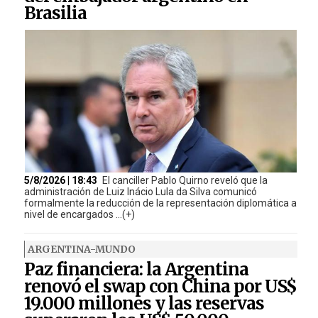
Brasilia
5/8/2026 | 18:43
El canciller Pablo Quirno reveló que la
administración de Luiz Inácio Lula da Silva comunicó
formalmente la reducción de la representación diplomática a
nivel de encargados ...(+)
ARGENTINA-MUNDO
Paz financiera: la Argentina
renovó el swap con China por US$
19.000 millones y las reservas