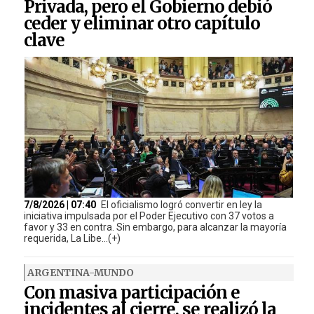
Privada, pero el Gobierno debió
ceder y eliminar otro capítulo
clave
7/8/2026 | 07:40
El oficialismo logró convertir en ley la
iniciativa impulsada por el Poder Ejecutivo con 37 votos a
favor y 33 en contra. Sin embargo, para alcanzar la mayoría
requerida, La Libe...(+)
ARGENTINA-MUNDO
Con masiva participación e
incidentes al cierre, se realizó la