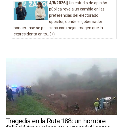
4/8/2026 ||
Un estudio de opinión
pública revela un cambio en las
preferencias del electorado
opositor, donde el gobernador
bonaerense se posiciona con mejor imagen que la
expresidenta en to...(+)
Tragedia en la Ruta 188: un hombre