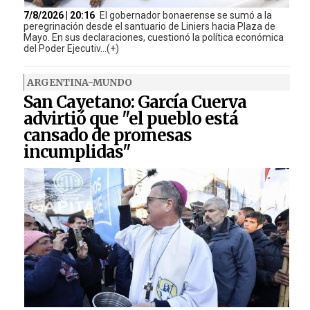
7/8/2026 | 20:16
El gobernador bonaerense se sumó a la
peregrinación desde el santuario de Liniers hacia Plaza de
Mayo. En sus declaraciones, cuestionó la política económica
del Poder Ejecutiv...(+)
ARGENTINA-MUNDO
San Cayetano: García Cuerva
advirtió que "el pueblo está
cansado de promesas
incumplidas"