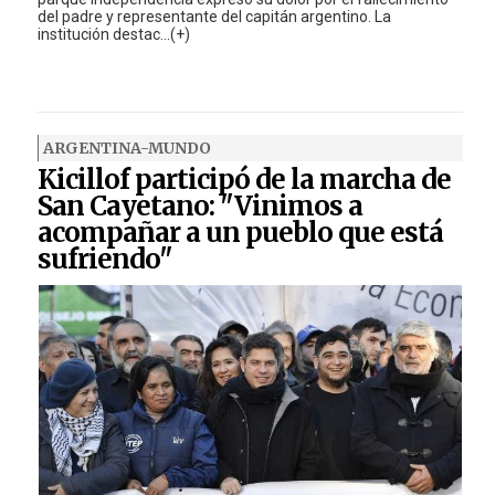
del padre y representante del capitán argentino. La
institución destac...(+)
ARGENTINA-MUNDO
Kicillof participó de la marcha de
San Cayetano: "Vinimos a
acompañar a un pueblo que está
sufriendo"