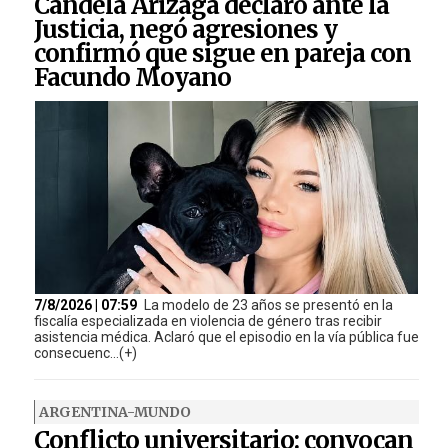
Candela Arizaga declaró ante la
Justicia, negó agresiones y
confirmó que sigue en pareja con
Facundo Moyano
7/8/2026 | 07:59
La modelo de 23 años se presentó en la
fiscalía especializada en violencia de género tras recibir
asistencia médica. Aclaró que el episodio en la vía pública fue
consecuenc...(+)
ARGENTINA-MUNDO
Conflicto universitario: convocan