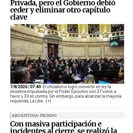
Privada, pero el Gobierno debió
ceder y eliminar otro capítulo
clave
7/8/2026 | 07:40
El oficialismo logró convertir en ley la
iniciativa impulsada por el Poder Ejecutivo con 37 votos a
favor y 33 en contra. Sin embargo, para alcanzar la mayoría
requerida, La Libe...(+)
ARGENTINA-MUNDO
Con masiva participación e
incidentes al cierre, se realizó la