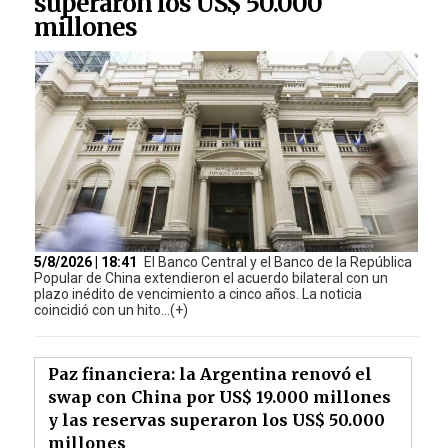
superaron los US$ 50.000
millones
5/8/2026 | 18:41
El Banco Central y el Banco de la República
Popular de China extendieron el acuerdo bilateral con un
plazo inédito de vencimiento a cinco años. La noticia
coincidió con un hito...(+)
Paz financiera: la Argentina renovó el
swap con China por US$ 19.000 millones
y las reservas superaron los US$ 50.000
millones