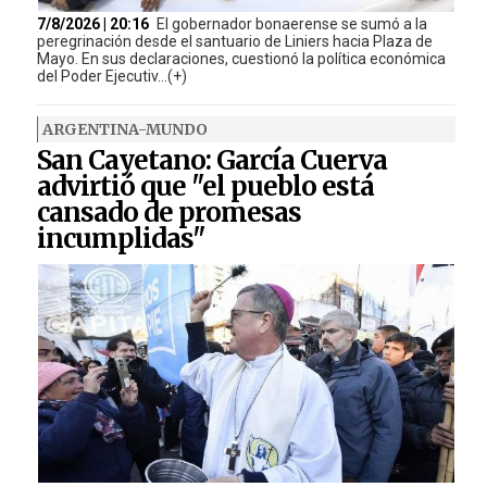
7/8/2026 | 20:16
El gobernador bonaerense se sumó a la
peregrinación desde el santuario de Liniers hacia Plaza de
Mayo. En sus declaraciones, cuestionó la política económica
del Poder Ejecutiv...(+)
ARGENTINA-MUNDO
San Cayetano: García Cuerva
advirtió que "el pueblo está
cansado de promesas
incumplidas"