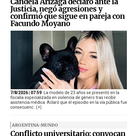
Candela Arizaga declaró ante la
Justicia, negó agresiones y
confirmó que sigue en pareja con
Facundo Moyano
7/8/2026 | 07:59
La modelo de 23 años se presentó en la
fiscalía especializada en violencia de género tras recibir
asistencia médica. Aclaró que el episodio en la vía pública fue
consecuenc...(+)
ARGENTINA-MUNDO
Conflicto universitario: convocan