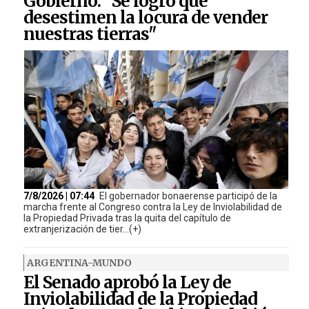
Gobierno: "Se logró que
desestimen la locura de vender
nuestras tierras"
7/8/2026 | 07:44
El gobernador bonaerense participó de la
marcha frente al Congreso contra la Ley de Inviolabilidad de
la Propiedad Privada tras la quita del capítulo de
extranjerización de tier...(+)
ARGENTINA-MUNDO
El Senado aprobó la Ley de
Inviolabilidad de la Propiedad