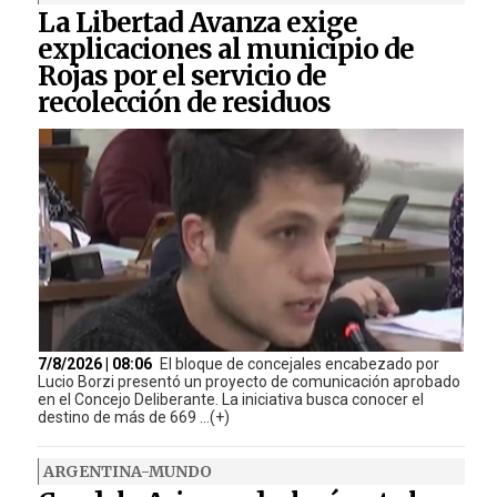
La Libertad Avanza exige
explicaciones al municipio de
Rojas por el servicio de
recolección de residuos
7/8/2026 | 08:06
El bloque de concejales encabezado por
Lucio Borzi presentó un proyecto de comunicación aprobado
en el Concejo Deliberante. La iniciativa busca conocer el
destino de más de 669 ...(+)
ARGENTINA-MUNDO