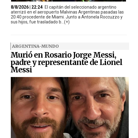
8/8/2026 | 22:24
El capitán del seleccionado argentino
aterrizó en el aeropuerto Malvinas Argentinas pasadas las
20:40 procedente de Miami. Junto a Antonela Roccuzzo y
sus hijos, fue trasladado b...(+)
ARGENTINA-MUNDO
Murió en Rosario Jorge Messi,
padre y representante de Lionel
Messi