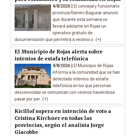
4/8/2026 ||
El concejal y funcionario
provincia Ramiro Baguear anunció
que durante esta semana se
llevará adelante en Rojas un
operativo gratuito de
documentación que permitirá a vecinos y...(+)
El Municipio de Rojas alerta sobre
intentos de estafa telefónica
4/8/2026 ||
El Municipio de Rojas
informa a la comunidad que se han
detectado intentos de estafa
telefónica en los que personas
desconocidas se comunican con vecinos haciéndose
pasar por per...(+)
Kicillof supera en intención de voto a
Cristina Kirchner en todas las
provincias, según el analista Jorge
Giacobbe