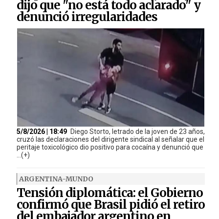
dijo que "no está todo aclarado" y
denunció irregularidades
5/8/2026 | 18:49
Diego Storto, letrado de la joven de 23 años,
cruzó las declaraciones del dirigente sindical al señalar que el
peritaje toxicológico dio positivo para cocaína y denunció que
...(+)
ARGENTINA-MUNDO
Tensión diplomática: el Gobierno
confirmó que Brasil pidió el retiro
del embajador argentino en