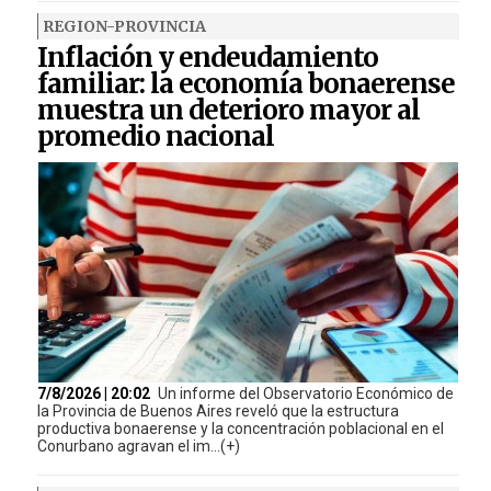
REGION-PROVINCIA
Inflación y endeudamiento
familiar: la economía bonaerense
muestra un deterioro mayor al
promedio nacional
7/8/2026 | 20:02
Un informe del Observatorio Económico de
la Provincia de Buenos Aires reveló que la estructura
productiva bonaerense y la concentración poblacional en el
Conurbano agravan el im...(+)