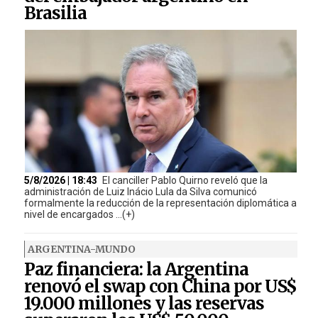
Brasilia
5/8/2026 | 18:43
El canciller Pablo Quirno reveló que la
administración de Luiz Inácio Lula da Silva comunicó
formalmente la reducción de la representación diplomática a
nivel de encargados ...(+)
ARGENTINA-MUNDO
Paz financiera: la Argentina
renovó el swap con China por US$
19.000 millones y las reservas