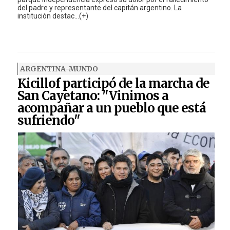
del padre y representante del capitán argentino. La
institución destac...(+)
ARGENTINA-MUNDO
Kicillof participó de la marcha de
San Cayetano: "Vinimos a
acompañar a un pueblo que está
sufriendo"