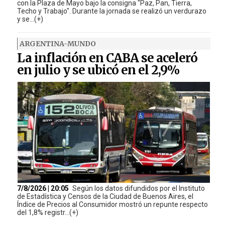
con la Plaza de Mayo bajo la consigna "Paz, Pan, Tierra,
Techo y Trabajo". Durante la jornada se realizó un verdurazo
y se...(+)
ARGENTINA-MUNDO
La inflación en CABA se aceleró
en julio y se ubicó en el 2,9%
7/8/2026 | 20:05
Según los datos difundidos por el Instituto
de Estadística y Censos de la Ciudad de Buenos Aires, el
Índice de Precios al Consumidor mostró un repunte respecto
del 1,8% registr...(+)