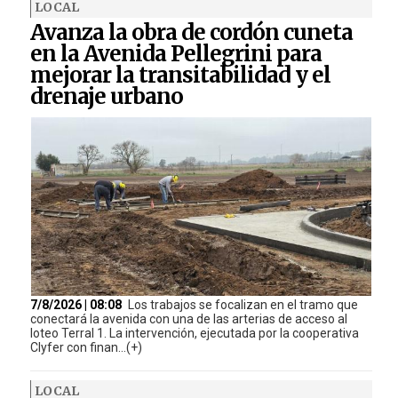
LOCAL
Avanza la obra de cordón cuneta
en la Avenida Pellegrini para
mejorar la transitabilidad y el
drenaje urbano
7/8/2026 | 08:08
Los trabajos se focalizan en el tramo que
conectará la avenida con una de las arterias de acceso al
loteo Terral 1. La intervención, ejecutada por la cooperativa
Clyfer con finan...(+)
LOCAL