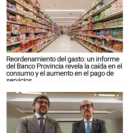
Reordenamiento del gasto: un informe
del Banco Provincia revela la caída en el
consumo y el aumento en el pago de
servicios
3/8/2026 ||
ARGENTINA-MUNDO