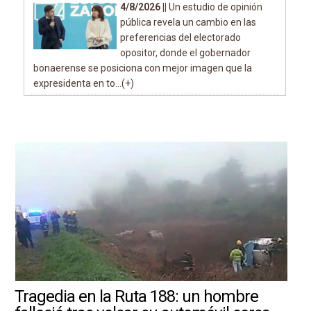
4/8/2026 ||
Un estudio de opinión
pública revela un cambio en las
preferencias del electorado
opositor, donde el gobernador
bonaerense se posiciona con mejor imagen que la
expresidenta en to...(+)
Tragedia en la Ruta 188: un hombre