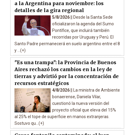
a la Argentina para noviembre: los
detalles de la gira regional
5/8/2026 ||
Desde la Santa Sede
oficializaron la agenda del Sumo
Pontífice, que incluirá también
recorridas por Uruguay y Perú. El
Santo Padre permanecerá en suelo argentino entre el 8
y ...(+)
"Es una trampa": la Provincia de Buenos
Aires rechazó los cambios en la ley de
tierras y advirtió por la concentración de
recursos estratégicos
4/8/2026 ||
La ministra de Ambiente
bonaerense, Daniela Vilar,
cuestionó la nueva versión del
proyecto oficial que eleva del 15%
al 25% el tope de superficie en manos extranjeras.
Sostuvo qu...(+)