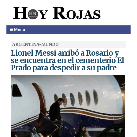
☰ Menu
ARGENTINA-MUNDO
Lionel Messi arribó a Rosario y
se encuentra en el cementerio El
Prado para despedir a su padre