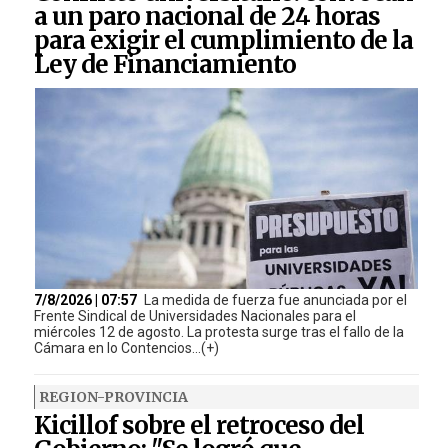
a un paro nacional de 24 horas
para exigir el cumplimiento de la
Ley de Financiamiento
7/8/2026 | 07:57
La medida de fuerza fue anunciada por el
Frente Sindical de Universidades Nacionales para el
miércoles 12 de agosto. La protesta surge tras el fallo de la
Cámara en lo Contencios...(+)
REGION-PROVINCIA
Kicillof sobre el retroceso del