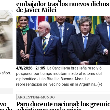
embajador tras los nuevos dichos
de Javier Milei
4/8/2026 | 21:05
La Cancillería brasileña resolvió
o años.
posponer por tiempo indeterminado el retorno del
diplomático Julio Bitelli a Buenos Aires. La
representación del vecino país en la Argentina...(+)
ARGENTINA-MUNDO
ivo
Paro docente nacional: los gremi