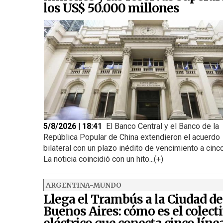
los US$ 50.000 millones
5/8/2026 | 18:41
El Banco Central y el Banco de la
República Popular de China extendieron el acuerdo
bilateral con un plazo inédito de vencimiento a cinc
La noticia coincidió con un hito...(+)
ARGENTINA-MUNDO
Llega el Trambús a la Ciudad de
Buenos Aires: cómo es el colect