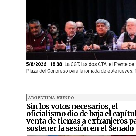
5/8/2026 | 18:38
La CGT, las dos CTA, el Frente de 
Plaza del Congreso para la jornada de este jueves. Pe
ARGENTINA-MUNDO
Sin los votos necesarios, el
oficialismo dio de baja el capítu
venta de tierras a extranjeros p
sostener la sesión en el Senado