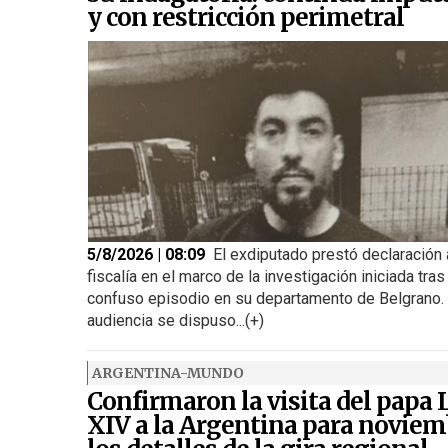
y con restricción perimetral
5/8/2026 | 08:09
El exdiputado prestó declaración 
fiscalía en el marco de la investigación iniciada tras
confuso episodio en su departamento de Belgrano. 
audiencia se dispuso...(+)
ARGENTINA-MUNDO
Confirmaron la visita del papa
XIV a la Argentina para noviem