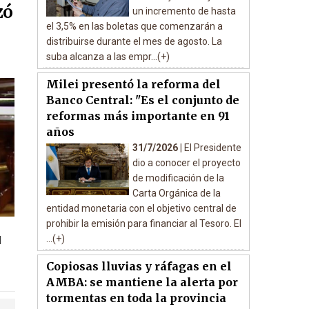
zó
un incremento de hasta
el 3,5% en las boletas que comenzarán a
distribuirse durante el mes de agosto. La
suba alcanza a las empr...(+)
Milei presentó la reforma del
Banco Central: "Es el conjunto de
reformas más importante en 91
años
31/7/2026 |
El Presidente
dio a conocer el proyecto
de modificación de la
Carta Orgánica de la
entidad monetaria con el objetivo central de
prohibir la emisión para financiar al Tesoro. El
...(+)
l
Copiosas lluvias y ráfagas en el
AMBA: se mantiene la alerta por
tormentas en toda la provincia