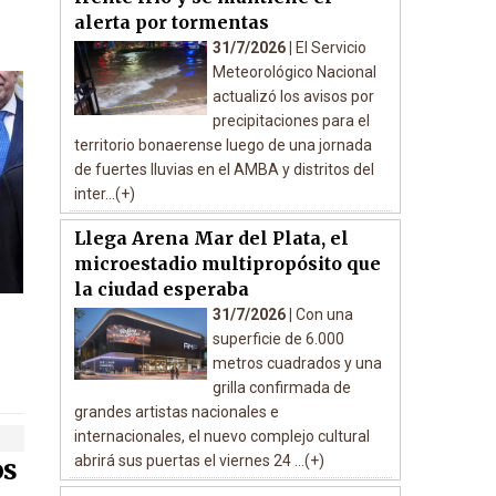
alerta por tormentas
31/7/2026 |
El Servicio
Meteorológico Nacional
actualizó los avisos por
precipitaciones para el
territorio bonaerense luego de una jornada
de fuertes lluvias en el AMBA y distritos del
inter...(+)
Llega Arena Mar del Plata, el
microestadio multipropósito que
la ciudad esperaba
31/7/2026 |
Con una
superficie de 6.000
metros cuadrados y una
grilla confirmada de
grandes artistas nacionales e
internacionales, el nuevo complejo cultural
abrirá sus puertas el viernes 24 ...(+)
os