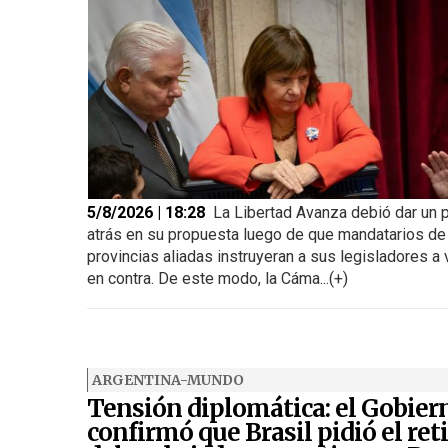
5/8/2026 | 18:28
La Libertad Avanza debió dar un 
atrás en su propuesta luego de que mandatarios de
provincias aliadas instruyeran a sus legisladores a 
en contra. De este modo, la Cáma...(+)
ARGENTINA-MUNDO
Tensión diplomática: el Gobier
confirmó que Brasil pidió el ret