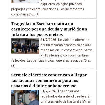
alquileres, colegios privados,
prepagas y telecomunicaciones. Los incrementos
combinan actu...(+)
Tragedia en Escobar: mató a un
carnicero por una deuda y murió de un
infarto a los pocos metros
31/7/2026 |
Un violento altercado
por un reclamo económico de 400
mil pesos en un comercio del barrio
Philips terminó con dos hombres
fallecidos. Las pericias indican que el agresor, de 75 a...
(+)
Servicio eléctrico: comienzan a llegar
las facturas con aumento para los
usuarios del interior bonaerense
31/7/2026 |
Los consumos
registrados durante julio reflejarán
un incremento de hasta el 3,5% en