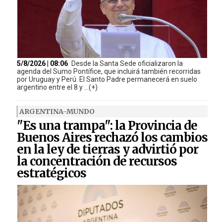
5/8/2026 | 08:06
Desde la Santa Sede oficializaron la
agenda del Sumo Pontífice, que incluirá también recorridas
por Uruguay y Perú. El Santo Padre permanecerá en suelo
argentino entre el 8 y ...(+)
ARGENTINA-MUNDO
"Es una trampa": la Provincia de
Buenos Aires rechazó los cambios
en la ley de tierras y advirtió por
la concentración de recursos
estratégicos