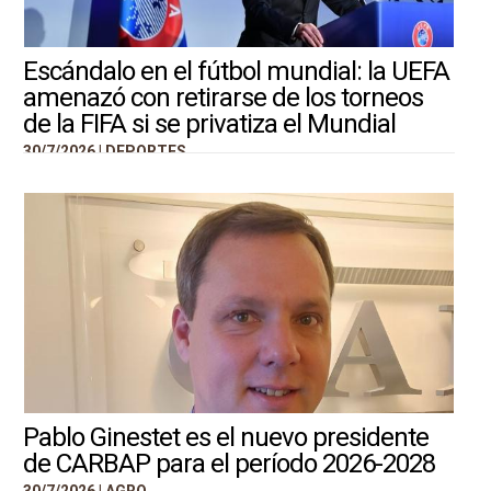
Escándalo en el fútbol mundial: la UEFA
amenazó con retirarse de los torneos
de la FIFA si se privatiza el Mundial
30/7/2026 |
DEPORTES
Pablo Ginestet es el nuevo presidente
de CARBAP para el período 2026-2028
30/7/2026 |
AGRO