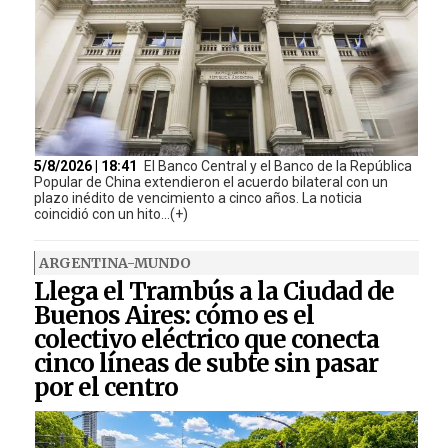
5/8/2026 | 18:41
El Banco Central y el Banco de la República
Popular de China extendieron el acuerdo bilateral con un
plazo inédito de vencimiento a cinco años. La noticia
coincidió con un hito...(+)
ARGENTINA-MUNDO
Llega el Trambús a la Ciudad de
Buenos Aires: cómo es el
colectivo eléctrico que conecta
cinco líneas de subte sin pasar
por el centro