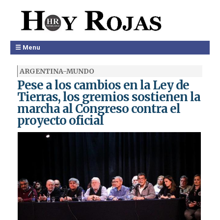
☰ Menu
ARGENTINA-MUNDO
Pese a los cambios en la Ley de
Tierras, los gremios sostienen la
marcha al Congreso contra el
proyecto oficial