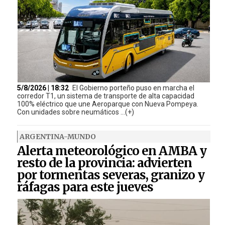
5/8/2026 | 18:32
El Gobierno porteño puso en marcha el
corredor T1, un sistema de transporte de alta capacidad
100% eléctrico que une Aeroparque con Nueva Pompeya.
Con unidades sobre neumáticos ...(+)
ARGENTINA-MUNDO
Alerta meteorológico en AMBA y
resto de la provincia: advierten
por tormentas severas, granizo y
ráfagas para este jueves