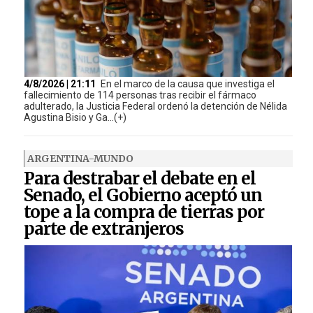
4/8/2026 | 21:11
En el marco de la causa que investiga el
fallecimiento de 114 personas tras recibir el fármaco
adulterado, la Justicia Federal ordenó la detención de Nélida
Agustina Bisio y Ga...(+)
ARGENTINA-MUNDO
Para destrabar el debate en el
Senado, el Gobierno aceptó un
tope a la compra de tierras por
parte de extranjeros