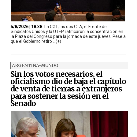
5/8/2026 | 18:38
La CGT, las dos CTA, el Frente de
Sindicatos Unidos y la UTEP ratificaron la concentración en
la Plaza del Congreso para la jornada de este jueves. Pese a
que el Gobierno retiró ...(+)
ARGENTINA-MUNDO
Sin los votos necesarios, el
oficialismo dio de baja el capítulo
de venta de tierras a extranjeros
para sostener la sesión en el
Senado