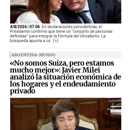
4/8/2026 | 07:06
En declaraciones periodísticas, el
Presidente confirmó que tiene un "conjunto de personas
definidas" para integrar la fórmula del oficialismo. La
búsqueda apunta a co...(+)
ARGENTINA-MUNDO
«No somos Suiza, pero estamos
mucho mejor»: Javier Milei
analizó la situación económica de
los hogares y el endeudamiento
privado