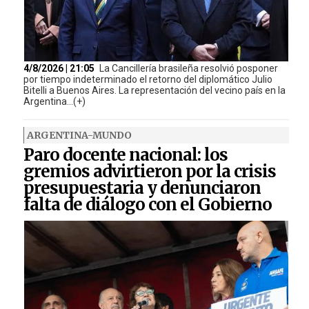
4/8/2026 | 21:05
La Cancillería brasileña resolvió posponer
por tiempo indeterminado el retorno del diplomático Julio
Bitelli a Buenos Aires. La representación del vecino país en la
Argentina...(+)
ARGENTINA-MUNDO
Paro docente nacional: los
gremios advirtieron por la crisis
presupuestaria y denunciaron
falta de diálogo con el Gobierno