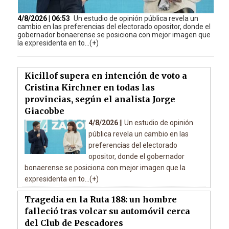
4/8/2026 | 06:53
Un estudio de opinión pública revela un
cambio en las preferencias del electorado opositor, donde el
gobernador bonaerense se posiciona con mejor imagen que
la expresidenta en to...(+)
Kicillof supera en intención de voto a
Cristina Kirchner en todas las
provincias, según el analista Jorge
Giacobbe
4/8/2026 ||
Un estudio de opinión
pública revela un cambio en las
preferencias del electorado
opositor, donde el gobernador
bonaerense se posiciona con mejor imagen que la
expresidenta en to...(+)
Tragedia en la Ruta 188: un hombre
falleció tras volcar su automóvil cerca
del Club de Pescadores