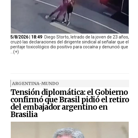
5/8/2026 | 18:49
Diego Storto, letrado de la joven de 23 años,
cruzó las declaraciones del dirigente sindical al señalar que el
peritaje toxicológico dio positivo para cocaína y denunció que
...(+)
ARGENTINA-MUNDO
Tensión diplomática: el Gobierno
confirmó que Brasil pidió el retiro
del embajador argentino en
Brasilia