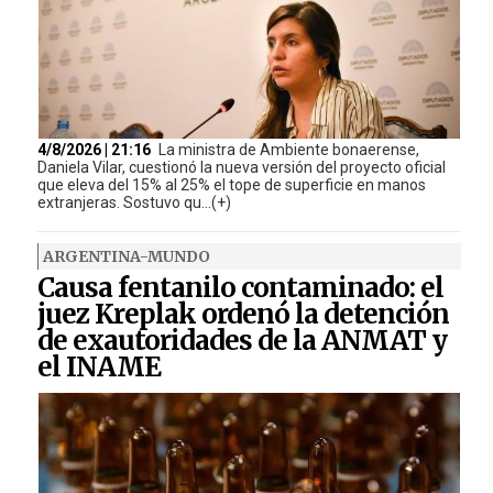
4/8/2026 | 21:16
La ministra de Ambiente bonaerense,
Daniela Vilar, cuestionó la nueva versión del proyecto oficial
que eleva del 15% al 25% el tope de superficie en manos
extranjeras. Sostuvo qu...(+)
ARGENTINA-MUNDO
Causa fentanilo contaminado: el
juez Kreplak ordenó la detención
de exautoridades de la ANMAT y
el INAME