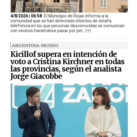
4/8/2026 | 06:58
El Municipio de Rojas informa a la
comunidad que se han detectado intentos de estafa
telefónica en los que personas desconocidas se comunican
con vecinos haciéndose pasar por per...(+)
ARGENTINA-MUNDO
Kicillof supera en intención de
voto a Cristina Kirchner en todas
las provincias, según el analista
Jorge Giacobbe