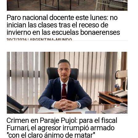
Paro nacional docente este lunes: no
inician las clases tras el receso de
invierno en las escuelas bonaerenses
30/7/2026 |
ARGENTINA-MUNDO
Crimen en Paraje Pujol: para el fiscal
Furnari, el agresor irrumpió armado
"con el claro ánimo de matar"