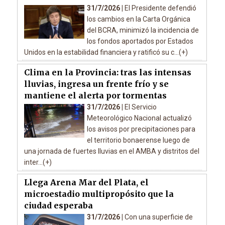
31/7/2026 |
El Presidente defendió
los cambios en la Carta Orgánica
del BCRA, minimizó la incidencia de
los fondos aportados por Estados
Unidos en la estabilidad financiera y ratificó su c...(+)
Clima en la Provincia: tras las intensas
lluvias, ingresa un frente frío y se
mantiene el alerta por tormentas
31/7/2026 |
El Servicio
Meteorológico Nacional actualizó
los avisos por precipitaciones para
el territorio bonaerense luego de
una jornada de fuertes lluvias en el AMBA y distritos del
inter...(+)
Llega Arena Mar del Plata, el
microestadio multipropósito que la
ciudad esperaba
31/7/2026 |
Con una superficie de