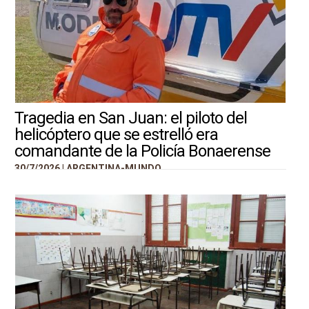
Tragedia en San Juan: el piloto del
helicóptero que se estrelló era
comandante de la Policía Bonaerense
30/7/2026 |
ARGENTINA-MUNDO