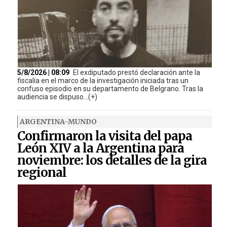
5/8/2026 | 08:09
El exdiputado prestó declaración ante la
fiscalía en el marco de la investigación iniciada tras un
confuso episodio en su departamento de Belgrano. Tras la
audiencia se dispuso...(+)
ARGENTINA-MUNDO
Confirmaron la visita del papa
León XIV a la Argentina para
noviembre: los detalles de la gira
regional