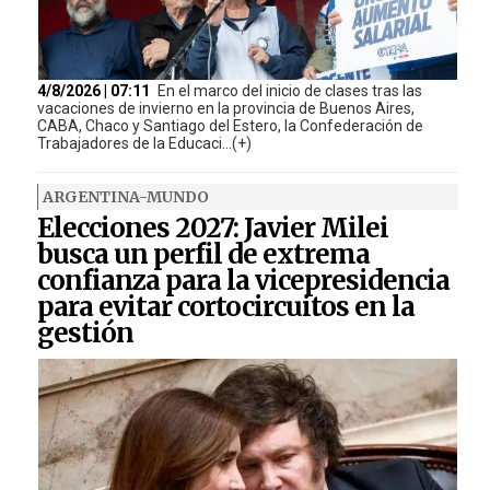
4/8/2026 | 07:11
En el marco del inicio de clases tras las
vacaciones de invierno en la provincia de Buenos Aires,
CABA, Chaco y Santiago del Estero, la Confederación de
Trabajadores de la Educaci...(+)
ARGENTINA-MUNDO
Elecciones 2027: Javier Milei
busca un perfil de extrema
confianza para la vicepresidencia
para evitar cortocircuitos en la
gestión