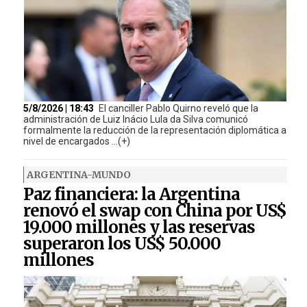
5/8/2026 | 18:43
El canciller Pablo Quirno reveló que la
administración de Luiz Inácio Lula da Silva comunicó
formalmente la reducción de la representación diplomática a
nivel de encargados ...(+)
ARGENTINA-MUNDO
Paz financiera: la Argentina
renovó el swap con China por US$
19.000 millones y las reservas
superaron los US$ 50.000
millones