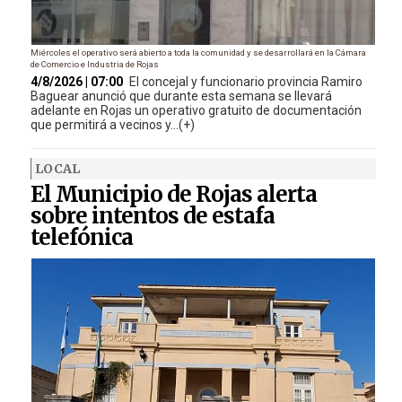
Miércoles el operativo será abierto a toda la comunidad y se desarrollará en la Cámara
de Comercio e Industria de Rojas
4/8/2026 | 07:00
El concejal y funcionario provincia Ramiro
Baguear anunció que durante esta semana se llevará
adelante en Rojas un operativo gratuito de documentación
que permitirá a vecinos y...(+)
LOCAL
El Municipio de Rojas alerta
sobre intentos de estafa
telefónica