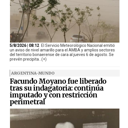
5/8/2026 | 08:12
El Servicio Meteorológico Nacional emitió
un aviso de nivel amarillo para el AMBA y amplios sectores
del territorio bonaerense de cara al jueves 6 de agosto. Se
prevén precipita...(+)
ARGENTINA-MUNDO
Facundo Moyano fue liberado
tras su indagatoria: continúa
imputado y con restricción
perimetral