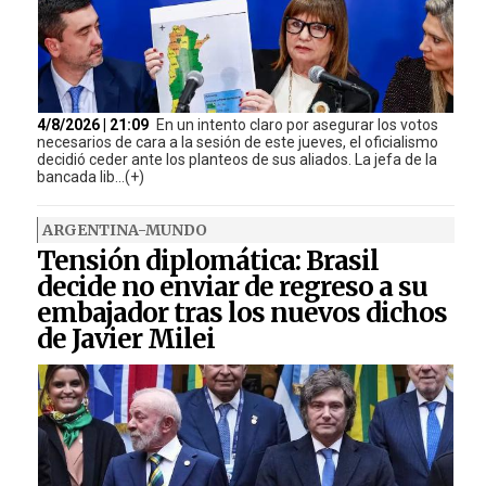
4/8/2026 | 21:09
En un intento claro por asegurar los votos
necesarios de cara a la sesión de este jueves, el oficialismo
decidió ceder ante los planteos de sus aliados. La jefa de la
bancada lib...(+)
ARGENTINA-MUNDO
Tensión diplomática: Brasil
decide no enviar de regreso a su
embajador tras los nuevos dichos
de Javier Milei