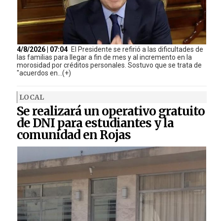
4/8/2026 | 07:04
El Presidente se refirió a las dificultades de
las familias para llegar a fin de mes y al incremento en la
morosidad por créditos personales. Sostuvo que se trata de
"acuerdos en...(+)
LOCAL
Se realizará un operativo gratuito
de DNI para estudiantes y la
comunidad en Rojas