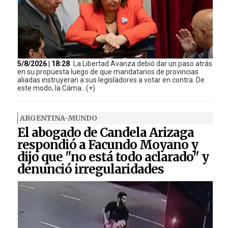
5/8/2026 | 18:28
La Libertad Avanza debió dar un paso atrás
en su propuesta luego de que mandatarios de provincias
aliadas instruyeran a sus legisladores a votar en contra. De
este modo, la Cáma...(+)
ARGENTINA-MUNDO
El abogado de Candela Arizaga
respondió a Facundo Moyano y
dijo que "no está todo aclarado" y
denunció irregularidades