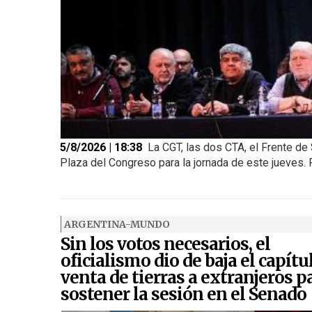
5/8/2026 | 18:38
La CGT, las dos CTA, el Frente de 
Plaza del Congreso para la jornada de este jueves. Pe
ARGENTINA-MUNDO
Sin los votos necesarios, el
oficialismo dio de baja el capítu
venta de tierras a extranjeros p
sostener la sesión en el Senado