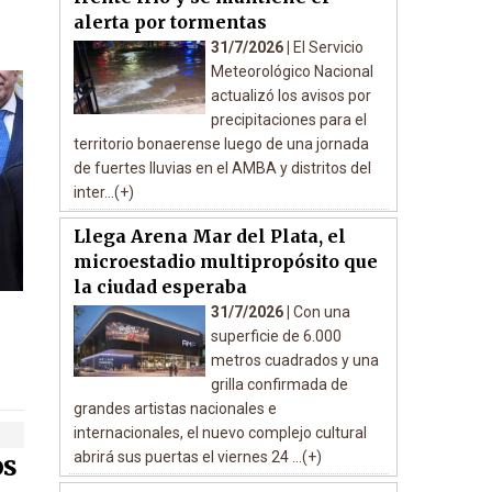
alerta por tormentas
31/7/2026 |
El Servicio
Meteorológico Nacional
actualizó los avisos por
precipitaciones para el
territorio bonaerense luego de una jornada
de fuertes lluvias en el AMBA y distritos del
inter...(+)
Llega Arena Mar del Plata, el
microestadio multipropósito que
la ciudad esperaba
31/7/2026 |
Con una
superficie de 6.000
metros cuadrados y una
grilla confirmada de
grandes artistas nacionales e
internacionales, el nuevo complejo cultural
abrirá sus puertas el viernes 24 ...(+)
os