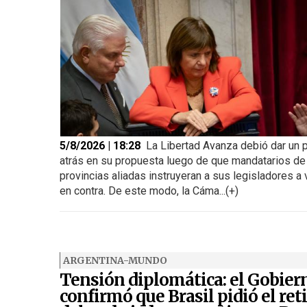
5/8/2026 | 18:28
La Libertad Avanza debió dar un 
atrás en su propuesta luego de que mandatarios de
provincias aliadas instruyeran a sus legisladores a 
en contra. De este modo, la Cáma...(+)
ARGENTINA-MUNDO
Tensión diplomática: el Gobier
confirmó que Brasil pidió el ret