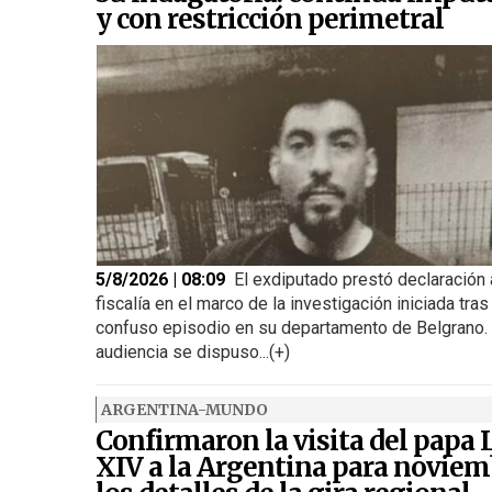
y con restricción perimetral
5/8/2026 | 08:09
El exdiputado prestó declaración 
fiscalía en el marco de la investigación iniciada tras
confuso episodio en su departamento de Belgrano. 
audiencia se dispuso...(+)
ARGENTINA-MUNDO
Confirmaron la visita del papa
XIV a la Argentina para noviem