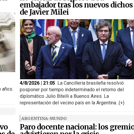
embajador tras los nuevos dichos
de Javier Milei
4/8/2026 | 21:05
La Cancillería brasileña resolvió
o años.
posponer por tiempo indeterminado el retorno del
diplomático Julio Bitelli a Buenos Aires. La
representación del vecino país en la Argentina...(+)
ARGENTINA-MUNDO
ivo
Paro docente nacional: los gremi