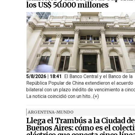
los US$ 50.000 millones
5/8/2026 | 18:41
El Banco Central y el Banco de la
República Popular de China extendieron el acuerdo
bilateral con un plazo inédito de vencimiento a cinc
La noticia coincidió con un hito...(+)
ARGENTINA-MUNDO
Llega el Trambús a la Ciudad de
Buenos Aires: cómo es el colect