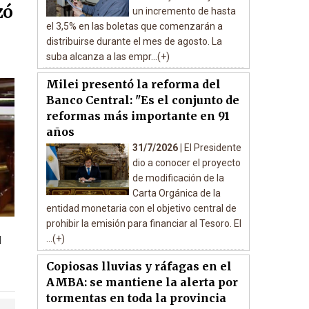
zó
un incremento de hasta
el 3,5% en las boletas que comenzarán a
distribuirse durante el mes de agosto. La
suba alcanza a las empr...(+)
Milei presentó la reforma del
Banco Central: "Es el conjunto de
reformas más importante en 91
años
31/7/2026 |
El Presidente
dio a conocer el proyecto
de modificación de la
Carta Orgánica de la
entidad monetaria con el objetivo central de
prohibir la emisión para financiar al Tesoro. El
...(+)
l
Copiosas lluvias y ráfagas en el
AMBA: se mantiene la alerta por
tormentas en toda la provincia