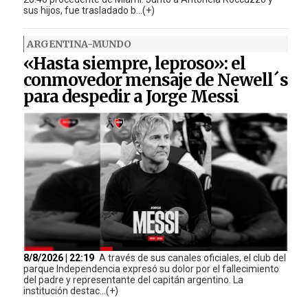
sus hijos, fue trasladado b...(+)
ARGENTINA-MUNDO
«Hasta siempre, leproso»: el
conmovedor mensaje de Newell´s
para despedir a Jorge Messi
8/8/2026 | 22:19
A través de sus canales oficiales, el club del
parque Independencia expresó su dolor por el fallecimiento
del padre y representante del capitán argentino. La
institución destac...(+)