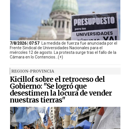
7/8/2026 | 07:57
La medida de fuerza fue anunciada por el
Frente Sindical de Universidades Nacionales para el
miércoles 12 de agosto. La protesta surge tras el fallo de la
Cámara en lo Contencios...(+)
REGION-PROVINCIA
Kicillof sobre el retroceso del
Gobierno: "Se logró que
desestimen la locura de vender
nuestras tierras"