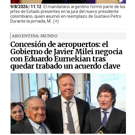
9/8/2026 | 11:12
El mandatario argentino formó parte de los
jefes de Estado presentes en la jura del nuevo presidente
colombiano, quien asumió en reemplazo de Gustavo Petro.
Durante la jornada, M...(+)
ARGENTINA-MUNDO
Concesión de aeropuertos: el
Gobierno de Javier Milei negocia
con Eduardo Eurnekian tras
quedar trabado un acuerdo clave