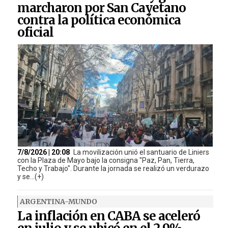
marcharon por San Cayetano
contra la política económica
oficial
7/8/2026 | 20:08
La movilización unió el santuario de Liniers
con la Plaza de Mayo bajo la consigna "Paz, Pan, Tierra,
Techo y Trabajo". Durante la jornada se realizó un verdurazo
y se...(+)
ARGENTINA-MUNDO
La inflación en CABA se aceleró