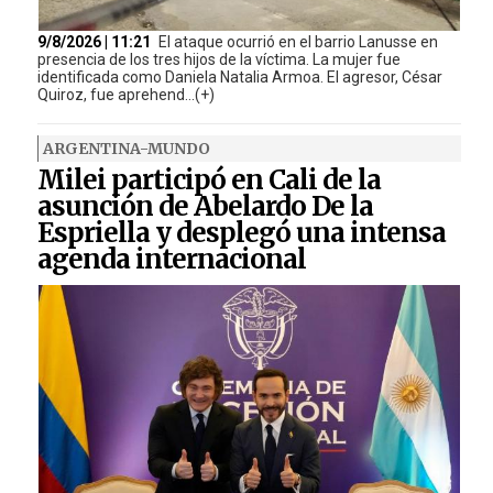
9/8/2026 | 11:21
El ataque ocurrió en el barrio Lanusse en
presencia de los tres hijos de la víctima. La mujer fue
identificada como Daniela Natalia Armoa. El agresor, César
Quiroz, fue aprehend...(+)
ARGENTINA-MUNDO
Milei participó en Cali de la
asunción de Abelardo De la
Espriella y desplegó una intensa
agenda internacional