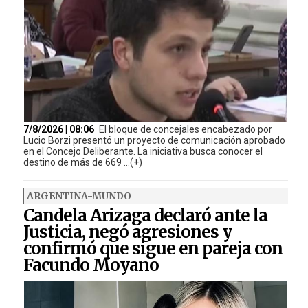
7/8/2026 | 08:06
El bloque de concejales encabezado por
Lucio Borzi presentó un proyecto de comunicación aprobado
en el Concejo Deliberante. La iniciativa busca conocer el
destino de más de 669 ...(+)
ARGENTINA-MUNDO
Candela Arizaga declaró ante la
Justicia, negó agresiones y
confirmó que sigue en pareja con
Facundo Moyano