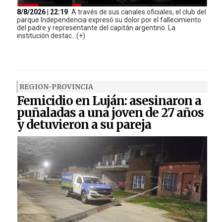
8/8/2026 | 22:19
A través de sus canales oficiales, el club del
parque Independencia expresó su dolor por el fallecimiento
del padre y representante del capitán argentino. La
institución destac...(+)
REGION-PROVINCIA
Femicidio en Luján: asesinaron a
puñaladas a una joven de 27 años
y detuvieron a su pareja