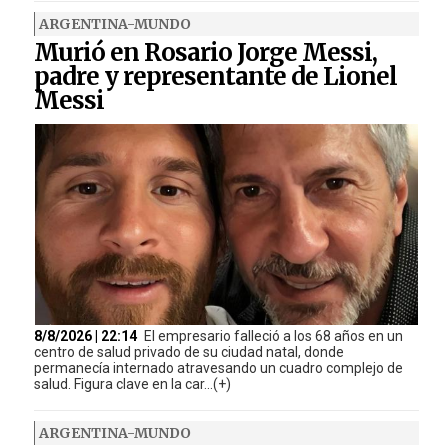
ARGENTINA-MUNDO
Murió en Rosario Jorge Messi,
padre y representante de Lionel
Messi
8/8/2026 | 22:14
El empresario falleció a los 68 años en un
centro de salud privado de su ciudad natal, donde
permanecía internado atravesando un cuadro complejo de
salud. Figura clave en la car...(+)
ARGENTINA-MUNDO