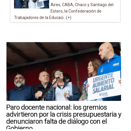
Aires, CABA, Chaco y Santiago del
Estero, la Confederación de
Trabajadores de la Educaci...(+)
Paro docente nacional: los gremios
advirtieron por la crisis presupuestaria y
denunciaron falta de diálogo con el
Gobierno