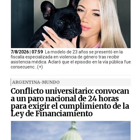
7/8/2026 | 07:59
La modelo de 23 años se presentó en la
fiscalía especializada en violencia de género tras recibir
asistencia médica. Aclaró que el episodio en la vía pública fue
consecuenc...(+)
ARGENTINA-MUNDO
Conflicto universitario: convocan
a un paro nacional de 24 horas
para exigir el cumplimiento de la
Ley de Financiamiento