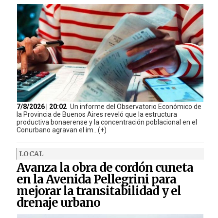
7/8/2026 | 20:02
Un informe del Observatorio Económico de
la Provincia de Buenos Aires reveló que la estructura
productiva bonaerense y la concentración poblacional en el
Conurbano agravan el im...(+)
LOCAL
Avanza la obra de cordón cuneta
en la Avenida Pellegrini para
mejorar la transitabilidad y el
drenaje urbano