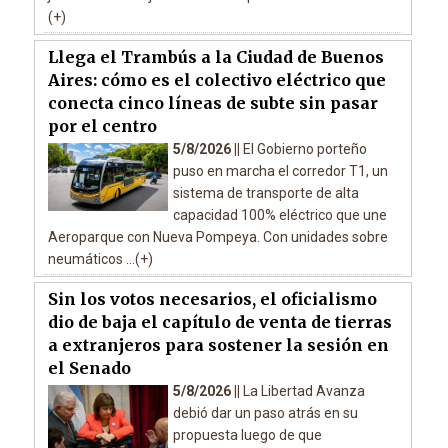
(+)
Llega el Trambús a la Ciudad de Buenos
Aires: cómo es el colectivo eléctrico que
conecta cinco líneas de subte sin pasar
por el centro
5/8/2026 ||
El Gobierno porteño
puso en marcha el corredor T1, un
sistema de transporte de alta
capacidad 100% eléctrico que une
Aeroparque con Nueva Pompeya. Con unidades sobre
neumáticos ...(+)
Sin los votos necesarios, el oficialismo
dio de baja el capítulo de venta de tierras
a extranjeros para sostener la sesión en
el Senado
5/8/2026 ||
La Libertad Avanza
debió dar un paso atrás en su
propuesta luego de que