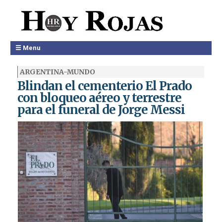
☰ Menu
ARGENTINA-MUNDO
Blindan el cementerio El Prado
con bloqueo aéreo y terrestre
para el funeral de Jorge Messi