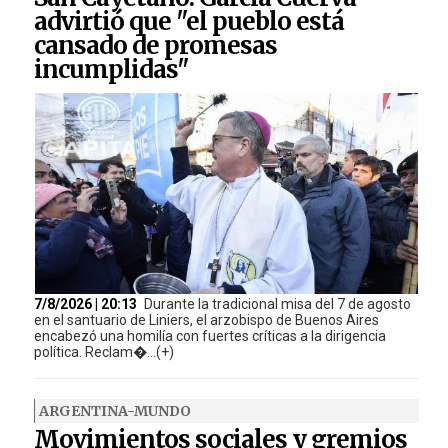
advirtió que "el pueblo está
cansado de promesas
incumplidas"
7/8/2026 | 20:13
Durante la tradicional misa del 7 de agosto
en el santuario de Liniers, el arzobispo de Buenos Aires
encabezó una homilía con fuertes críticas a la dirigencia
política. Reclam�...(+)
ARGENTINA-MUNDO
Movimientos sociales y gremios