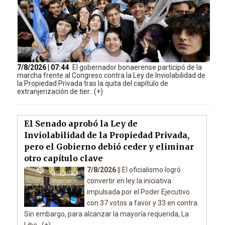
7/8/2026 | 07:44
El gobernador bonaerense participó de la
marcha frente al Congreso contra la Ley de Inviolabilidad de
la Propiedad Privada tras la quita del capítulo de
extranjerización de tier...(+)
El Senado aprobó la Ley de
Inviolabilidad de la Propiedad Privada,
pero el Gobierno debió ceder y eliminar
otro capítulo clave
7/8/2026 ||
El oficialismo logró
convertir en ley la iniciativa
impulsada por el Poder Ejecutivo
con 37 votos a favor y 33 en contra.
Sin embargo, para alcanzar la mayoría requerida, La