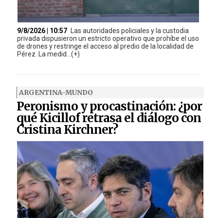
9/8/2026 | 10:57
Las autoridades policiales y la custodia
privada dispusieron un estricto operativo que prohíbe el uso
de drones y restringe el acceso al predio de la localidad de
Pérez. La medid...(+)
ARGENTINA-MUNDO
Peronismo y procastinación: ¿por
qué Kicillof retrasa el diálogo con
Cristina Kirchner?