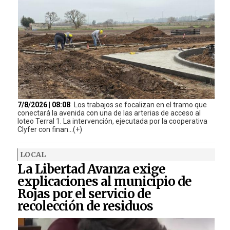
7/8/2026 | 08:08
Los trabajos se focalizan en el tramo que
conectará la avenida con una de las arterias de acceso al
loteo Terral 1. La intervención, ejecutada por la cooperativa
Clyfer con finan...(+)
LOCAL
La Libertad Avanza exige
explicaciones al municipio de
Rojas por el servicio de
recolección de residuos