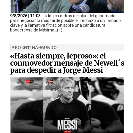
9/8/2026 | 11:03
La lógica detrás del plan del gobernador
para negociar lo más tarde posible. El rechazo a un llamado
clave y la llamativa filtración sobre una candidatura
bonaerense de Máximo...(+)
ARGENTINA-MUNDO
«Hasta siempre, leproso»: el
conmovedor mensaje de Newell´s
para despedir a Jorge Messi