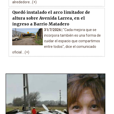
alrededore...(+)
Quedó instalado el arco limitador de
altura sobre Avenida Larrea, en el
ingreso a Barrio Matadero
31/7/2026 |
"Cada mejora que se
incorpora también es una forma de
cuidar el espacio que compartimos
entre todos", dice el comunicado
oficial....(+)