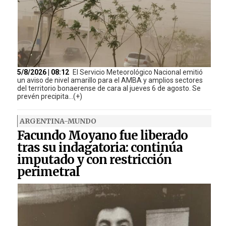
5/8/2026 | 08:12
El Servicio Meteorológico Nacional emitió
un aviso de nivel amarillo para el AMBA y amplios sectores
del territorio bonaerense de cara al jueves 6 de agosto. Se
prevén precipita...(+)
ARGENTINA-MUNDO
Facundo Moyano fue liberado
tras su indagatoria: continúa
imputado y con restricción
perimetral