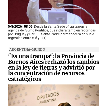
5/8/2026 | 08:06
Desde la Santa Sede oficializaron la
agenda del Sumo Pontífice, que incluirá también recorridas
por Uruguay y Perú. El Santo Padre permanecerá en suelo
argentino entre el 8 y ...(+)
ARGENTINA-MUNDO
"Es una trampa": la Provincia de
Buenos Aires rechazó los cambios
en la ley de tierras y advirtió por
la concentración de recursos
estratégicos