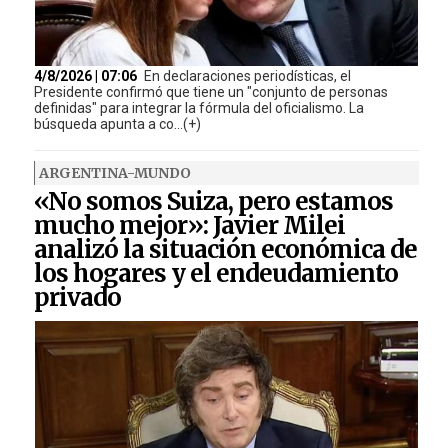
4/8/2026 | 07:06
En declaraciones periodísticas, el
Presidente confirmó que tiene un "conjunto de personas
definidas" para integrar la fórmula del oficialismo. La
búsqueda apunta a co...(+)
ARGENTINA-MUNDO
«No somos Suiza, pero estamos
mucho mejor»: Javier Milei
analizó la situación económica de
los hogares y el endeudamiento
privado