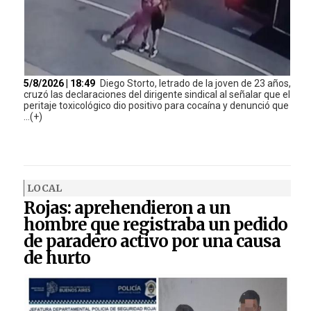
5/8/2026 | 18:49
Diego Storto, letrado de la joven de 23 años,
cruzó las declaraciones del dirigente sindical al señalar que el
peritaje toxicológico dio positivo para cocaína y denunció que
...(+)
LOCAL
Rojas: aprehendieron a un
hombre que registraba un pedido
de paradero activo por una causa
de hurto