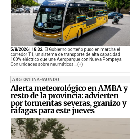
5/8/2026 | 18:32
El Gobierno porteño puso en marcha el
corredor T1, un sistema de transporte de alta capacidad
100% eléctrico que une Aeroparque con Nueva Pompeya.
Con unidades sobre neumáticos ...(+)
ARGENTINA-MUNDO
Alerta meteorológico en AMBA y
resto de la provincia: advierten
por tormentas severas, granizo y
ráfagas para este jueves