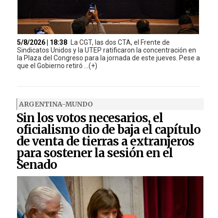
5/8/2026 | 18:38
La CGT, las dos CTA, el Frente de
Sindicatos Unidos y la UTEP ratificaron la concentración en
la Plaza del Congreso para la jornada de este jueves. Pese a
que el Gobierno retiró ...(+)
ARGENTINA-MUNDO
Sin los votos necesarios, el
oficialismo dio de baja el capítulo
de venta de tierras a extranjeros
para sostener la sesión en el
Senado