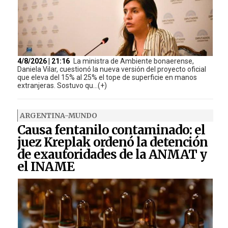
4/8/2026 | 21:16
La ministra de Ambiente bonaerense,
Daniela Vilar, cuestionó la nueva versión del proyecto oficial
que eleva del 15% al 25% el tope de superficie en manos
extranjeras. Sostuvo qu...(+)
ARGENTINA-MUNDO
Causa fentanilo contaminado: el
juez Kreplak ordenó la detención
de exautoridades de la ANMAT y
el INAME