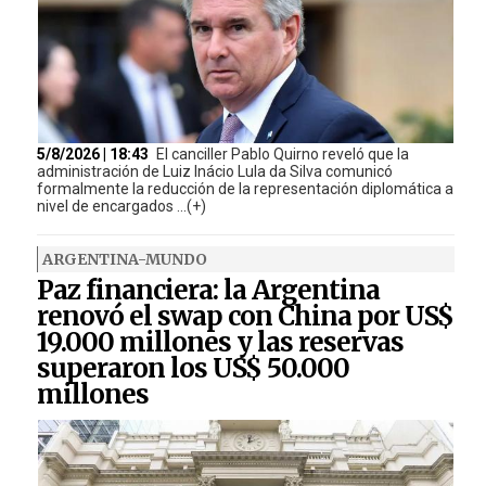
5/8/2026 | 18:43
El canciller Pablo Quirno reveló que la
administración de Luiz Inácio Lula da Silva comunicó
formalmente la reducción de la representación diplomática a
nivel de encargados ...(+)
ARGENTINA-MUNDO
Paz financiera: la Argentina
renovó el swap con China por US$
19.000 millones y las reservas
superaron los US$ 50.000
millones