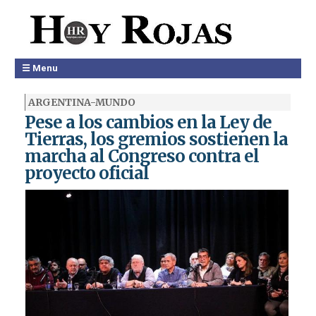
☰ Menu
ARGENTINA-MUNDO
Pese a los cambios en la Ley de
Tierras, los gremios sostienen la
marcha al Congreso contra el
proyecto oficial