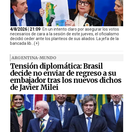
4/8/2026 | 21:09
En un intento claro por asegurar los votos
necesarios de cara a la sesión de este jueves, el oficialismo
decidió ceder ante los planteos de sus aliados. La jefa de la
bancada lib...(+)
ARGENTINA-MUNDO
Tensión diplomática: Brasil
decide no enviar de regreso a su
embajador tras los nuevos dichos
de Javier Milei