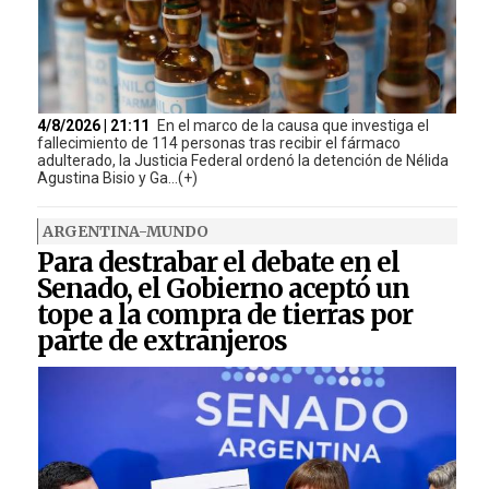
4/8/2026 | 21:11
En el marco de la causa que investiga el
fallecimiento de 114 personas tras recibir el fármaco
adulterado, la Justicia Federal ordenó la detención de Nélida
Agustina Bisio y Ga...(+)
ARGENTINA-MUNDO
Para destrabar el debate en el
Senado, el Gobierno aceptó un
tope a la compra de tierras por
parte de extranjeros