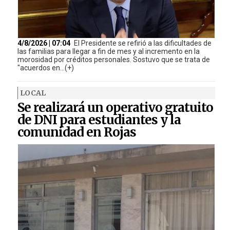
4/8/2026 | 07:04
El Presidente se refirió a las dificultades de
las familias para llegar a fin de mes y al incremento en la
morosidad por créditos personales. Sostuvo que se trata de
"acuerdos en...(+)
LOCAL
Se realizará un operativo gratuito
de DNI para estudiantes y la
comunidad en Rojas