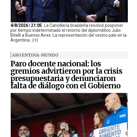
4/8/2026 | 21:05
La Cancillería brasileña resolvió posponer
por tiempo indeterminado el retorno del diplomático Julio
Bitelli a Buenos Aires. La representación del vecino país en la
Argentina...(+)
ARGENTINA-MUNDO
Paro docente nacional: los
gremios advirtieron por la crisis
presupuestaria y denunciaron
falta de diálogo con el Gobierno