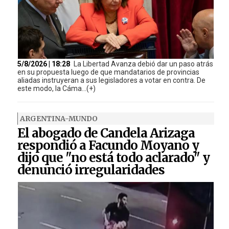
5/8/2026 | 18:28
La Libertad Avanza debió dar un paso atrás
en su propuesta luego de que mandatarios de provincias
aliadas instruyeran a sus legisladores a votar en contra. De
este modo, la Cáma...(+)
ARGENTINA-MUNDO
El abogado de Candela Arizaga
respondió a Facundo Moyano y
dijo que "no está todo aclarado" y
denunció irregularidades