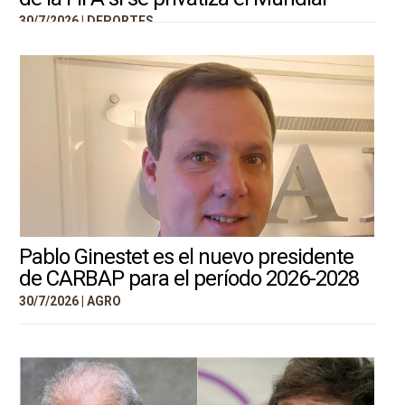
30/7/2026 |
DEPORTES
Pablo Ginestet es el nuevo presidente
de CARBAP para el período 2026-2028
30/7/2026 |
AGRO