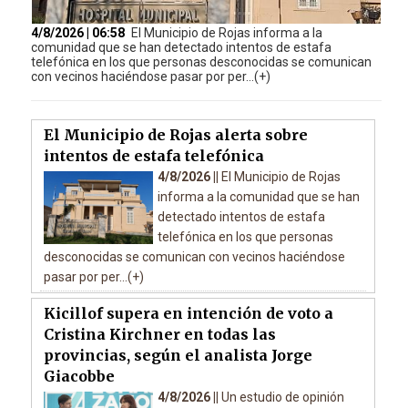
4/8/2026 | 06:58
El Municipio de Rojas informa a la
comunidad que se han detectado intentos de estafa
telefónica en los que personas desconocidas se comunican
con vecinos haciéndose pasar por per...(+)
El Municipio de Rojas alerta sobre
intentos de estafa telefónica
4/8/2026 ||
El Municipio de Rojas
informa a la comunidad que se han
detectado intentos de estafa
telefónica en los que personas
desconocidas se comunican con vecinos haciéndose
pasar por per...(+)
Kicillof supera en intención de voto a
Cristina Kirchner en todas las
provincias, según el analista Jorge
Giacobbe
4/8/2026 ||
Un estudio de opinión