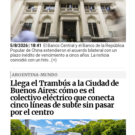
5/8/2026 | 18:41
El Banco Central y el Banco de la República
Popular de China extendieron el acuerdo bilateral con un
plazo inédito de vencimiento a cinco años. La noticia
coincidió con un hito...(+)
ARGENTINA-MUNDO
Llega el Trambús a la Ciudad de
Buenos Aires: cómo es el
colectivo eléctrico que conecta
cinco líneas de subte sin pasar
por el centro