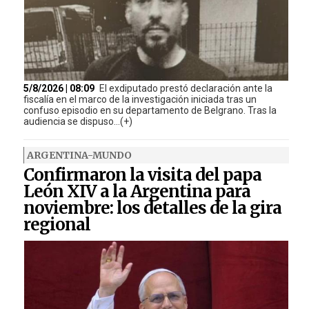
5/8/2026 | 08:09
El exdiputado prestó declaración ante la
fiscalía en el marco de la investigación iniciada tras un
confuso episodio en su departamento de Belgrano. Tras la
audiencia se dispuso...(+)
ARGENTINA-MUNDO
Confirmaron la visita del papa
León XIV a la Argentina para
noviembre: los detalles de la gira
regional