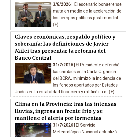
3/8/2026 ||
El escenario bonaerense
muta en medio de la aceleración de
los tiempos políticos post mundial....
(+)
Claves económicas, respaldo político y
soberanía: las definiciones de Javier
Milei tras presentar la reforma del
Banco Central
31/7/2026 |
El Presidente defendió
los cambios en la Carta Orgánica
del BCRA, minimizó la incidencia de
los fondos aportados por Estados
Unidos en la estabilidad financiera y ratificó su c...(+)
Clima en la Provincia: tras las intensas
lluvias, ingresa un frente frío y se
mantiene el alerta por tormentas
31/7/2026 |
El Servicio
Meteorológico Nacional actualizó