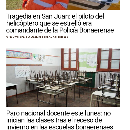
Tragedia en San Juan: el piloto del
helicóptero que se estrelló era
comandante de la Policía Bonaerense
30/7/2026 |
ARGENTINA-MUNDO
Paro nacional docente este lunes: no
inician las clases tras el receso de
invierno en las escuelas bonaerenses