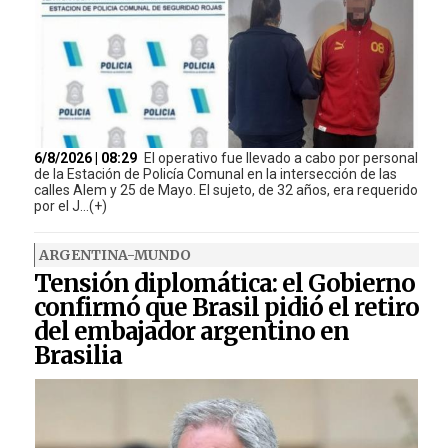
6/8/2026 | 08:29
El operativo fue llevado a cabo por personal
de la Estación de Policía Comunal en la intersección de las
calles Alem y 25 de Mayo. El sujeto, de 32 años, era requerido
por el J...(+)
ARGENTINA-MUNDO
Tensión diplomática: el Gobierno
confirmó que Brasil pidió el retiro
del embajador argentino en
Brasilia