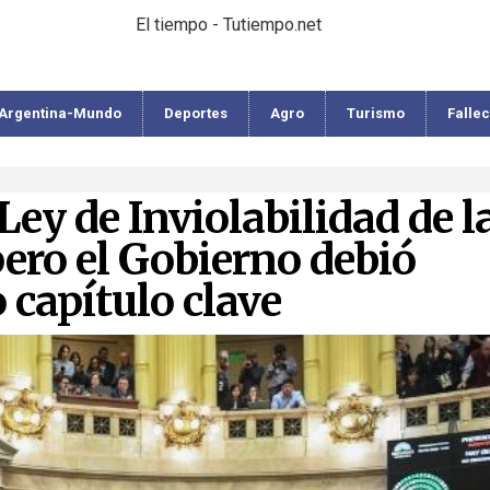
El tiempo - Tutiempo.net
Argentina-Mundo
Deportes
Agro
Turismo
Falle
Ley de Inviolabilidad de l
ero el Gobierno debió
 capítulo clave