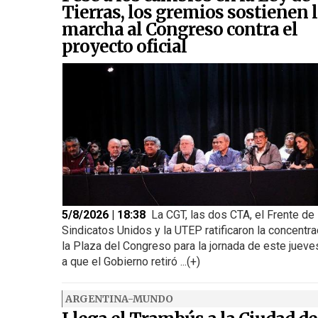
Tierras, los gremios sostienen 
marcha al Congreso contra el
proyecto oficial
5/8/2026 | 18:38
La CGT, las dos CTA, el Frente de
Sindicatos Unidos y la UTEP ratificaron la concentra
la Plaza del Congreso para la jornada de este juev
a que el Gobierno retiró ...(+)
ARGENTINA-MUNDO