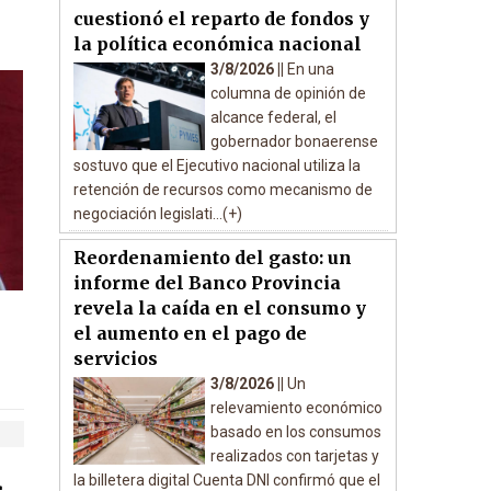
cuestionó el reparto de fondos y
la política económica nacional
3/8/2026 ||
En una
columna de opinión de
alcance federal, el
gobernador bonaerense
sostuvo que el Ejecutivo nacional utiliza la
retención de recursos como mecanismo de
negociación legislati...(+)
Reordenamiento del gasto: un
informe del Banco Provincia
revela la caída en el consumo y
el aumento en el pago de
servicios
3/8/2026 ||
Un
relevamiento económico
basado en los consumos
realizados con tarjetas y
la billetera digital Cuenta DNI confirmó que el