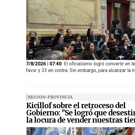
7/8/2026 | 07:40
El oficialismo logró convertir en l
favor y 33 en contra. Sin embargo, para alcanzar la m
REGION-PROVINCIA
Kicillof sobre el retroceso del
Gobierno: "Se logró que desest
la locura de vender nuestras tie