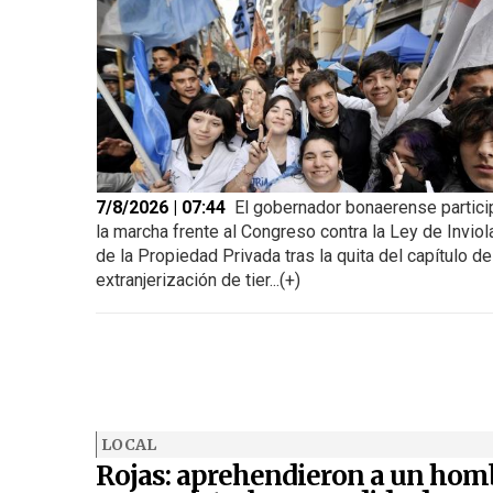
7/8/2026 | 07:44
El gobernador bonaerense partici
la marcha frente al Congreso contra la Ley de Inviol
de la Propiedad Privada tras la quita del capítulo de
extranjerización de tier...(+)
LOCAL
Rojas: aprehendieron a un hom