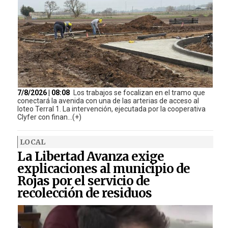
7/8/2026 | 08:08
Los trabajos se focalizan en el tramo que
conectará la avenida con una de las arterias de acceso al
loteo Terral 1. La intervención, ejecutada por la cooperativa
Clyfer con finan...(+)
LOCAL
La Libertad Avanza exige
explicaciones al municipio de
Rojas por el servicio de
recolección de residuos