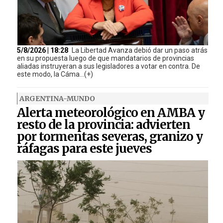
5/8/2026 | 18:28
La Libertad Avanza debió dar un paso atrás
en su propuesta luego de que mandatarios de provincias
aliadas instruyeran a sus legisladores a votar en contra. De
este modo, la Cáma...(+)
ARGENTINA-MUNDO
Alerta meteorológico en AMBA y
resto de la provincia: advierten
por tormentas severas, granizo y
ráfagas para este jueves