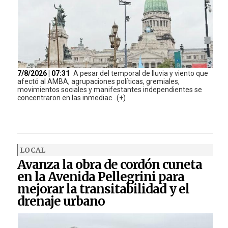
7/8/2026 | 07:31
A pesar del temporal de lluvia y viento que
afectó al AMBA, agrupaciones políticas, gremiales,
movimientos sociales y manifestantes independientes se
concentraron en las inmediac...(+)
LOCAL
Avanza la obra de cordón cuneta
en la Avenida Pellegrini para
mejorar la transitabilidad y el
drenaje urbano