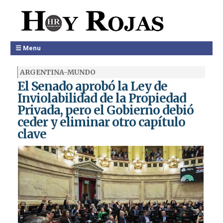
☰ Menu
ARGENTINA-MUNDO
El Senado aprobó la Ley de
Inviolabilidad de la Propiedad
Privada, pero el Gobierno debió
ceder y eliminar otro capítulo
clave