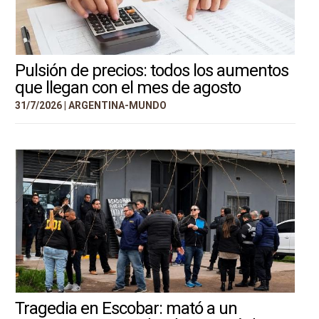
Pulsión de precios: todos los aumentos
que llegan con el mes de agosto
31/7/2026 |
ARGENTINA-MUNDO
Tragedia en Escobar: mató a un