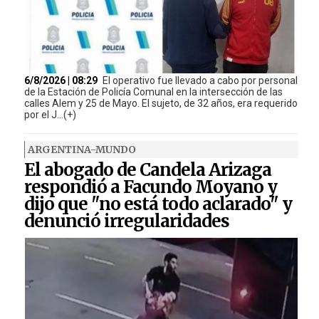
6/8/2026 | 08:29
El operativo fue llevado a cabo por personal
de la Estación de Policía Comunal en la intersección de las
calles Alem y 25 de Mayo. El sujeto, de 32 años, era requerido
por el J...(+)
ARGENTINA-MUNDO
El abogado de Candela Arizaga
respondió a Facundo Moyano y
dijo que "no está todo aclarado" y
denunció irregularidades