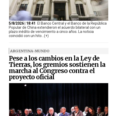
5/8/2026 | 18:41
El Banco Central y el Banco de la República
Popular de China extendieron el acuerdo bilateral con un
plazo inédito de vencimiento a cinco años. La noticia
coincidió con un hito...(+)
ARGENTINA-MUNDO
Pese a los cambios en la Ley de
Tierras, los gremios sostienen la
marcha al Congreso contra el
proyecto oficial