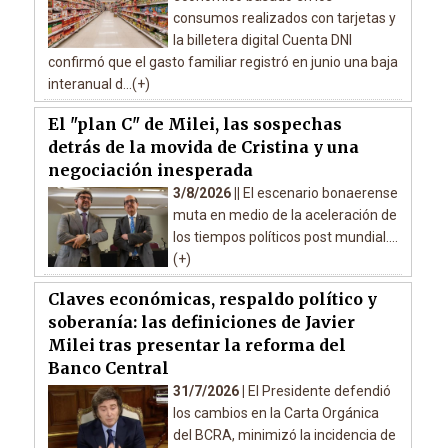
consumos realizados con tarjetas y
la billetera digital Cuenta DNI
confirmó que el gasto familiar registró en junio una baja
interanual d...(+)
El "plan C" de Milei, las sospechas
detrás de la movida de Cristina y una
negociación inesperada
3/8/2026 ||
El escenario bonaerense
muta en medio de la aceleración de
los tiempos políticos post mundial....
(+)
Claves económicas, respaldo político y
soberanía: las definiciones de Javier
Milei tras presentar la reforma del
Banco Central
31/7/2026 |
El Presidente defendió
los cambios en la Carta Orgánica
del BCRA, minimizó la incidencia de