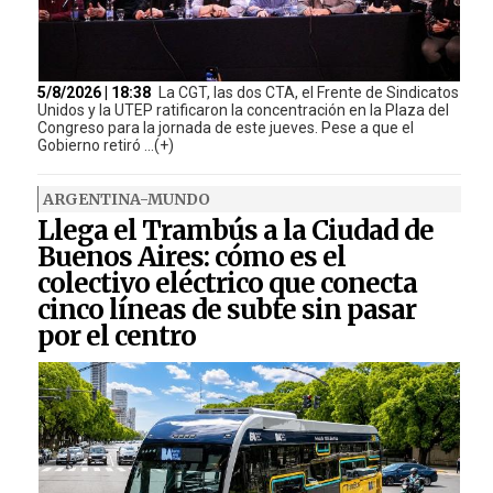
5/8/2026 | 18:38
La CGT, las dos CTA, el Frente de Sindicatos
Unidos y la UTEP ratificaron la concentración en la Plaza del
Congreso para la jornada de este jueves. Pese a que el
Gobierno retiró ...(+)
ARGENTINA-MUNDO
Llega el Trambús a la Ciudad de
Buenos Aires: cómo es el
colectivo eléctrico que conecta
cinco líneas de subte sin pasar
por el centro