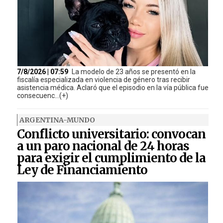
7/8/2026 | 07:59
La modelo de 23 años se presentó en la
fiscalía especializada en violencia de género tras recibir
asistencia médica. Aclaró que el episodio en la vía pública fue
consecuenc...(+)
ARGENTINA-MUNDO
Conflicto universitario: convocan
a un paro nacional de 24 horas
para exigir el cumplimiento de la
Ley de Financiamiento