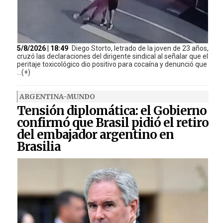
5/8/2026 | 18:49
Diego Storto, letrado de la joven de 23 años,
cruzó las declaraciones del dirigente sindical al señalar que el
peritaje toxicológico dio positivo para cocaína y denunció que
...(+)
ARGENTINA-MUNDO
Tensión diplomática: el Gobierno
confirmó que Brasil pidió el retiro
del embajador argentino en
Brasilia