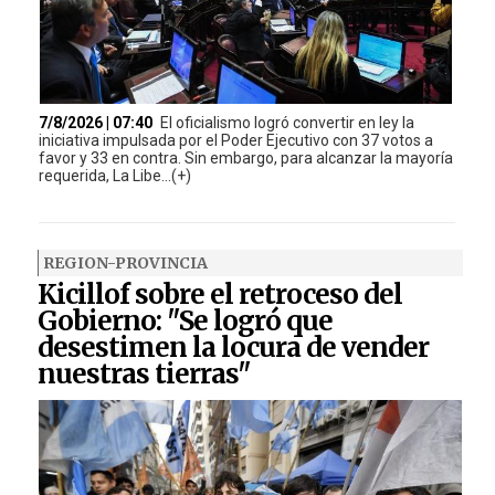
7/8/2026 | 07:40
El oficialismo logró convertir en ley la
iniciativa impulsada por el Poder Ejecutivo con 37 votos a
favor y 33 en contra. Sin embargo, para alcanzar la mayoría
requerida, La Libe...(+)
REGION-PROVINCIA
Kicillof sobre el retroceso del
Gobierno: "Se logró que
desestimen la locura de vender
nuestras tierras"