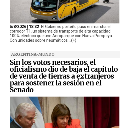
5/8/2026 | 18:32
El Gobierno porteño puso en marcha el
corredor T1, un sistema de transporte de alta capacidad
100% eléctrico que une Aeroparque con Nueva Pompeya.
Con unidades sobre neumáticos ...(+)
ARGENTINA-MUNDO
Sin los votos necesarios, el
oficialismo dio de baja el capítulo
de venta de tierras a extranjeros
para sostener la sesión en el
Senado