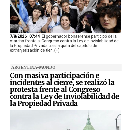
7/8/2026 | 07:44
El gobernador bonaerense participó de la
marcha frente al Congreso contra la Ley de Inviolabilidad de
la Propiedad Privada tras la quita del capítulo de
extranjerización de tier...(+)
ARGENTINA-MUNDO
Con masiva participación e
incidentes al cierre, se realizó la
protesta frente al Congreso
contra la Ley de Inviolabilidad de
la Propiedad Privada