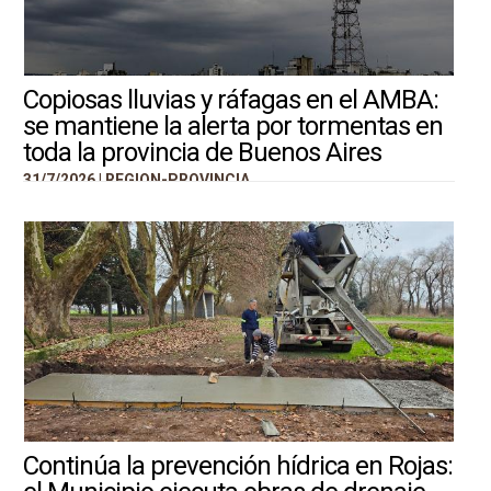
Copiosas lluvias y ráfagas en el AMBA:
se mantiene la alerta por tormentas en
toda la provincia de Buenos Aires
31/7/2026 |
REGION-PROVINCIA
Continúa la prevención hídrica en Rojas: