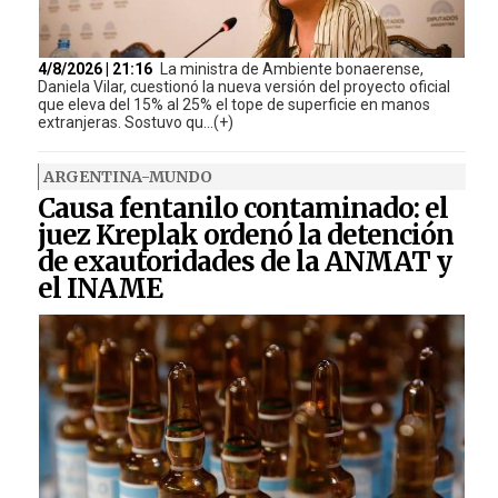
4/8/2026 | 21:16
La ministra de Ambiente bonaerense,
Daniela Vilar, cuestionó la nueva versión del proyecto oficial
que eleva del 15% al 25% el tope de superficie en manos
extranjeras. Sostuvo qu...(+)
ARGENTINA-MUNDO
Causa fentanilo contaminado: el
juez Kreplak ordenó la detención
de exautoridades de la ANMAT y
el INAME