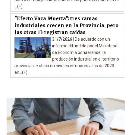
...(+)
"Efecto Vaca Muerta": tres ramas
industriales crecen en la Provincia, pero
las otras 13 registran caídas
31/7/2026 |
De acuerdo con un
informe difundido por el Ministerio
de Economía bonaerense, la
producción industrial en el territorio
provincial se ubica en niveles inferiores a los de 2023
en...(+)