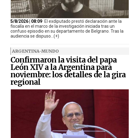
5/8/2026 | 08:09
El exdiputado prestó declaración ante la
fiscalía en el marco de la investigación iniciada tras un
confuso episodio en su departamento de Belgrano. Tras la
audiencia se dispuso...(+)
ARGENTINA-MUNDO
Confirmaron la visita del papa
León XIV a la Argentina para
noviembre: los detalles de la gira
regional