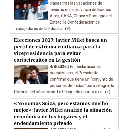
clases tras las vacaciones de
invierno en la provincia de Buenos
Aires, CABA, Chaco y Santiago del
Estero, la Confederación de
Trabajadores de la Educaci...(+)
Elecciones 2027: Javier Milei busca un
perfil de extrema confianza para la
vicepresidencia para evitar
cortocircuitos en la gestión
4/8/2026 ||
En declaraciones
periodísticas, el Presidente
confirmó que tiene un "conjunto de
personas definidas" para integrar la
fórmula del oficialismo. La búsqueda apunta a co...(+)
«No somos Suiza, pero estamos mucho
mejor»: Javier Milei analizó la situación
económica de los hogares y el
endeudamiento privado