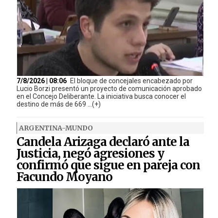
7/8/2026 | 08:06
El bloque de concejales encabezado por
Lucio Borzi presentó un proyecto de comunicación aprobado
en el Concejo Deliberante. La iniciativa busca conocer el
destino de más de 669 ...(+)
ARGENTINA-MUNDO
Candela Arizaga declaró ante la
Justicia, negó agresiones y
confirmó que sigue en pareja con
Facundo Moyano