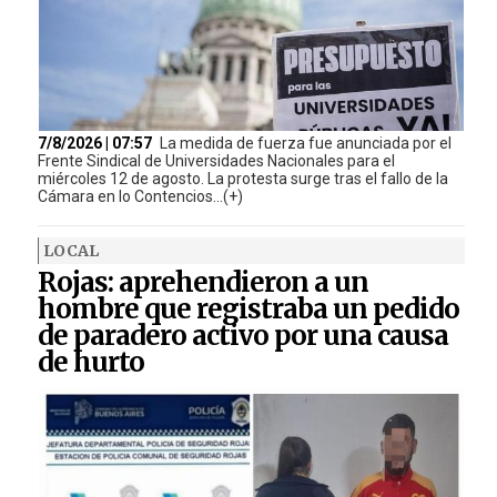
7/8/2026 | 07:57
La medida de fuerza fue anunciada por el
Frente Sindical de Universidades Nacionales para el
miércoles 12 de agosto. La protesta surge tras el fallo de la
Cámara en lo Contencios...(+)
LOCAL
Rojas: aprehendieron a un
hombre que registraba un pedido
de paradero activo por una causa
de hurto