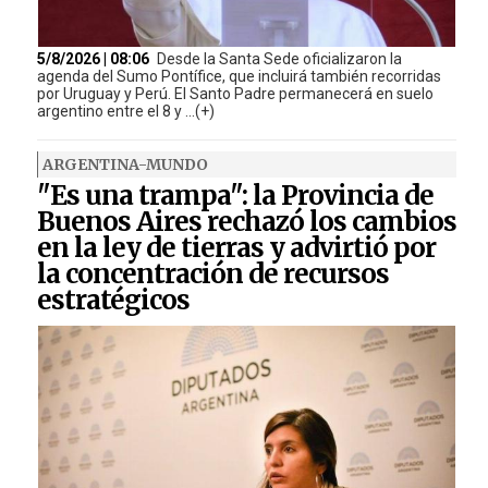
5/8/2026 | 08:06
Desde la Santa Sede oficializaron la
agenda del Sumo Pontífice, que incluirá también recorridas
por Uruguay y Perú. El Santo Padre permanecerá en suelo
argentino entre el 8 y ...(+)
ARGENTINA-MUNDO
"Es una trampa": la Provincia de
Buenos Aires rechazó los cambios
en la ley de tierras y advirtió por
la concentración de recursos
estratégicos