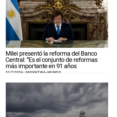
Milei presentó la reforma del Banco
Central: "Es el conjunto de reformas
más importante en 91 años
31/7/2026 |
ARGENTINA-MUNDO