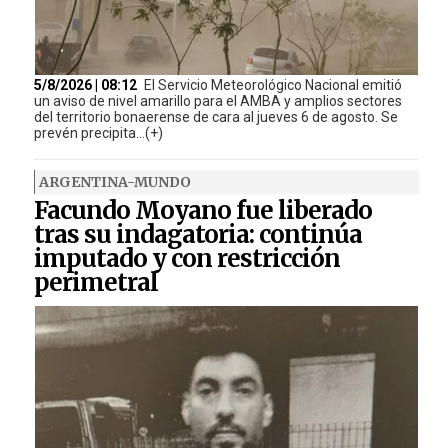
5/8/2026 | 08:12
El Servicio Meteorológico Nacional emitió
un aviso de nivel amarillo para el AMBA y amplios sectores
del territorio bonaerense de cara al jueves 6 de agosto. Se
prevén precipita...(+)
ARGENTINA-MUNDO
Facundo Moyano fue liberado
tras su indagatoria: continúa
imputado y con restricción
perimetral