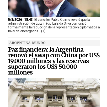
5/8/2026 | 18:43
El canciller Pablo Quirno reveló que la
administración de Luiz Inácio Lula da Silva comunicó
formalmente la reducción de la representación diplomática a
nivel de encargados ...(+)
ARGENTINA-MUNDO
Paz financiera: la Argentina
renovó el swap con China por US$
19.000 millones y las reservas
superaron los US$ 50.000
millones