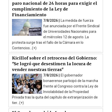
paro nacional de 24 horas para exigir el
cumplimiento de la Ley de
Financiamiento
7/8/2026 ||
La medida de fuerza
fue anunciada por el Frente Sindical
de Universidades Nacionales para
el miércoles 12 de agosto. La
protesta surge tras el fallo de la Cámara en lo
Contencios...(+)
Kicillof sobre el retroceso del Gobierno:
"Se logró que desestimen la locura de
vender nuestras tierras"
7/8/2026 ||
El gobernador
bonaerense participó de la marcha
frente al Congreso contra la Ley de
Inviolabilidad de la Propiedad
Privada tras la quita del capítulo de extranjerización de
tier...(+)