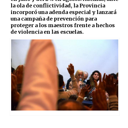
la ola de conflictividad, la Provincia
incorporó una adenda especial y lanzará
una campaña de prevención para
proteger a los maestros frente a hechos
de violencia en las escuelas.