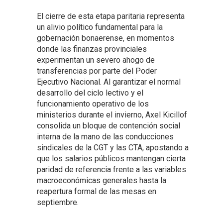
El cierre de esta etapa paritaria representa
un alivio político fundamental para la
gobernación bonaerense, en momentos
donde las finanzas provinciales
experimentan un severo ahogo de
transferencias por parte del Poder
Ejecutivo Nacional. Al garantizar el normal
desarrollo del ciclo lectivo y el
funcionamiento operativo de los
ministerios durante el invierno, Axel Kicillof
consolida un bloque de contención social
interna de la mano de las conducciones
sindicales de la CGT y las CTA, apostando a
que los salarios públicos mantengan cierta
paridad de referencia frente a las variables
macroeconómicas generales hasta la
reapertura formal de las mesas en
septiembre.