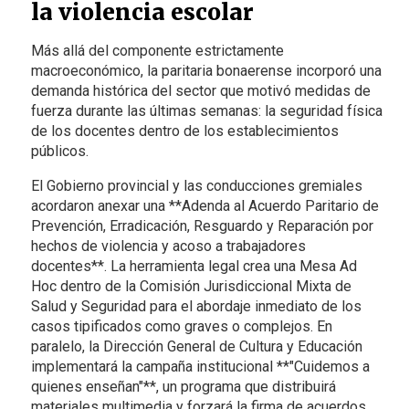
la violencia escolar
Más allá del componente estrictamente
macroeconómico, la paritaria bonaerense incorporó una
demanda histórica del sector que motivó medidas de
fuerza durante las últimas semanas: la seguridad física
de los docentes dentro de los establecimientos
públicos.
El Gobierno provincial y las conducciones gremiales
acordaron anexar una **Adenda al Acuerdo Paritario de
Prevención, Erradicación, Resguardo y Reparación por
hechos de violencia y acoso a trabajadores
docentes**. La herramienta legal crea una Mesa Ad
Hoc dentro de la Comisión Jurisdiccional Mixta de
Salud y Seguridad para el abordaje inmediato de los
casos tipificados como graves o complejos. En
paralelo, la Dirección General de Cultura y Educación
implementará la campaña institucional **"Cuidemos a
quienes enseñan"**, un programa que distribuirá
materiales multimedia y forzará la firma de acuerdos