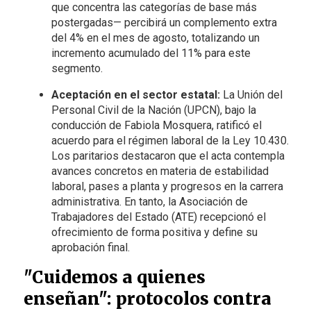
que concentra las categorías de base más
postergadas— percibirá un complemento extra
del 4% en el mes de agosto, totalizando un
incremento acumulado del 11% para este
segmento.
Aceptación en el sector estatal:
La Unión del
Personal Civil de la Nación (UPCN), bajo la
conducción de Fabiola Mosquera, ratificó el
acuerdo para el régimen laboral de la Ley 10.430.
Los paritarios destacaron que el acta contempla
avances concretos en materia de estabilidad
laboral, pases a planta y progresos en la carrera
administrativa. En tanto, la Asociación de
Trabajadores del Estado (ATE) recepcionó el
ofrecimiento de forma positiva y define su
aprobación final.
"Cuidemos a quienes
enseñan": protocolos contra