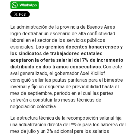
La administración de la provincia de Buenos Aires
logró destrabar un escenario de alta conflictividad
laboral en el sector de los servicios públicos
esenciales.
Los gremios docentes bonaerenses y
los sindicatos de trabajadores estatales
aceptaron la oferta salarial del 7% de incremento
distribuido en dos tramos consecutivos
. Con este
aval generalizado, el gobernador Axel Kicillof
consiguió sellar las pautas paritarias para el bimestre
invernal y fijó un esquema de previsibilidad hasta el
mes de septiembre, período en el cual las partes
volverán a constituir las mesas técnicas de
negociación colectiva.
La estructura técnica de la recomposición salarial fija
una actualización directa del **5% para los haberes del
mes de julio y un 2% adicional para los salarios