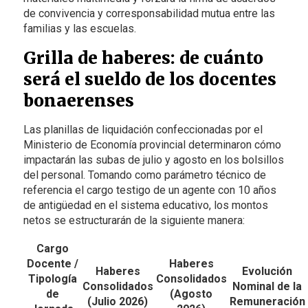
de convivencia y corresponsabilidad mutua entre las
familias y las escuelas.
Grilla de haberes: de cuánto
será el sueldo de los docentes
bonaerenses
Las planillas de liquidación confeccionadas por el
Ministerio de Economía provincial determinaron cómo
impactarán las subas de julio y agosto en los bolsillos
del personal. Tomando como parámetro técnico de
referencia el cargo testigo de un agente con 10 años
de antigüedad en el sistema educativo, los montos
netos se estructurarán de la siguiente manera:
Cargo
Docente /
Haberes
Haberes
Evolución
Tipología
Consolidados
Consolidados
Nominal de la
de
(Agosto
(Julio 2026)
Remuneración