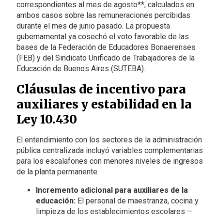
correspondientes al mes de agosto**, calculados en
ambos casos sobre las remuneraciones percibidas
durante el mes de junio pasado. La propuesta
gubernamental ya cosechó el voto favorable de las
bases de la Federación de Educadores Bonaerenses
(FEB) y del Sindicato Unificado de Trabajadores de la
Educación de Buenos Aires (SUTEBA).
Cláusulas de incentivo para
auxiliares y estabilidad en la
Ley 10.430
El entendimiento con los sectores de la administración
pública centralizada incluyó variables complementarias
para los escalafones con menores niveles de ingresos
de la planta permanente:
Incremento adicional para auxiliares de la
educación:
El personal de maestranza, cocina y
limpieza de los establecimientos escolares —