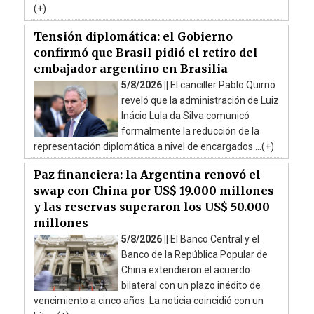
(+)
Tensión diplomática: el Gobierno
confirmó que Brasil pidió el retiro del
embajador argentino en Brasilia
5/8/2026 ||
El canciller Pablo Quirno
reveló que la administración de Luiz
Inácio Lula da Silva comunicó
formalmente la reducción de la
representación diplomática a nivel de encargados ...(+)
Paz financiera: la Argentina renovó el
swap con China por US$ 19.000 millones
y las reservas superaron los US$ 50.000
millones
5/8/2026 ||
El Banco Central y el
Banco de la República Popular de
China extendieron el acuerdo
bilateral con un plazo inédito de
vencimiento a cinco años. La noticia coincidió con un