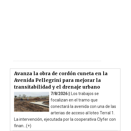
Avanza la obra de cordón cuneta en la
Avenida Pellegrini para mejorar la
transitabilidad y el drenaje urbano
7/8/2026 ||
Los trabajos se
focalizan en el tramo que
conectará la avenida con una de las
arterias de acceso al loteo Terral 1.
La intervención, ejecutada por la cooperativa Clyfer con
finan...(+)