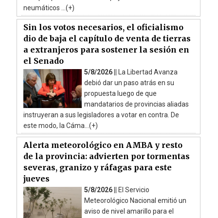
neumáticos ...(+)
Sin los votos necesarios, el oficialismo
dio de baja el capítulo de venta de tierras
a extranjeros para sostener la sesión en
el Senado
5/8/2026 ||
La Libertad Avanza
debió dar un paso atrás en su
propuesta luego de que
mandatarios de provincias aliadas
instruyeran a sus legisladores a votar en contra. De
este modo, la Cáma...(+)
Alerta meteorológico en AMBA y resto
de la provincia: advierten por tormentas
severas, granizo y ráfagas para este
jueves
5/8/2026 ||
El Servicio
Meteorológico Nacional emitió un
aviso de nivel amarillo para el