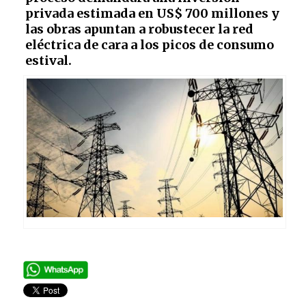
privada estimada en US$ 700 millones y
las obras apuntan a robustecer la red
eléctrica de cara a los picos de consumo
estival.