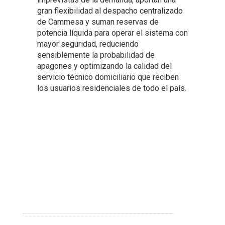
gran flexibilidad al despacho centralizado
de Cammesa y suman reservas de
potencia líquida para operar el sistema con
mayor seguridad, reduciendo
sensiblemente la probabilidad de
apagones y optimizando la calidad del
servicio técnico domiciliario que reciben
los usuarios residenciales de todo el país.