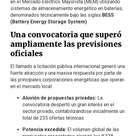
en el Mercado Eléctrico Mayorista (MEM) utilizando
sistemas de almacenamiento energético en baterías,
denominados técnicamente bajo las siglas
BESS
(Battery Energy Storage System)
.
Una convocatoria que superó
ampliamente las previsiones
oficiales
El llamado a licitación pública internacional generó una
fuerte atracción y una masiva respuesta por parte de
las principales corporaciones energéticas que operan
en el mercado local:
Aluvión de propuestas privadas:
La
convocatoria despertó un gran interés en el
sector privado, contabilizándose inicialmente un
total de 235 ofertas técnicas.
Potencia excedida:
El volumen global de las