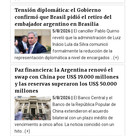
Tensión diplomática: el Gobierno
confirmó que Brasil pidió el retiro del
embajador argentino en Brasilia
5/8/2026 ||
El canciller Pablo Quirno
reveló que la administración de Luiz
Inácio Lula da Silva comunicó
formalmente la reducción de la
representación diplomática a nivel de encargados ...(+)
Paz financiera: la Argentina renovó el
swap con China por US$ 19.000 millones
y las reservas superaron los US$ 50.000
millones
5/8/2026 ||
El Banco Central y el
Banco de la República Popular de
China extendieron el acuerdo
bilateral con un plazo inédito de
vencimiento a cinco años. La noticia coincidió con un
hito...(+)