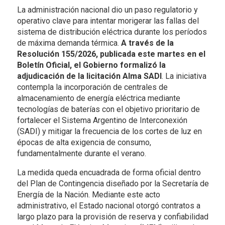
La administración nacional dio un paso regulatorio y
operativo clave para intentar morigerar las fallas del
sistema de distribución eléctrica durante los períodos
de máxima demanda térmica.
A través de la
Resolución 155/2026, publicada este martes en el
Boletín Oficial, el Gobierno formalizó la
adjudicación de la licitación Alma SADI
. La iniciativa
contempla la incorporación de centrales de
almacenamiento de energía eléctrica mediante
tecnologías de baterías con el objetivo prioritario de
fortalecer el Sistema Argentino de Interconexión
(SADI) y mitigar la frecuencia de los cortes de luz en
épocas de alta exigencia de consumo,
fundamentalmente durante el verano.
La medida queda encuadrada de forma oficial dentro
del Plan de Contingencia diseñado por la Secretaría de
Energía de la Nación. Mediante este acto
administrativo, el Estado nacional otorgó contratos a
largo plazo para la provisión de reserva y confiabilidad