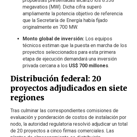
propuestas presentadas alcanzó los 8.338
megavatios (MW). Dicha cifra superó
ampliamente la potencia objetivo de referencia
que la Secretaría de Energía había fijado
originalmente en 700 MW.
Monto global de inversión:
Los equipos
técnicos estiman que la puesta en marcha de los
proyectos seleccionados para esta primera
etapa de ejecución demandará una inversión
privada cercana a los
US$ 700 millones
.
Distribución federal: 20
proyectos adjudicados en siete
regiones
Tras culminar las correspondientes comisiones de
evaluación y ponderación de costos de instalación por
nodo, la autoridad regulatoria resolvió adjudicar un total
de 20 proyectos a cinco firmas comerciales. Las