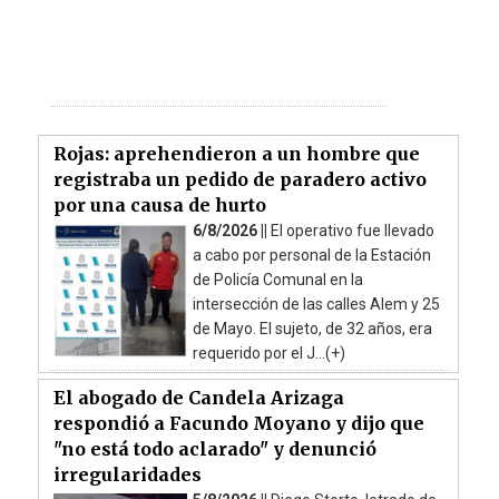
Rojas: aprehendieron a un hombre que
registraba un pedido de paradero activo
por una causa de hurto
6/8/2026 ||
El operativo fue llevado
a cabo por personal de la Estación
de Policía Comunal en la
intersección de las calles Alem y 25
de Mayo. El sujeto, de 32 años, era
requerido por el J...(+)
El abogado de Candela Arizaga
respondió a Facundo Moyano y dijo que
"no está todo aclarado" y denunció
irregularidades