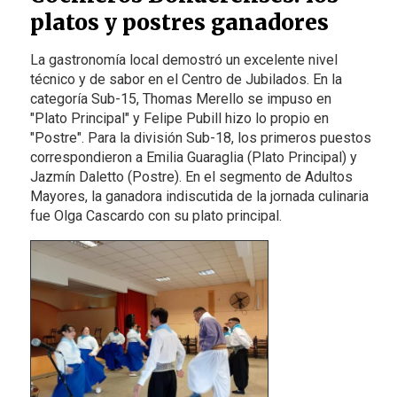
platos y postres ganadores
La gastronomía local demostró un excelente nivel
técnico y de sabor en el Centro de Jubilados. En la
categoría Sub-15, Thomas Merello se impuso en
"Plato Principal" y Felipe Pubill hizo lo propio en
"Postre". Para la división Sub-18, los primeros puestos
correspondieron a Emilia Guaraglia (Plato Principal) y
Jazmín Daletto (Postre). En el segmento de Adultos
Mayores, la ganadora indiscutida de la jornada culinaria
fue Olga Cascardo con su plato principal.