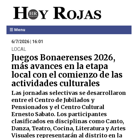
☰ Menu
6/7/2026 | 16:01
LOCAL
Juegos Bonaerenses 2026,
más avances en la etapa
local con el comienzo de las
actividades culturales
Las jornadas selectivas se desarrollaron
entre el Centro de Jubilados y
Pensionados y el Centro Cultural
Ernesto Sabato. Los participantes
clasificados en disciplinas como Canto,
Danza, Teatro, Cocina, Literatura y Artes
Visuales representarán al distrito en la