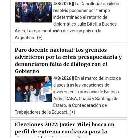
4/8/2026 ||
La Cancillería brasileña
resolvió posponer por tiempo
indeterminado el retorno del
diplomático Julio Bitelli a Buenos
Aires. La representación del vecino país en la
Argentina...(+)
Paro docente nacional: los gremios
advirtieron por la crisis presupuestaria y
denunciaron falta de diálogo con el
Gobierno
4/8/2026 ||
En el marco del inicio de
clases tras las vacaciones de
invierno en la provincia de Buenos
Aires, CABA, Chaco y Santiago del
Estero, la Confederación de
Trabajadores de la Educaci...(+)
Elecciones 2027: Javier Milei busca un
perfil de extrema confianza para la