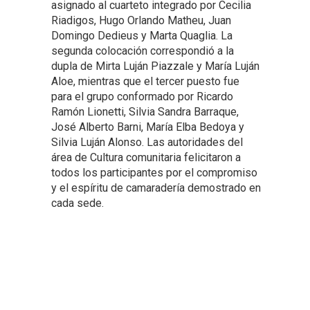
asignado al cuarteto integrado por Cecilia
Riadigos, Hugo Orlando Matheu, Juan
Domingo Dedieus y Marta Quaglia. La
segunda colocación correspondió a la
dupla de Mirta Luján Piazzale y María Luján
Aloe, mientras que el tercer puesto fue
para el grupo conformado por Ricardo
Ramón Lionetti, Silvia Sandra Barraque,
José Alberto Barni, María Elba Bedoya y
Silvia Luján Alonso. Las autoridades del
área de Cultura comunitaria felicitaron a
todos los participantes por el compromiso
y el espíritu de camaradería demostrado en
cada sede.