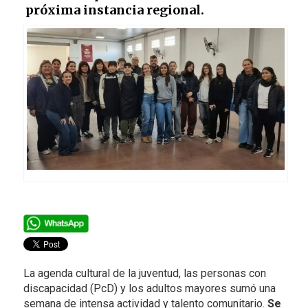
próxima instancia regional.
La agenda cultural de la juventud, las personas con
discapacidad (PcD) y los adultos mayores sumó una
semana de intensa actividad y talento comunitario.
Se