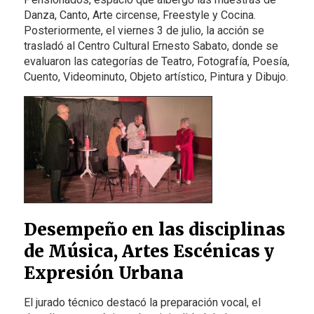
Danza, Canto, Arte circense, Freestyle y Cocina.
Posteriormente, el viernes 3 de julio, la acción se
trasladó al Centro Cultural Ernesto Sabato, donde se
evaluaron las categorías de Teatro, Fotografía, Poesía,
Cuento, Videominuto, Objeto artístico, Pintura y Dibujo.
Desempeño en las disciplinas
de Música, Artes Escénicas y
Expresión Urbana
El jurado técnico destacó la preparación vocal, el