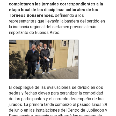
completaron las jornadas correspondientes a la
etapa local de las disciplinas culturales de los
Torneos Bonaerenses
, definiendo a los
representantes que llevarán la bandera del partido en
la instancia regional del certamen provincial más
importante de Buenos Aires.
El despliegue de las evaluaciones se dividió en dos
sedes y fechas claves para garantizar la comodidad
de los participantes y el correcto desempeño de los
jurados. La primera tanda comenzó el pasado lunes 29
de junio en las instalaciones del Centro de Jubilados y
Pensionados, espacio que albergó las muestras de