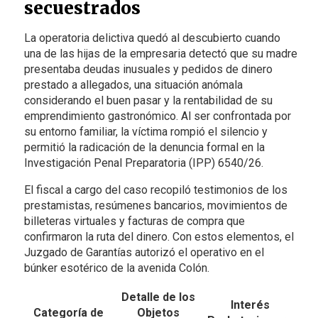
secuestrados
La operatoria delictiva quedó al descubierto cuando
una de las hijas de la empresaria detectó que su madre
presentaba deudas inusuales y pedidos de dinero
prestado a allegados, una situación anómala
considerando el buen pasar y la rentabilidad de su
emprendimiento gastronómico. Al ser confrontada por
su entorno familiar, la víctima rompió el silencio y
permitió la radicación de la denuncia formal en la
Investigación Penal Preparatoria (IPP) 6540/26.
El fiscal a cargo del caso recopiló testimonios de los
prestamistas, resúmenes bancarios, movimientos de
billeteras virtuales y facturas de compra que
confirmaron la ruta del dinero. Con estos elementos, el
Juzgado de Garantías autorizó el operativo en el
búnker esotérico de la avenida Colón.
Detalle de los
Interés
Categoría de
Objetos