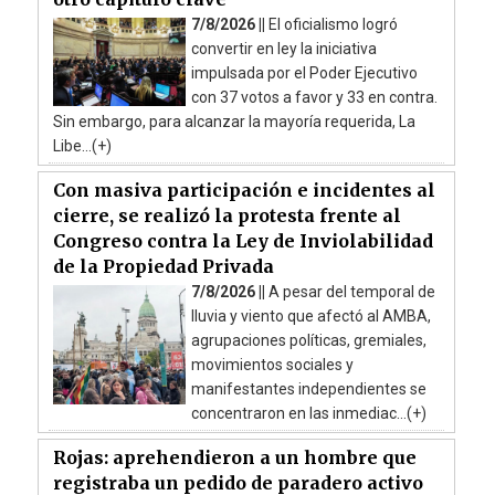
7/8/2026 ||
El oficialismo logró
convertir en ley la iniciativa
impulsada por el Poder Ejecutivo
con 37 votos a favor y 33 en contra.
Sin embargo, para alcanzar la mayoría requerida, La
Libe...(+)
Con masiva participación e incidentes al
cierre, se realizó la protesta frente al
Congreso contra la Ley de Inviolabilidad
de la Propiedad Privada
7/8/2026 ||
A pesar del temporal de
lluvia y viento que afectó al AMBA,
agrupaciones políticas, gremiales,
movimientos sociales y
manifestantes independientes se
concentraron en las inmediac...(+)
Rojas: aprehendieron a un hombre que
registraba un pedido de paradero activo