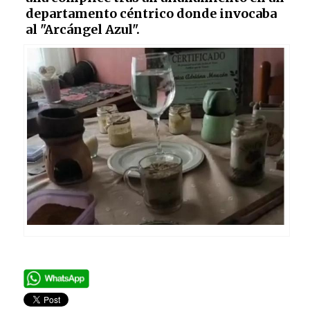
departamento céntrico donde invocaba
al "Arcángel Azul".