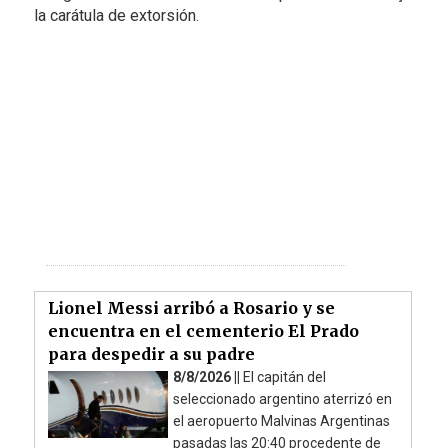
la carátula de extorsión.
Lionel Messi arribó a Rosario y se
encuentra en el cementerio El Prado
para despedir a su padre
8/8/2026 ||
El capitán del
seleccionado argentino aterrizó en
el aeropuerto Malvinas Argentinas
pasadas las 20:40 procedente de