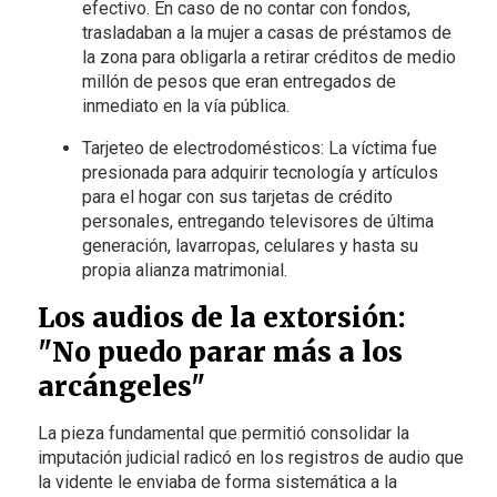
efectivo. En caso de no contar con fondos,
trasladaban a la mujer a casas de préstamos de
la zona para obligarla a retirar créditos de medio
millón de pesos que eran entregados de
inmediato en la vía pública.
Tarjeteo de electrodomésticos: La víctima fue
presionada para adquirir tecnología y artículos
para el hogar con sus tarjetas de crédito
personales, entregando televisores de última
generación, lavarropas, celulares y hasta su
propia alianza matrimonial.
Los audios de la extorsión:
"No puedo parar más a los
arcángeles"
La pieza fundamental que permitió consolidar la
imputación judicial radicó en los registros de audio que
la vidente le enviaba de forma sistemática a la