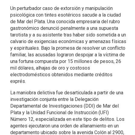
Un perturbador caso de extorsión y manipulación
psicológica con tintes esotéricos sacude a la ciudad
de Mar del Plata. Una conocida empresaria del rubro
gastronómico denunció penalmente a una supuesta
tarotista y a su asistente tras haber sido sometida a un
calvario de exigencias económicas y amenazas físicas
y espirituales. Bajo la promesa de resolver un conflicto
familiar, las acusadas lograron despojar a la víctima de
una fortuna compuesta por 15 millones de pesos, 26
mil dólares, alhajas de oro y costosos
electrodomésticos obtenidos mediante créditos
exprés.
La maniobra delictiva fue desarticulada a partir de una
investigación conjunta entre la Delegación
Departamental de Investigaciones (DDI) de Mar del
Plata y la Unidad Funcional de Instrucción (UFI)
Número 12, especializada en este tipo de delitos. Los
agentes ejecutaron una orden de allanamiento en un
departamento ubicado sobre la avenida Colón al 2900,