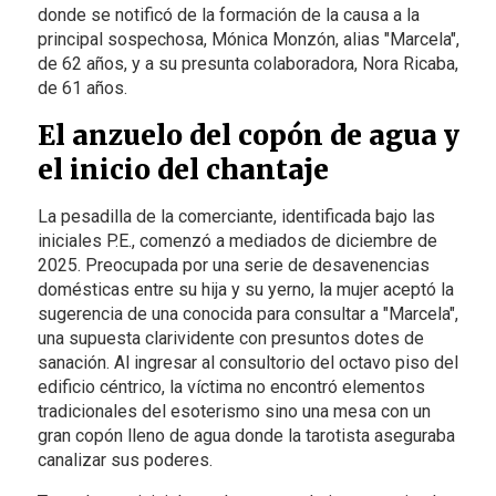
donde se notificó de la formación de la causa a la
principal sospechosa, Mónica Monzón, alias "Marcela",
de 62 años, y a su presunta colaboradora, Nora Ricaba,
de 61 años.
El anzuelo del copón de agua y
el inicio del chantaje
La pesadilla de la comerciante, identificada bajo las
iniciales P.E., comenzó a mediados de diciembre de
2025. Preocupada por una serie de desavenencias
domésticas entre su hija y su yerno, la mujer aceptó la
sugerencia de una conocida para consultar a "Marcela",
una supuesta clarividente con presuntos dotes de
sanación. Al ingresar al consultorio del octavo piso del
edificio céntrico, la víctima no encontró elementos
tradicionales del esoterismo sino una mesa con un
gran copón lleno de agua donde la tarotista aseguraba
canalizar sus poderes.